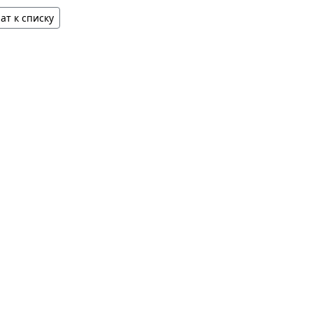
ат к списку