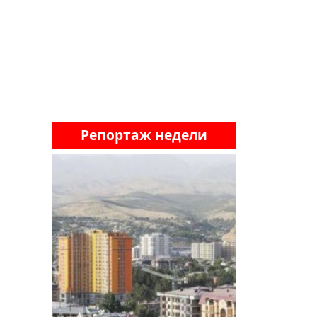
Репортаж недели