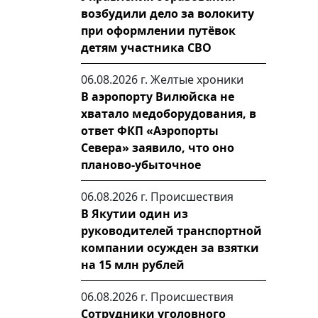
возбудили дело за волокиту
при оформлении путёвок
детям участника СВО
06.08.2026 г.
Желтые хроники
В аэропорту Вилюйска не
хватало медоборудования, в
ответ ФКП «Аэропорты
Севера» заявило, что оно
планово-убыточное
06.08.2026 г.
Происшествия
В Якутии один из
руководителей транспортной
компании осужден за взятки
на 15 млн рублей
06.08.2026 г.
Происшествия
Сотрудники уголовного