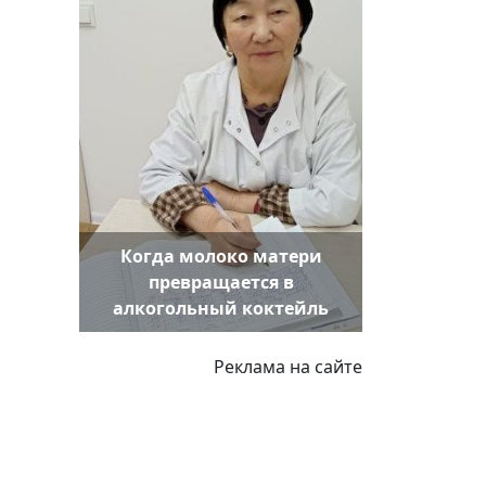
Когда молоко матери
превращается в
алкогольный коктейль
Реклама на сайте