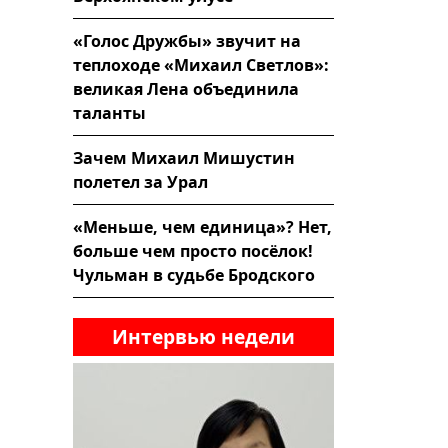
«Голос Дружбы» звучит на
теплоходе «Михаил Светлов»:
великая Лена объединила
таланты
Зачем Михаил Мишустин
полетел за Урал
«Меньше, чем единица»? Нет,
больше чем просто посёлок!
Чульман в судьбе Бродского
Интервью недели