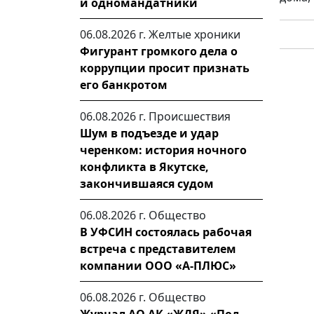
и одномандатники
06.08.2026 г.
Желтые хроники
Фигурант громкого дела о
коррупции просит признать
его банкротом
06.08.2026 г.
Происшествия
Шум в подъезде и удар
черенком: история ночного
конфликта в Якутске,
закончившаяся судом
06.08.2026 г.
Общество
В УФСИН состоялась рабочая
встреча с представителем
компании ООО «А-ПЛЮС»
06.08.2026 г.
Общество