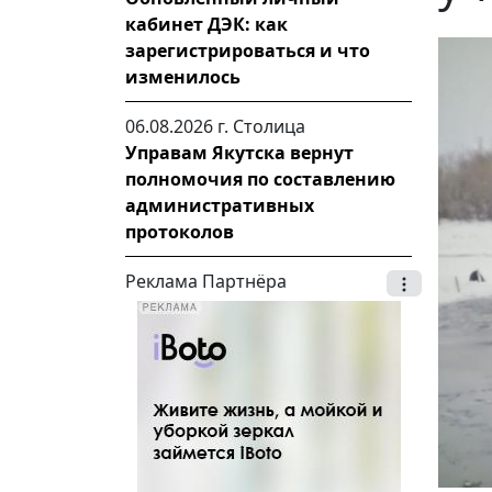
кабинет ДЭК: как
зарегистрироваться и что
изменилось
06.08.2026 г.
Столица
Управам Якутска вернут
полномочия по составлению
административных
протоколов
Реклама Партнёра