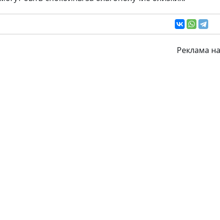
Реклама на