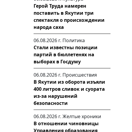
Герой Труда намерен
поставить в Якутии три
спектакля о происхождении
народа саха
06.08.2026 г.
Политика
Стали известны позиции
партий в бюллетенях на
выборах в Госдуму
06.08.2026 г.
Происшествия
В Якутии из оборота изъяли
400 литров сливок и суората
из-за нарушений
безопасности
06.08.2026 г.
Желтые хроники
В отношении чиновницы
Управления образования