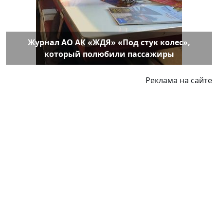
Журнал АО АК «ЖДЯ» «Под стук колес»,
который полюбили пассажиры
Реклама на сайте