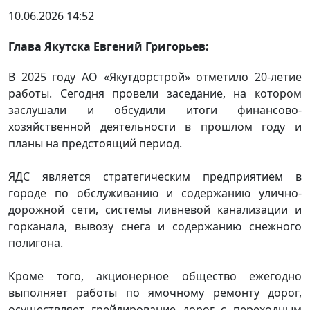
10.06.2026 14:52
Глава Якутска Евгений Григорьев:
В 2025 году АО «Якутдорстрой» отметило 20-летие
работы. Сегодня провели заседание, на котором
заслушали и обсудили итоги финансово-
хозяйственной деятельности в прошлом году и
планы на предстоящий период.
ЯДС является стратегическим предприятием в
городе по обслуживанию и содержанию улично-
дорожной сети, системы ливневой канализации и
горканала, вывозу снега и содержанию снежного
полигона.
Кроме того, акционерное общество ежегодно
выполняет работы по ямочному ремонту дорог,
осуществляет грейдирование дорог с переходным