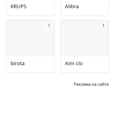
KRUPS
Alibra
birota
Aim clo
Реклама на сайте