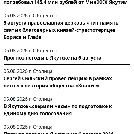
потребовал 145,4 млн рублей от МинЖКХ Якутии
06.08.2026 г.
Общество
6 августа православная церковь чтит память
святых благоверных князей-страстотерпцев
Бориса и Глеба
06.08.2026 г.
Общество
Прогноз погоды в Якутске на 6 августа
05.08.2026 г.
Столица
Сергей Сюльский провел лекцию в рамках
летнего лектория общества «Знание»
05.08.2026 г.
Столица
В Якутске «сверили часы» по подготовке к
Единому дню голосования
05.08.2026 г.
Столица
Прогноз погоды в Якутске на 6 августа 2026