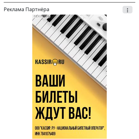
Реклама Партнёра