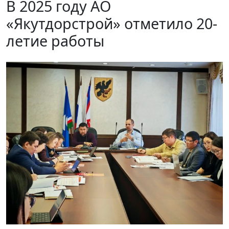
В 2025 году АО
«Якутдорстрой» отметило 20-
летие работы