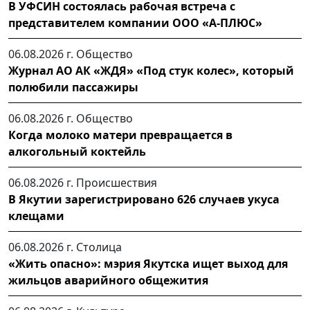
В УФСИН состоялась рабочая встреча с
представителем компании ООО «А-ПЛЮС»
06.08.2026 г.
Общество
Журнал АО АК «ЖДЯ» «Под стук колес», который
полюбили пассажиры
06.08.2026 г.
Общество
Когда молоко матери превращается в
алкогольный коктейль
06.08.2026 г.
Происшествия
В Якутии зарегистрировано 626 случаев укуса
клещами
06.08.2026 г.
Столица
«Жить опасно»: мэрия Якутска ищет выход для
жильцов аварийного общежития