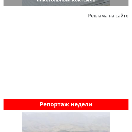
Реклама на сайте
Репортаж недели