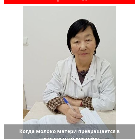
Когда молоко матери превращается в
алкогольный коктейль