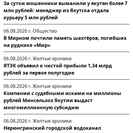
За сутки мошенники выманили у якутян более 7
млн рублей: менеджер из Якутска отдала
курьеру 5 млн рублей
06.08.2026 г.
Общество
В Мирном почтили память шахтёров, погибших
на руднике «Мир»
06.08.2026 г.
Желтые хроники
ЯТЭК объявил о чистой прибыли 1,34 млрд
рублей за первое полугодие
06.08.2026 г.
Желтые хроники
Компании с судебными исками на миллионы
рублей Минсельхоз Якутии выдаст
многомиллионную субсидию
06.08.2026 г.
Желтые хроники
Нерюнгринский городской водоканал