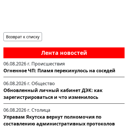
Возврат к списку
Лента новостей
06.08.2026 г.
Происшествия
Огненное ЧП: Пламя перекинулось на соседей
06.08.2026 г.
Общество
Обновленный личный кабинет ДЭК: как
зарегистрироваться и что изменилось
06.08.2026 г.
Столица
Управам Якутска вернут полномочия по
составлению административных протоколов