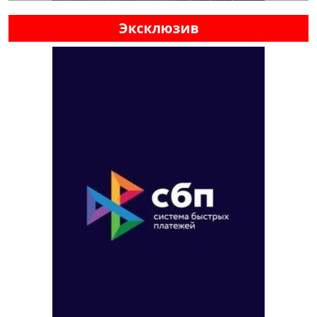
Эксклюзив