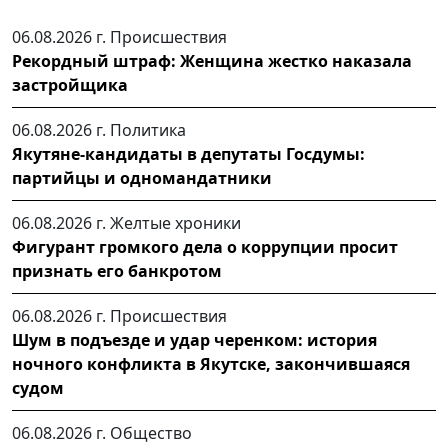
06.08.2026 г.
Происшествия
Рекордный штраф: Женщина жестко наказала
застройщика
06.08.2026 г.
Политика
Якутяне-кандидаты в депутаты Госдумы:
партийцы и одномандатники
06.08.2026 г.
Желтые хроники
Фигурант громкого дела о коррупции просит
признать его банкротом
06.08.2026 г.
Происшествия
Шум в подъезде и удар черенком: история
ночного конфликта в Якутске, закончившаяся
судом
06.08.2026 г.
Общество