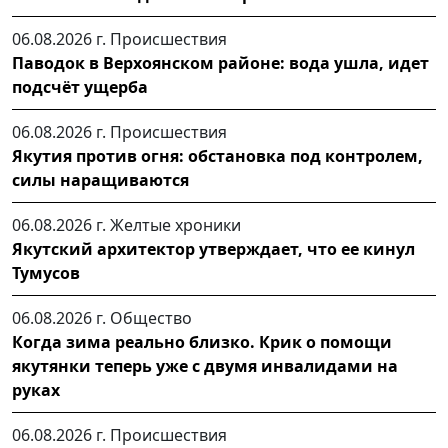
06.08.2026 г.
Происшествия
Паводок в Верхоянском районе: вода ушла, идет
подсчёт ущерба
06.08.2026 г.
Происшествия
Якутия против огня: обстановка под контролем,
силы наращиваются
06.08.2026 г.
Желтые хроники
Якутский архитектор утверждает, что ее кинул
Тумусов
06.08.2026 г.
Общество
Когда зима реально близко. Крик о помощи
якутянки теперь уже с двумя инвалидами на
руках
06.08.2026 г.
Происшествия