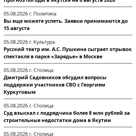
05.08.2026 г.
Политика
Вы еще можете успеть. Заявки принимаются до
15 августа
05.08.2026 г.
Культура
Русский театр им. А.С. Пушкина сыграет отрывок
спектакля в парке «Зарядье» в Москве
05.08.2026 г.
Столица
Дмитрий Садовников обсудил вопросы
поддержки участников СВО с Георгием
Куркутовым
05.08.2026 г.
Столица
Суд взыскал с подрядчика более 8 млн рублей за
строительные недостатки дома в Якутии
05.08.2026 г.
Столица