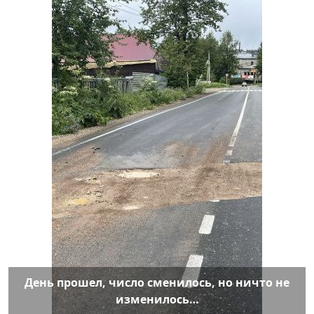
День прошел, число сменилось, но ничто не
изменилось…