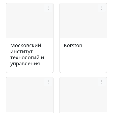
Московский
Korston
институт
технологий и
управления