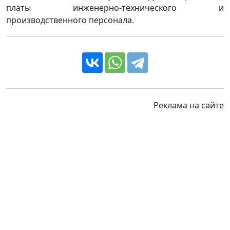
платы инженерно-технического и
производственного персонала.
Реклама на сайте