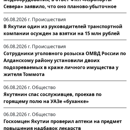
Севера» заявило, что оно планово-убыточное
06.08.2026 г.
Происшествия
В Якутии один из руководителей транспортной
компании осужден за взятки на 15 млн рублей
06.08.2026 г.
Происшествия
Сотрудники уголовного розыска ОМВД России по
Алданскому району установили двоих
подозреваемых в краже личного имущества у
жителя Томмота
06.08.2026 г.
Общество
Якутянин спас сослуживцев, проехав по
горящему полю на УАЗе «буханке»
06.08.2026 г.
Общество
Госкомцен Якутии проверил аптеки на предмет
повышения надбавок лекарств