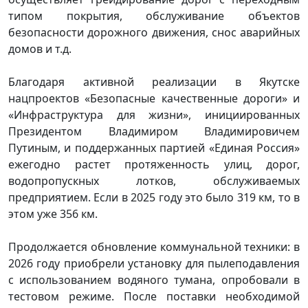
типом покрытия, обслуживание объектов
безопасности дорожного движения, снос аварийных
домов и т.д.
Благодаря активной реализации в Якутске
нацпроектов «Безопасные качественные дороги» и
«Инфраструктура для жизни», инициированных
Президентом Владимиром Владимировичем
Путиным, и поддержанных партией «Единая Россия»
ежегодно растет протяженность улиц, дорог,
водопропускных лотков, обслуживаемых
предприятием. Если в 2025 году это было 319 км, то в
этом уже 356 км.
Продолжается обновление коммунальной техники: в
2026 году приобрели установку для пылеподавления
с использованием водяного тумана, опробовали в
тестовом режиме. После поставки необходимой