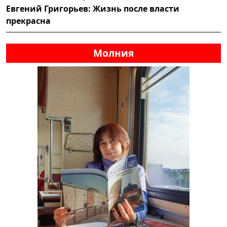
Евгений Григорьев: Жизнь после власти
прекрасна
Молния