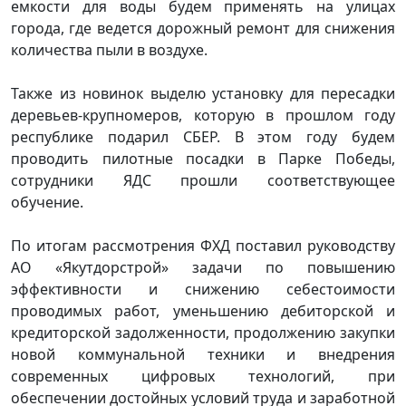
емкости для воды будем применять на улицах
города, где ведется дорожный ремонт для снижения
количества пыли в воздухе.
Также из новинок выделю установку для пересадки
деревьев-крупномеров, которую в прошлом году
республике подарил СБЕР. В этом году будем
проводить пилотные посадки в Парке Победы,
сотрудники ЯДС прошли соответствующее
обучение.
По итогам рассмотрения ФХД поставил руководству
АО «Якутдорстрой» задачи по повышению
эффективности и снижению себестоимости
проводимых работ, уменьшению дебиторской и
кредиторской задолженности, продолжению закупки
новой коммунальной техники и внедрения
современных цифровых технологий, при
обеспечении достойных условий труда и заработной