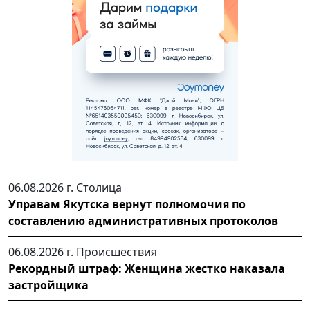
06.08.2026 г.
Столица
Управам Якутска вернут полномочия по
составлению административных протоколов
06.08.2026 г.
Происшествия
Рекордный штраф: Женщина жестко наказала
застройщика