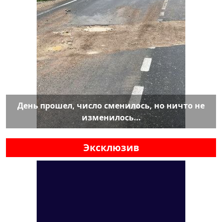
День прошел, число сменилось, но ничто не
изменилось…
Эксклюзив