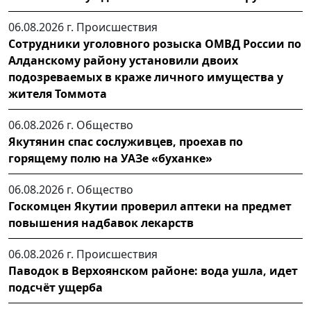
06.08.2026 г.
Происшествия
Сотрудники уголовного розыска ОМВД России по
Алданскому району установили двоих
подозреваемых в краже личного имущества у
жителя Томмота
06.08.2026 г.
Общество
Якутянин спас сослуживцев, проехав по
горящему полю на УАЗе «буханке»
06.08.2026 г.
Общество
Госкомцен Якутии проверил аптеки на предмет
повышения надбавок лекарств
06.08.2026 г.
Происшествия
Паводок в Верхоянском районе: вода ушла, идет
подсчёт ущерба