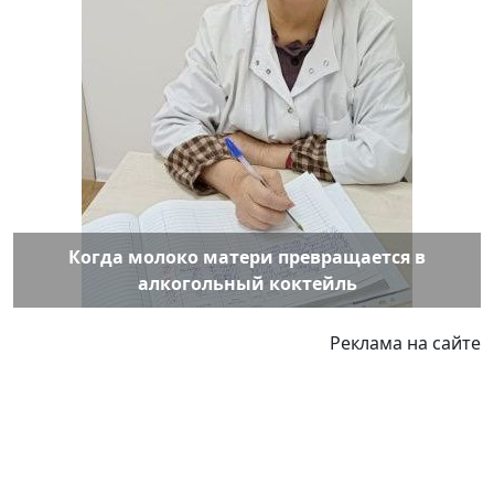
Когда молоко матери превращается в
алкогольный коктейль
Реклама на сайте