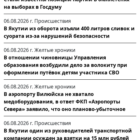
на выборах в Госдуму
06.08.2026 г.
Происшествия
В Якутии из оборота изъяли 400 литров сливок и
суората из-за нарушений безопасности
06.08.2026 г.
Желтые хроники
В отношении чиновницы Управления
образования возбудили дело за волокиту при
оформлении путёвок детям участника СВО
06.08.2026 г.
Желтые хроники
В аэропорту Вилюйска не хватало
медоборудования, в ответ ФКП «Аэропорты
Севера» заявило, что оно планово-убыточное
06.08.2026 г.
Происшествия
В Якутии один из руководителей транспортной
компании осужден за взятки на 15 млн рублей