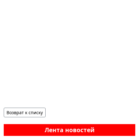
Возврат к списку
Лента новостей