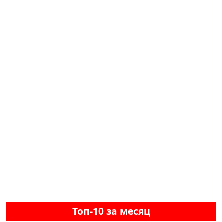
Топ-10 за месяц