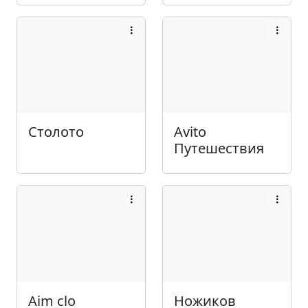
Столото
Avito
Путешествия
Aim clo
Ножиков