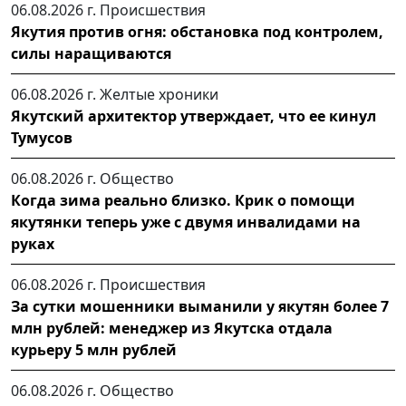
06.08.2026 г.
Происшествия
Якутия против огня: обстановка под контролем,
силы наращиваются
06.08.2026 г.
Желтые хроники
Якутский архитектор утверждает, что ее кинул
Тумусов
06.08.2026 г.
Общество
Когда зима реально близко. Крик о помощи
якутянки теперь уже с двумя инвалидами на
руках
06.08.2026 г.
Происшествия
За сутки мошенники выманили у якутян более 7
млн рублей: менеджер из Якутска отдала
курьеру 5 млн рублей
06.08.2026 г.
Общество