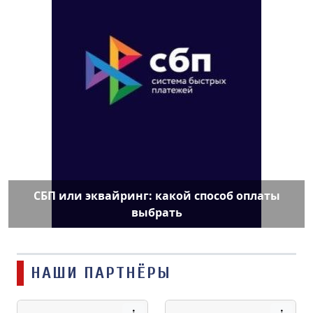
СБП или эквайринг: какой способ оплаты
выбрать
НАШИ ПАРТНЁРЫ