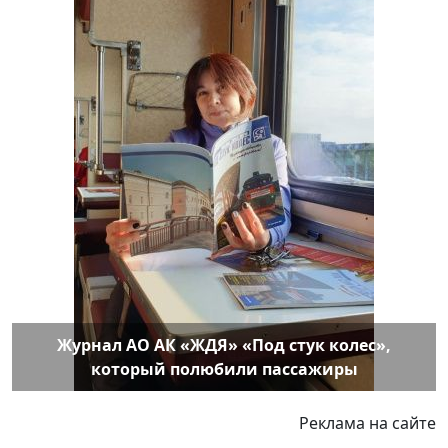
Журнал АО АК «ЖДЯ» «Под стук колес»,
который полюбили пассажиры
Реклама на сайте