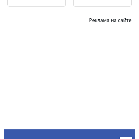
Реклама на сайте