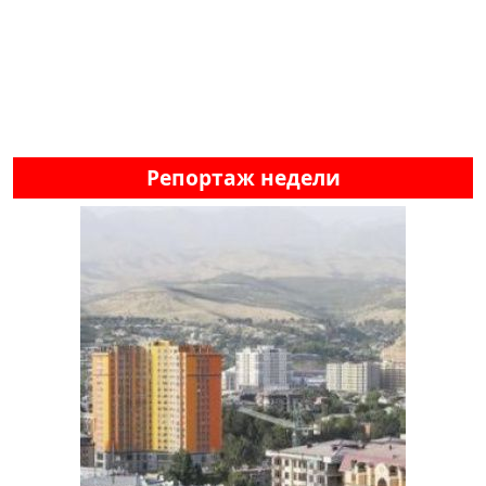
Репортаж недели