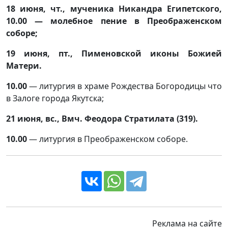
18 июня,
чт., мученика Никандра Египетского,
10.00 — молебное пение в Преображенском
соборе;
19 июня
, пт., Пименовской иконы Божией
Матери.
10.00
— литургия в храме Рождества Богородицы что
в Залоге города Якутска;
21 июня, вс., Вмч. Феодора Стратилата (319).
10.00
— литургия в Преображенском соборе.
Реклама на сайте