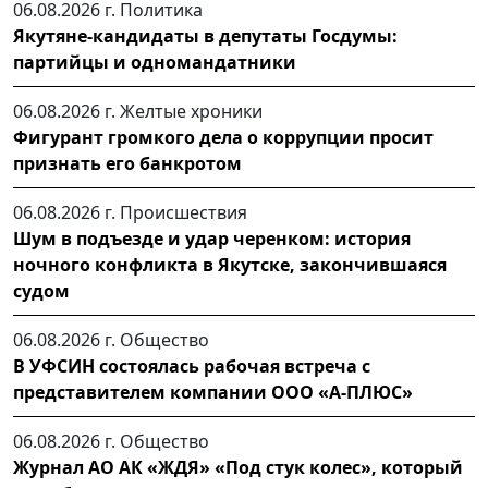
06.08.2026 г.
Политика
Якутяне-кандидаты в депутаты Госдумы:
партийцы и одномандатники
06.08.2026 г.
Желтые хроники
Фигурант громкого дела о коррупции просит
признать его банкротом
06.08.2026 г.
Происшествия
Шум в подъезде и удар черенком: история
ночного конфликта в Якутске, закончившаяся
судом
06.08.2026 г.
Общество
В УФСИН состоялась рабочая встреча с
представителем компании ООО «А-ПЛЮС»
06.08.2026 г.
Общество
Журнал АО АК «ЖДЯ» «Под стук колес», который