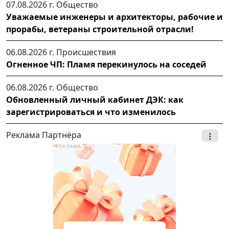
07.08.2026 г.
Общество
Уважаемые инженеры и архитекторы, рабочие и
прорабы, ветераны строительной отрасли!
06.08.2026 г.
Происшествия
Огненное ЧП: Пламя перекинулось на соседей
06.08.2026 г.
Общество
Обновленный личный кабинет ДЭК: как
зарегистрироваться и что изменилось
Реклама Партнёра