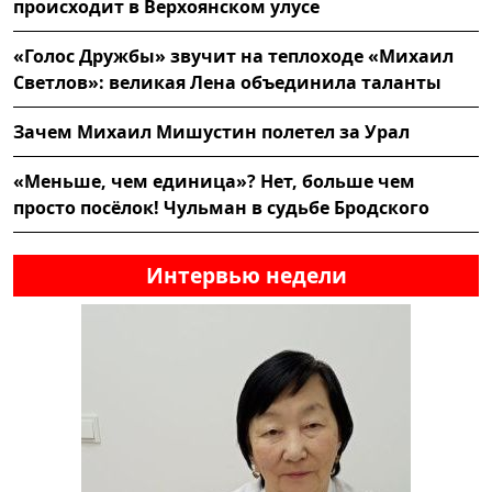
происходит в Верхоянском улусе
«Голос Дружбы» звучит на теплоходе «Михаил
Светлов»: великая Лена объединила таланты
Зачем Михаил Мишустин полетел за Урал
«Меньше, чем единица»? Нет, больше чем
просто посёлок! Чульман в судьбе Бродского
Интервью недели