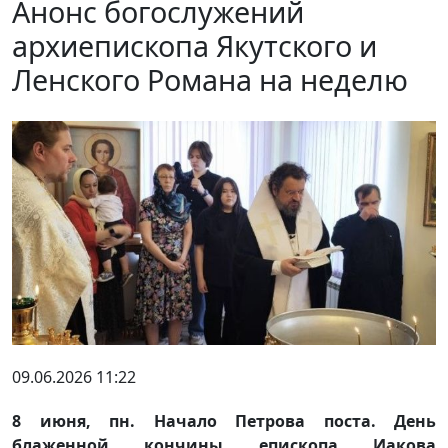
Анонс богослужений
архиепископа Якутского и
Ленского Романа на неделю
09.06.2026 11:22
8 июня, пн. Начало Петрова поста. День
блаженной кончины епископа Иакова