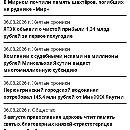
В Мирном почтили память шахтёров, погибших
на руднике «Мир»
06.08.2026 г.
Желтые хроники
ЯТЭК объявил о чистой прибыли 1,34 млрд
рублей за первое полугодие
06.08.2026 г.
Желтые хроники
Компании с судебными исками на миллионы
рублей Минсельхоз Якутии выдаст
многомиллионную субсидию
06.08.2026 г.
Желтые хроники
Нерюнгринский городской водоканал
потребовал 145,4 млн рублей от МинЖКХ Якутии
06.08.2026 г.
Общество
6 августа православная церковь чтит память
святых благоверных князей-страстотерпцев