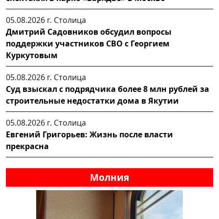
05.08.2026 г.
Столица
Дмитрий Садовников обсудил вопросы
поддержки участников СВО с Георгием
Куркутовым
05.08.2026 г.
Столица
Суд взыскал с подрядчика более 8 млн рублей за
строительные недостатки дома в Якутии
05.08.2026 г.
Столица
Евгений Григорьев: Жизнь после власти
прекрасна
Молния