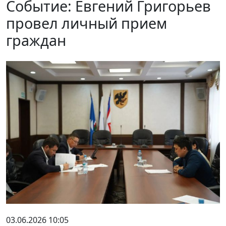
Событие: Евгений Григорьев
провел личный прием
граждан
03.06.2026 10:05