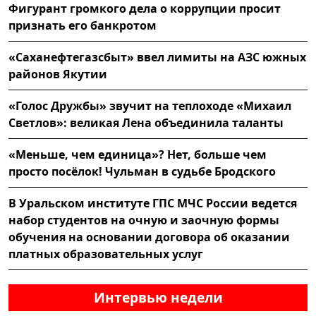
Фигурант громкого дела о коррупции просит
признать его банкротом
«Саханефтегазсбыт» ввел лимиты на АЗС южных
районов Якутии
«Голос Дружбы» звучит на теплоходе «Михаил
Светлов»: великая Лена объединила таланты
«Меньше, чем единица»? Нет, больше чем
просто посёлок! Чульман в судьбе Бродского
В Уральском институте ГПС МЧС России ведется
набор студентов на очную и заочную формы
обучения на основании договора об оказании
платных образовательных услуг
Интервью недели