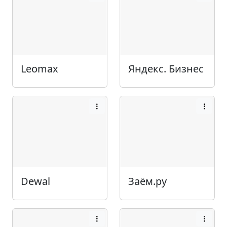
Leomax
Яндекс. Бизнес
Dewal
Заём.ру