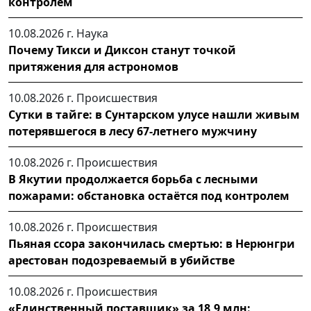
контролем
10.08.2026 г.
Наука
Почему Тикси и Диксон станут точкой
притяжения для астрономов
10.08.2026 г.
Происшествия
Сутки в тайге: в Сунтарском улусе нашли живым
потерявшегося в лесу 67-летнего мужчину
10.08.2026 г.
Происшествия
В Якутии продолжается борьба с лесными
пожарами: обстановка остаётся под контролем
10.08.2026 г.
Происшествия
Пьяная ссора закончилась смертью: в Нерюнгри
арестован подозреваемый в убийстве
10.08.2026 г.
Происшествия
«Единственный поставщик» за 18,9 млн: