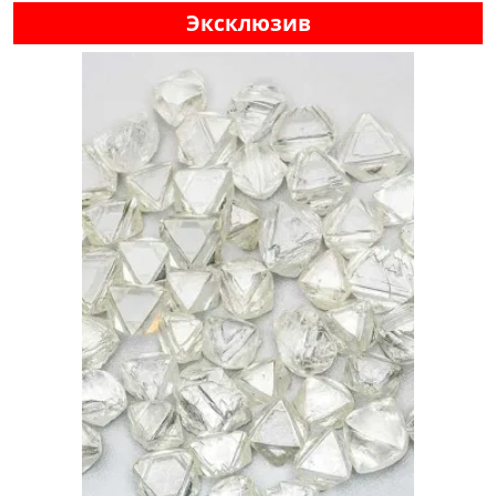
Эксклюзив