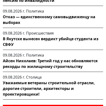
пенсию по инвалидности
09.08.2026 г.
Политика
Отказ — единственному самовыдвиженцу на
выборах
09.08.2026 г.
Происшествия
В Якутске вынесен вердикт убийце студента из
СВФУ
09.08.2026 г.
Политика
Айсен Николаев: Третий год у нас обновляются
рекорды по жилищному строительству
09.08.2026 г.
Столица
Уважаемые ветераны строительной отрасли,
дорогие строители, архитекторы и
проектировщики!