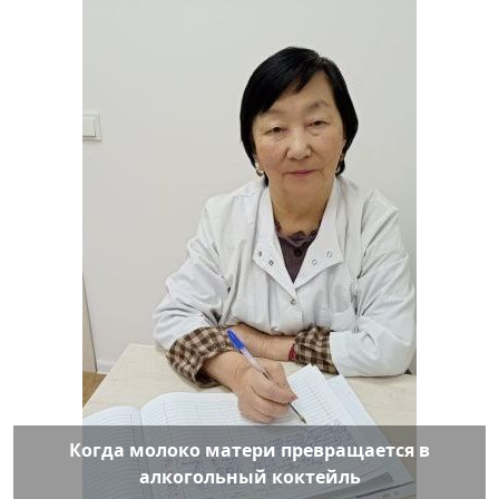
Когда молоко матери превращается в
алкогольный коктейль