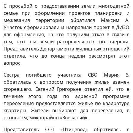
С просьбой о предоставлении земли многодетной
семье при оформлении проектов планировки и
межевания территории обратился Максим А.
Участок сформировали и направили проект в ДИЗО
для оформления, на что получили отказ в связи с
тем, что эти земли распределяются по очереди.
Представитель Департамента жилищных отношений
ответила, что до конца недели рассмотрят этот
вопрос.
Сестра погибшего участника СВО Мария З.
обратилась с вопросом получения жилья взамен
сгоревшего. Евгений Григорьев ответил ей, что в
течение этого года по адресной программе
переселения предоставляется жилье по квадратуре
квартиры. Жители выбирают для переселения, в
основном, микрорайон «Звездный».
Представитель СОТ «Птицевод» обратилась с