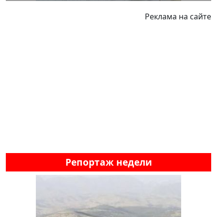
Реклама на сайте
Репортаж недели