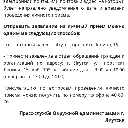
электронной почты, или почтовый адрес, на который
будет направлено уведомление о дате и времени
проведения личного приема.
Отправить заявление на личный прием можно
одним из следующих способов:
- на почтовый адрес: г. Якутск, проспект Ленина, 15;
- принести заявление в отдел обращений граждан и
организаций по адресу: г. Якутск, ул. проспект
Ленина, 15, каб. 109, в рабочие дни с 9:00 до 18:00
(перерыв – с 13:00 до 14:00).
Консультацию по вопросам проведения личного
приема можно получить по номеру телефона 40-80-
76.
Пресс-служба Окружной администрации г.
Якутска