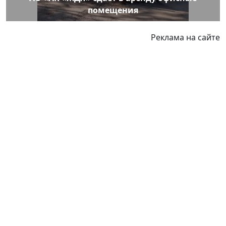
помещения
Реклама на сайте