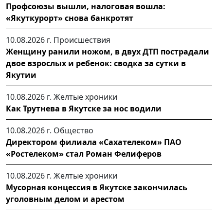
Профсоюзы вышли, налоговая вошла:
«Якуткурорт» снова банкротят
10.08.2026 г.
Происшествия
Женщину ранили ножом, в двух ДТП пострадали
двое взрослых и ребенок: сводка за сутки в
Якутии
10.08.2026 г.
Желтые хроники
Как Трутнева в Якутске за нос водили
10.08.2026 г.
Общество
Директором филиала «Сахателеком» ПАО
«Ростелеком» стал Роман Фелиферов
10.08.2026 г.
Желтые хроники
Мусорная концессия в Якутске закончилась
уголовным делом и арестом