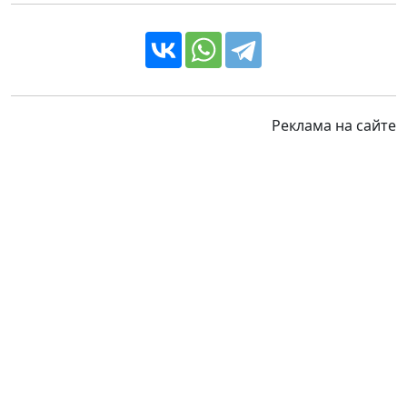
Реклама на сайте