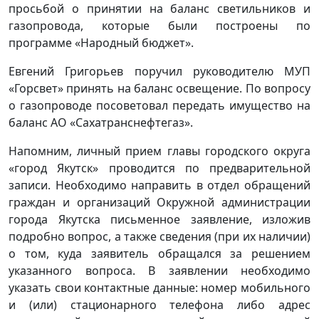
просьбой о принятии на баланс светильников и
газопровода, которые были построены по
программе «Народный бюджет».
Евгений Григорьев поручил руководителю МУП
«Горсвет» принять на баланс освещение. По вопросу
о газопроводе посоветовал передать имущество на
баланс АО «Сахатранснефтегаз».
Напомним, личный прием главы городского округа
«город Якутск» проводится по предварительной
записи. Необходимо направить в отдел обращений
граждан и организаций Окружной администрации
города Якутска письменное заявление, изложив
подробно вопрос, а также сведения (при их наличии)
о том, куда заявитель обращался за решением
указанного вопроса. В заявлении необходимо
указать свои контактные данные: номер мобильного
и (или) стационарного телефона либо адрес