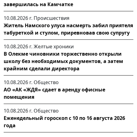
завершилась на Камчатке
10.08.2026 г.
Происшествия
Житель Намского улуса насмерть забил приятеля
табуреткой и стулом, приревновав свою супругу
10.08.2026 г.
Желтые хроники
В Олекме чиновники торжественно открыли
школу без необходимых документов, а затем
крайним сделали директора
10.08.2026 г.
Общество
АО «АК «ЖДЯ» сдает в аренду офисные
помещения
10.08.2026 г.
Общество
Еженедельный гороскоп с 10 по 16 августа 2026
года