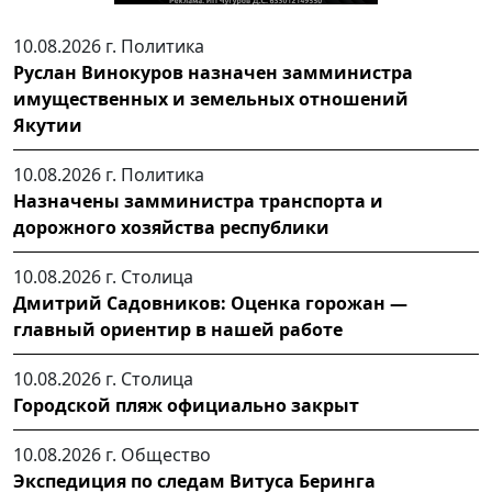
10.08.2026 г.
Политика
Руслан Винокуров назначен замминистра
имущественных и земельных отношений
Якутии
10.08.2026 г.
Политика
Назначены замминистра транспорта и
дорожного хозяйства республики
10.08.2026 г.
Столица
Дмитрий Садовников: Оценка горожан —
главный ориентир в нашей работе
10.08.2026 г.
Столица
Городской пляж официально закрыт
10.08.2026 г.
Общество
Экспедиция по следам Витуса Беринга