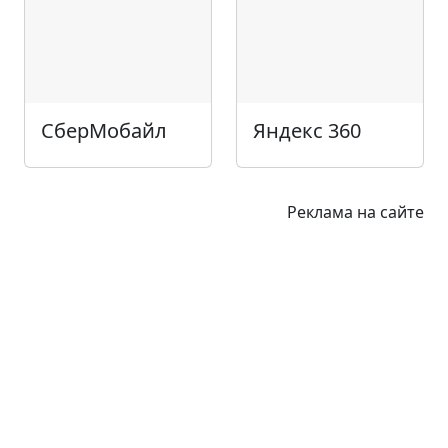
СберМобайл
Яндекс 360
Реклама на сайте