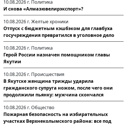
10.08.2026 г.
Политика
И снова «Алмазювелирэкспорт»?
10.08.2026 г.
Желтые хроники
Отпуск с бюджетным кэшбэком для главбуха
госучреждения превратился в уголовное дело
10.08.2026 г.
Политика
Герой России назначен помощником главы
Якутии
10.08.2026 г.
Происшествия
В Якутске женщина трижды ударила
гражданского супруга ножом, после чего они
продолжили пьянку: мужчина скончался
10.08.2026 г.
Общество
Пожарная безопасность на избирательных
участках Верхнеколымского района: все под