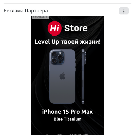
Реклама Партнёра