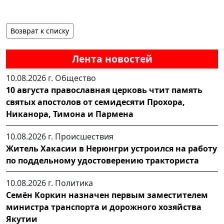
Возврат к списку
Лента новостей
10.08.2026 г.
Общество
10 августа православная церковь чтит память
святых апостолов от семидесяти Прохора,
Никанора, Тимона и Пармена
10.08.2026 г.
Происшествия
Житель Хакасии в Нерюнгри устроился на работу
по поддельному удостоверению тракториста
10.08.2026 г.
Политика
Семён Коркин назначен первым заместителем
министра транспорта и дорожного хозяйства
Якутии