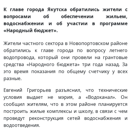
К главе города Якутска обратились жители с
вопросами об обеспечении жильем,
водоснабжении и об участии в программе
«Народный бюджет».
Жители частного сектора в Новопортовском районе
обратились к главе города по вопросу летнего
водопровода, который они провели на грантовые
средства «Народного бюджета» три года назад. За
это время показания по общему счетчику у всех
разные.
Евгений Григорьев разъяснил, что технические
условия выдает не мэрия, а «Водоканал». Он
сообщил жителям, что в этом районе планируется
построить жилые комплексы и школу, в связи с чем
проведут реконструкция сетей водоснабжения и
водоотведения.