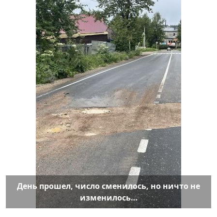
День прошел, число сменилось, но ничто не
изменилось…