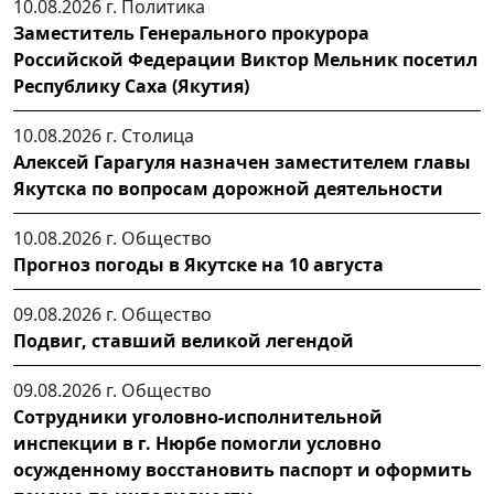
10.08.2026 г.
Политика
Заместитель Генерального прокурора
Российской Федерации Виктор Мельник посетил
Республику Саха (Якутия)
10.08.2026 г.
Столица
Алексей Гарагуля назначен заместителем главы
Якутска по вопросам дорожной деятельности
10.08.2026 г.
Общество
Прогноз погоды в Якутске на 10 августа
09.08.2026 г.
Общество
Подвиг, ставший великой легендой
09.08.2026 г.
Общество
Сотрудники уголовно-исполнительной
инспекции в г. Нюрбе помогли условно
осужденному восстановить паспорт и оформить