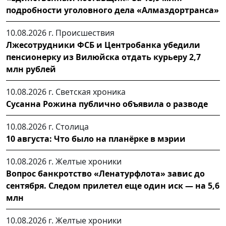
подробности уголовного дела «Алмаздортранса»
10.08.2026 г.
Происшествия
Лжесотрудники ФСБ и Центробанка убедили
пенсионерку из Вилюйска отдать курьеру 2,7
млн рублей
10.08.2026 г.
Светская хроника
Сусанна Рожина публично объявила о разводе
10.08.2026 г.
Столица
10 августа: Что было на планёрке в мэрии
10.08.2026 г.
Желтые хроники
Вопрос банкротство «Ленатурфлота» завис до
сентября. Следом прилетел еще один иск — на 5,6
млн
10.08.2026 г.
Желтые хроники