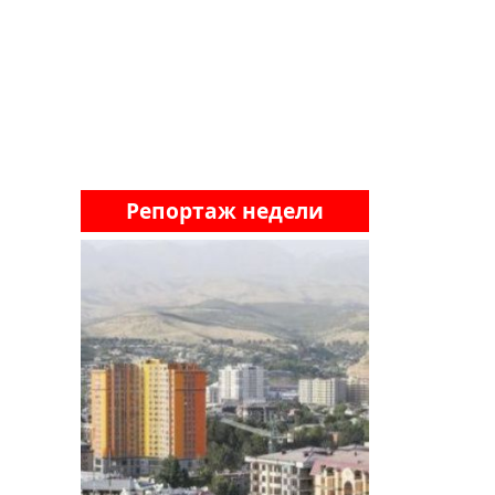
Репортаж недели