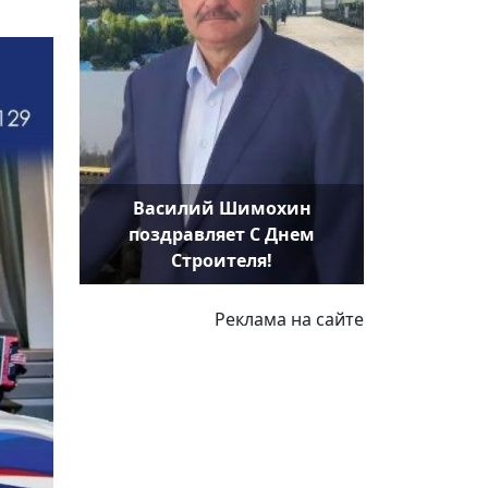
Василий Шимохин
поздравляет С Днем
Строителя!
Реклама на сайте