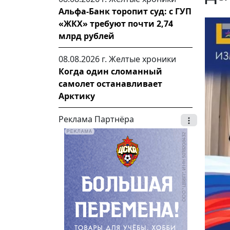
Альфа-Банк торопит суд: с ГУП
«ЖКХ» требуют почти 2,74
млрд рублей
08.08.2026 г.
Желтые хроники
Когда один сломанный
самолет останавливает
Арктику
Реклама Партнёра