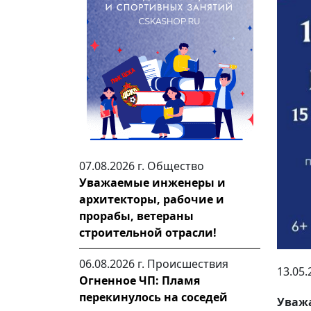
07.08.2026 г.
Общество
Уважаемые инженеры и
архитекторы, рабочие и
прорабы, ветераны
строительной отрасли!
06.08.2026 г.
Происшествия
13.05.
Огненное ЧП: Пламя
перекинулось на соседей
Уважа