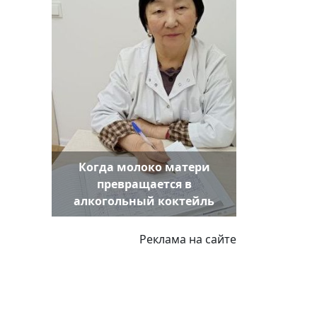
Когда молоко матери
превращается в
алкогольный коктейль
Реклама на сайте