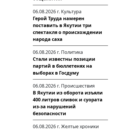
06.08.2026 г.
Культура
Герой Труда намерен
поставить в Якутии три
спектакля о происхождении
народа саха
06.08.2026 г.
Политика
Стали известны позиции
партий в бюллетенях на
выборах в Госдуму
06.08.2026 г.
Происшествия
В Якутии из оборота изъяли
400 литров сливок и суората
из-за нарушений
безопасности
06.08.2026 г.
Желтые хроники