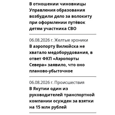
В отношении чиновницы
Управления образования
возбудили дело за волокиту
при оформлении путёвок
детям участника СВО
06.08.2026 г.
Желтые хроники
В аэропорту Вилюйска не
хватало медоборудования, в
ответ ФКП «Аэропорты
Севера» заявило, что оно
планово-убыточное
06.08.2026 г.
Происшествия
В Якутии один из
руководителей транспортной
компании осужден за взятки
на 15 млн рублей