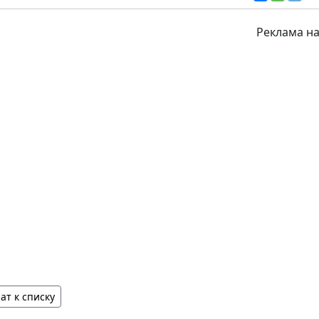
Реклама на
ат к списку