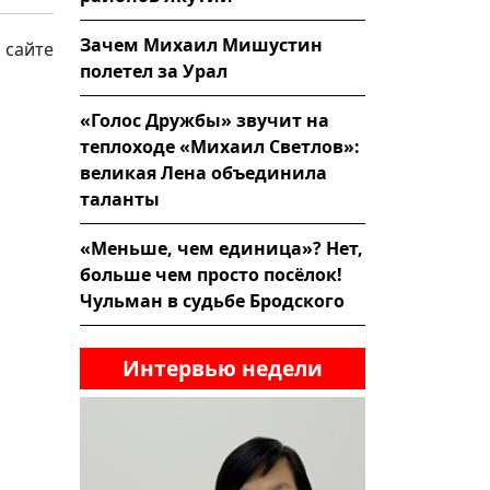
Зачем Михаил Мишустин
 сайте
полетел за Урал
«Голос Дружбы» звучит на
теплоходе «Михаил Светлов»:
великая Лена объединила
таланты
«Меньше, чем единица»? Нет,
больше чем просто посёлок!
Чульман в судьбе Бродского
Интервью недели