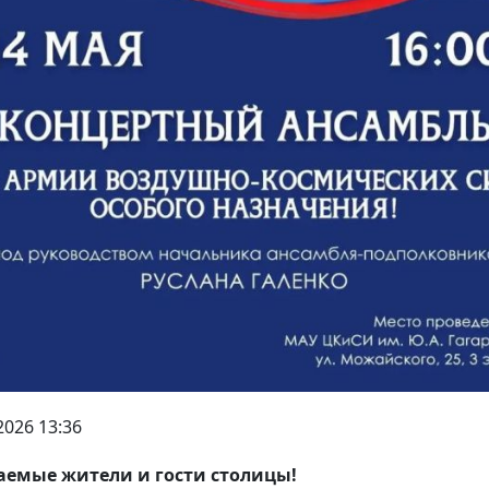
2026 13:36
емые жители и гости столицы!