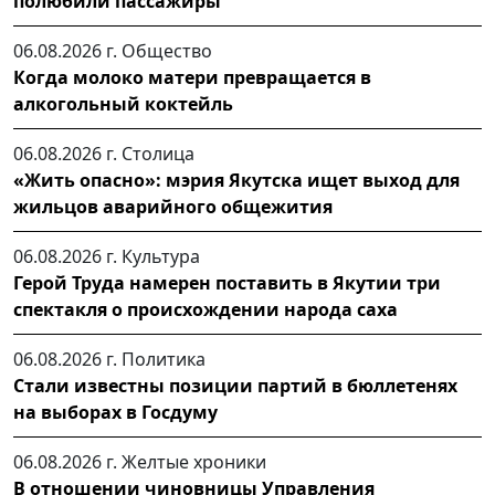
полюбили пассажиры
06.08.2026 г.
Общество
Когда молоко матери превращается в
алкогольный коктейль
06.08.2026 г.
Столица
«Жить опасно»: мэрия Якутска ищет выход для
жильцов аварийного общежития
06.08.2026 г.
Культура
Герой Труда намерен поставить в Якутии три
спектакля о происхождении народа саха
06.08.2026 г.
Политика
Стали известны позиции партий в бюллетенях
на выборах в Госдуму
06.08.2026 г.
Желтые хроники
В отношении чиновницы Управления