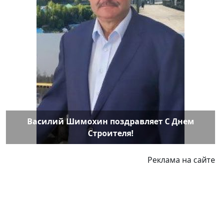
Василий Шимохин поздравляет С Днем
Строителя!
Реклама на сайте