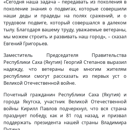
«Сегодня наша задача – передавать из поколения в
поколение знания о подвигах, которые совершили
наши деды и прадеды на полях сражений, и о
трудовом подвиге, который совершался в далеком
тылу. Благодаря вашему труду, уважаемые ветераны,
мы можем строить и развивать наш город», – сказал
Евгений Григорьев.
Заместитель Председателя Правительства
Республики Саха (Якутия) Георгий Степанов выразил
надежду, что ветераны еще многим жителям
республики смогут рассказать из первых уст о
Великой Отечественной войне.
Почетный гражданин Республики Саха (Якутия) и
города Якутска, участник Великой Отечественной
войны Кирилл Павлов подчеркнул, что вся страна
празднует победу, как и 81 год назад, и призвал
поддержать президента нашей страны Владимира
Путина.