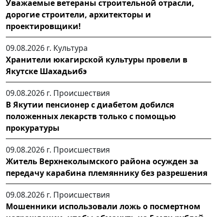
Уважаемые ветераны строительной отрасли,
дорогие строители, архитекторы и
проектировщики!
09.08.2026 г.
Культура
Хранители юкагирской культуры провели в
Якутске Шахадьибэ
09.08.2026 г.
Происшествия
В Якутии пенсионер с диабетом добился
положенных лекарств только с помощью
прокуратуры
09.08.2026 г.
Происшествия
Житель Верхнеколымского района осужден за
передачу карабина племяннику без разрешения
09.08.2026 г.
Происшествия
Мошенники использовали ложь о посмертном