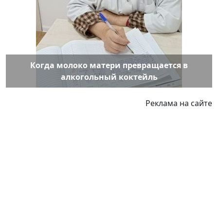
Когда молоко матери превращается в
алкогольный коктейль
Реклама на сайте