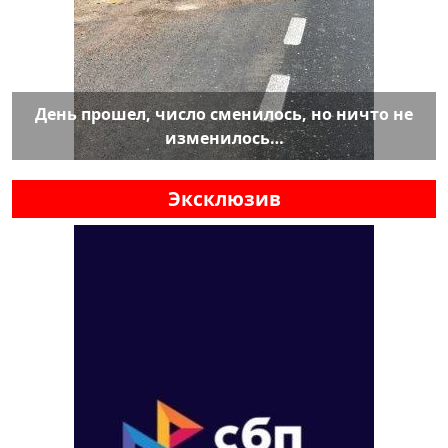
День прошел, число сменилось, но ничто не
изменилось…
Эксклюзив