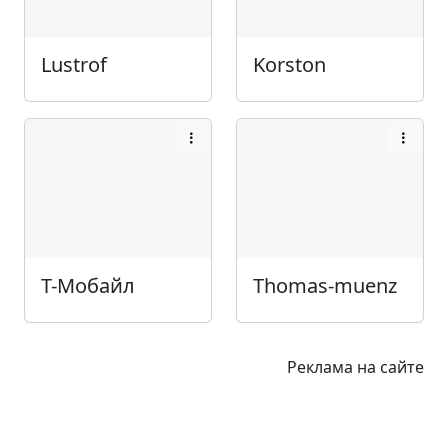
Lustrof
Korston
Т-Мобайл
Thomas-muenz
Реклама на сайте