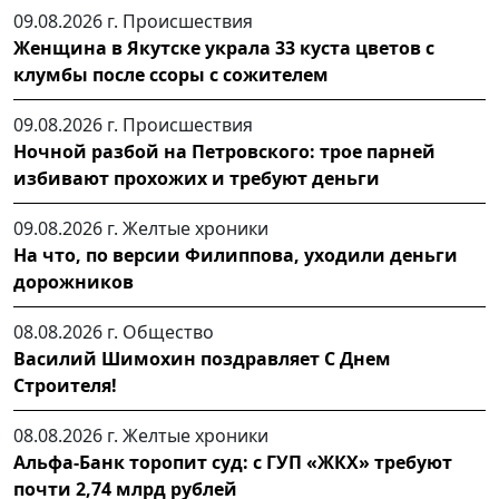
09.08.2026 г.
Происшествия
Женщина в Якутске украла 33 куста цветов с
клумбы после ссоры с сожителем
09.08.2026 г.
Происшествия
Ночной разбой на Петровского: трое парней
избивают прохожих и требуют деньги
09.08.2026 г.
Желтые хроники
На что, по версии Филиппова, уходили деньги
дорожников
08.08.2026 г.
Общество
Василий Шимохин поздравляет С Днем
Строителя!
08.08.2026 г.
Желтые хроники
Альфа-Банк торопит суд: с ГУП «ЖКХ» требуют
почти 2,74 млрд рублей