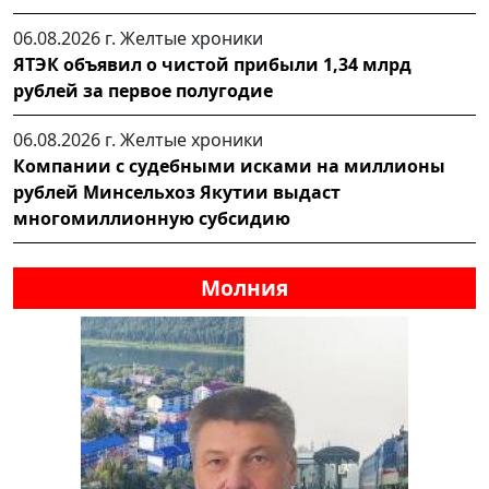
06.08.2026 г.
Желтые хроники
ЯТЭК объявил о чистой прибыли 1,34 млрд
рублей за первое полугодие
06.08.2026 г.
Желтые хроники
Компании с судебными исками на миллионы
рублей Минсельхоз Якутии выдаст
многомиллионную субсидию
Молния