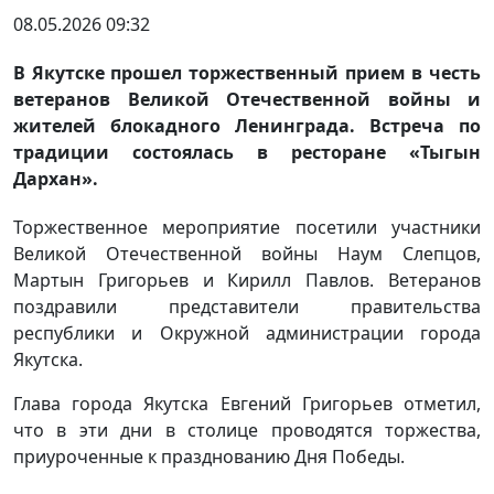
08.05.2026 09:32
В Якутске прошел торжественный прием в честь
ветеранов Великой Отечественной войны и
жителей блокадного Ленинграда. Встреча по
традиции состоялась в ресторане «Тыгын
Дархан».
Торжественное мероприятие посетили участники
Великой Отечественной войны Наум Слепцов,
Мартын Григорьев и Кирилл Павлов. Ветеранов
поздравили представители правительства
республики и Окружной администрации города
Якутска.
Глава города Якутска Евгений Григорьев отметил,
что в эти дни в столице проводятся торжества,
приуроченные к празднованию Дня Победы.