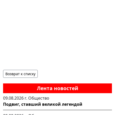
Возврат к списку
Лента новостей
09.08.2026 г.
Общество
Подвиг, ставший великой легендой