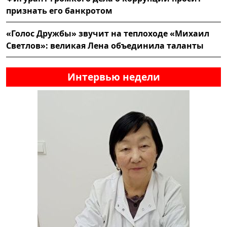
признать его банкротом
«Голос Дружбы» звучит на теплоходе «Михаил
Светлов»: великая Лена объединила таланты
Интервью недели