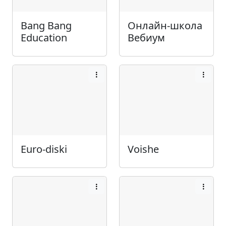
Bang Bang
Онлайн-школа
Education
Вебиум
Euro-diski
Voishe