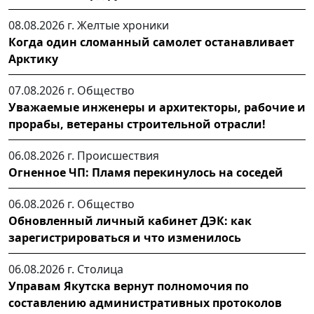
08.08.2026 г.
Желтые хроники
Когда один сломанный самолет останавливает
Арктику
07.08.2026 г.
Общество
Уважаемые инженеры и архитекторы, рабочие и
прорабы, ветераны строительной отрасли!
06.08.2026 г.
Происшествия
Огненное ЧП: Пламя перекинулось на соседей
06.08.2026 г.
Общество
Обновленный личный кабинет ДЭК: как
зарегистрироваться и что изменилось
06.08.2026 г.
Столица
Управам Якутска вернут полномочия по
составлению административных протоколов