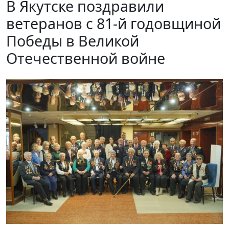
В Якутске поздравили
ветеранов с 81-й годовщиной
Победы в Великой
Отечественной войне