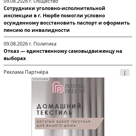
09.08.2026 г.
Общество
Сотрудники уголовно-исполнительной
инспекции в г. Нюрбе помогли условно
осужденному восстановить паспорт и оформить
пенсию по инвалидности
09.08.2026 г.
Политика
Отказ — единственному самовыдвиженцу на
выборах
Реклама Партнёра