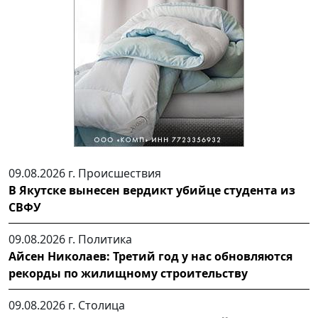
09.08.2026 г.
Происшествия
В Якутске вынесен вердикт убийце студента из
СВФУ
09.08.2026 г.
Политика
Айсен Николаев: Третий год у нас обновляются
рекорды по жилищному строительству
09.08.2026 г.
Столица