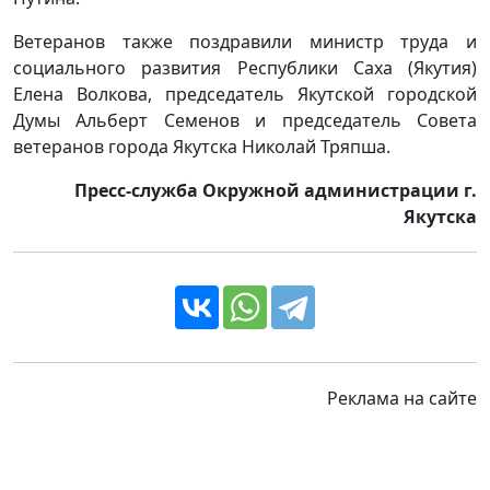
Ветеранов также поздравили министр труда и
социального развития Республики Саха (Якутия)
Елена Волкова, председатель Якутской городской
Думы Альберт Семенов и председатель Совета
ветеранов города Якутска Николай Тряпша.
Пресс-служба Окружной администрации г.
Якутска
Реклама на сайте