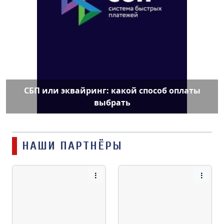
СБП или эквайринг: какой способ оплаты
выбрать
НАШИ ПАРТНЁРЫ