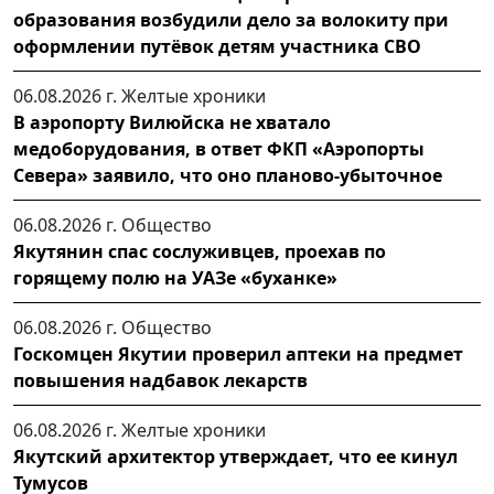
образования возбудили дело за волокиту при
оформлении путёвок детям участника СВО
06.08.2026 г.
Желтые хроники
В аэропорту Вилюйска не хватало
медоборудования, в ответ ФКП «Аэропорты
Севера» заявило, что оно планово-убыточное
06.08.2026 г.
Общество
Якутянин спас сослуживцев, проехав по
горящему полю на УАЗе «буханке»
06.08.2026 г.
Общество
Госкомцен Якутии проверил аптеки на предмет
повышения надбавок лекарств
06.08.2026 г.
Желтые хроники
Якутский архитектор утверждает, что ее кинул
Тумусов