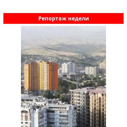
Репортаж недели