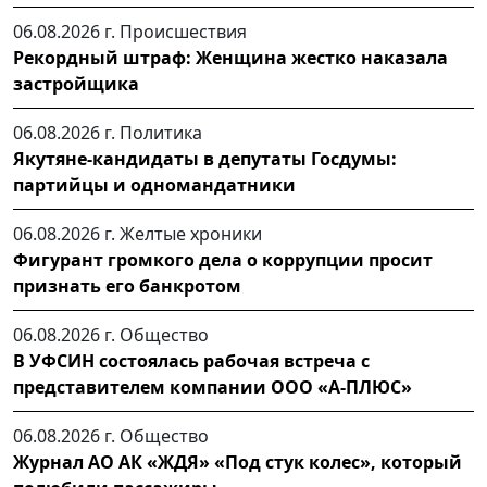
06.08.2026 г.
Происшествия
Рекордный штраф: Женщина жестко наказала
застройщика
06.08.2026 г.
Политика
Якутяне-кандидаты в депутаты Госдумы:
партийцы и одномандатники
06.08.2026 г.
Желтые хроники
Фигурант громкого дела о коррупции просит
признать его банкротом
06.08.2026 г.
Общество
В УФСИН состоялась рабочая встреча с
представителем компании ООО «А-ПЛЮС»
06.08.2026 г.
Общество
Журнал АО АК «ЖДЯ» «Под стук колес», который