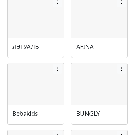
ЛЭТУАЛЬ
AFINA
Bebakids
BUNGLY