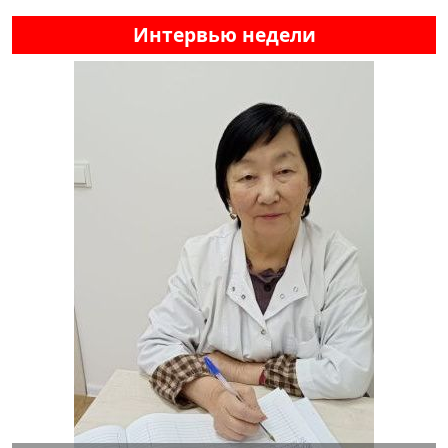
Интервью недели