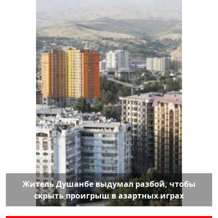
Житель Душанбе выдумал разбой, чтобы
скрыть проигрыш в азартных играх