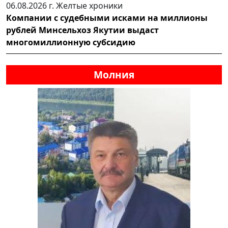
06.08.2026 г.
Желтые хроники
Компании с судебными исками на миллионы
рублей Минсельхоз Якутии выдаст
многомиллионную субсидию
Молния