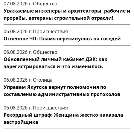
07.08.2026 г.
Общество
Уважаемые инженеры и архитекторы, рабочие и
прорабы, ветераны строительной отрасли!
06.08.2026 г.
Происшествия
Огненное ЧП: Пламя перекинулось на соседей
06.08.2026 г.
Общество
Обновленный личный кабинет ДЭК: как
зарегистрироваться и что изменилось
06.08.2026 г.
Столица
Управам Якутска вернут полномочия по
составлению административных протоколов
06.08.2026 г.
Происшествия
Рекордный штраф: Женщина жестко наказала
застройщика