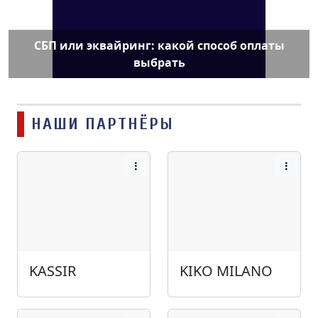
СБП или эквайринг: какой способ оплаты
выбрать
НАШИ ПАРТНЁРЫ
KASSIR
KIKO MILANO