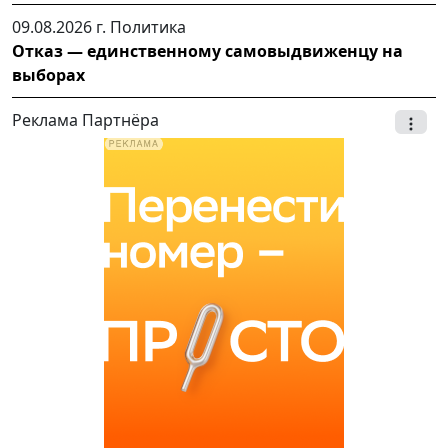
09.08.2026 г.
Политика
Отказ — единственному самовыдвиженцу на
выборах
Реклама Партнёра