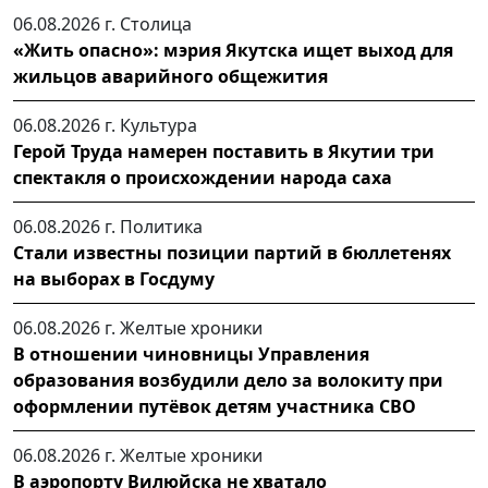
06.08.2026 г.
Столица
«Жить опасно»: мэрия Якутска ищет выход для
жильцов аварийного общежития
06.08.2026 г.
Культура
Герой Труда намерен поставить в Якутии три
спектакля о происхождении народа саха
06.08.2026 г.
Политика
Стали известны позиции партий в бюллетенях
на выборах в Госдуму
06.08.2026 г.
Желтые хроники
В отношении чиновницы Управления
образования возбудили дело за волокиту при
оформлении путёвок детям участника СВО
06.08.2026 г.
Желтые хроники
В аэропорту Вилюйска не хватало