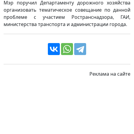
Мэр поручил Департаменту дорожного хозяйства
организовать тематическое совещание по данной
проблеме с участием Ространснадзора, ГАИ,
министерства транспорта и администрации города.
Реклама на сайте