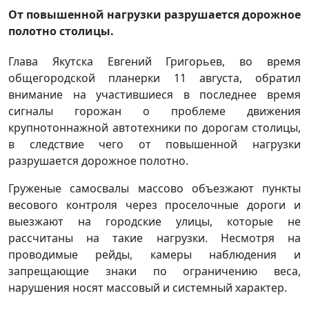
От повышенной нагрузки разрушается дорожное
полотно столицы.
Глава Якутска Евгений Григорьев, во время
общегородской планерки 11 августа, обратил
внимание на участившиеся в последнее время
сигналы горожан о проблеме движения
крупнотоннажной автотехники по дорогам столицы,
в следствие чего от повышенной нагрузки
разрушается дорожное полотно.
Груженые самосвалы массово объезжают пункты
весового контроля через проселочные дороги и
выезжают на городские улицы, которые не
рассчитаны на такие нагрузки. Несмотря на
проводимые рейды, камеры наблюдения и
запрещающие знаки по ограничению веса,
нарушения носят массовый и системный характер.