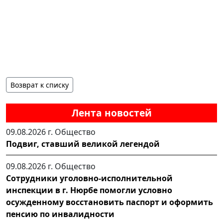
Возврат к списку
Лента новостей
09.08.2026 г.
Общество
Подвиг, ставший великой легендой
09.08.2026 г.
Общество
Сотрудники уголовно-исполнительной
инспекции в г. Нюрбе помогли условно
осужденному восстановить паспорт и оформить
пенсию по инвалидности