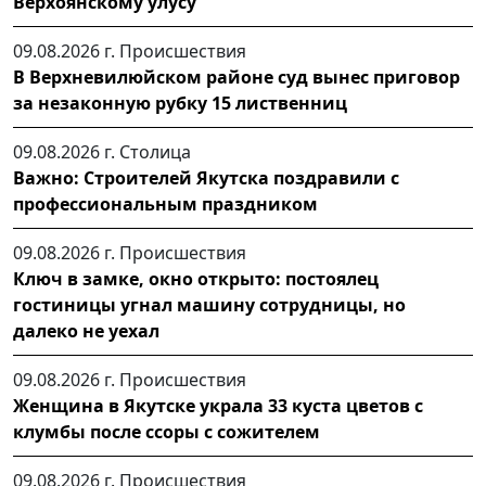
Верхоянскому улусу
09.08.2026 г.
Происшествия
В Верхневилюйском районе суд вынес приговор
за незаконную рубку 15 лиственниц
09.08.2026 г.
Столица
Важно: Строителей Якутска поздравили с
профессиональным праздником
09.08.2026 г.
Происшествия
Ключ в замке, окно открыто: постоялец
гостиницы угнал машину сотрудницы, но
далеко не уехал
09.08.2026 г.
Происшествия
Женщина в Якутске украла 33 куста цветов с
клумбы после ссоры с сожителем
09.08.2026 г.
Происшествия