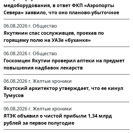
медоборудования, в ответ ФКП «Аэропорты
Севера» заявило, что оно планово-убыточное
06.08.2026 г.
Общество
Якутянин спас сослуживцев, проехав по
горящему полю на УАЗе «буханке»
06.08.2026 г.
Общество
Госкомцен Якутии проверил аптеки на предмет
повышения надбавок лекарств
06.08.2026 г.
Желтые хроники
Якутский архитектор утверждает, что ее кинул
Тумусов
06.08.2026 г.
Желтые хроники
ЯТЭК объявил о чистой прибыли 1,34 млрд
рублей за первое полугодие