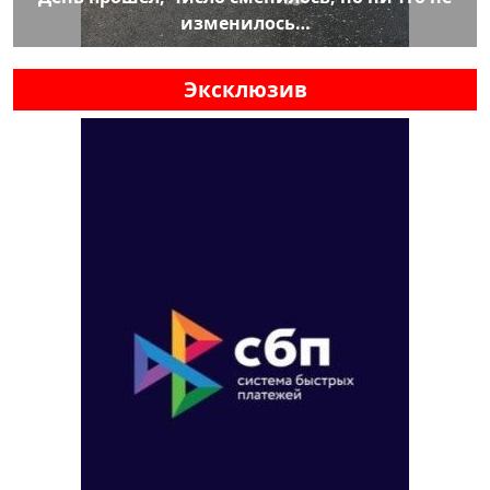
изменилось…
Эксклюзив