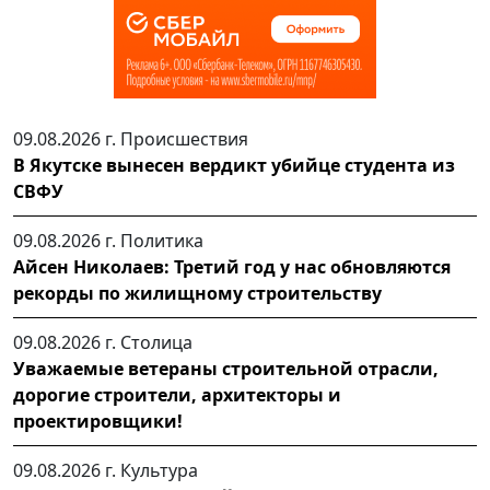
09.08.2026 г.
Происшествия
В Якутске вынесен вердикт убийце студента из
СВФУ
09.08.2026 г.
Политика
Айсен Николаев: Третий год у нас обновляются
рекорды по жилищному строительству
09.08.2026 г.
Столица
Уважаемые ветераны строительной отрасли,
дорогие строители, архитекторы и
проектировщики!
09.08.2026 г.
Культура