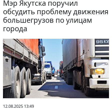
Мэр Якутска поручил
обсудить проблему движения
большегрузов по улицам
города
12.08.2025 13:49