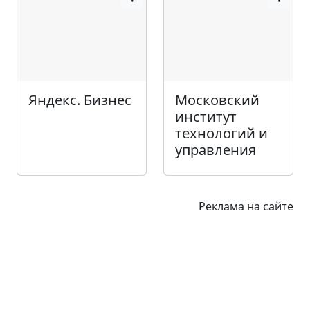
Яндекс. Бизнес
Московский
институт
технологий и
управления
Реклама на сайте