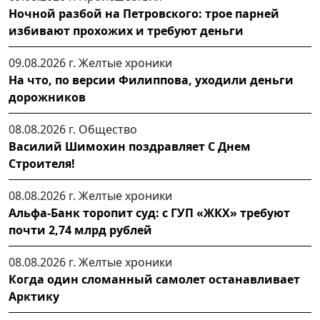
Ночной разбой на Петровского: трое парней
избивают прохожих и требуют деньги
09.08.2026 г.
Желтые хроники
На что, по версии Филиппова, уходили деньги
дорожников
08.08.2026 г.
Общество
Василий Шимохин поздравляет С Днем
Строителя!
08.08.2026 г.
Желтые хроники
Альфа-Банк торопит суд: с ГУП «ЖКХ» требуют
почти 2,74 млрд рублей
08.08.2026 г.
Желтые хроники
Когда один сломанный самолет останавливает
Арктику