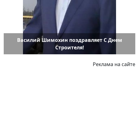
Василий Шимохин поздравляет С Днем
Строителя!
Реклама на сайте