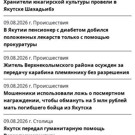
Хранители юкагирской культуры провели в
Якутске Шахадьибэ
09.08.2026 г.
Происшествия
В Якутии пенсионер с диабетом добился
положенных лекарств только с помощью
прокуратуры
09.08.2026 г.
Происшествия
Житель Верхнеколымского района осужден за
передачу карабина племяннику без разрешения
09.08.2026 г.
Происшествия
Мошенники использовали ложь о посмертном
награждении, чтобы обмануть на 5 млн рублей
мать погибшего бойца из Якутска
09.08.2026 г.
Столица
Якутск передал гуманитарную помощь