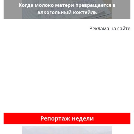
Когда молоко матери превращается в
алкогольный коктейль
Реклама на сайте
Репортаж недели