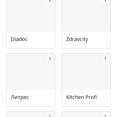
Diadoc
Zdravcity
Литрес
Kitchen Profi