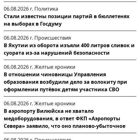
06.08.2026 г.
Политика
Стали известны позиции партий в бюллетенях
на выборах в Госдуму
06.08.2026 г.
Происшествия
В Якутии из оборота изъяли 400 литров сливок и
суората из-за нарушений безопасности
06.08.2026 г.
Желтые хроники
В отношении чиновницы Управления
образования возбудили дело за волокиту при
оформлении путёвок детям участника СВО
06.08.2026 г.
Желтые хроники
В аэропорту Вилюйска не хватало
медоборудования, в ответ ФКП «Аэропорты
Севера» заявило, что оно планово-убыточное