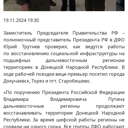
19.11.2024 19:30
Заместитель Председателя Правительства РФ –
полномочный представитель Президента РФ в ДФО
Юрий Трутнев проверил, как ведутся работы
по восстановлению социальной инфраструктуры на
подшефных дальневосточным регионам
территориях в Донецкой Народной Республике. В
ходе рабочей поездки вице-премьер посетил города
Докучаевск, Торез и пгт. Старобешево.
«По поручению Президента Российской Федерации
Владимира Владимировича Путина
дальневосточные регионы продолжают
восстанавливать территории Донецкой Народной
Республики. За время шефской работы регионы не
сорвали ни одного срока. Все группы ДФО работают