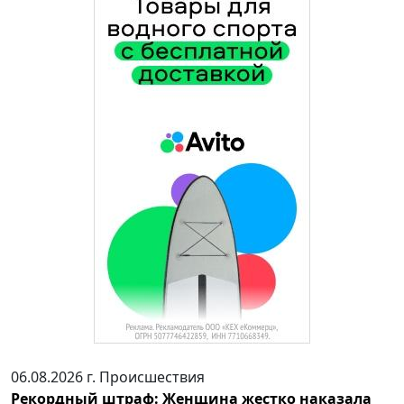
06.08.2026 г.
Происшествия
Рекордный штраф: Женщина жестко наказала