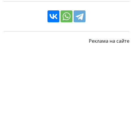
Реклама на сайте