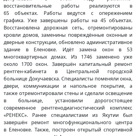
восстановительные работы реализуются в
65 объектах. Работы ведутся с опережением
графика. Уже завершены работы на 45 объектах.
Восстановлена дорожная сеть, отремонтированы
кровли домов, заменины повреждённые оконные и
дверные конструкции, обновлено административное
здание в Еленовке. Идёт замена окон в 53
многоквартирных домах. Из 1746 заменено уже
около 1700 окон. Завершён капитальный ремонт
рентген-кабинета в Центральной городской
больнице Докучаевска. Специалисты поменяли окна,
двери, коммуникации и напольное покрытие, а
также отремонтировали стены и сделали освещение
в больнице, установили дорогостоящее
современное рентгенодиагностический комплекс
«РЕНЕКС». Ранее специалистами из Якутии был
завершён ремонт многофункционального центра
в Еленовке. Также, построен открытый спортивной