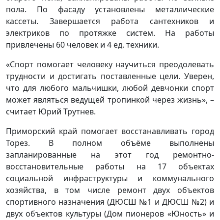
пола. По фасаду установлены металлические
кассеты. Завершается работа сантехников и
электриков по протяжке систем. На работы
привлечены 60 человек и 4 ед. техники.
«Спорт помогает человеку научиться преодолевать
трудности и достигать поставленные цели. Уверен,
что для любого мальчишки, любой девчонки спорт
может являться ведущей тропинкой через жизнь», –
считает Юрий Трутнев.
Приморский край помогает восстанавливать город
Торез. В полном объёме выполнены
запланированные на этот год ремонтно-
восстановительные работы на 17 объектах
социальной инфраструктуры и коммунального
хозяйства, в том числе ремонт двух объектов
спортивного назначения (ДЮСШ №1 и ДЮСШ №2) и
двух объектов культуры (Дом пионеров «Юность» и