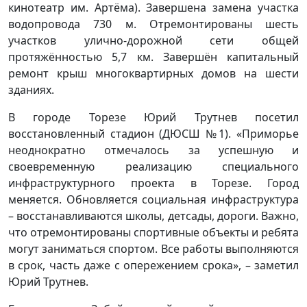
кинотеатр им. Артёма). Завершена замена участка
водопровода 730 м. Отремонтированы шесть
участков улично-дорожной сети общей
протяжённостью 5,7 км. Завершён капитальный
ремонт крыш многоквартирных домов на шести
зданиях.
В городе Торезе Юрий Трутнев посетил
восстановленный стадион (ДЮСШ №1). «Приморье
неоднократно отмечалось за успешную и
своевременную реализацию специального
инфраструктурного проекта в Торезе. Город
меняется. Обновляется социальная инфраструктура
– восстанавливаются школы, детсады, дороги. Важно,
что отремонтированы спортивные объекты и ребята
могут заниматься спортом. Все работы выполняются
в срок, часть даже с опережением срока», – заметил
Юрий Трутнев.