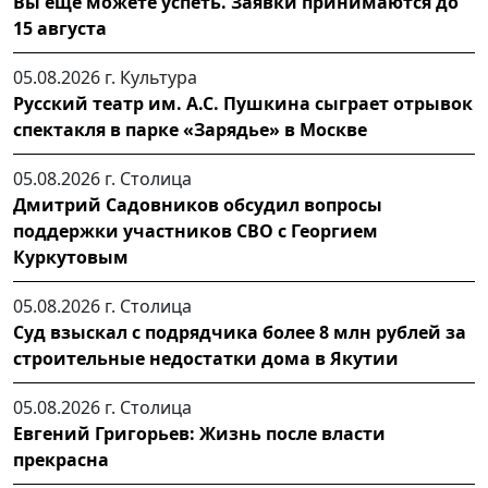
Вы еще можете успеть. Заявки принимаются до
15 августа
05.08.2026 г.
Культура
Русский театр им. А.С. Пушкина сыграет отрывок
спектакля в парке «Зарядье» в Москве
05.08.2026 г.
Столица
Дмитрий Садовников обсудил вопросы
поддержки участников СВО с Георгием
Куркутовым
05.08.2026 г.
Столица
Суд взыскал с подрядчика более 8 млн рублей за
строительные недостатки дома в Якутии
05.08.2026 г.
Столица
Евгений Григорьев: Жизнь после власти
прекрасна