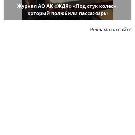
Журнал АО АК «ЖДЯ» «Под стук колес»,
который полюбили пассажиры
Реклама на сайте