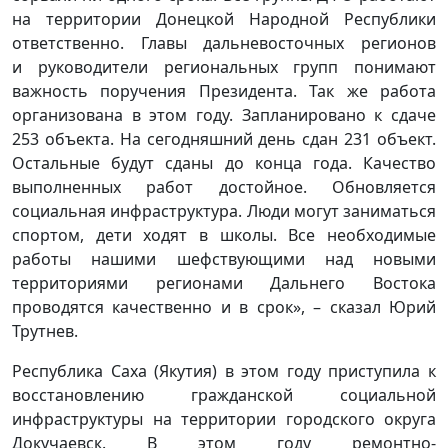
на территории Донецкой Народной Республики
ответственно. Главы дальневосточных регионов
и руководители региональных групп понимают
важность поручения Президента. Так же работа
организована в этом году. Запланировано к сдаче
253 объекта. На сегодняшний день сдан 231 объект.
Остальные будут сданы до конца года. Качество
выполненных работ достойное. Обновляется
социальная инфраструктура. Люди могут заниматься
спортом, дети ходят в школы. Все необходимые
работы нашими шефствующими над новыми
территориями регионами Дальнего Востока
проводятся качественно и в срок», – сказал Юрий
Трутнев.
Республика Саха (Якутия) в этом году приступила к
восстановлению гражданской социальной
инфраструктуры на территории городского округа
Докучаевск. В этом году ремонтно-