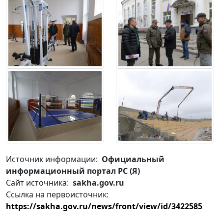
Источник информации:
Официальный
информационный портал РС (Я)
Сайт источника:
sakha.gov.ru
Ссылка на первоисточник:
https://sakha.gov.ru/news/front/view/id/3422585