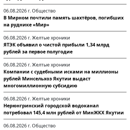
06.08.2026 г.
Общество
В Мирном почтили память шахтёров, погибших
на руднике «Мир»
06.08.2026 г.
Желтые хроники
ЯТЭК объявил о чистой прибыли 1,34 млрд
рублей за первое полугодие
06.08.2026 г.
Желтые хроники
Компании с судебными исками на миллионы
рублей Минсельхоз Якутии выдаст
многомиллионную субсидию
06.08.2026 г.
Желтые хроники
Нерюнгринский городской водоканал
потребовал 145,4 млн рублей от МинЖКХ Якутии
06.08.2026 г.
Общество