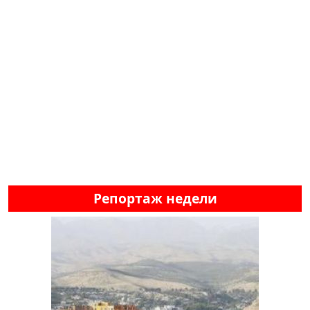
Репортаж недели