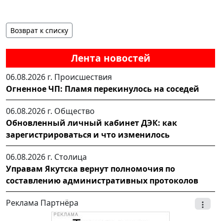
Возврат к списку
Лента новостей
06.08.2026 г.
Происшествия
Огненное ЧП: Пламя перекинулось на соседей
06.08.2026 г.
Общество
Обновленный личный кабинет ДЭК: как
зарегистрироваться и что изменилось
06.08.2026 г.
Столица
Управам Якутска вернут полномочия по
составлению административных протоколов
Реклама Партнёра