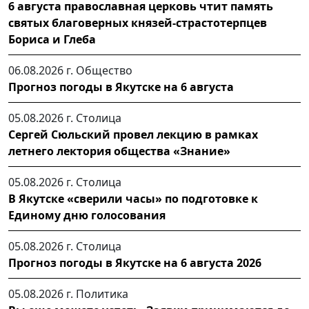
6 августа православная церковь чтит память
святых благоверных князей-страстотерпцев
Бориса и Глеба
06.08.2026 г.
Общество
Прогноз погоды в Якутске на 6 августа
05.08.2026 г.
Столица
Сергей Сюльский провел лекцию в рамках
летнего лектория общества «Знание»
05.08.2026 г.
Столица
В Якутске «сверили часы» по подготовке к
Единому дню голосования
05.08.2026 г.
Столица
Прогноз погоды в Якутске на 6 августа 2026
05.08.2026 г.
Политика