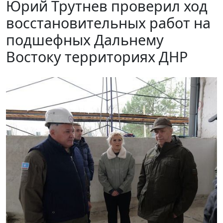
Юрий Трутнев проверил ход
восстановительных работ на
подшефных Дальнему
Востоку территориях ДНР