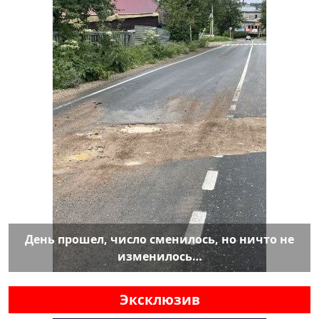
День прошел, число сменилось, но ничто не
изменилось…
Эксклюзив