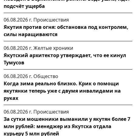
подсчёт ущерба
06.08.2026 г.
Происшествия
Якутия против огня: обстановка под контролем,
силы наращиваются
06.08.2026 г.
Желтые хроники
Якутский архитектор утверждает, что ее кинул
Тумусов
06.08.2026 г.
Общество
Когда зима реально близко. Крик о помощи
якутянки теперь уже с двумя инвалидами на
руках
06.08.2026 г.
Происшествия
За сутки мошенники выманили у якутян более 7
млн рублей: менеджер из Якутска отдала
курьеру 5 млн рублей