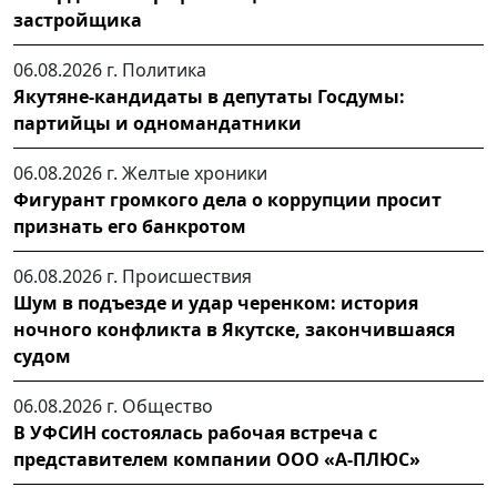
застройщика
06.08.2026 г.
Политика
Якутяне-кандидаты в депутаты Госдумы:
партийцы и одномандатники
06.08.2026 г.
Желтые хроники
Фигурант громкого дела о коррупции просит
признать его банкротом
06.08.2026 г.
Происшествия
Шум в подъезде и удар черенком: история
ночного конфликта в Якутске, закончившаяся
судом
06.08.2026 г.
Общество
В УФСИН состоялась рабочая встреча с
представителем компании ООО «А-ПЛЮС»