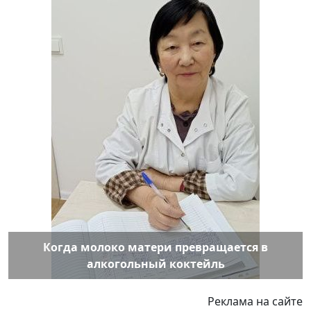
Когда молоко матери превращается в
алкогольный коктейль
Реклама на сайте