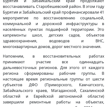
Бурятия и Забайкальский край продолжают
восстанавливать Старобешевский район. В этом году
Бурятия и Забайкальский край профинансировали 41
мероприятие по восстановлению социальной,
коммунальной и дорожной инфраструктуры в
населённых пунктах подшефной территории. Это
капремонты школ, детских садов, объектов
здравоохранения, водоводов и ВНС,
многоквартирных домов, дорог местного значения.
Напомним, в восстановительных работах
принимают участие все одиннадцать
дальневосточных регионов. Для этого от каждого
региона сформированы рабочие группы. В
настоящее время региональные группы от шести
субъектов ДФО (Приморского, Камчатского,
Забайкальского краев, Магаданской, Сахалинской
областей и Еврейской автономной области)
завершили ремонтные работы на объектах,