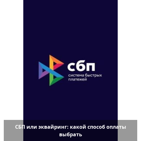
СБП или эквайринг: какой способ оплаты
выбрать