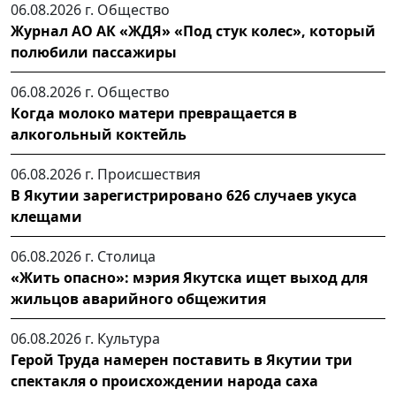
06.08.2026 г.
Общество
Журнал АО АК «ЖДЯ» «Под стук колес», который
полюбили пассажиры
06.08.2026 г.
Общество
Когда молоко матери превращается в
алкогольный коктейль
06.08.2026 г.
Происшествия
В Якутии зарегистрировано 626 случаев укуса
клещами
06.08.2026 г.
Столица
«Жить опасно»: мэрия Якутска ищет выход для
жильцов аварийного общежития
06.08.2026 г.
Культура
Герой Труда намерен поставить в Якутии три
спектакля о происхождении народа саха