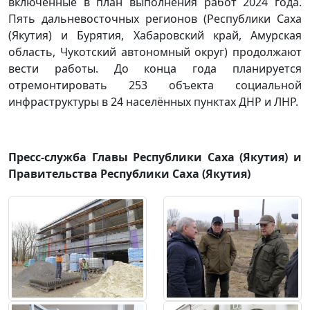
включенные в план выполнения работ 2024 года.
Пять дальневосточных регионов (Республики Саха
(Якутия) и Бурятия, Хабаровский край, Амурская
область, Чукотский автономный округ) продолжают
вести работы. До конца года планируется
отремонтировать 253 объекта социальной
инфраструктуры в 24 населённых пунктах ДНР и ЛНР.
Пресс-служба Главы Республики Саха (Якутия) и
Правительства Республики Саха (Якутия)