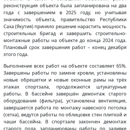
реконструкция объекта была запланирована на два
года с завершением в 2025 году, но учитывая
значимость объекта, правительство Республики
Саха (Якутия) приняло решение нарастить мощность
строительных бригад и завершить строительно-
монтажные работы на объекте до конца 2024 года.
Плановый срок завершения работ – конец декабря
этого года.
Выполнение всех работ на объекте составляет 65%.
Завершены работы по замене кровли, установлены
новые обрешетки и новые оконные рамы на трёх
этажах спортзала, продолжаются штукатурные
работы. В бассейне завершён демонтаж старого
оборудования (фильтра), установлена вентиляция,
завершается работа по монтажу навесного потолка
(сетка), ведутся работы по облицовке стен плиткой и
чаши бассейна. В спортзале закончен демонтаж
старого пола, запланированы работы по заливке