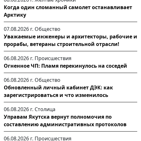
Когда один сломанный самолет останавливает
Арктику
07.08.2026 г.
Общество
Уважаемые инженеры и архитекторы, рабочие и
прорабы, ветераны строительной отрасли!
06.08.2026 г.
Происшествия
Огненное ЧП: Пламя перекинулось на соседей
06.08.2026 г.
Общество
Обновленный личный кабинет ДЭК: как
зарегистрироваться и что изменилось
06.08.2026 г.
Столица
Управам Якутска вернут полномочия по
составлению административных протоколов
06.08.2026 г.
Происшествия