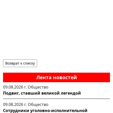
Возврат к списку
Лента новостей
09.08.2026 г.
Общество
Подвиг, ставший великой легендой
09.08.2026 г.
Общество
Сотрудники уголовно-исполнительной