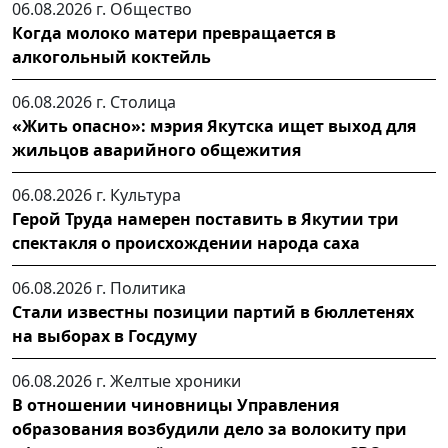
06.08.2026 г.
Общество
Когда молоко матери превращается в
алкогольный коктейль
06.08.2026 г.
Столица
«Жить опасно»: мэрия Якутска ищет выход для
жильцов аварийного общежития
06.08.2026 г.
Культура
Герой Труда намерен поставить в Якутии три
спектакля о происхождении народа саха
06.08.2026 г.
Политика
Стали известны позиции партий в бюллетенях
на выборах в Госдуму
06.08.2026 г.
Желтые хроники
В отношении чиновницы Управления
образования возбудили дело за волокиту при