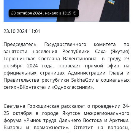
23.10.2024 11:01
Председатель Государственного комитета по
занятости населения Республики Саха (Якутия)
Горюшинская Светлана Валентиновна в среду, 23
октября 2024 года, проведет прямой эфир на
официальных страницах Администрации Главы и
Правительства республики SakhaGov в социальных
сетях «ВКонтакте» и «Одноклассники».
Светлана Горюшинская расскажет о проведении 24-
25 октября в городе Якутске межрегионального
форума «Рынок труда Дальнего Востока и Арктики.
Вызовы и возможности». Ответит на вопросы,