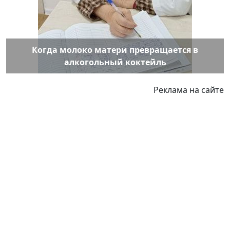
Когда молоко матери превращается в
алкогольный коктейль
Реклама на сайте