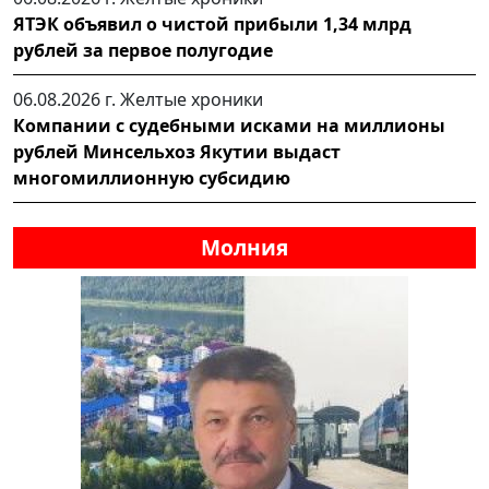
ЯТЭК объявил о чистой прибыли 1,34 млрд
рублей за первое полугодие
06.08.2026 г.
Желтые хроники
Компании с судебными исками на миллионы
рублей Минсельхоз Якутии выдаст
многомиллионную субсидию
Молния