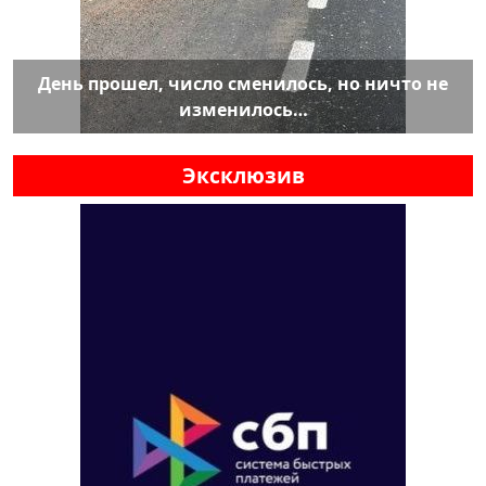
День прошел, число сменилось, но ничто не
изменилось…
Эксклюзив