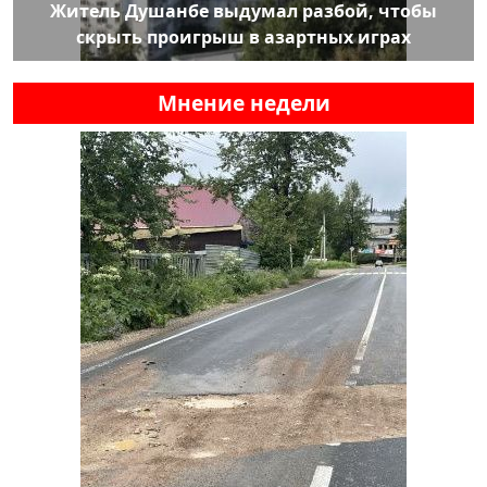
Житель Душанбе выдумал разбой, чтобы
скрыть проигрыш в азартных играх
Мнение недели