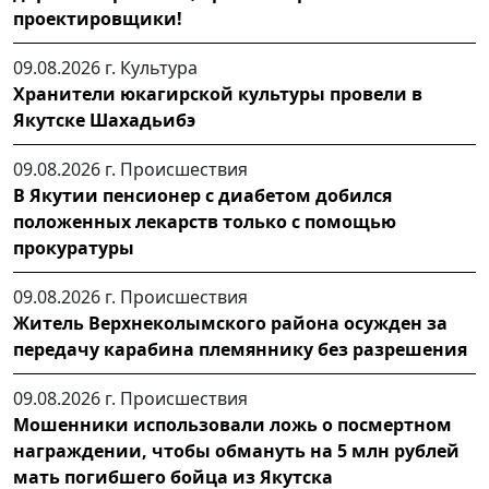
проектировщики!
09.08.2026 г.
Культура
Хранители юкагирской культуры провели в
Якутске Шахадьибэ
09.08.2026 г.
Происшествия
В Якутии пенсионер с диабетом добился
положенных лекарств только с помощью
прокуратуры
09.08.2026 г.
Происшествия
Житель Верхнеколымского района осужден за
передачу карабина племяннику без разрешения
09.08.2026 г.
Происшествия
Мошенники использовали ложь о посмертном
награждении, чтобы обмануть на 5 млн рублей
мать погибшего бойца из Якутска