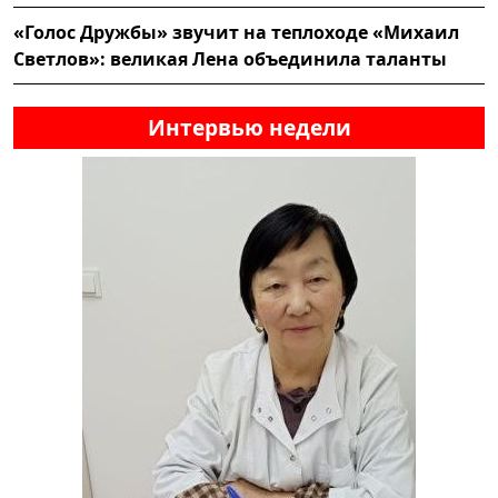
«Голос Дружбы» звучит на теплоходе «Михаил
Светлов»: великая Лена объединила таланты
Интервью недели