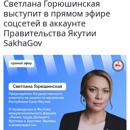
Светлана Горюшинская
выступит в прямом эфире
соцсетей в аккаунте
Правительства Якутии
SakhaGov