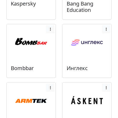
Kaspersky
Bang Bang
Education
Bombbar
Инглекс