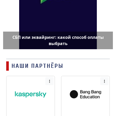
СБП или эквайринг: какой способ оплаты
выбрать
НАШИ ПАРТНЁРЫ