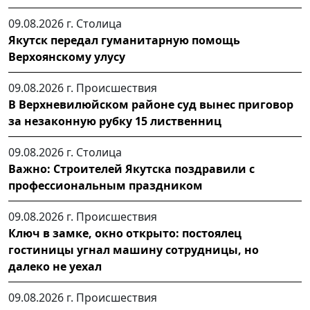
09.08.2026 г.
Столица
Якутск передал гуманитарную помощь
Верхоянскому улусу
09.08.2026 г.
Происшествия
В Верхневилюйском районе суд вынес приговор
за незаконную рубку 15 лиственниц
09.08.2026 г.
Столица
Важно: Строителей Якутска поздравили с
профессиональным праздником
09.08.2026 г.
Происшествия
Ключ в замке, окно открыто: постоялец
гостиницы угнал машину сотрудницы, но
далеко не уехал
09.08.2026 г.
Происшествия