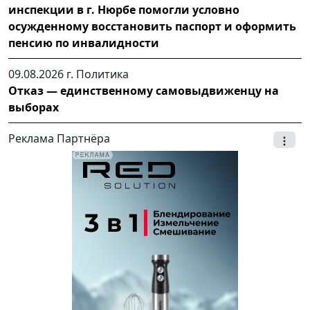
инспекции в г. Нюрбе помогли условно
осужденному восстановить паспорт и оформить
пенсию по инвалидности
09.08.2026 г.
Политика
Отказ — единственному самовыдвиженцу на
выборах
Реклама Партнёра