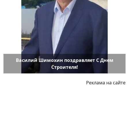
Василий Шимохин поздравляет С Днем
Строителя!
Реклама на сайте