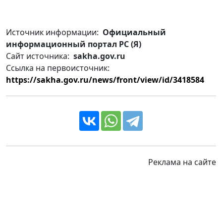
Источник информации:
Официальный
информационный портал РС (Я)
Сайт источника:
sakha.gov.ru
Ссылка на первоисточник:
https://sakha.gov.ru/news/front/view/id/3418584
Реклама на сайте