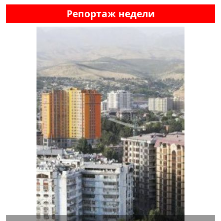
Репортаж недели