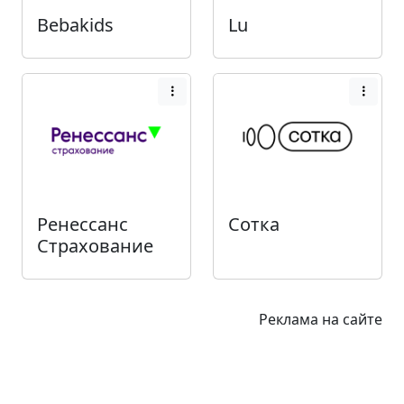
Bebakids
Lu
Ренессанс
Сотка
Страхование
Реклама на сайте