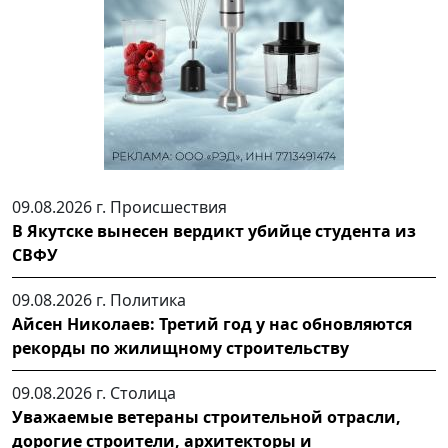
09.08.2026 г.
Происшествия
В Якутске вынесен вердикт убийце студента из
СВФУ
09.08.2026 г.
Политика
Айсен Николаев: Третий год у нас обновляются
рекорды по жилищному строительству
09.08.2026 г.
Столица
Уважаемые ветераны строительной отрасли,
дорогие строители, архитекторы и