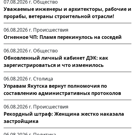
07.08.2026 г.
Общество
Уважаемые инженеры и архитекторы, рабочие и
прорабы, ветераны строительной отрасли!
06.08.2026 г.
Происшествия
Огненное ЧП: Пламя перекинулось на соседей
06.08.2026 г.
Общество
Обновленный личный кабинет ДЭК: как
зарегистрироваться и что изменилось
06.08.2026 г.
Столица
Управам Якутска вернут полномочия по
составлению административных протоколов
06.08.2026 г.
Происшествия
Рекордный штраф: Женщина жестко наказала
застройщика
06.08.2026 г.
Политика