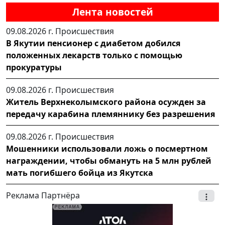
Лента новостей
09.08.2026 г.
Происшествия
В Якутии пенсионер с диабетом добился
положенных лекарств только с помощью
прокуратуры
09.08.2026 г.
Происшествия
Житель Верхнеколымского района осужден за
передачу карабина племяннику без разрешения
09.08.2026 г.
Происшествия
Мошенники использовали ложь о посмертном
награждении, чтобы обмануть на 5 млн рублей
мать погибшего бойца из Якутска
Реклама Партнёра