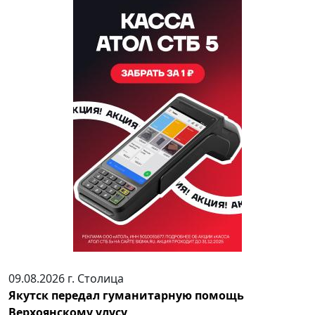
09.08.2026 г.
Столица
Якутск передал гуманитарную помощь
Верхоянскому улусу