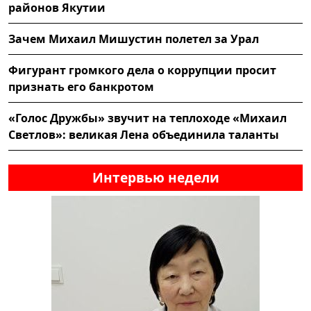
районов Якутии
Зачем Михаил Мишустин полетел за Урал
Фигурант громкого дела о коррупции просит
признать его банкротом
«Голос Дружбы» звучит на теплоходе «Михаил
Светлов»: великая Лена объединила таланты
Интервью недели