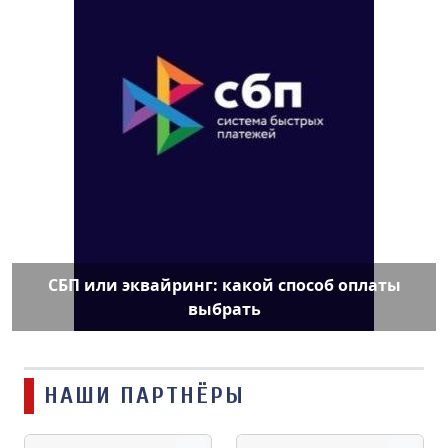
СБП или эквайринг: какой способ оплаты
выбрать
НАШИ ПАРТНЁРЫ