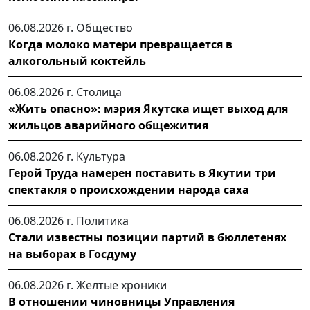
06.08.2026 г.
Общество
Когда молоко матери превращается в
алкогольный коктейль
06.08.2026 г.
Столица
«Жить опасно»: мэрия Якутска ищет выход для
жильцов аварийного общежития
06.08.2026 г.
Культура
Герой Труда намерен поставить в Якутии три
спектакля о происхождении народа саха
06.08.2026 г.
Политика
Стали известны позиции партий в бюллетенях
на выборах в Госдуму
06.08.2026 г.
Желтые хроники
В отношении чиновницы Управления