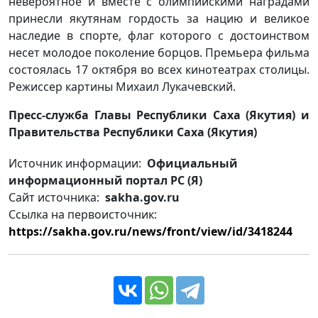
невероятное и вместе с олимпийскими наградами
принесли якутянам гордость за нацию и великое
наследие в спорте, флаг которого с достоинством
несет молодое поколение борцов. Премьера фильма
состоялась 17 октября во всех кинотеатрах столицы.
Режиссер картины Михаил Лукачевский.
Пресс-служба Главы Республики Саха (Якутия) и
Правительства Республики Саха (Якутия)
Источник информации:
Официальный
информационный портал РС (Я)
Сайт источника:
sakha.gov.ru
Ссылка на первоисточник:
https://sakha.gov.ru/news/front/view/id/3418244