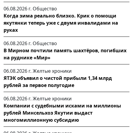
06.08.2026 г.
Общество
Когда зима реально близко. Крик о помощи
якутянки теперь уже с двумя инвалидами на
руках
06.08.2026 г.
Общество
В Мирном почтили память шахтёров, погибших
на руднике «Мир»
06.08.2026 г.
Желтые хроники
ЯТЭК объявил о чистой прибыли 1,34 млрд
рублей за первое полугодие
06.08.2026 г.
Желтые хроники
Компании с судебными исками на миллионы
рублей Минсельхоз Якутии выдаст
многомиллионную субсидию