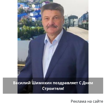
Василий Шимохин поздравляет С Днем
Строителя!
Реклама на сайте