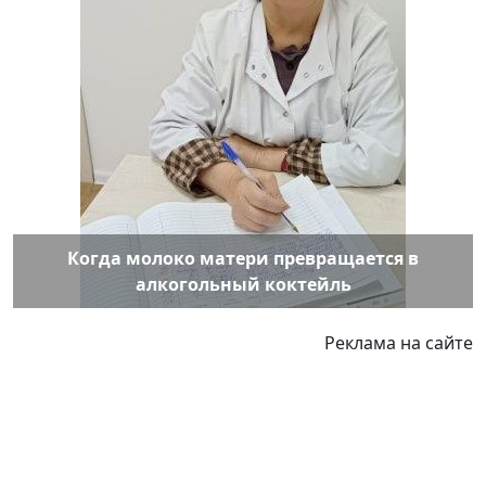
Когда молоко матери превращается в
алкогольный коктейль
Реклама на сайте