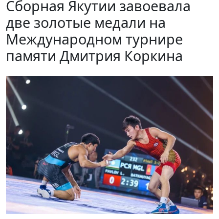
Сборная Якутии завоевала
две золотые медали на
Международном турнире
памяти Дмитрия Коркина