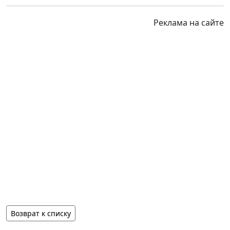
Реклама на сайте
Возврат к списку