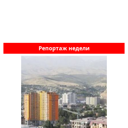
Репортаж недели