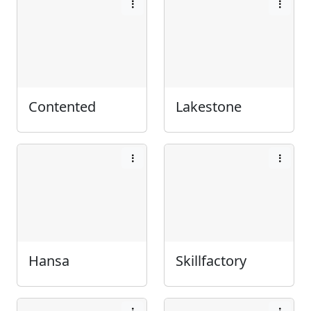
Contented
Lakestone
Hansa
Skillfactory