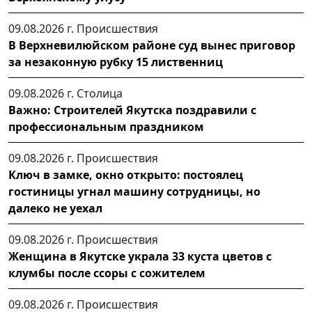
09.08.2026 г.
Происшествия
В Верхневилюйском районе суд вынес приговор
за незаконную рубку 15 лиственниц
09.08.2026 г.
Столица
Важно: Строителей Якутска поздравили с
профессиональным праздником
09.08.2026 г.
Происшествия
Ключ в замке, окно открыто: постоялец
гостиницы угнал машину сотрудницы, но
далеко не уехал
09.08.2026 г.
Происшествия
Женщина в Якутске украла 33 куста цветов с
клумбы после ссоры с сожителем
09.08.2026 г.
Происшествия