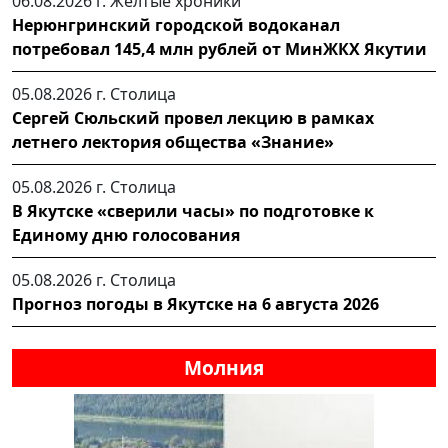
06.08.2026 г.
Желтые хроники
Нерюнгринский городской водоканал
потребовал 145,4 млн рублей от МинЖКХ Якутии
05.08.2026 г.
Столица
Сергей Сюльский провел лекцию в рамках
летнего лектория общества «Знание»
05.08.2026 г.
Столица
В Якутске «сверили часы» по подготовке к
Единому дню голосования
05.08.2026 г.
Столица
Прогноз погоды в Якутске на 6 августа 2026
Молния