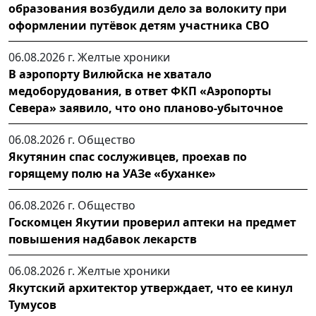
образования возбудили дело за волокиту при
оформлении путёвок детям участника СВО
06.08.2026 г.
Желтые хроники
В аэропорту Вилюйска не хватало
медоборудования, в ответ ФКП «Аэропорты
Севера» заявило, что оно планово-убыточное
06.08.2026 г.
Общество
Якутянин спас сослуживцев, проехав по
горящему полю на УАЗе «буханке»
06.08.2026 г.
Общество
Госкомцен Якутии проверил аптеки на предмет
повышения надбавок лекарств
06.08.2026 г.
Желтые хроники
Якутский архитектор утверждает, что ее кинул
Тумусов