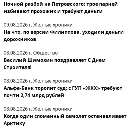
Ночной разбой на Петровского: трое парней
избивают прохожих и требуют деньги
09.08.2026 г.
Желтые хроники
На что, по версии Филиппова, уходили деньги
дорожников
08.08.2026 г.
Общество
Василий Шимохин поздравляет С Днем
Строителя!
08.08.2026 г.
Желтые хроники
Альфа-Банк торопит суд: с ГУП «ЖКХ» требуют
почти 2,74 млрд рублей
08.08.2026 г.
Желтые хроники
Когда один сломанный самолет останавливает
Арктику