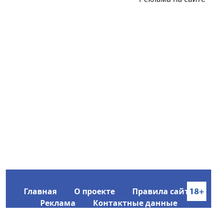
Главная
О проекте
Правила сайта
Реклама
Контактные данные