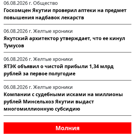
06.08.2026 г.
Общество
Госкомцен Якутии проверил аптеки на предмет
повышения надбавок лекарств
06.08.2026 г.
Желтые хроники
Якутский архитектор утверждает, что ее кинул
Тумусов
06.08.2026 г.
Желтые хроники
ЯТЭК объявил о чистой прибыли 1,34 млрд
рублей за первое полугодие
06.08.2026 г.
Желтые хроники
Компании с судебными исками на миллионы
рублей Минсельхоз Якутии выдаст
многомиллионную субсидию
Молния