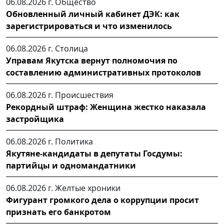
06.08.2026 г.
Общество
Обновленный личный кабинет ДЭК: как
зарегистрироваться и что изменилось
06.08.2026 г.
Столица
Управам Якутска вернут полномочия по
составлению административных протоколов
06.08.2026 г.
Происшествия
Рекордный штраф: Женщина жестко наказала
застройщика
06.08.2026 г.
Политика
Якутяне-кандидаты в депутаты Госдумы:
партийцы и одномандатники
06.08.2026 г.
Желтые хроники
Фигурант громкого дела о коррупции просит
признать его банкротом