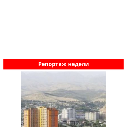
Репортаж недели