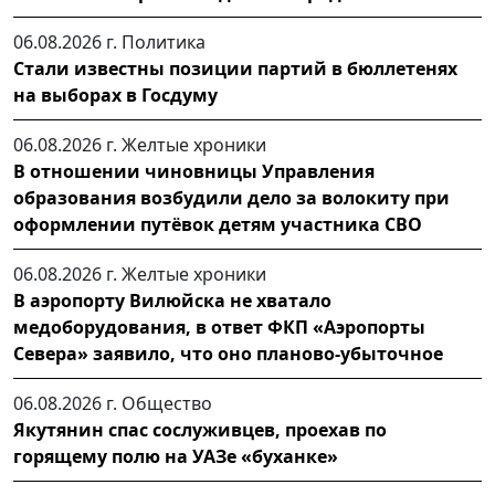
06.08.2026 г.
Политика
Стали известны позиции партий в бюллетенях
на выборах в Госдуму
06.08.2026 г.
Желтые хроники
В отношении чиновницы Управления
образования возбудили дело за волокиту при
оформлении путёвок детям участника СВО
06.08.2026 г.
Желтые хроники
В аэропорту Вилюйска не хватало
медоборудования, в ответ ФКП «Аэропорты
Севера» заявило, что оно планово-убыточное
06.08.2026 г.
Общество
Якутянин спас сослуживцев, проехав по
горящему полю на УАЗе «буханке»