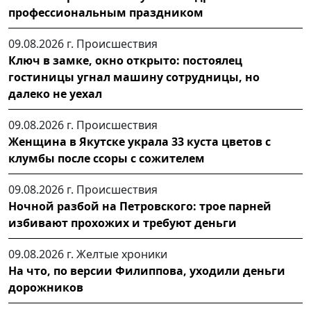
профессиональным праздником
09.08.2026 г.
Происшествия
Ключ в замке, окно открыто: постоялец
гостиницы угнал машину сотрудницы, но
далеко не уехал
09.08.2026 г.
Происшествия
Женщина в Якутске украла 33 куста цветов с
клумбы после ссоры с сожителем
09.08.2026 г.
Происшествия
Ночной разбой на Петровского: трое парней
избивают прохожих и требуют деньги
09.08.2026 г.
Желтые хроники
На что, по версии Филиппова, уходили деньги
дорожников