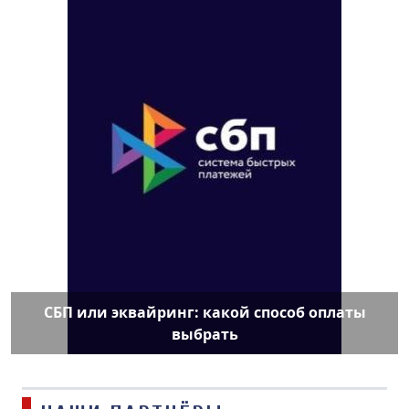
СБП или эквайринг: какой способ оплаты
выбрать