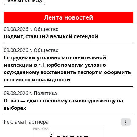
Возврат к списку
Лента новостей
09.08.2026 г.
Общество
Подвиг, ставший великой легендой
09.08.2026 г.
Общество
Сотрудники уголовно-исполнительной
инспекции в г. Нюрбе помогли условно
осужденному восстановить паспорт и оформить
пенсию по инвалидности
09.08.2026 г.
Политика
Отказ — единственному самовыдвиженцу на
выборах
Реклама Партнёра