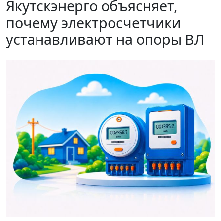
Якутскэнерго объясняет,
почему электросчетчики
устанавливают на опоры ВЛ