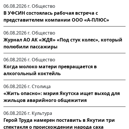
06.08.2026 г.
Общество
В УФСИН состоялась рабочая встреча с
представителем компании ООО «А-ПЛЮС»
06.08.2026 г.
Общество
Журнал АО АК «ЖДЯ» «Под стук колес», который
полюбили пассажиры
06.08.2026 г.
Общество
Когда молоко матери превращается в
алкогольный коктейль
06.08.2026 г.
Столица
«Жить опасно»: мэрия Якутска ищет выход для
жильцов аварийного общежития
06.08.2026 г.
Культура
Герой Труда намерен поставить в Якутии три
спектакля о происхождении народа саха