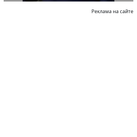
Реклама на сайте