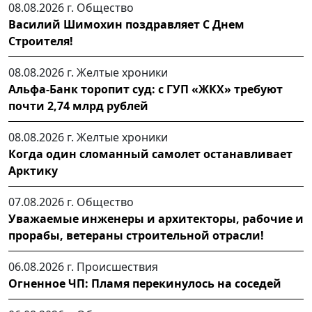
08.08.2026 г.
Общество
Василий Шимохин поздравляет С Днем
Строителя!
08.08.2026 г.
Желтые хроники
Альфа-Банк торопит суд: с ГУП «ЖКХ» требуют
почти 2,74 млрд рублей
08.08.2026 г.
Желтые хроники
Когда один сломанный самолет останавливает
Арктику
07.08.2026 г.
Общество
Уважаемые инженеры и архитекторы, рабочие и
прорабы, ветераны строительной отрасли!
06.08.2026 г.
Происшествия
Огненное ЧП: Пламя перекинулось на соседей