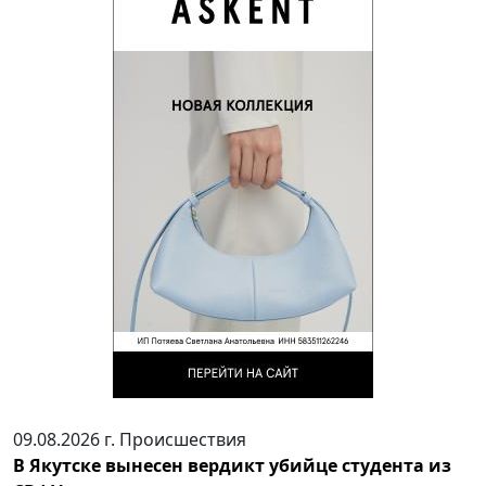
09.08.2026 г.
Происшествия
В Якутске вынесен вердикт убийце студента из