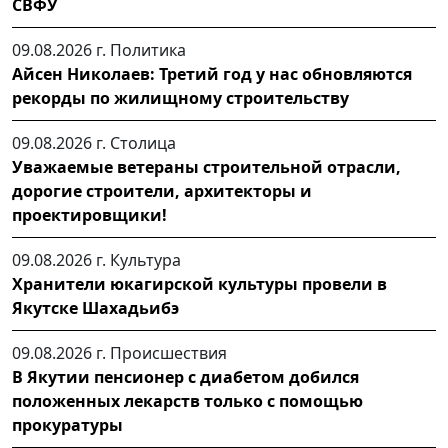
СВФУ
09.08.2026 г.
Политика
Айсен Николаев: Третий год у нас обновляются
рекорды по жилищному строительству
09.08.2026 г.
Столица
Уважаемые ветераны строительной отрасли,
дорогие строители, архитекторы и
проектировщики!
09.08.2026 г.
Культура
Хранители юкагирской культуры провели в
Якутске Шахадьибэ
09.08.2026 г.
Происшествия
В Якутии пенсионер с диабетом добился
положенных лекарств только с помощью
прокуратуры