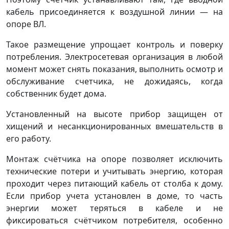
кабель присоединяется к воздушной линии — на
опоре ВЛ.
Такое размещение упрощает контроль и поверку
потребления. Электросетевая организация в любой
момент может снять показания, выполнить осмотр и
обслуживание счетчика, не дожидаясь, когда
собственник будет дома.
Установленный на высоте прибор защищен от
хищений и несанкционированных вмешательств в
его работу.
Монтаж счётчика на опоре позволяет исключить
технические потери и учитывать энергию, которая
проходит через питающий кабель от столба к дому.
Если прибор учета установлен в доме, то часть
энергии может теряться в кабеле и не
фиксироваться счётчиком потребителя, особенно