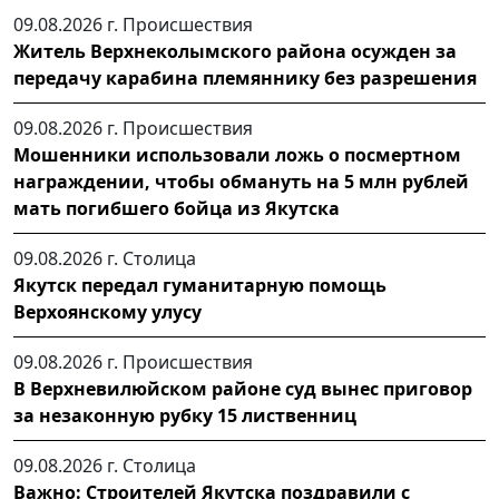
09.08.2026 г.
Происшествия
Житель Верхнеколымского района осужден за
передачу карабина племяннику без разрешения
09.08.2026 г.
Происшествия
Мошенники использовали ложь о посмертном
награждении, чтобы обмануть на 5 млн рублей
мать погибшего бойца из Якутска
09.08.2026 г.
Столица
Якутск передал гуманитарную помощь
Верхоянскому улусу
09.08.2026 г.
Происшествия
В Верхневилюйском районе суд вынес приговор
за незаконную рубку 15 лиственниц
09.08.2026 г.
Столица
Важно: Строителей Якутска поздравили с