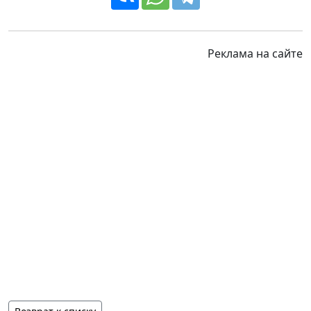
Реклама на сайте