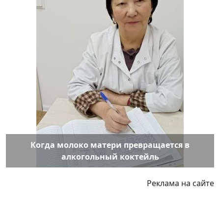
Когда молоко матери превращается в
алкогольный коктейль
Реклама на сайте