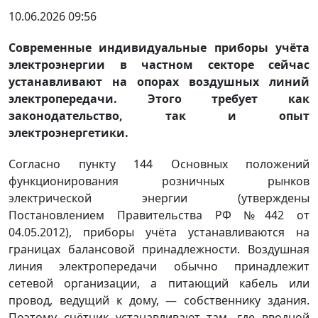
10.06.2026 09:56
Современные индивидуальные приборы учёта
электроэнергии в частном секторе сейчас
устанавливают на опорах воздушных линий
электропередачи. Этого требует как
законодательство, так и опыт
электроэнергетики.
Согласно пункту 144 Основных положений
функционирования розничных рынков
электрической энергии (утверждены
Постановлением Правительства РФ №442 от
04.05.2012), приборы учёта устанавливаются на
границах балансовой принадлежности. Воздушная
линия электропередачи обычно принадлежит
сетевой организации, а питающий кабель или
провод, ведущий к дому, — собственнику здания.
Поэтому счётчик устанавливают там, где вводной