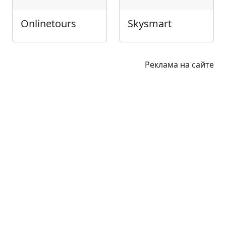
Onlinetours
Skysmart
Реклама на сайте