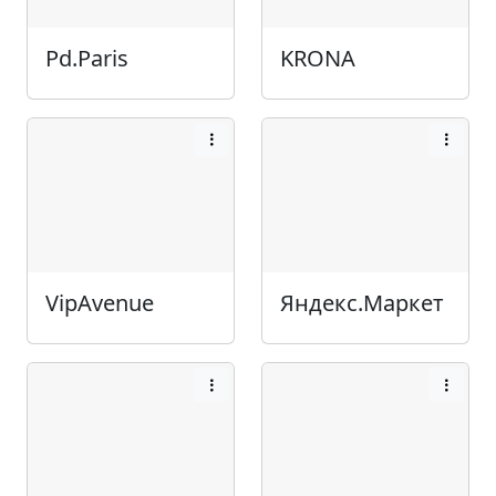
Pd.Paris
KRONA
VipAvenue
Яндекс.Маркет