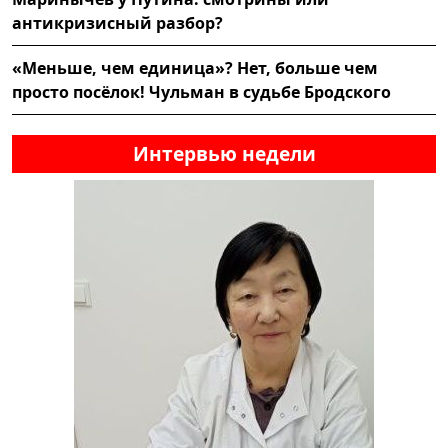
антикризисный разбор?
«Меньше, чем единица»? Нет, больше чем
просто посёлок! Чульман в судьбе Бродского
Интервью недели