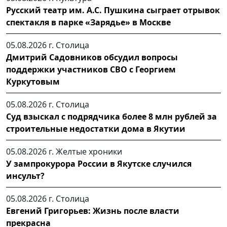
Русский театр им. А.С. Пушкина сыграет отрывок
спектакля в парке «Зарядье» в Москве
05.08.2026 г.
Столица
Дмитрий Садовников обсудил вопросы
поддержки участников СВО с Георгием
Куркутовым
05.08.2026 г.
Столица
Суд взыскал с подрядчика более 8 млн рублей за
строительные недостатки дома в Якутии
05.08.2026 г.
Желтые хроники
У зампрокурора России в Якутске случился
инсульт?
05.08.2026 г.
Столица
Евгений Григорьев: Жизнь после власти
прекрасна