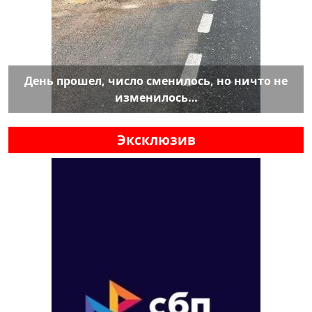
День прошел, число сменилось, но ничто не
изменилось…
Эксклюзив