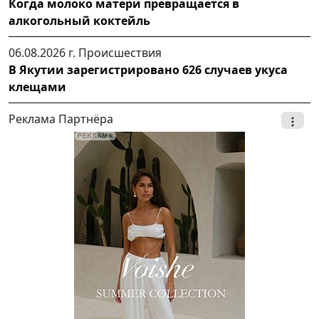
Когда молоко матери превращается в
алкогольный коктейль
06.08.2026 г.
Происшествия
В Якутии зарегистрировано 626 случаев укуса
клещами
Реклама Партнёра