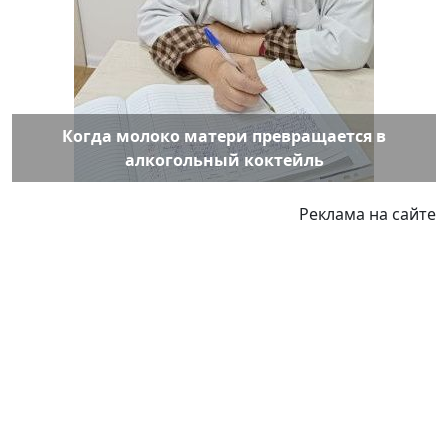
Когда молоко матери превращается в
алкогольный коктейль
Реклама на сайте