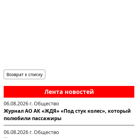
Возврат к списку
Лента новостей
06.08.2026 г.
Общество
Журнал АО АК «ЖДЯ» «Под стук колес», который
полюбили пассажиры
06.08.2026 г.
Общество