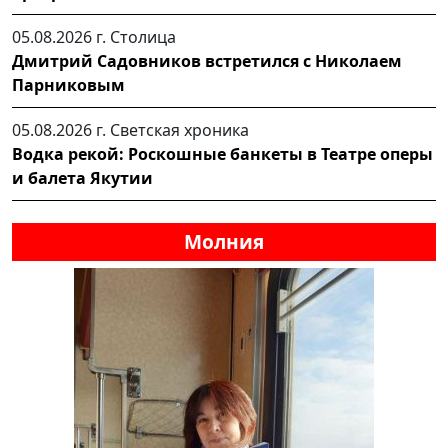
05.08.2026 г.
Столица
Дмитрий Садовников встретился с Николаем
Парниковым
05.08.2026 г.
Светская хроника
Водка рекой: Роскошные банкеты в Театре оперы
и балета Якутии
Молния