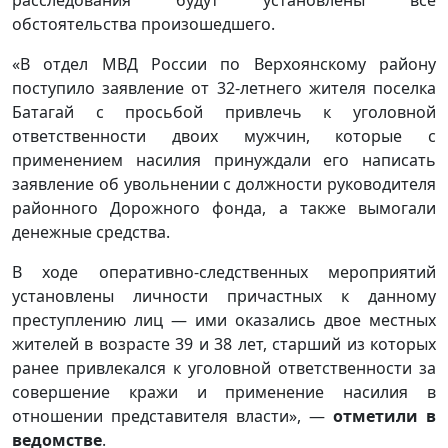
расследования будут установлены все
обстоятельства произошедшего.
«В отдел МВД России по Верхоянскому району
поступило заявление от 32-летнего жителя поселка
Батагай с просьбой привлечь к уголовной
ответственности двоих мужчин, которые с
применением насилия принуждали его написать
заявление об увольнении с должности руководителя
районного Дорожного фонда, а также вымогали
денежные средства.
В ходе оперативно-следственных мероприятий
установлены личности причастных к данному
преступлению лиц — ими оказались двое местных
жителей в возрасте 39 и 38 лет, старший из которых
ранее привлекался к уголовной ответственности за
совершение кражи и применение насилия в
отношении представителя власти», —
отметили в
ведомстве
.