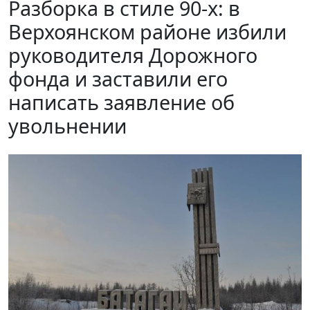
Разборка в стиле 90-х: в
Верхоянском районе избили
руководителя Дорожного
фонда и заставили его
написать заявление об
увольнении