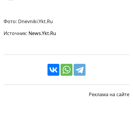
Фото: Dnevniki.Ykt.Ru
Источник:
News.Ykt.Ru
Реклама на сайте