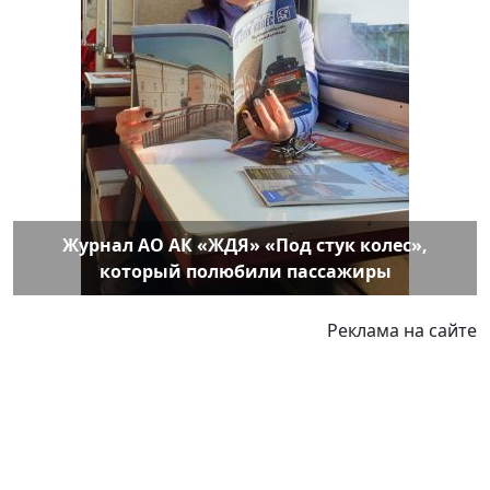
Журнал АО АК «ЖДЯ» «Под стук колес»,
который полюбили пассажиры
Реклама на сайте