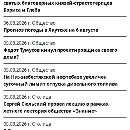
святых благоверных князей-страстотерпцев
Бориса и Глеба
06.08.2026 г.
Общество
Прогноз погоды в Якутске на 6 августа
05.08.2026 г.
Общество
Федот Тумусов кинул проектировщика своего
дома?
05.08.2026 г.
Общество
На Нижнебестяхской нефтебазе увеличен
суточный лимит отпуска дизельного топлива
05.08.2026 г.
Столица
Сергей Сюльский провел лекцию в рамках
летнего лектория общества «Знание»
05.08.2026 г.
Столица