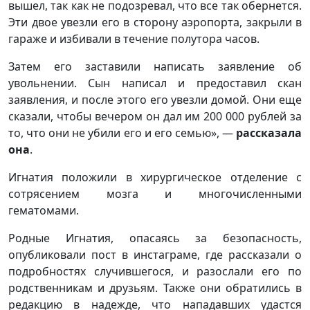
вышел, так как не подозревал, что все так обернется.
Эти двое увезли его в сторону аэропорта, закрыли в
гараже и избивали в течение полутора часов.
Затем его заставили написать заявление об
увольнении. Сын написал и предоставил скан
заявления, и после этого его увезли домой. Они еще
сказали, чтобы вечером он дал им 200 000 рублей за
то, что они не убили его и его семью», —
рассказала
она
.
Игнатия положили в хирургическое отделение с
сотрясением мозга и многочисленными
гематомами.
Родные Игнатия, опасаясь за безопасность,
опубликовали пост в инстаграме, где рассказали о
подробностях случившегося, и разослали его по
родственникам и друзьям. Также они обратились в
редакцию в надежде, что нападавших удастся