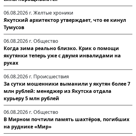
06.08.2026 г.
Желтые хроники
Якутский архитектор утверждает, что ее кинул
Тумусов
06.08.2026 г.
Общество
Когда зима реально близко. Крик о помощи
якутянки теперь уже с двумя инвалидами на
руках
06.08.2026 г.
Происшествия
За сутки мошенники выманили у якутян более 7
млн рублей: менеджер из Якутска отдала
курьеру 5 млн рублей
06.08.2026 г.
Общество
В Мирном почтили память шахтёров, погибших
на руднике «Мир»