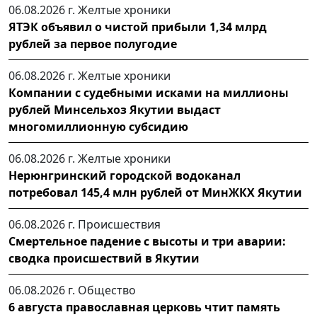
06.08.2026 г.
Желтые хроники
ЯТЭК объявил о чистой прибыли 1,34 млрд
рублей за первое полугодие
06.08.2026 г.
Желтые хроники
Компании с судебными исками на миллионы
рублей Минсельхоз Якутии выдаст
многомиллионную субсидию
06.08.2026 г.
Желтые хроники
Нерюнгринский городской водоканал
потребовал 145,4 млн рублей от МинЖКХ Якутии
06.08.2026 г.
Происшествия
Смертельное падение с высоты и три аварии:
сводка происшествий в Якутии
06.08.2026 г.
Общество
6 августа православная церковь чтит память