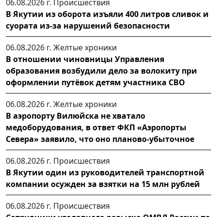
06.08.2026 г.
Происшествия
В Якутии из оборота изъяли 400 литров сливок и
суората из-за нарушений безопасности
06.08.2026 г.
Желтые хроники
В отношении чиновницы Управления
образования возбудили дело за волокиту при
оформлении путёвок детям участника СВО
06.08.2026 г.
Желтые хроники
В аэропорту Вилюйска не хватало
медоборудования, в ответ ФКП «Аэропорты
Севера» заявило, что оно планово-убыточное
06.08.2026 г.
Происшествия
В Якутии один из руководителей транспортной
компании осужден за взятки на 15 млн рублей
06.08.2026 г.
Происшествия