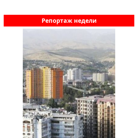
Репортаж недели