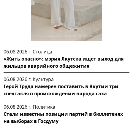
06.08.2026 г.
Столица
«Жить опасно»: мэрия Якутска ищет выход для
жильцов аварийного общежития
06.08.2026 г.
Культура
Герой Труда намерен поставить в Якутии три
спектакля о происхождении народа саха
06.08.2026 г.
Политика
Стали известны позиции партий в бюллетенях
на выборах в Госдуму