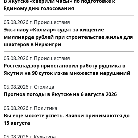
В Якутске «сверили часы» по подготовке к
Единому дню голосования
05.08.2026 г.
Происшествия
Экс-главу «Колмар» судят за хищение
миллиарда рублей при строительстве жилья для
шахтеров в Нерюнгри
05.08.2026 г.
Происшествия
Ростехнадзор приостановил работу рудника в
Якутии на 90 суток из-за множества нарушений
05.08.2026 г.
Столица
Прогноз погоды в Якутске на 6 августа 2026
05.08.2026 г.
Политика
Вы еще можете успеть. Заявки принимаются до
15 августа
05.08.2026 г.
Культура