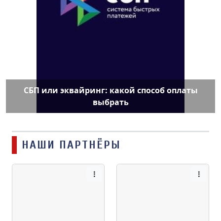
СБП или эквайринг: какой способ оплаты
выбрать
НАШИ ПАРТНЁРЫ