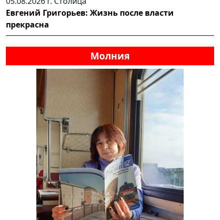
05.08.2026 г.
Столица
Евгений Григорьев: Жизнь после власти
прекрасна
Молния