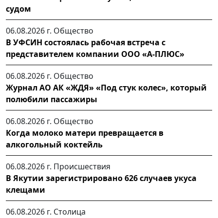
судом
06.08.2026 г.
Общество
В УФСИН состоялась рабочая встреча с
представителем компании ООО «А-ПЛЮС»
06.08.2026 г.
Общество
Журнал АО АК «ЖДЯ» «Под стук колес», который
полюбили пассажиры
06.08.2026 г.
Общество
Когда молоко матери превращается в
алкогольный коктейль
06.08.2026 г.
Происшествия
В Якутии зарегистрировано 626 случаев укуса
клещами
06.08.2026 г.
Столица