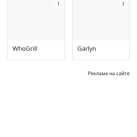
WhoGrill
Garlyn
Реклама на сайте