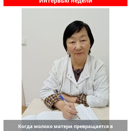
Интервью недели
Когда молоко матери превращается в