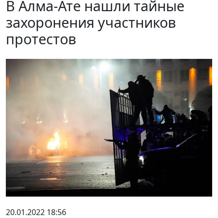
В Алма-Ате нашли тайные
захоронения участников
протестов
20.01.2022 18:56