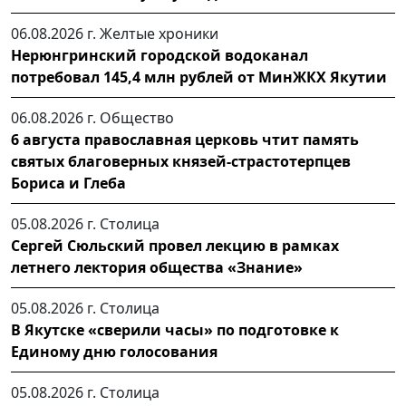
06.08.2026 г.
Желтые хроники
Нерюнгринский городской водоканал
потребовал 145,4 млн рублей от МинЖКХ Якутии
06.08.2026 г.
Общество
6 августа православная церковь чтит память
святых благоверных князей-страстотерпцев
Бориса и Глеба
05.08.2026 г.
Столица
Сергей Сюльский провел лекцию в рамках
летнего лектория общества «Знание»
05.08.2026 г.
Столица
В Якутске «сверили часы» по подготовке к
Единому дню голосования
05.08.2026 г.
Столица