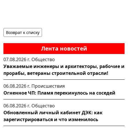
Возврат к списку
Лента новостей
07.08.2026 г.
Общество
Уважаемые инженеры и архитекторы, рабочие и
прорабы, ветераны строительной отрасли!
06.08.2026 г.
Происшествия
Огненное ЧП: Пламя перекинулось на соседей
06.08.2026 г.
Общество
Обновленный личный кабинет ДЭК: как
зарегистрироваться и что изменилось