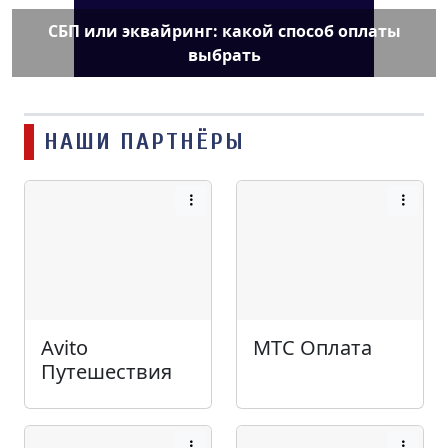
СБП или эквайринг: какой способ оплаты
выбрать
НАШИ ПАРТНЁРЫ
Avito
МТС Оплата
Путешествия