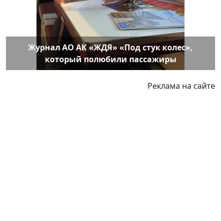
Журнал АО АК «ЖДЯ» «Под стук колес»,
который полюбили пассажиры
Реклама на сайте