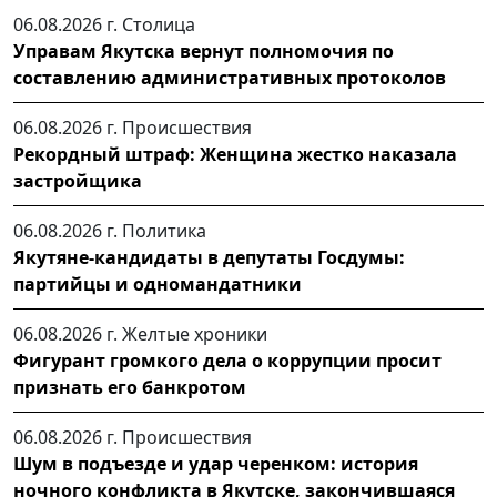
06.08.2026 г.
Столица
Управам Якутска вернут полномочия по
составлению административных протоколов
06.08.2026 г.
Происшествия
Рекордный штраф: Женщина жестко наказала
застройщика
06.08.2026 г.
Политика
Якутяне-кандидаты в депутаты Госдумы:
партийцы и одномандатники
06.08.2026 г.
Желтые хроники
Фигурант громкого дела о коррупции просит
признать его банкротом
06.08.2026 г.
Происшествия
Шум в подъезде и удар черенком: история
ночного конфликта в Якутске, закончившаяся