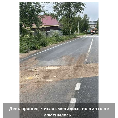
День прошел, число сменилось, но ничто не
изменилось…