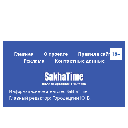
Главная
О проекте
Правила сайта
Реклама
Контактные данные
Информационное агентство SakhaTime
Главный редактор: Городецкий Ю. В.
Политика конфиденциальности
2017-2026 © Все права защищены.
Любое использование текстовых материалов с сайта