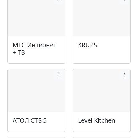
МТС Интернет
KRUPS
+ ТВ
АТОЛ СТБ 5
Level Kitchen