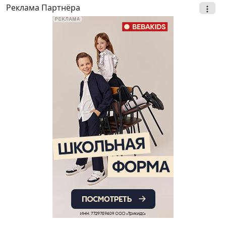
Реклама Партнёра