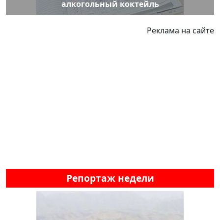
алкогольный коктейль
Реклама на сайте
Репортаж недели