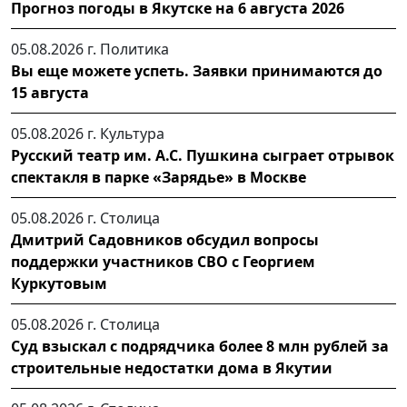
Прогноз погоды в Якутске на 6 августа 2026
05.08.2026 г.
Политика
Вы еще можете успеть. Заявки принимаются до
15 августа
05.08.2026 г.
Культура
Русский театр им. А.С. Пушкина сыграет отрывок
спектакля в парке «Зарядье» в Москве
05.08.2026 г.
Столица
Дмитрий Садовников обсудил вопросы
поддержки участников СВО с Георгием
Куркутовым
05.08.2026 г.
Столица
Суд взыскал с подрядчика более 8 млн рублей за
строительные недостатки дома в Якутии