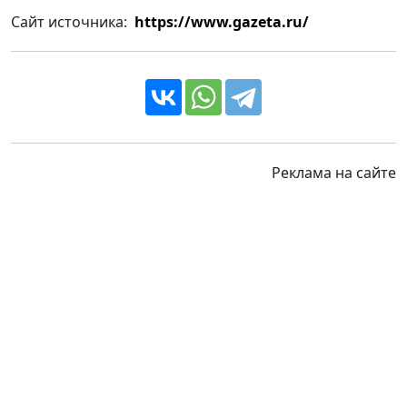
Сайт источника:
https://www.gazeta.ru/
Реклама на сайте