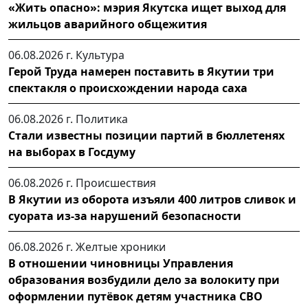
«Жить опасно»: мэрия Якутска ищет выход для
жильцов аварийного общежития
06.08.2026 г.
Культура
Герой Труда намерен поставить в Якутии три
спектакля о происхождении народа саха
06.08.2026 г.
Политика
Стали известны позиции партий в бюллетенях
на выборах в Госдуму
06.08.2026 г.
Происшествия
В Якутии из оборота изъяли 400 литров сливок и
суората из-за нарушений безопасности
06.08.2026 г.
Желтые хроники
В отношении чиновницы Управления
образования возбудили дело за волокиту при
оформлении путёвок детям участника СВО