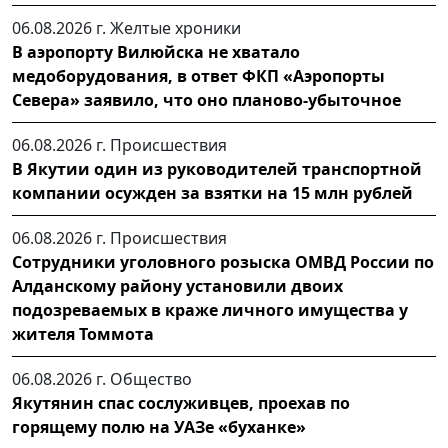
06.08.2026 г.
Желтые хроники
В аэропорту Вилюйска не хватало
медоборудования, в ответ ФКП «Аэропорты
Севера» заявило, что оно планово-убыточное
06.08.2026 г.
Происшествия
В Якутии один из руководителей транспортной
компании осужден за взятки на 15 млн рублей
06.08.2026 г.
Происшествия
Сотрудники уголовного розыска ОМВД России по
Алданскому району установили двоих
подозреваемых в краже личного имущества у
жителя Томмота
06.08.2026 г.
Общество
Якутянин спас сослуживцев, проехав по
горящему полю на УАЗе «буханке»