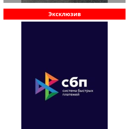
Эксклюзив