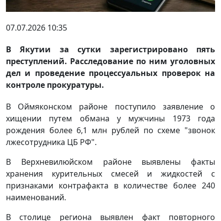
07.07.2026 10:35
В Якутии за сутки зарегистрировано пять
преступлений. Расследование по ним уголовных
дел и проведение процессуальных проверок на
контроле прокуратуры.
В Оймяконском районе поступило заявление о
хищении путем обмана у мужчины 1973 года
рождения более 6,1 млн рублей по схеме "звонок
лжесотрудника ЦБ РФ".
В Верхневилюйском районе выявлены факты
хранения курительных смесей и жидкостей с
признаками контрафакта в количестве более 240
наименований.
В столице региона выявлен факт повторного