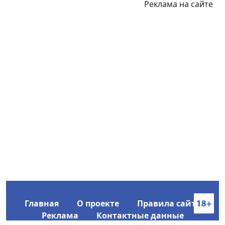
Реклама на сайте
Главная
О проекте
Правила сайта
Реклама
Контактные данные