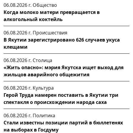
06.08.2026 г.
Общество
Когда молоко матери превращается в
алкогольный коктейль
06.08.2026 г.
Происшествия
В Якутии зарегистрировано 626 случаев укуса
клещами
06.08.2026 г.
Столица
«Жить опасно»: мэрия Якутска ищет выход для
жильцов аварийного общежития
06.08.2026 г.
Культура
Герой Труда намерен поставить в Якутии три
спектакля о происхождении народа саха
06.08.2026 г.
Политика
Стали известны позиции партий в бюллетенях
на выборах в Госдуму