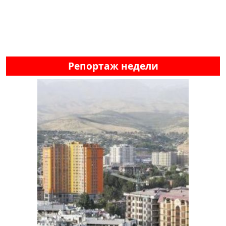
Репортаж недели