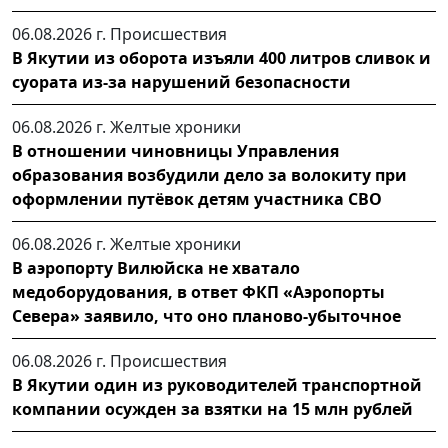
06.08.2026 г.
Происшествия
В Якутии из оборота изъяли 400 литров сливок и
суората из-за нарушений безопасности
06.08.2026 г.
Желтые хроники
В отношении чиновницы Управления
образования возбудили дело за волокиту при
оформлении путёвок детям участника СВО
06.08.2026 г.
Желтые хроники
В аэропорту Вилюйска не хватало
медоборудования, в ответ ФКП «Аэропорты
Севера» заявило, что оно планово-убыточное
06.08.2026 г.
Происшествия
В Якутии один из руководителей транспортной
компании осужден за взятки на 15 млн рублей