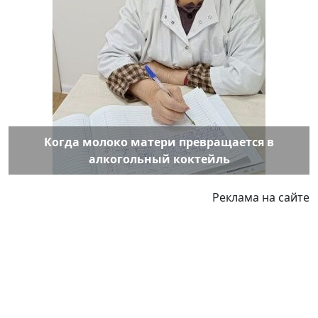
Когда молоко матери превращается в
алкогольный коктейль
Реклама на сайте