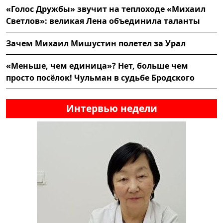
«Голос Дружбы» звучит на теплоходе «Михаил
Светлов»: великая Лена объединила таланты
Зачем Михаил Мишустин полетел за Урал
«Меньше, чем единица»? Нет, больше чем
просто посёлок! Чульман в судьбе Бродского
Интервью недели