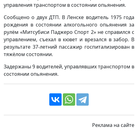
управления транспортом в состоянии опьянения.
Сообщено о двух ДТП. В Ленске водитель 1975 года
рождения в состоянии алкогольного опьянения за
рулём «Митсубиси Паджеро Спорт 2» не справился с
управлением, съехал в кювет и врезался в забор. В
результате 37-летний пассажир госпитализирован в
тяжёлом состоянии.
Задержаны 9 водителей, управлявших транспортом в
состоянии опьянения.
Реклама на сайте