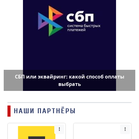
СБП или эквайринг: какой способ оплаты
выбрать
НАШИ ПАРТНЁРЫ