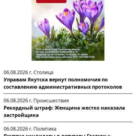
06.08.2026 г.
Столица
Управам Якутска вернут полномочия по
составлению административных протоколов
06.08.2026 г.
Происшествия
Рекордный штраф: Женщина жестко наказала
застройщика
06.08.2026 г.
Политика
Якутяне-кандидаты в депутаты Госдумы: