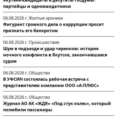
партийцы и одномандатники
06.08.2026 г.
Желтые хроники
Фигурант громкого дела о коррупции просит
признать его банкротом
06.08.2026 г.
Происшествия
Шум в подъезде и удар черенком: история
ночного конфликта в Якутске, закончившаяся
судом
06.08.2026 г.
Общество
В УФСИН состоялась рабочая встреча с
представителем компании ООО «А-ПЛЮС»
06.08.2026 г.
Общество
Журнал АО АК «ЖДЯ» «Под стук колес», который
полюбили пассажиры