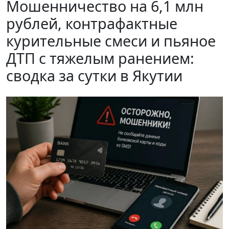
Мошенничество на 6,1 млн
рублей, контрафактные
курительные смеси и пьяное
ДТП с тяжелым ранением:
сводка за сутки в Якутии