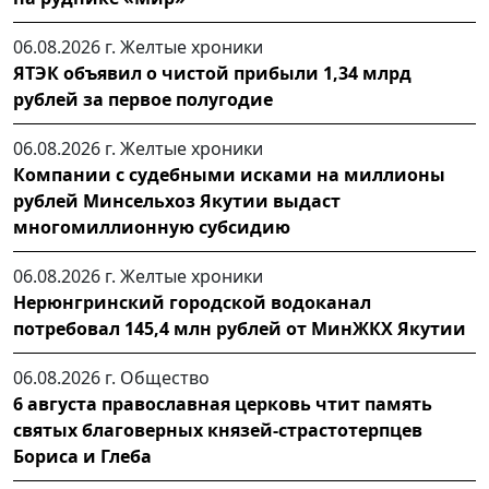
06.08.2026 г.
Желтые хроники
ЯТЭК объявил о чистой прибыли 1,34 млрд
рублей за первое полугодие
06.08.2026 г.
Желтые хроники
Компании с судебными исками на миллионы
рублей Минсельхоз Якутии выдаст
многомиллионную субсидию
06.08.2026 г.
Желтые хроники
Нерюнгринский городской водоканал
потребовал 145,4 млн рублей от МинЖКХ Якутии
06.08.2026 г.
Общество
6 августа православная церковь чтит память
святых благоверных князей-страстотерпцев
Бориса и Глеба