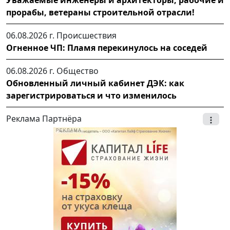
прорабы, ветераны строительной отрасли!
06.08.2026 г.
Происшествия
Огненное ЧП: Пламя перекинулось на соседей
06.08.2026 г.
Общество
Обновленный личный кабинет ДЭК: как
зарегистрироваться и что изменилось
Реклама Партнёра