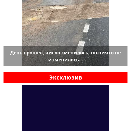
День прошел, число сменилось, но ничто не
изменилось…
Эксклюзив