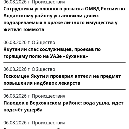
06.08.2026 г.
Происшествия
Сотрудники уголовного розыска ОМВД России по
Алданскому району установили двоих
подозреваемых в краже личного имущества у
жителя Томмота
06.08.2026 г.
Общество
Якутянин спас сослуживцев, проехав по
горящему полю на УАЗе «буханке»
06.08.2026 г.
Общество
Госкомцен Якутии проверил аптеки на предмет
повышения надбавок лекарств
06.08.2026 г.
Происшествия
Паводок в Верхоянском районе: вода ушла, идет
подсчёт ущерба
06.08.2026 г.
Происшествия