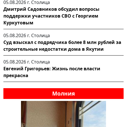
05.08.2026 г.
Столица
Дмитрий Садовников обсудил вопросы
поддержки участников СВО с Георгием
Куркутовым
05.08.2026 г.
Столица
Суд взыскал с подрядчика более 8 млн рублей за
строительные недостатки дома в Якутии
05.08.2026 г.
Столица
Евгений Григорьев: Жизнь после власти
прекрасна
Молния