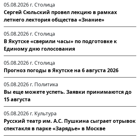
05.08.2026 г.
Столица
Сергей Сюльский провел лекцию в рамках
летнего лектория общества «Знание»
05.08.2026 г.
Столица
В Якутске «сверили часы» по подготовке к
Единому дню голосования
05.08.2026 г.
Столица
Прогноз погоды в Якутске на 6 августа 2026
05.08.2026 г.
Политика
Вы еще можете успеть. Заявки принимаются до
15 августа
05.08.2026 г.
Культура
Русский театр им. А.С. Пушкина сыграет отрывок
спектакля в парке «Зарядье» в Москве