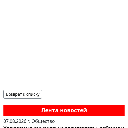
Возврат к списку
Лента новостей
07.08.2026 г.
Общество
Уважаемые инженеры и архитекторы, рабочие и