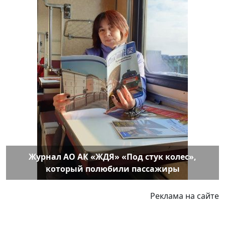
Журнал АО АК «ЖДЯ» «Под стук колес»,
который полюбили пассажиры
Реклама на сайте