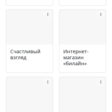
Счастливый
Интернет-
взгляд
магазин
«билайн»