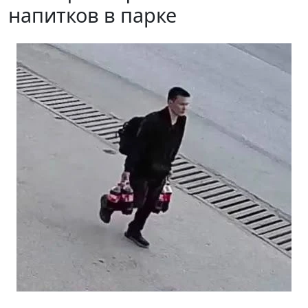
напитков в парке