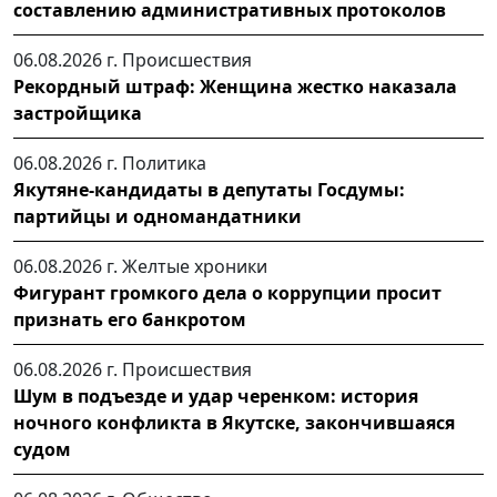
составлению административных протоколов
06.08.2026 г.
Происшествия
Рекордный штраф: Женщина жестко наказала
застройщика
06.08.2026 г.
Политика
Якутяне-кандидаты в депутаты Госдумы:
партийцы и одномандатники
06.08.2026 г.
Желтые хроники
Фигурант громкого дела о коррупции просит
признать его банкротом
06.08.2026 г.
Происшествия
Шум в подъезде и удар черенком: история
ночного конфликта в Якутске, закончившаяся
судом