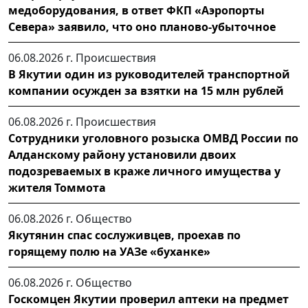
медоборудования, в ответ ФКП «Аэропорты
Севера» заявило, что оно планово-убыточное
06.08.2026 г.
Происшествия
В Якутии один из руководителей транспортной
компании осужден за взятки на 15 млн рублей
06.08.2026 г.
Происшествия
Сотрудники уголовного розыска ОМВД России по
Алданскому району установили двоих
подозреваемых в краже личного имущества у
жителя Томмота
06.08.2026 г.
Общество
Якутянин спас сослуживцев, проехав по
горящему полю на УАЗе «буханке»
06.08.2026 г.
Общество
Госкомцен Якутии проверил аптеки на предмет