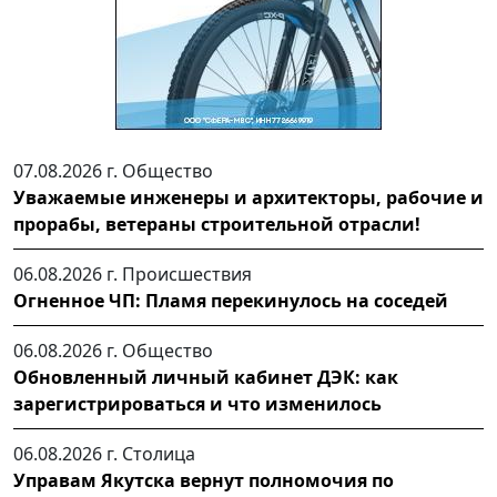
07.08.2026 г.
Общество
Уважаемые инженеры и архитекторы, рабочие и
прорабы, ветераны строительной отрасли!
06.08.2026 г.
Происшествия
Огненное ЧП: Пламя перекинулось на соседей
06.08.2026 г.
Общество
Обновленный личный кабинет ДЭК: как
зарегистрироваться и что изменилось
06.08.2026 г.
Столица
Управам Якутска вернут полномочия по