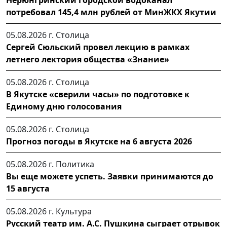
Нерюнгринский городской водоканал
потребовал 145,4 млн рублей от МинЖКХ Якутии
05.08.2026 г.
Столица
Сергей Сюльский провел лекцию в рамках
летнего лектория общества «Знание»
05.08.2026 г.
Столица
В Якутске «сверили часы» по подготовке к
Единому дню голосования
05.08.2026 г.
Столица
Прогноз погоды в Якутске на 6 августа 2026
05.08.2026 г.
Политика
Вы еще можете успеть. Заявки принимаются до
15 августа
05.08.2026 г.
Культура
Русский театр им. А.С. Пушкина сыграет отрывок