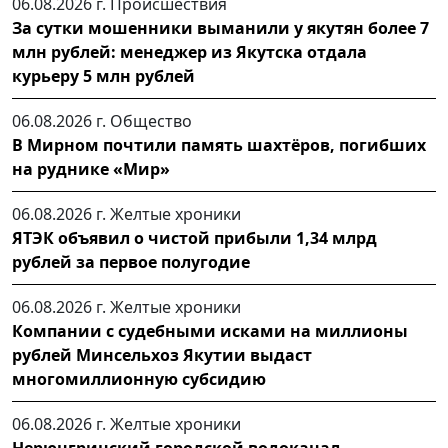
06.08.2026 г.
Происшествия
За сутки мошенники выманили у якутян более 7
млн рублей: менеджер из Якутска отдала
курьеру 5 млн рублей
06.08.2026 г.
Общество
В Мирном почтили память шахтёров, погибших
на руднике «Мир»
06.08.2026 г.
Желтые хроники
ЯТЭК объявил о чистой прибыли 1,34 млрд
рублей за первое полугодие
06.08.2026 г.
Желтые хроники
Компании с судебными исками на миллионы
рублей Минсельхоз Якутии выдаст
многомиллионную субсидию
06.08.2026 г.
Желтые хроники