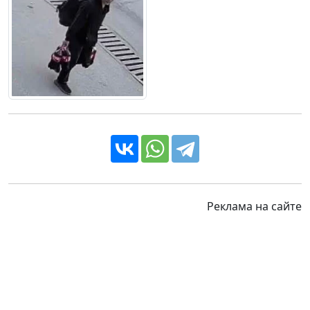
Реклама на сайте