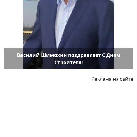
Василий Шимохин поздравляет С Днем
Строителя!
Реклама на сайте