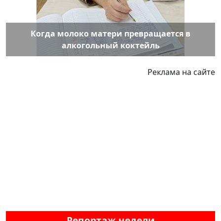
Когда молоко матери превращается в
алкогольный коктейль
Реклама на сайте
Репортаж недели