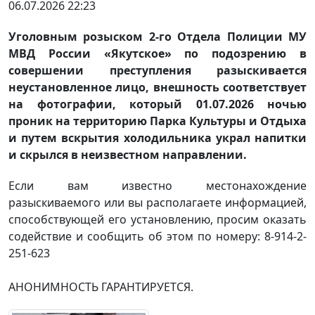
06.07.2026 22:23
Уголовным розыском 2-го Отдела Полиции МУ
МВД России «Якутское» по подозрению в
совершении преступления разыскивается
неустановленное лицо, внешность соответствует
на фотографии, который 01.07.2026 ночью
проник на территорию Парка Культуры и Отдыха
и путем вскрытия холодильника украл напитки
и скрылся в неизвестном направлении.
Если вам известно местонахождение
разыскиваемого или вы располагаете информацией,
способствующей его установлению, просим оказать
содействие и сообщить об этом по номеру: 8-914-2-
251-623
АНОНИМНОСТЬ ГАРАНТИРУЕТСЯ.