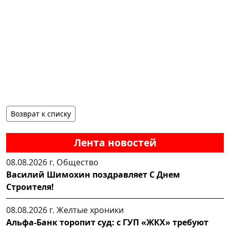
Возврат к списку
Лента новостей
08.08.2026 г.
Общество
Василий Шимохин поздравляет С Днем
Строителя!
08.08.2026 г.
Желтые хроники
Альфа-Банк торопит суд: с ГУП «ЖКХ» требуют