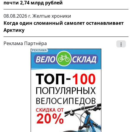
почти 2,74 млрд рублей
08.08.2026 г.
Желтые хроники
Когда один сломанный самолет останавливает
Арктику
Реклама Партнёра