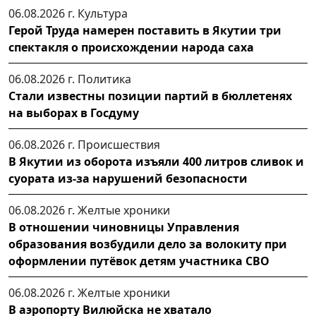
06.08.2026 г.
Культура
Герой Труда намерен поставить в Якутии три
спектакля о происхождении народа саха
06.08.2026 г.
Политика
Стали известны позиции партий в бюллетенях
на выборах в Госдуму
06.08.2026 г.
Происшествия
В Якутии из оборота изъяли 400 литров сливок и
суората из-за нарушений безопасности
06.08.2026 г.
Желтые хроники
В отношении чиновницы Управления
образования возбудили дело за волокиту при
оформлении путёвок детям участника СВО
06.08.2026 г.
Желтые хроники
В аэропорту Вилюйска не хватало