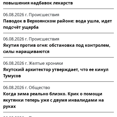
повышения надбавок лекарств
06.08.2026 г.
Происшествия
Паводок в Верхоянском районе: вода ушла, идет
подсчёт ущерба
06.08.2026 г.
Происшествия
Якутия против огня: обстановка под контролем,
силы наращиваются
06.08.2026 г.
Желтые хроники
Якутский архитектор утверждает, что ее кинул
Тумусов
06.08.2026 г.
Общество
Когда зима реально близко. Крик о помощи
якутянки теперь уже с двумя инвалидами на
руках