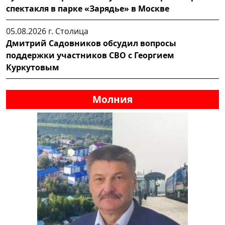
спектакля в парке «Зарядье» в Москве
05.08.2026 г.
Столица
Дмитрий Садовников обсудил вопросы
поддержки участников СВО с Георгием
Куркутовым
Молния