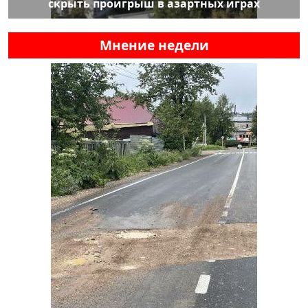
скрыть проигрыш в азартных играх
Мнение недели