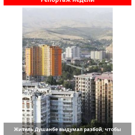
Житель Душанбе выдумал разбой, чтобы