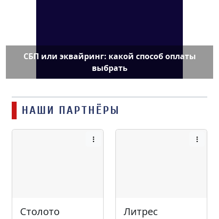
СБП или эквайринг: какой способ оплаты
выбрать
НАШИ ПАРТНЁРЫ
Столото
Литрес