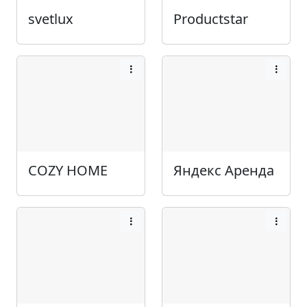
svetlux
Productstar
COZY HOME
Яндекс Аренда