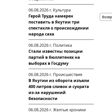
06.08.2026 г.
Культура
Герой Труда намерен
Возвр
поставить в Якутии три
спектакля о происхождении
народа саха
06.08.2026 г.
Политика
Стали известны позиции
партий в бюллетенях на
выборах в Госдуму
06.08.2026 г.
Происшествия
В Якутии из оборота изъяли
400 литров сливок и суората
из-за нарушений
безопасности
06.08.2026 г.
Желтые хроники