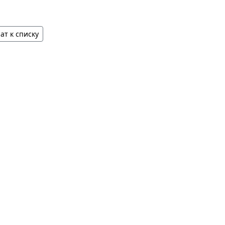
ат к списку