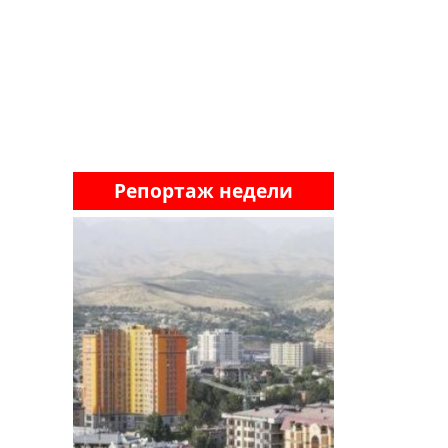
Репортаж недели