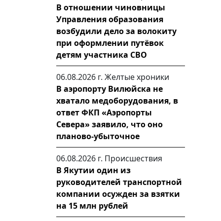
В отношении чиновницы
Управления образования
возбудили дело за волокиту
при оформлении путёвок
детям участника СВО
06.08.2026 г.
Желтые хроники
В аэропорту Вилюйска не
хватало медоборудования, в
ответ ФКП «Аэропорты
Севера» заявило, что оно
планово-убыточное
06.08.2026 г.
Происшествия
В Якутии один из
руководителей транспортной
компании осужден за взятки
на 15 млн рублей