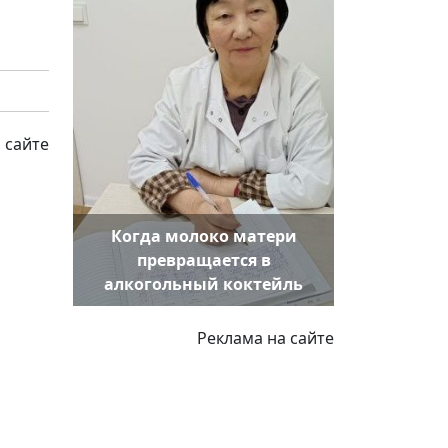
 сайте
Когда молоко матери
превращается в
алкогольный коктейль
Реклама на сайте