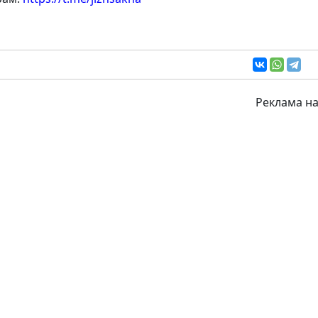
Реклама на