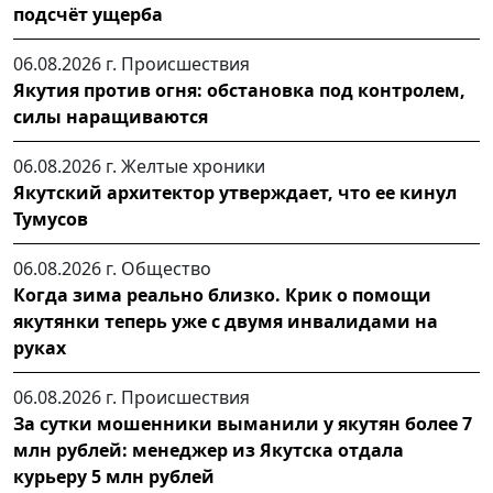
подсчёт ущерба
06.08.2026 г.
Происшествия
Якутия против огня: обстановка под контролем,
силы наращиваются
06.08.2026 г.
Желтые хроники
Якутский архитектор утверждает, что ее кинул
Тумусов
06.08.2026 г.
Общество
Когда зима реально близко. Крик о помощи
якутянки теперь уже с двумя инвалидами на
руках
06.08.2026 г.
Происшествия
За сутки мошенники выманили у якутян более 7
млн рублей: менеджер из Якутска отдала
курьеру 5 млн рублей