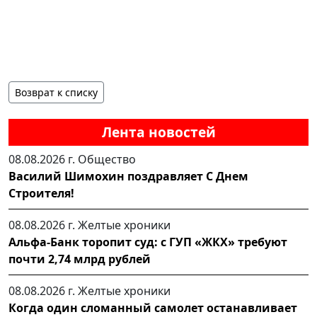
Возврат к списку
Лента новостей
08.08.2026 г.
Общество
Василий Шимохин поздравляет С Днем
Строителя!
08.08.2026 г.
Желтые хроники
Альфа-Банк торопит суд: с ГУП «ЖКХ» требуют
почти 2,74 млрд рублей
08.08.2026 г.
Желтые хроники
Когда один сломанный самолет останавливает