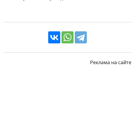
Реклама на сайте