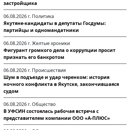
застройщика
06.08.2026 г.
Политика
Якутяне-кандидаты в депутаты Госдумы:
партийцы и одномандатники
06.08.2026 г.
Желтые хроники
Фигурант громкого дела о коррупции просит
признать его банкротом
06.08.2026 г.
Происшествия
Шум в подъезде и удар черенком: история
ночного конфликта в Якутске, закончившаяся
судом
06.08.2026 г.
Общество
В УФСИН состоялась рабочая встреча с
представителем компании ООО «А-ПЛЮС»