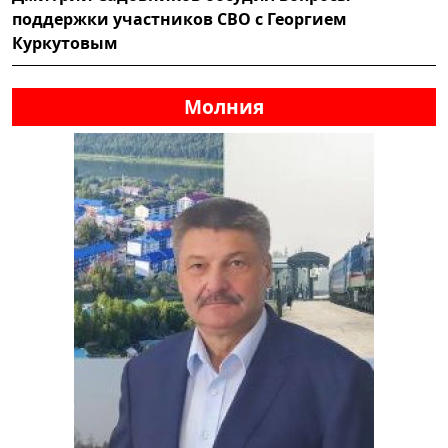
поддержки участников СВО с Георгием
Куркутовым
Молния