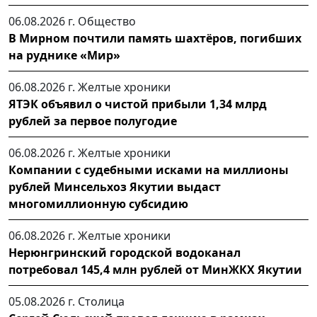
06.08.2026 г.
Общество
В Мирном почтили память шахтёров, погибших
на руднике «Мир»
06.08.2026 г.
Желтые хроники
ЯТЭК объявил о чистой прибыли 1,34 млрд
рублей за первое полугодие
06.08.2026 г.
Желтые хроники
Компании с судебными исками на миллионы
рублей Минсельхоз Якутии выдаст
многомиллионную субсидию
06.08.2026 г.
Желтые хроники
Нерюнгринский городской водоканал
потребовал 145,4 млн рублей от МинЖКХ Якутии
05.08.2026 г.
Столица