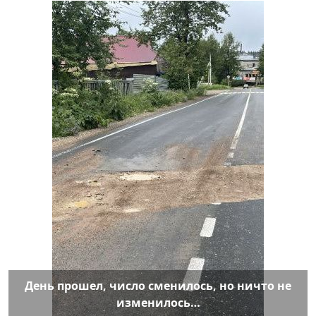
День прошел, число сменилось, но ничто не
изменилось…