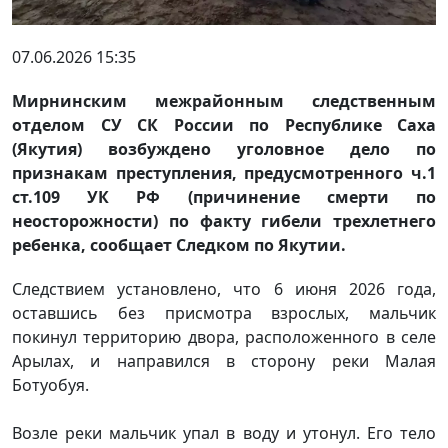
07.06.2026 15:35
Мирнинским межрайонным следственным
отделом СУ СК России по Республике Саха
(Якутия) возбуждено уголовное дело по
признакам преступления, предусмотренного ч.1
ст.109 УК РФ (причинение смерти по
неосторожности) по факту гибели трехлетнего
ребенка, сообщает Следком по Якутии.
Следствием установлено, что 6 июня 2026 года,
оставшись без присмотра взрослых, мальчик
покинул территорию двора, расположенного в селе
Арылах, и направился в сторону реки Малая
Ботуобуя.
Возле реки мальчик упал в воду и утонул. Его тело