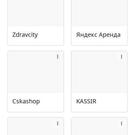
Zdravcity
Яндекс Аренда
Cskashop
KASSIR