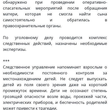
обнаружено при проведении оперативно-
спасательных мероприятий после обращения
матери, которая не смогла найти сына
самостоятельно и обратилась в
правоохранительные органы.
По уголовному делу проводится комплекс
следственных действий, назначены необходимые
экспертизы.
***
Следственное управление напоминает взрослым о
необходимости постоянного контроля за
местонахождением детей. Не следует выпускать
детей из поля своего зрения даже на короткий
промежуток времени. Дети не осознают степень
грозящей опасности возле воды, проезжей части,
электрических приборов, и беспечность родителей
может привести к трагедии.