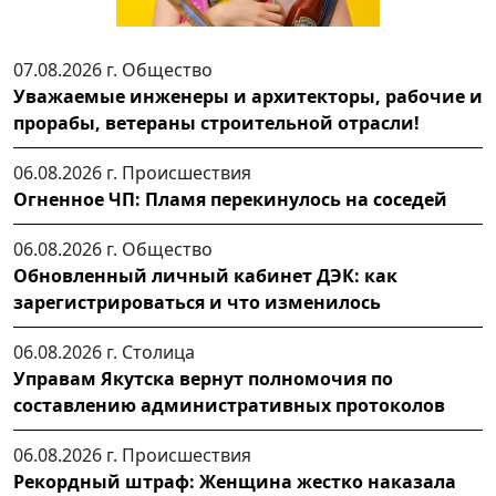
07.08.2026 г.
Общество
Уважаемые инженеры и архитекторы, рабочие и
прорабы, ветераны строительной отрасли!
06.08.2026 г.
Происшествия
Огненное ЧП: Пламя перекинулось на соседей
06.08.2026 г.
Общество
Обновленный личный кабинет ДЭК: как
зарегистрироваться и что изменилось
06.08.2026 г.
Столица
Управам Якутска вернут полномочия по
составлению административных протоколов
06.08.2026 г.
Происшествия
Рекордный штраф: Женщина жестко наказала