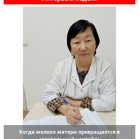
Когда молоко матери превращается в