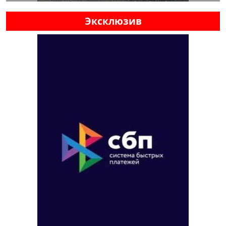
Эксклюзив