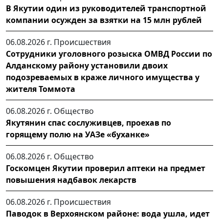
В Якутии один из руководителей транспортной
компании осужден за взятки на 15 млн рублей
06.08.2026 г.
Происшествия
Сотрудники уголовного розыска ОМВД России по
Алданскому району установили двоих
подозреваемых в краже личного имущества у
жителя Томмота
06.08.2026 г.
Общество
Якутянин спас сослуживцев, проехав по
горящему полю на УАЗе «буханке»
06.08.2026 г.
Общество
Госкомцен Якутии проверил аптеки на предмет
повышения надбавок лекарств
06.08.2026 г.
Происшествия
Паводок в Верхоянском районе: вода ушла, идет