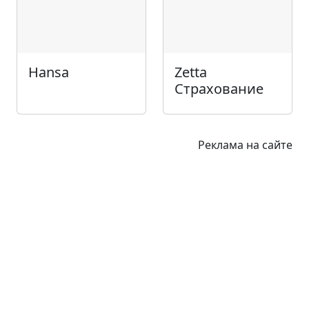
Hansa
Zetta
Страхование
Реклама на сайте