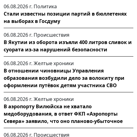
06.08.2026 г.
Политика
Стали известны позиции партий в бюллетенях
на выборах в Госдуму
06.08.2026 г.
Происшествия
В Якутии из оборота изъяли 400 литров сливок и
суората из-за нарушений безопасности
06.08.2026 г.
Желтые хроники
В отношении чиновницы Управления
образования возбудили дело за волокиту при
оформлении путёвок детям участника СВО
06.08.2026 г.
Желтые хроники
В аэропорту Вилюйска не хватало
медоборудования, в ответ ФКП «Аэропорты
Севера» заявило, что оно планово-убыточное
06.08.2026 г.
Происшествия