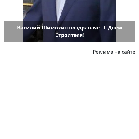
Василий Шимохин поздравляет С Днем
Строителя!
Реклама на сайте