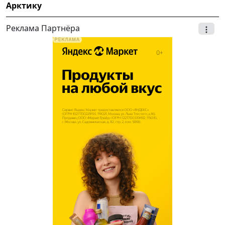
Арктику
Реклама Партнёра