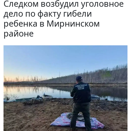
Следком возбудил уголовное
дело по факту гибели
ребенка в Мирнинском
районе