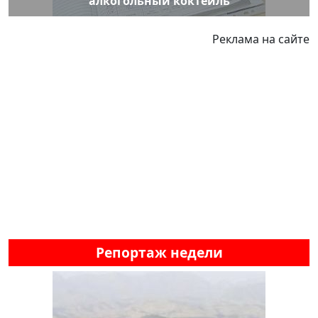
алкогольный коктейль
Реклама на сайте
Репортаж недели