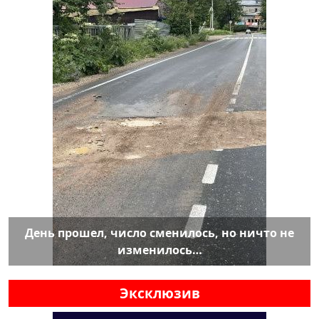
День прошел, число сменилось, но ничто не
изменилось…
Эксклюзив