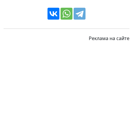
Реклама на сайте