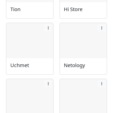
Tion
Hi Store
Uchmet
Netology