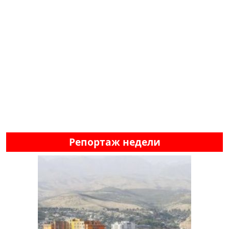
Репортаж недели