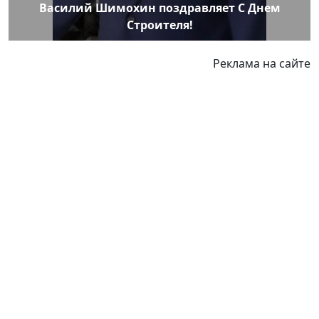
Василий Шимохин поздравляет С Днем
Строителя!
Реклама на сайте