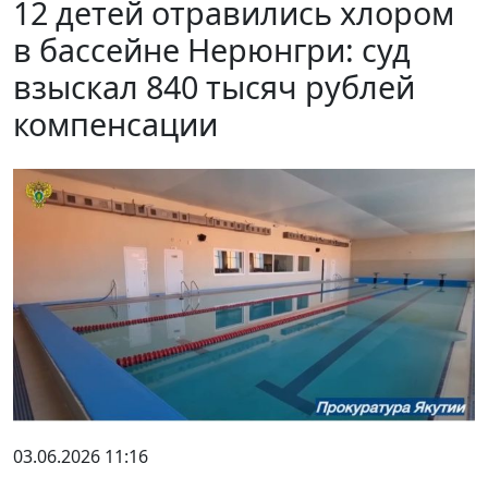
12 детей отравились хлором
в бассейне Нерюнгри: суд
взыскал 840 тысяч рублей
компенсации
03.06.2026 11:16