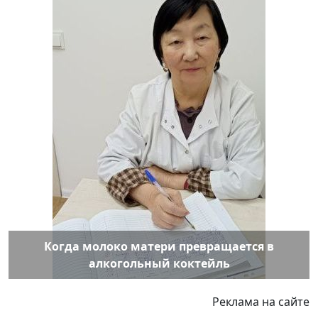
Когда молоко матери превращается в
алкогольный коктейль
Реклама на сайте