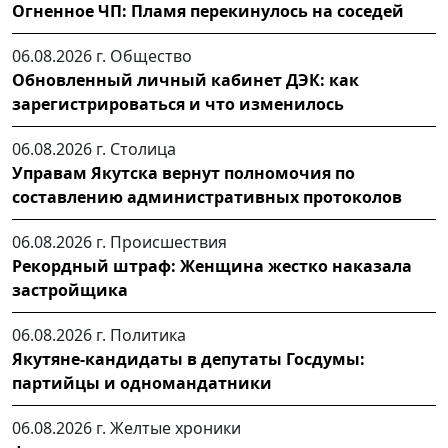
Огненное ЧП: Пламя перекинулось на соседей
06.08.2026 г.
Общество
Обновленный личный кабинет ДЭК: как
зарегистрироваться и что изменилось
06.08.2026 г.
Столица
Управам Якутска вернут полномочия по
составлению административных протоколов
06.08.2026 г.
Происшествия
Рекордный штраф: Женщина жестко наказала
застройщика
06.08.2026 г.
Политика
Якутяне-кандидаты в депутаты Госдумы:
партийцы и одномандатники
06.08.2026 г.
Желтые хроники