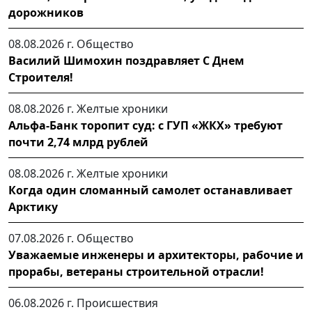
дорожников
08.08.2026 г.
Общество
Василий Шимохин поздравляет С Днем
Строителя!
08.08.2026 г.
Желтые хроники
Альфа-Банк торопит суд: с ГУП «ЖКХ» требуют
почти 2,74 млрд рублей
08.08.2026 г.
Желтые хроники
Когда один сломанный самолет останавливает
Арктику
07.08.2026 г.
Общество
Уважаемые инженеры и архитекторы, рабочие и
прорабы, ветераны строительной отрасли!
06.08.2026 г.
Происшествия