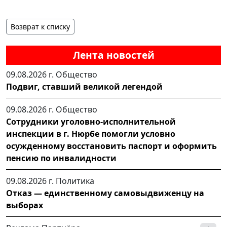
Возврат к списку
Лента новостей
09.08.2026 г.
Общество
Подвиг, ставший великой легендой
09.08.2026 г.
Общество
Сотрудники уголовно-исполнительной
инспекции в г. Нюрбе помогли условно
осужденному восстановить паспорт и оформить
пенсию по инвалидности
09.08.2026 г.
Политика
Отказ — единственному самовыдвиженцу на
выборах