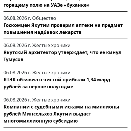
горящему полю на УАЗе «буханке»
06.08.2026 г.
Общество
Госкомцен Якутии проверил аптеки на предмет
повышения надбавок лекарств
06.08.2026 г.
Желтые хроники
Якутский архитектор утверждает, что ее кинул
Тумусов
06.08.2026 г.
Желтые хроники
ЯТЭК объявил о чистой прибыли 1,34 млрд
рублей за первое полугодие
06.08.2026 г.
Желтые хроники
Компании с судебными исками на миллионы
рублей Минсельхоз Якутии выдаст
многомиллионную субсидию