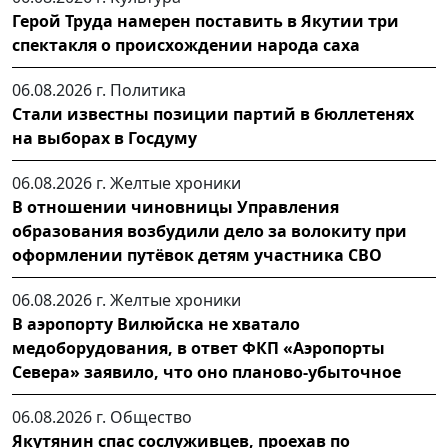
Герой Труда намерен поставить в Якутии три
спектакля о происхождении народа саха
06.08.2026 г.
Политика
Стали известны позиции партий в бюллетенях
на выборах в Госдуму
06.08.2026 г.
Желтые хроники
В отношении чиновницы Управления
образования возбудили дело за волокиту при
оформлении путёвок детям участника СВО
06.08.2026 г.
Желтые хроники
В аэропорту Вилюйска не хватало
медоборудования, в ответ ФКП «Аэропорты
Севера» заявило, что оно планово-убыточное
06.08.2026 г.
Общество
Якутянин спас сослуживцев, проехав по