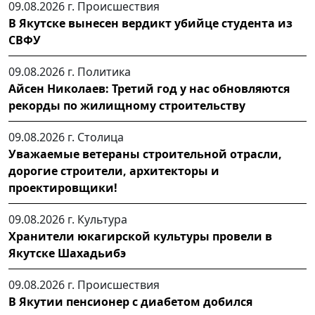
09.08.2026 г.
Происшествия
В Якутске вынесен вердикт убийце студента из
СВФУ
09.08.2026 г.
Политика
Айсен Николаев: Третий год у нас обновляются
рекорды по жилищному строительству
09.08.2026 г.
Столица
Уважаемые ветераны строительной отрасли,
дорогие строители, архитекторы и
проектировщики!
09.08.2026 г.
Культура
Хранители юкагирской культуры провели в
Якутске Шахадьибэ
09.08.2026 г.
Происшествия
В Якутии пенсионер с диабетом добился