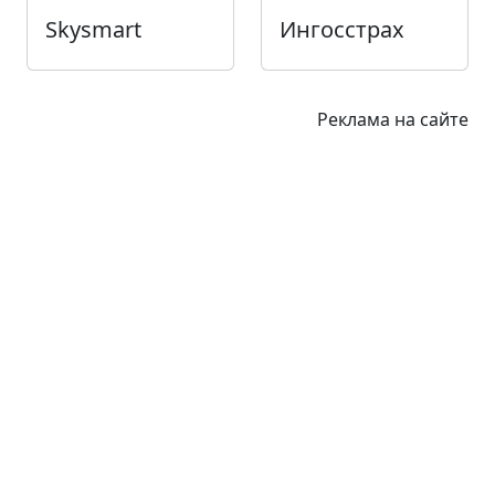
Skysmart
Ингосстрах
Реклама на сайте