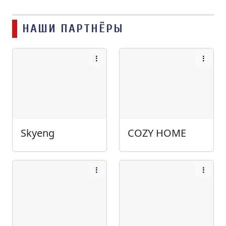
НАШИ ПАРТНЁРЫ
Skyeng
COZY HOME