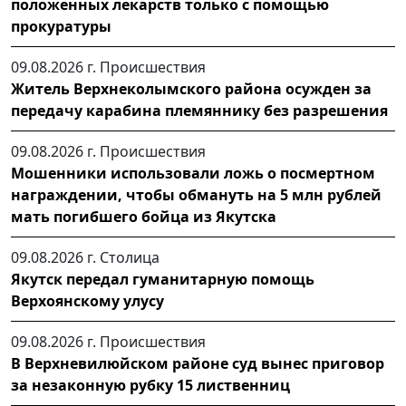
положенных лекарств только с помощью
прокуратуры
09.08.2026 г.
Происшествия
Житель Верхнеколымского района осужден за
передачу карабина племяннику без разрешения
09.08.2026 г.
Происшествия
Мошенники использовали ложь о посмертном
награждении, чтобы обмануть на 5 млн рублей
мать погибшего бойца из Якутска
09.08.2026 г.
Столица
Якутск передал гуманитарную помощь
Верхоянскому улусу
09.08.2026 г.
Происшествия
В Верхневилюйском районе суд вынес приговор
за незаконную рубку 15 лиственниц