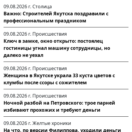
09.08.2026 г.
Столица
Важно: Строителей Якутска поздравили с
профессиональным праздником
09.08.2026 г.
Происшествия
Ключ в замке, окно открыто: постоялец
гостиницы угнал машину сотрудницы, но
далеко не уехал
09.08.2026 г.
Происшествия
Женщина в Якутске украла 33 куста цветов с
клумбы после ссоры с сожителем
09.08.2026 г.
Происшествия
Ночной разбой на Петровского: трое парней
избивают прохожих и требуют деньги
09.08.2026 г.
Желтые хроники
На что, по версии Филиппова, уходили деньги