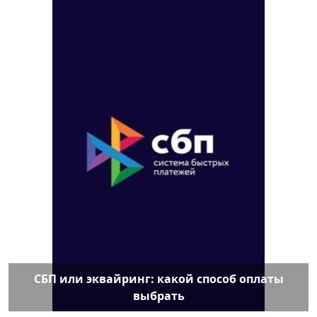
СБП или эквайринг: какой способ оплаты
выбрать