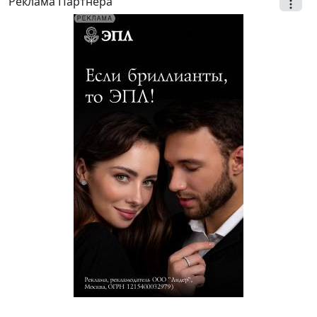
Реклама Партнёра