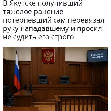
В Якутске получивший
тяжелое ранение
потерпевший сам перевязал
руку нападавшему и просил
не судить его строго