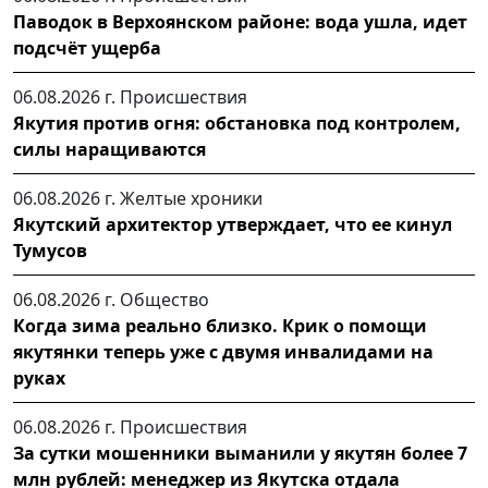
Паводок в Верхоянском районе: вода ушла, идет
подсчёт ущерба
06.08.2026 г.
Происшествия
Якутия против огня: обстановка под контролем,
силы наращиваются
06.08.2026 г.
Желтые хроники
Якутский архитектор утверждает, что ее кинул
Тумусов
06.08.2026 г.
Общество
Когда зима реально близко. Крик о помощи
якутянки теперь уже с двумя инвалидами на
руках
06.08.2026 г.
Происшествия
За сутки мошенники выманили у якутян более 7
млн рублей: менеджер из Якутска отдала