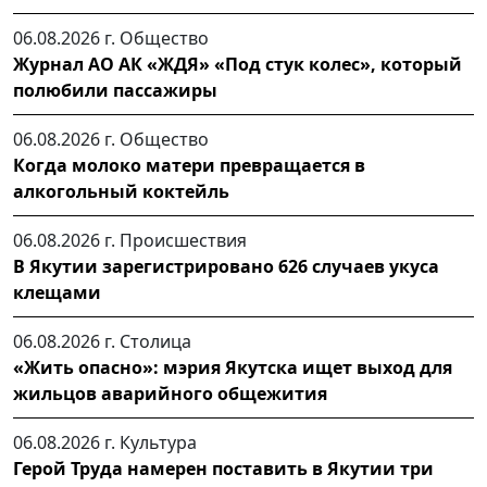
06.08.2026 г.
Общество
Журнал АО АК «ЖДЯ» «Под стук колес», который
полюбили пассажиры
06.08.2026 г.
Общество
Когда молоко матери превращается в
алкогольный коктейль
06.08.2026 г.
Происшествия
В Якутии зарегистрировано 626 случаев укуса
клещами
06.08.2026 г.
Столица
«Жить опасно»: мэрия Якутска ищет выход для
жильцов аварийного общежития
06.08.2026 г.
Культура
Герой Труда намерен поставить в Якутии три