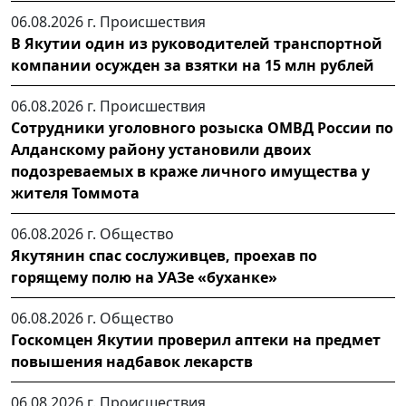
06.08.2026 г.
Происшествия
В Якутии один из руководителей транспортной
компании осужден за взятки на 15 млн рублей
06.08.2026 г.
Происшествия
Сотрудники уголовного розыска ОМВД России по
Алданскому району установили двоих
подозреваемых в краже личного имущества у
жителя Томмота
06.08.2026 г.
Общество
Якутянин спас сослуживцев, проехав по
горящему полю на УАЗе «буханке»
06.08.2026 г.
Общество
Госкомцен Якутии проверил аптеки на предмет
повышения надбавок лекарств
06.08.2026 г.
Происшествия