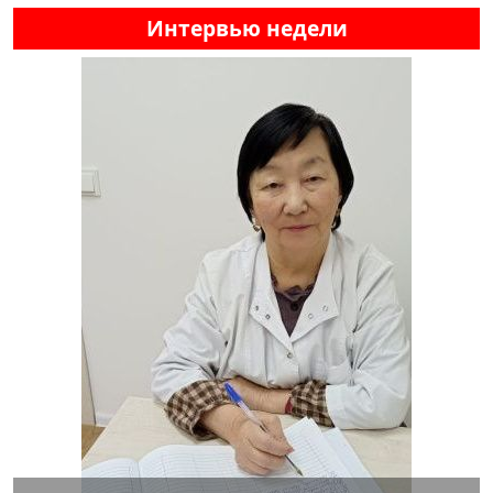
Интервью недели