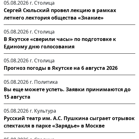
05.08.2026 г.
Столица
Сергей Сюльский провел лекцию в рамках
летнего лектория общества «Знание»
05.08.2026 г.
Столица
В Якутске «сверили часы» по подготовке к
Единому дню голосования
05.08.2026 г.
Столица
Прогноз погоды в Якутске на 6 августа 2026
05.08.2026 г.
Политика
Вы еще можете успеть. Заявки принимаются до
15 августа
05.08.2026 г.
Культура
Русский театр им. А.С. Пушкина сыграет отрывок
спектакля в парке «Зарядье» в Москве