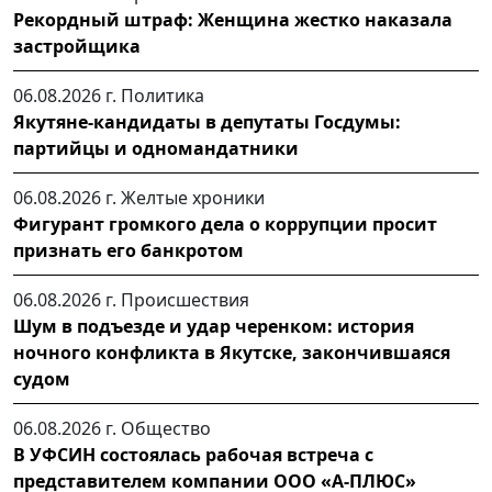
Рекордный штраф: Женщина жестко наказала
застройщика
06.08.2026 г.
Политика
Якутяне-кандидаты в депутаты Госдумы:
партийцы и одномандатники
06.08.2026 г.
Желтые хроники
Фигурант громкого дела о коррупции просит
признать его банкротом
06.08.2026 г.
Происшествия
Шум в подъезде и удар черенком: история
ночного конфликта в Якутске, закончившаяся
судом
06.08.2026 г.
Общество
В УФСИН состоялась рабочая встреча с
представителем компании ООО «А-ПЛЮС»