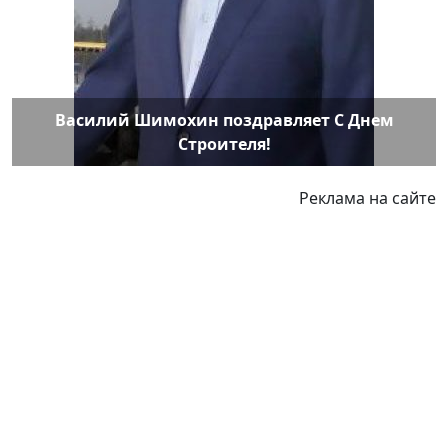
Василий Шимохин поздравляет С Днем
Строителя!
Реклама на сайте