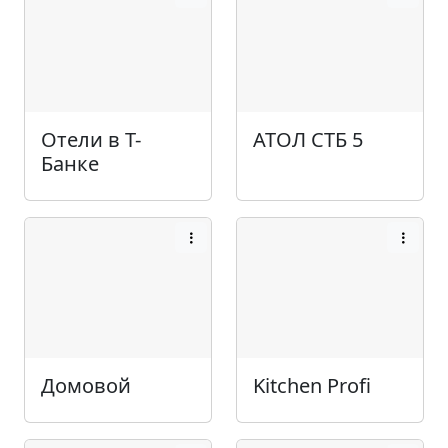
Отели в Т-
АТОЛ СТБ 5
Банке
Домовой
Kitchen Profi