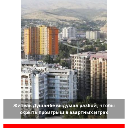
Житель Душанбе выдумал разбой, чтобы
скрыть проигрыш в азартных играх