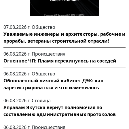
07.08.2026 г.
Общество
Уважаемые инженеры и архитекторы, рабочие и
прорабы, ветераны строительной отрасли!
06.08.2026 г.
Происшествия
Огненное ЧП: Пламя перекинулось на соседей
06.08.2026 г.
Общество
Обновленный личный кабинет ДЭК: как
зарегистрироваться и что изменилось
06.08.2026 г.
Столица
Управам Якутска вернут полномочия по
составлению административных протоколов
06.08.2026 г.
Происшествия