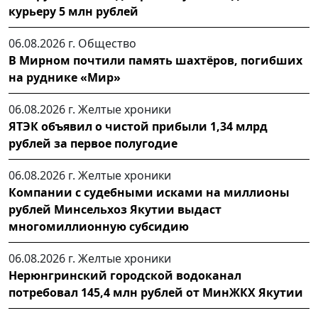
курьеру 5 млн рублей
06.08.2026 г.
Общество
В Мирном почтили память шахтёров, погибших
на руднике «Мир»
06.08.2026 г.
Желтые хроники
ЯТЭК объявил о чистой прибыли 1,34 млрд
рублей за первое полугодие
06.08.2026 г.
Желтые хроники
Компании с судебными исками на миллионы
рублей Минсельхоз Якутии выдаст
многомиллионную субсидию
06.08.2026 г.
Желтые хроники
Нерюнгринский городской водоканал
потребовал 145,4 млн рублей от МинЖКХ Якутии