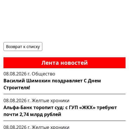
Возврат к списку
Лента новостей
08.08.2026 г.
Общество
Василий Шимохин поздравляет С Днем
Строителя!
08.08.2026 г.
Желтые хроники
Альфа-Банк торопит суд: с ГУП «ЖКХ» требуют
почти 2,74 млрд рублей
08.08.2026 г.
Желтые хроники