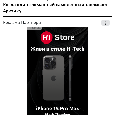
Когда один сломанный самолет останавливает
Арктику
Реклама Партнёра