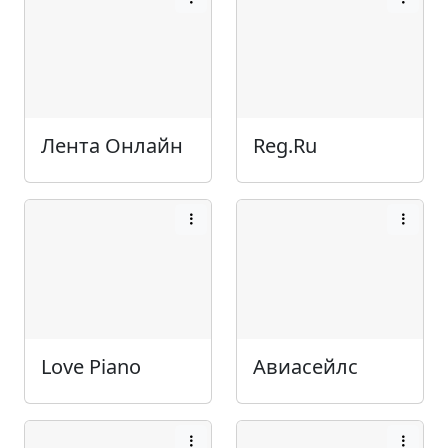
Лента Онлайн
Reg.Ru
Love Piano
Авиасейлс