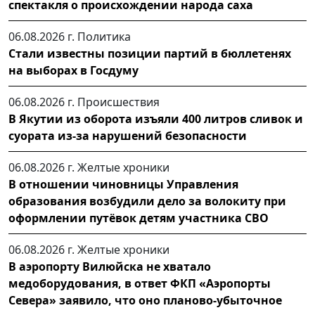
спектакля о происхождении народа саха
06.08.2026 г.
Политика
Стали известны позиции партий в бюллетенях
на выборах в Госдуму
06.08.2026 г.
Происшествия
В Якутии из оборота изъяли 400 литров сливок и
суората из-за нарушений безопасности
06.08.2026 г.
Желтые хроники
В отношении чиновницы Управления
образования возбудили дело за волокиту при
оформлении путёвок детям участника СВО
06.08.2026 г.
Желтые хроники
В аэропорту Вилюйска не хватало
медоборудования, в ответ ФКП «Аэропорты
Севера» заявило, что оно планово-убыточное