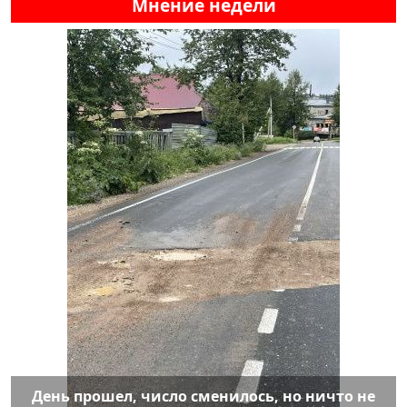
Мнение недели
День прошел, число сменилось, но ничто не