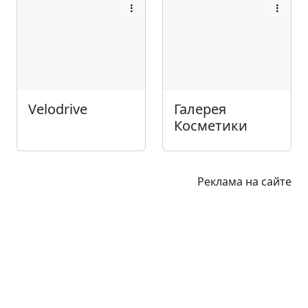
Velodrive
Галерея
Косметики
Реклама на сайте