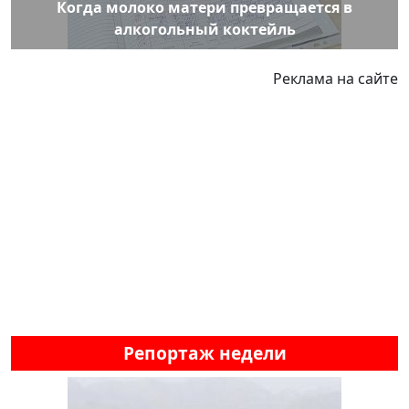
Когда молоко матери превращается в
алкогольный коктейль
Реклама на сайте
Репортаж недели