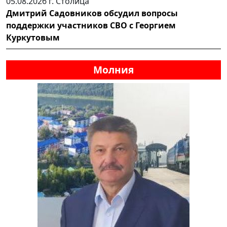
05.08.2026 г.
Столица
Дмитрий Садовников обсудил вопросы
поддержки участников СВО с Георгием
Куркутовым
Молния