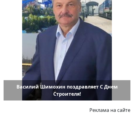
Василий Шимохин поздравляет С Днем
Строителя!
Реклама на сайте