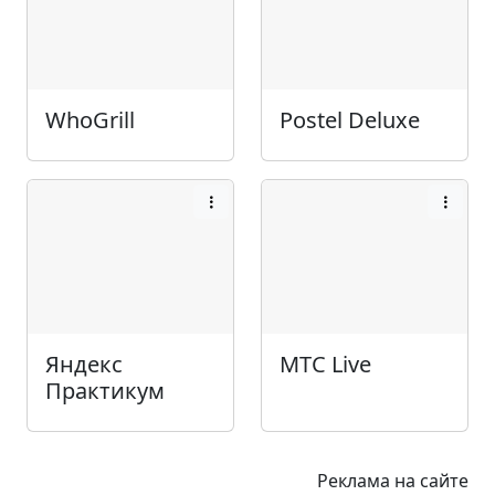
WhoGrill
Postel Deluxe
Яндекс
МТС Live
Практикум
Реклама на сайте