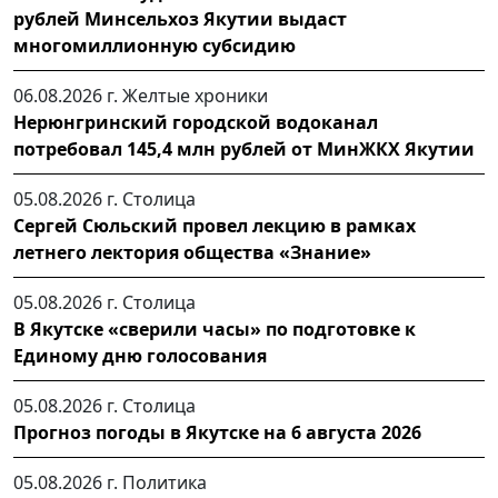
рублей Минсельхоз Якутии выдаст
многомиллионную субсидию
06.08.2026 г.
Желтые хроники
Нерюнгринский городской водоканал
потребовал 145,4 млн рублей от МинЖКХ Якутии
05.08.2026 г.
Столица
Сергей Сюльский провел лекцию в рамках
летнего лектория общества «Знание»
05.08.2026 г.
Столица
В Якутске «сверили часы» по подготовке к
Единому дню голосования
05.08.2026 г.
Столица
Прогноз погоды в Якутске на 6 августа 2026
05.08.2026 г.
Политика