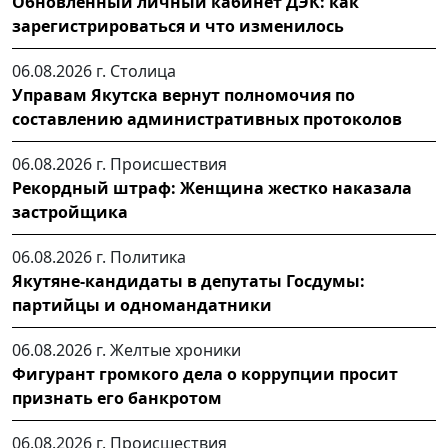
Обновленный личный кабинет ДЭК: как
зарегистрироваться и что изменилось
06.08.2026 г.
Столица
Управам Якутска вернут полномочия по
составлению административных протоколов
06.08.2026 г.
Происшествия
Рекордный штраф: Женщина жестко наказала
застройщика
06.08.2026 г.
Политика
Якутяне-кандидаты в депутаты Госдумы:
партийцы и одномандатники
06.08.2026 г.
Желтые хроники
Фигурант громкого дела о коррупции просит
признать его банкротом
06.08.2026 г.
Происшествия