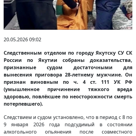
20.05.2026 09:02
Следственным отделом по городу Якутску СУ СК
России по Якутии собраны доказательства,
признанные судом достаточными для
вынесения приговора 28-летнему мужчине. Он
признан виновным по ч. 4 ст. 111 УК РФ
(умышленное причинение тяжкого вреда
здоровью, повлёкшее по неосторожности смерть
потерпевшего).
Следствием и судом установлено, что в период с 8 по
9 января 2026 года подсудимый в состоянии
алкогольного опьянения после совместного