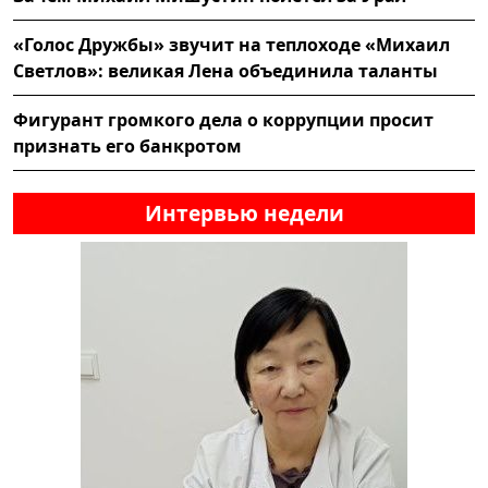
«Голос Дружбы» звучит на теплоходе «Михаил
Светлов»: великая Лена объединила таланты
Фигурант громкого дела о коррупции просит
признать его банкротом
Интервью недели