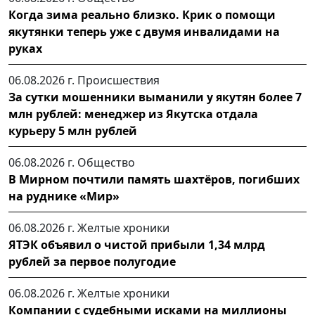
Когда зима реально близко. Крик о помощи
якутянки теперь уже с двумя инвалидами на
руках
06.08.2026 г.
Происшествия
За сутки мошенники выманили у якутян более 7
млн рублей: менеджер из Якутска отдала
курьеру 5 млн рублей
06.08.2026 г.
Общество
В Мирном почтили память шахтёров, погибших
на руднике «Мир»
06.08.2026 г.
Желтые хроники
ЯТЭК объявил о чистой прибыли 1,34 млрд
рублей за первое полугодие
06.08.2026 г.
Желтые хроники
Компании с судебными исками на миллионы