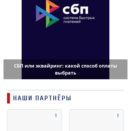
СБП или эквайринг: какой способ оплаты
выбрать
НАШИ ПАРТНЁРЫ