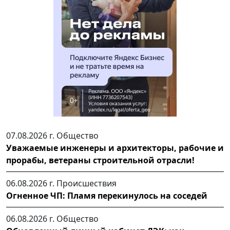
07.08.2026 г.
Общество
Уважаемые инженеры и архитекторы, рабочие и
прорабы, ветераны строительной отрасли!
06.08.2026 г.
Происшествия
Огненное ЧП: Пламя перекинулось на соседей
06.08.2026 г.
Общество