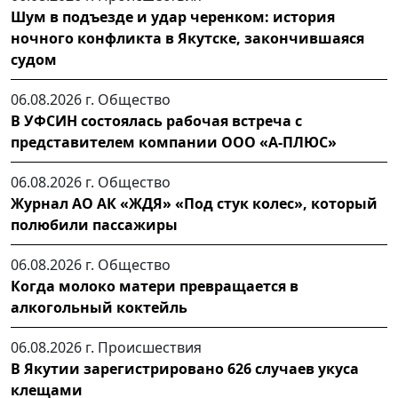
Шум в подъезде и удар черенком: история
ночного конфликта в Якутске, закончившаяся
судом
06.08.2026 г.
Общество
В УФСИН состоялась рабочая встреча с
представителем компании ООО «А-ПЛЮС»
06.08.2026 г.
Общество
Журнал АО АК «ЖДЯ» «Под стук колес», который
полюбили пассажиры
06.08.2026 г.
Общество
Когда молоко матери превращается в
алкогольный коктейль
06.08.2026 г.
Происшествия
В Якутии зарегистрировано 626 случаев укуса
клещами