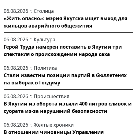
06.08.2026 г.
Столица
«Жить опасно»: мэрия Якутска ищет выход для
жильцов аварийного общежития
06.08.2026 г.
Культура
Герой Труда намерен поставить в Якутии три
спектакля о происхождении народа саха
06.08.2026 г.
Политика
Стали известны позиции партий в бюллетенях
на выборах в Госдуму
06.08.2026 г.
Происшествия
В Якутии из оборота изъяли 400 литров сливок и
суората из-за нарушений безопасности
06.08.2026 г.
Желтые хроники
В отношении чиновницы Управления