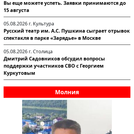
Вы еще можете успеть. Заявки принимаются до
15 августа
05.08.2026 г.
Культура
Русский театр им. А.С. Пушкина сыграет отрывок
спектакля в парке «Зарядье» в Москве
05.08.2026 г.
Столица
Дмитрий Садовников обсудил вопросы
поддержки участников СВО с Георгием
Куркутовым
Молния