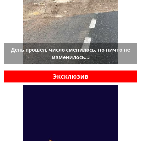
День прошел, число сменилось, но ничто не
изменилось…
Эксклюзив