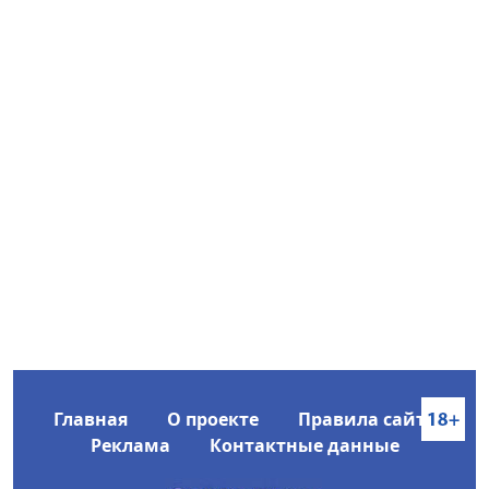
Главная
О проекте
Правила сайта
Реклама
Контактные данные