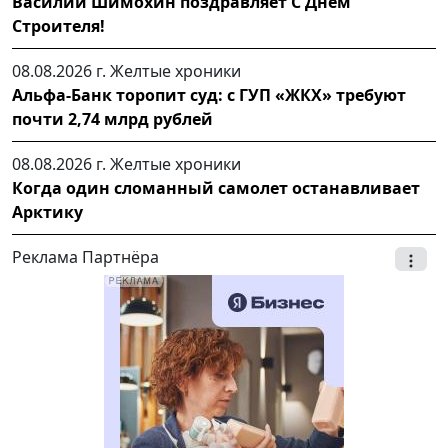
Василий Шимохин поздравляет С Днем
Строителя!
08.08.2026 г.
Желтые хроники
Альфа-Банк торопит суд: с ГУП «ЖКХ» требуют
почти 2,74 млрд рублей
08.08.2026 г.
Желтые хроники
Когда один сломанный самолет останавливает
Арктику
Реклама Партнёра