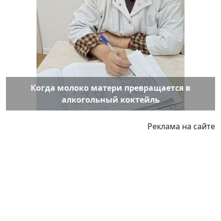
Когда молоко матери превращается в
алкогольный коктейль
Реклама на сайте