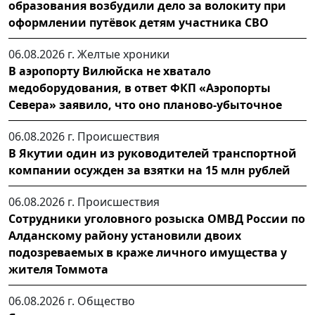
образования возбудили дело за волокиту при
оформлении путёвок детям участника СВО
06.08.2026 г.
Желтые хроники
В аэропорту Вилюйска не хватало
медоборудования, в ответ ФКП «Аэропорты
Севера» заявило, что оно планово-убыточное
06.08.2026 г.
Происшествия
В Якутии один из руководителей транспортной
компании осужден за взятки на 15 млн рублей
06.08.2026 г.
Происшествия
Сотрудники уголовного розыска ОМВД России по
Алданскому району установили двоих
подозреваемых в краже личного имущества у
жителя Томмота
06.08.2026 г.
Общество