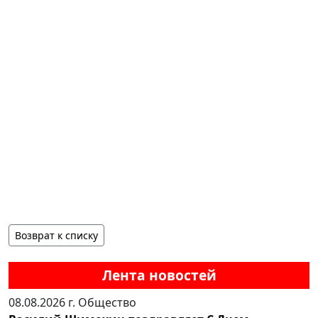
Возврат к списку
Лента новостей
08.08.2026 г.
Общество