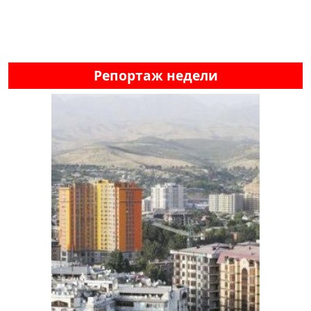
Репортаж недели