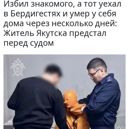
Избил знакомого, а тот уехал
в Бердигестях и умер у себя
дома через несколько дней:
Житель Якутска предстал
перед судом