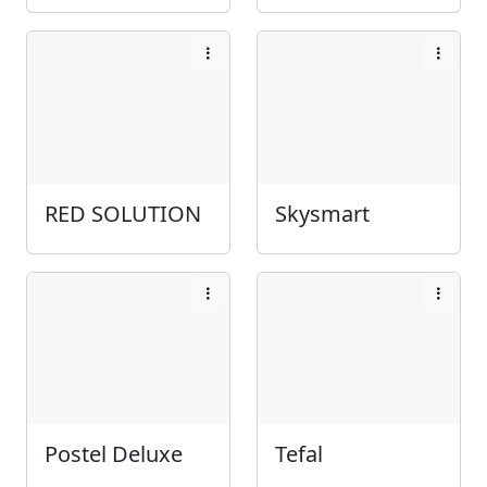
RED SOLUTION
Skysmart
Postel Deluxe
Tefal