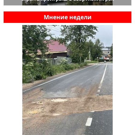
Мнение недели