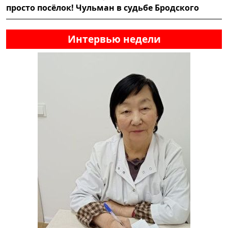
просто посёлок! Чульман в судьбе Бродского
Интервью недели