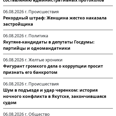
06.08.2026 г.
Происшествия
Рекордный штраф: Женщина жестко наказала
застройщика
06.08.2026 г.
Политика
Якутяне-кандидаты в депутаты Госдумы:
партийцы и одномандатники
06.08.2026 г.
Желтые хроники
Фигурант громкого дела о коррупции просит
признать его банкротом
06.08.2026 г.
Происшествия
Шум в подъезде и удар черенком: история
ночного конфликта в Якутске, закончившаяся
судом
06.08.2026 г.
Общество