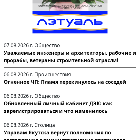
07.08.2026 г.
Общество
Уважаемые инженеры и архитекторы, рабочие и
прорабы, ветераны строительной отрасли!
06.08.2026 г.
Происшествия
Огненное ЧП: Пламя перекинулось на соседей
06.08.2026 г.
Общество
Обновленный личный кабинет ДЭК: как
зарегистрироваться и что изменилось
06.08.2026 г.
Столица
Управам Якутска вернут полномочия по
составлению административных протоколов