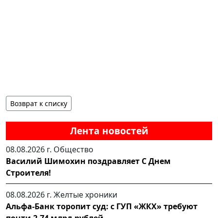
Возврат к списку
Лента новостей
08.08.2026 г.
Общество
Василий Шимохин поздравляет С Днем
Строителя!
08.08.2026 г.
Желтые хроники
Альфа-Банк торопит суд: с ГУП «ЖКХ» требуют
почти 2,74 млрд рублей