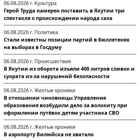
06.08.2026 г.
Культура
Герой Труда намерен поставить в Якутии три
спектакля о происхождении народа саха
06.08.2026 г.
Политика
Стали известны позиции партий в бюллетенях
на выборах в Госдуму
06.08.2026 г.
Происшествия
В Якутии из оборота изъяли 400 литров сливок и
суората из-за нарушений безопасности
06.08.2026 г.
Желтые хроники
В отношении чиновницы Управления
образования возбудили дело за волокиту при
оформлении путёвок детям участника СВО
06.08.2026 г.
Желтые хроники
В аэропорту Вилюйска не хватало