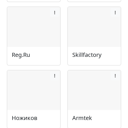
Reg.Ru
Skillfactory
Ножиков
Armtek