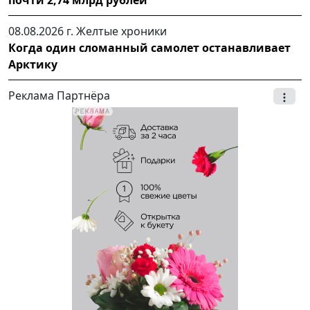
08.08.2026 г.
Желтые хроники
Когда один сломанный самолет останавливает
Арктику
Реклама Партнёра