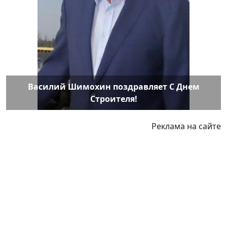
Василий Шимохин поздравляет С Днем
Строителя!
Реклама на сайте