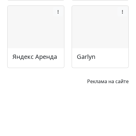
Яндекс Аренда
Garlyn
Реклама на сайте