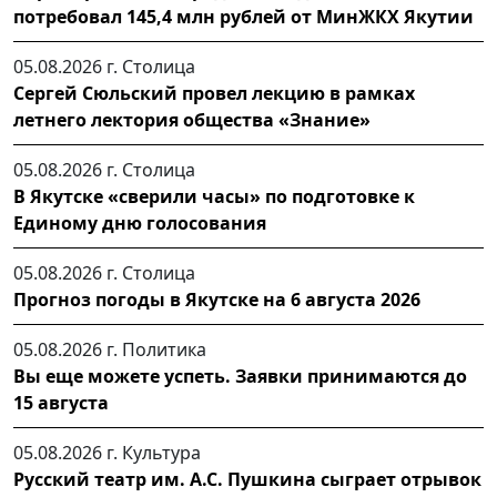
потребовал 145,4 млн рублей от МинЖКХ Якутии
05.08.2026 г.
Столица
Сергей Сюльский провел лекцию в рамках
летнего лектория общества «Знание»
05.08.2026 г.
Столица
В Якутске «сверили часы» по подготовке к
Единому дню голосования
05.08.2026 г.
Столица
Прогноз погоды в Якутске на 6 августа 2026
05.08.2026 г.
Политика
Вы еще можете успеть. Заявки принимаются до
15 августа
05.08.2026 г.
Культура
Русский театр им. А.С. Пушкина сыграет отрывок