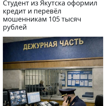
Студент из Якутска оформил
кредит и перевёл
мошенникам 105 тысяч
рублей