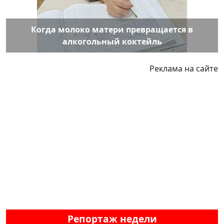
Когда молоко матери превращается в
алкогольный коктейль
Реклама на сайте
Репортаж недели