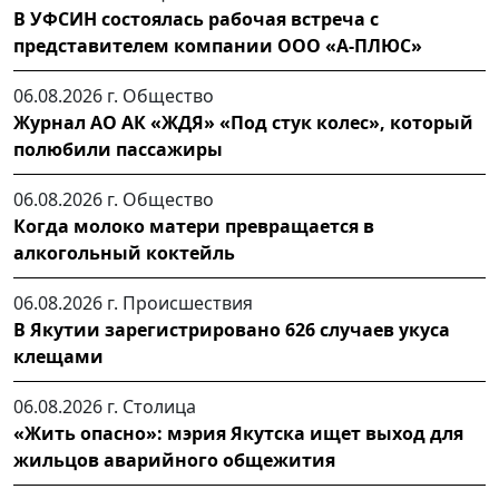
В УФСИН состоялась рабочая встреча с
представителем компании ООО «А-ПЛЮС»
06.08.2026 г.
Общество
Журнал АО АК «ЖДЯ» «Под стук колес», который
полюбили пассажиры
06.08.2026 г.
Общество
Когда молоко матери превращается в
алкогольный коктейль
06.08.2026 г.
Происшествия
В Якутии зарегистрировано 626 случаев укуса
клещами
06.08.2026 г.
Столица
«Жить опасно»: мэрия Якутска ищет выход для
жильцов аварийного общежития