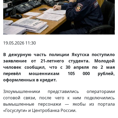
19.05.2026 11:30
В дежурную часть полиции Якутска поступило
заявление от 21-летнего студента. Молодой
человек сообщил, что с 30 апреля по 2 мая
перевёл мошенникам 105 000 рублей,
оформленных в кредит.
Злоумышленники представились операторами
сотовой связи, после чего к ним подключились
вымышленные персонажи — якобы из портала
«Госуслуги» и Центробанка России.