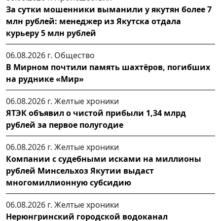
За сутки мошенники выманили у якутян более 7
млн рублей: менеджер из Якутска отдала
курьеру 5 млн рублей
06.08.2026 г.
Общество
В Мирном почтили память шахтёров, погибших
на руднике «Мир»
06.08.2026 г.
Желтые хроники
ЯТЭК объявил о чистой прибыли 1,34 млрд
рублей за первое полугодие
06.08.2026 г.
Желтые хроники
Компании с судебными исками на миллионы
рублей Минсельхоз Якутии выдаст
многомиллионную субсидию
06.08.2026 г.
Желтые хроники
Нерюнгринский городской водоканал