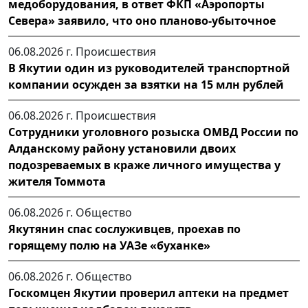
медоборудования, в ответ ФКП «Аэропорты
Севера» заявило, что оно планово-убыточное
06.08.2026 г.
Происшествия
В Якутии один из руководителей транспортной
компании осужден за взятки на 15 млн рублей
06.08.2026 г.
Происшествия
Сотрудники уголовного розыска ОМВД России по
Алданскому району установили двоих
подозреваемых в краже личного имущества у
жителя Томмота
06.08.2026 г.
Общество
Якутянин спас сослуживцев, проехав по
горящему полю на УАЗе «буханке»
06.08.2026 г.
Общество
Госкомцен Якутии проверил аптеки на предмет