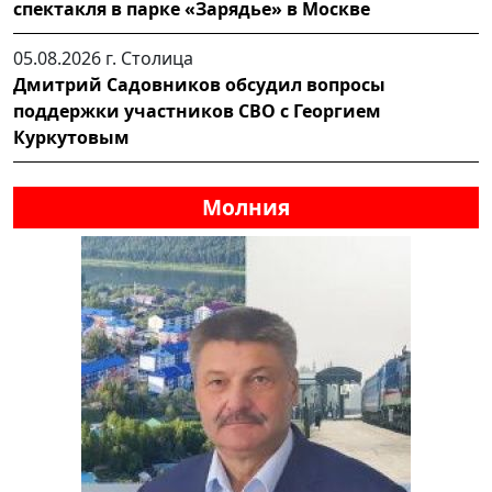
спектакля в парке «Зарядье» в Москве
05.08.2026 г.
Столица
Дмитрий Садовников обсудил вопросы
поддержки участников СВО с Георгием
Куркутовым
Молния