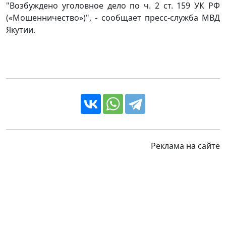
"Возбуждено уголовное дело по ч. 2 ст. 159 УК РФ
(«Мошенничество»)", - сообщает пресс-служба МВД
Якутии.
Реклама на сайте