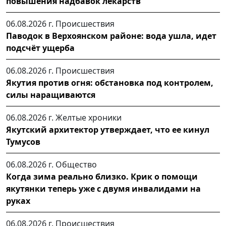
повышения надбавок лекарств
06.08.2026 г.
Происшествия
Паводок в Верхоянском районе: вода ушла, идет
подсчёт ущерба
06.08.2026 г.
Происшествия
Якутия против огня: обстановка под контролем,
силы наращиваются
06.08.2026 г.
Желтые хроники
Якутский архитектор утверждает, что ее кинул
Тумусов
06.08.2026 г.
Общество
Когда зима реально близко. Крик о помощи
якутянки теперь уже с двумя инвалидами на
руках
06.08.2026 г.
Происшествия