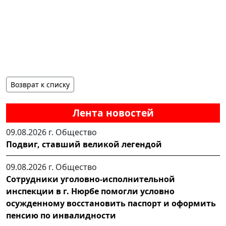
Возврат к списку
Лента новостей
09.08.2026 г.
Общество
Подвиг, ставший великой легендой
09.08.2026 г.
Общество
Сотрудники уголовно-исполнительной
инспекции в г. Нюрбе помогли условно
осужденному восстановить паспорт и оформить
пенсию по инвалидности