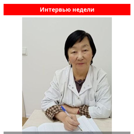
Интервью недели