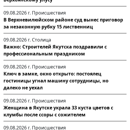
09.08.2026 г.
Происшествия
В Верхневилюйском районе суд вынес приговор
за незаконную рубку 15 лиственниц
09.08.2026 г.
Столица
Важно: Строителей Якутска поздравили с
профессиональным праздником
09.08.2026 г.
Происшествия
Ключ в замке, окно открыто: постоялец
гостиницы угнал машину сотрудницы, но
далеко не уехал
09.08.2026 г.
Происшествия
Женщина в Якутске украла 33 куста цветов с
клумбы после ссоры с сожителем
09.08.2026 г.
Происшествия