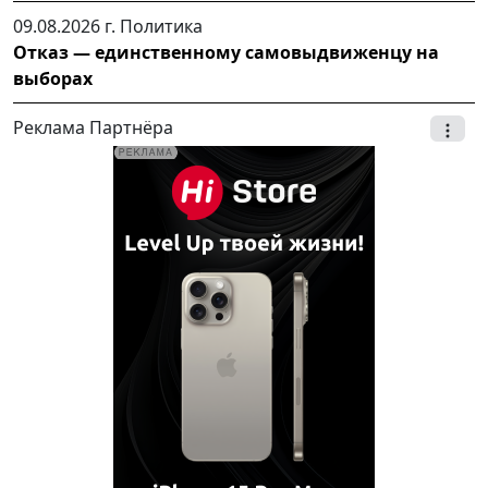
09.08.2026 г.
Политика
Отказ — единственному самовыдвиженцу на
выборах
Реклама Партнёра