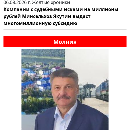
06.08.2026 г.
Желтые хроники
Компании с судебными исками на миллионы
рублей Минсельхоз Якутии выдаст
многомиллионную субсидию
Молния