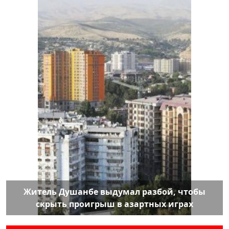
Житель Душанбе выдумал разбой, чтобы
скрыть проигрыш в азартных играх