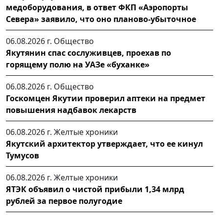
медоборудования, в ответ ФКП «Аэропорты
Севера» заявило, что оно планово-убыточное
06.08.2026 г.
Общество
Якутянин спас сослуживцев, проехав по
горящему полю на УАЗе «буханке»
06.08.2026 г.
Общество
Госкомцен Якутии проверил аптеки на предмет
повышения надбавок лекарств
06.08.2026 г.
Желтые хроники
Якутский архитектор утверждает, что ее кинул
Тумусов
06.08.2026 г.
Желтые хроники
ЯТЭК объявил о чистой прибыли 1,34 млрд
рублей за первое полугодие