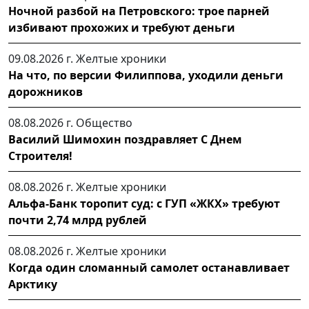
Ночной разбой на Петровского: трое парней
избивают прохожих и требуют деньги
09.08.2026 г.
Желтые хроники
На что, по версии Филиппова, уходили деньги
дорожников
08.08.2026 г.
Общество
Василий Шимохин поздравляет С Днем
Строителя!
08.08.2026 г.
Желтые хроники
Альфа-Банк торопит суд: с ГУП «ЖКХ» требуют
почти 2,74 млрд рублей
08.08.2026 г.
Желтые хроники
Когда один сломанный самолет останавливает
Арктику