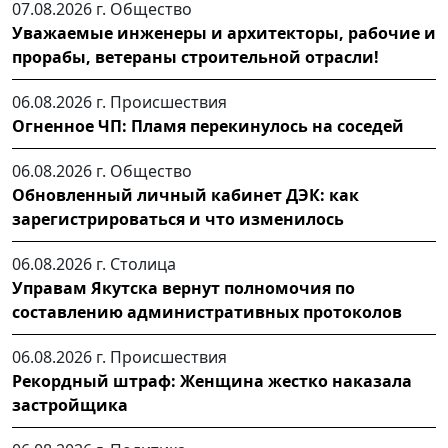
07.08.2026 г.
Общество
Уважаемые инженеры и архитекторы, рабочие и
прорабы, ветераны строительной отрасли!
06.08.2026 г.
Происшествия
Огненное ЧП: Пламя перекинулось на соседей
06.08.2026 г.
Общество
Обновленный личный кабинет ДЭК: как
зарегистрироваться и что изменилось
06.08.2026 г.
Столица
Управам Якутска вернут полномочия по
составлению административных протоколов
06.08.2026 г.
Происшествия
Рекордный штраф: Женщина жестко наказала
застройщика