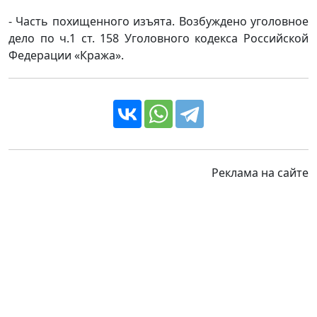
- Часть похищенного изъята. Возбуждено уголовное
дело по ч.1 ст. 158 Уголовного кодекса Российской
Федерации «Кража».
Реклама на сайте