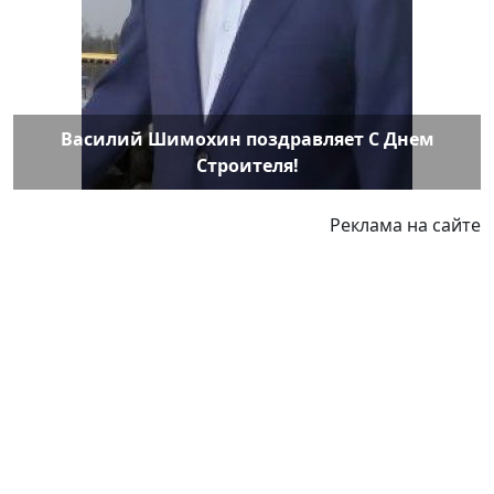
Василий Шимохин поздравляет С Днем
Строителя!
Реклама на сайте