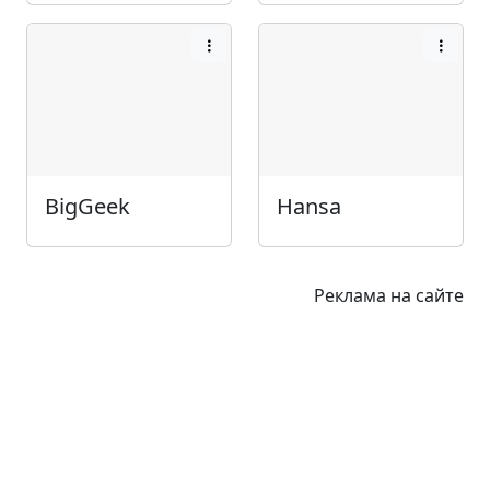
BigGeek
Hansa
Реклама на сайте