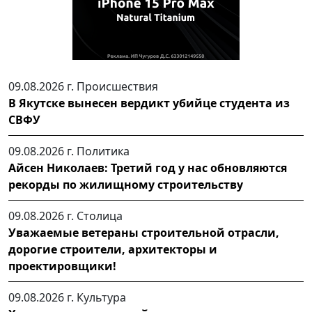
09.08.2026 г.
Происшествия
В Якутске вынесен вердикт убийце студента из
СВФУ
09.08.2026 г.
Политика
Айсен Николаев: Третий год у нас обновляются
рекорды по жилищному строительству
09.08.2026 г.
Столица
Уважаемые ветераны строительной отрасли,
дорогие строители, архитекторы и
проектировщики!
09.08.2026 г.
Культура