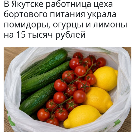
В Якутске работница цеха
бортового питания украла
помидоры, огурцы и лимоны
на 15 тысяч рублей