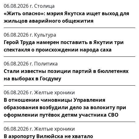
06.08.2026 г.
Столица
«Жить опасно»: мэрия Якутска ищет выход для
жильцов аварийного общежития
06.08.2026 г.
Культура
Герой Труда намерен поставить в Якутии три
спектакля о происхождении народа саха
06.08.2026 г.
Политика
Стали известны позиции партий в бюллетенях
на выборах в Госдуму
06.08.2026 г.
Желтые хроники
В отношении чиновницы Управления
образования возбудили дело за волокиту при
оформлении путёвок детям участника СВО
06.08.2026 г.
Желтые хроники
В аэропорту Вилюйска не хватало