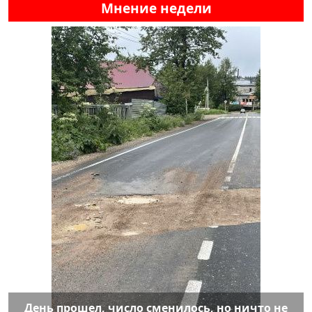
Мнение недели
День прошел, число сменилось, но ничто не