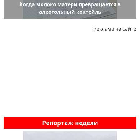
Когда молоко матери превращается в
алкогольный коктейль
Реклама на сайте
Репортаж недели