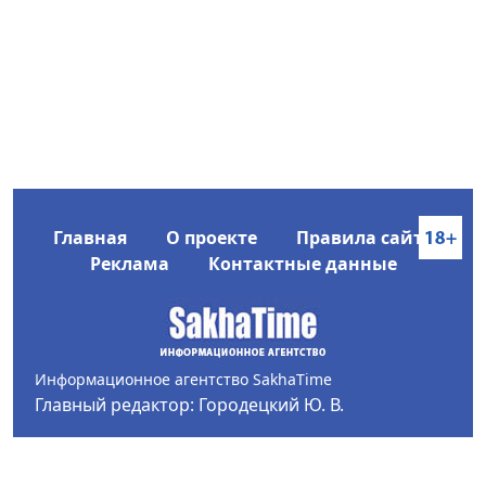
Главная
О проекте
Правила сайта
Реклама
Контактные данные
Информационное агентство SakhaTime
Главный редактор: Городецкий Ю. В.
Политика конфиденциальности
2017-2026 © Все права защищены.