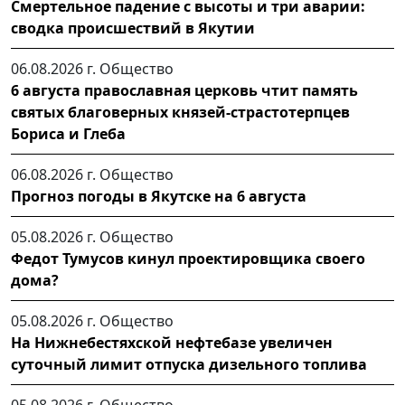
Смертельное падение с высоты и три аварии:
сводка происшествий в Якутии
06.08.2026 г.
Общество
6 августа православная церковь чтит память
святых благоверных князей-страстотерпцев
Бориса и Глеба
06.08.2026 г.
Общество
Прогноз погоды в Якутске на 6 августа
05.08.2026 г.
Общество
Федот Тумусов кинул проектировщика своего
дома?
05.08.2026 г.
Общество
На Нижнебестяхской нефтебазе увеличен
суточный лимит отпуска дизельного топлива