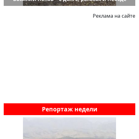
Реклама на сайте
Репортаж недели