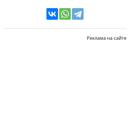
Реклама на сайте