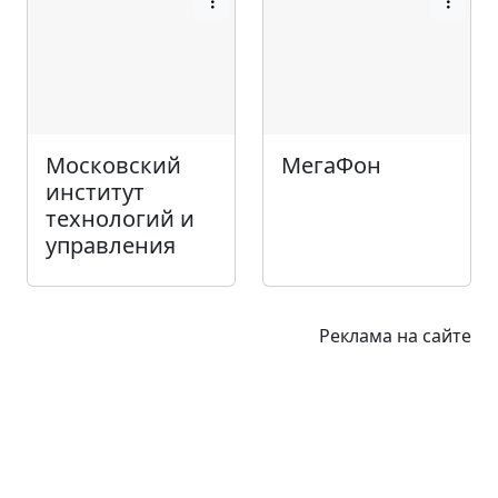
Московский
МегаФон
институт
технологий и
управления
Реклама на сайте