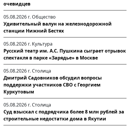
очевидцев
05.08.2026 г.
Общество
Удивительный валун на железнодорожной
станции Нижний Бестях
05.08.2026 г.
Культура
Русский театр им. А.С. Пушкина сыграет отрывок
спектакля в парке «Зарядье» в Москве
05.08.2026 г.
Столица
Дмитрий Садовников обсудил вопросы
поддержки участников СВО с Георгием
Куркутовым
05.08.2026 г.
Столица
Суд взыскал с подрядчика более 8 млн рублей за
строительные недостатки дома в Якутии