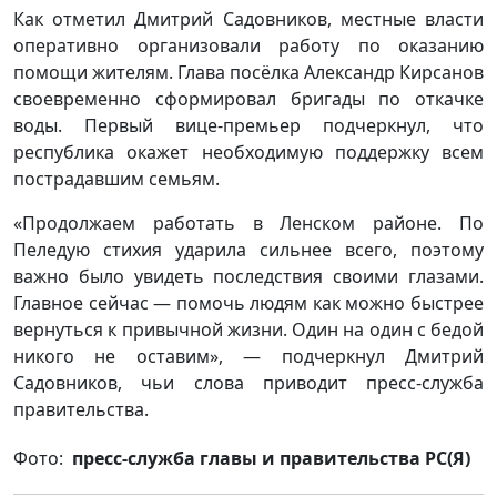
Как отметил Дмитрий Садовников, местные власти
оперативно организовали работу по оказанию
помощи жителям. Глава посёлка Александр Кирсанов
своевременно сформировал бригады по откачке
воды. Первый вице-премьер подчеркнул, что
республика окажет необходимую поддержку всем
пострадавшим семьям.
«Продолжаем работать в Ленском районе. По
Пеледую стихия ударила сильнее всего, поэтому
важно было увидеть последствия своими глазами.
Главное сейчас — помочь людям как можно быстрее
вернуться к привычной жизни. Один на один с бедой
никого не оставим», — подчеркнул Дмитрий
Садовников, чьи слова приводит пресс-служба
правительства.
Фото:
пресс-служба главы и правительства РС(Я)