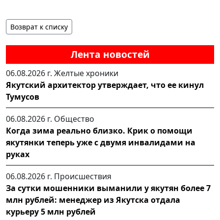
Возврат к списку
Лента новостей
06.08.2026 г.
Желтые хроники
Якутский архитектор утверждает, что ее кинул
Тумусов
06.08.2026 г.
Общество
Когда зима реально близко. Крик о помощи
якутянки теперь уже с двумя инвалидами на
руках
06.08.2026 г.
Происшествия
За сутки мошенники выманили у якутян более 7
млн рублей: менеджер из Якутска отдала
курьеру 5 млн рублей