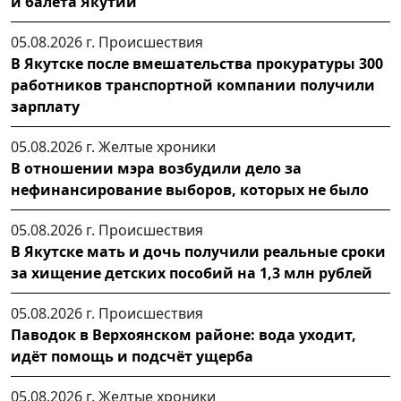
и балета Якутии
05.08.2026 г.
Происшествия
В Якутске после вмешательства прокуратуры 300
работников транспортной компании получили
зарплату
05.08.2026 г.
Желтые хроники
В отношении мэра возбудили дело за
нефинансирование выборов, которых не было
05.08.2026 г.
Происшествия
В Якутске мать и дочь получили реальные сроки
за хищение детских пособий на 1,3 млн рублей
05.08.2026 г.
Происшествия
Паводок в Верхоянском районе: вода уходит,
идёт помощь и подсчёт ущерба
05.08.2026 г.
Желтые хроники