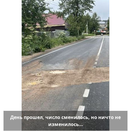
День прошел, число сменилось, но ничто не
изменилось…