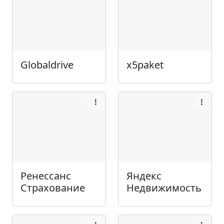
Globaldrive
x5paket
Ренессанс
Яндекс
Страхование
Недвижимость