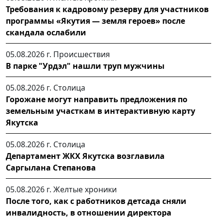
Требования к кадровому резерву для участников
программы «Якутия — земля героев» после
скандала ослабили
05.08.2026 г.
Происшествия
В парке "Урдэл" нашли труп мужчины
05.08.2026 г.
Столица
Горожане могут направить предложения по
земельным участкам в интерактивную карту
Якутска
05.08.2026 г.
Столица
Департамент ЖКХ Якутска возглавила
Саргылана Степанова
05.08.2026 г.
Желтые хроники
После того, как с работников детсада сняли
инвалидность, в отношении директора