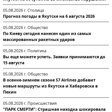
05.08.2026 г.
Столица
Прогноз погоды в Якутске на 6 августа 2026
05.08.2026 г.
Общество
По Киеву сегодня нанесен один из самых
массированных ракетных ударов
05.08.2026 г.
Политика
Вы еще можете успеть. Заявки принимаются до
15 августа
05.08.2026 г.
Общество
В осенне-зимнем сезоне S7 Airlines добавит
новые маршруты из Якутска и Хабаровска в
Пекин
05.08.2026 г.
Происшествия
"ПАРК СМЕРТИ": Страшная находка шокировала