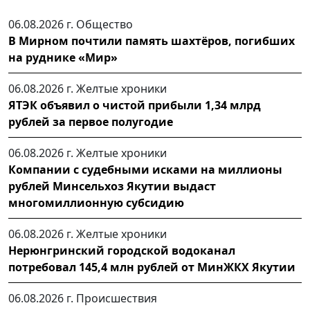
06.08.2026 г.
Общество
В Мирном почтили память шахтёров, погибших
на руднике «Мир»
06.08.2026 г.
Желтые хроники
ЯТЭК объявил о чистой прибыли 1,34 млрд
рублей за первое полугодие
06.08.2026 г.
Желтые хроники
Компании с судебными исками на миллионы
рублей Минсельхоз Якутии выдаст
многомиллионную субсидию
06.08.2026 г.
Желтые хроники
Нерюнгринский городской водоканал
потребовал 145,4 млн рублей от МинЖКХ Якутии
06.08.2026 г.
Происшествия