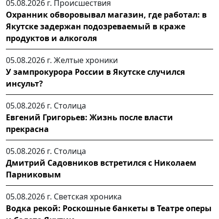
05.08.2026 г.
Происшествия
Охранник обворовывал магазин, где работал: в
Якутске задержан подозреваемый в краже
продуктов и алкоголя
05.08.2026 г.
Желтые хроники
У зампрокурора России в Якутске случился
инсульт?
05.08.2026 г.
Столица
Евгений Григорьев: Жизнь после власти
прекрасна
05.08.2026 г.
Столица
Дмитрий Садовников встретился с Николаем
Парниковым
05.08.2026 г.
Светская хроника
Водка рекой: Роскошные банкеты в Театре оперы