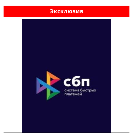
Эксклюзив