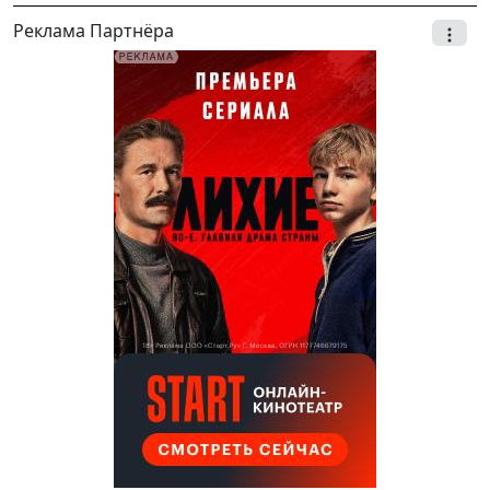
Реклама Партнёра