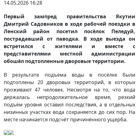
14.05.2026 16:28
Первый зампред правительства Якутии
Дмитрий Садовников в ходе рабочей поездки в
Ленский район посетил посёлок Пеледуй,
пострадавший от паводка. В ходе выезда он
встретился с жителями и вместе с
представителями местной администрации
обошёл подтопленные дворовые территории.
В результате подъёма воды в посёлке были
подтоплены 20 дворовых территорий, в которых
проживают 47 человек. Несмотря на то, что вода
держалась непродолжительное время, резкий
подъём уровня оставил последствия, а в отдельных
низинных участках вода сохраняется до сих пор. На
месте начинается подсчёт причинённого ущерба.