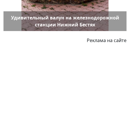
Удивительный валун на железнодорожной
станции Нижний Бестях
Реклама на сайте