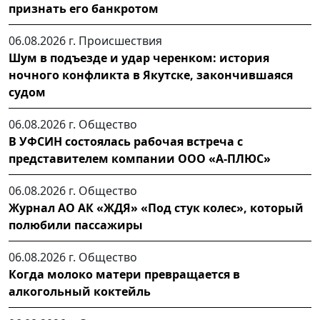
признать его банкротом
06.08.2026 г.
Происшествия
Шум в подъезде и удар черенком: история
ночного конфликта в Якутске, закончившаяся
судом
06.08.2026 г.
Общество
В УФСИН состоялась рабочая встреча с
представителем компании ООО «А-ПЛЮС»
06.08.2026 г.
Общество
Журнал АО АК «ЖДЯ» «Под стук колес», который
полюбили пассажиры
06.08.2026 г.
Общество
Когда молоко матери превращается в
алкогольный коктейль