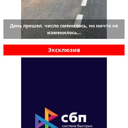
День прошел, число сменилось, но ничто не
изменилось…
Эксклюзив