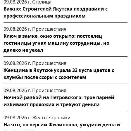
09.08.2026 г.
Столица
Важно: Строителей Якутска поздравили с
профессиональным праздником
09.08.2026 г.
Происшествия
Ключ в замке, окно открыто: постоялец
гостиницы угнал машину сотрудницы, но
далеко не уехал
09.08.2026 г.
Происшествия
Женщина в Якутске украла 33 куста цветов с
клумбы после ссоры с сожителем
09.08.2026 г.
Происшествия
Ночной разбой на Петровского: трое парней
избивают прохожих и требуют деньги
09.08.2026 г.
Желтые хроники
На что, по версии Филиппова, уходили деньги