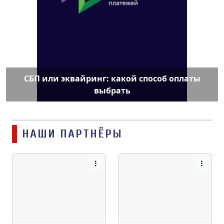
СБП или эквайринг: какой способ оплаты
выбрать
НАШИ ПАРТНЁРЫ