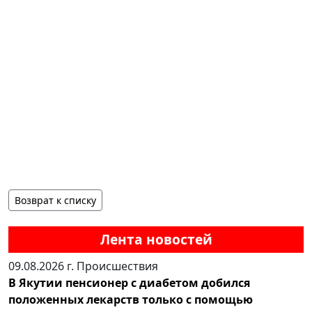
Возврат к списку
Лента новостей
09.08.2026 г.
Происшествия
В Якутии пенсионер с диабетом добился
положенных лекарств только с помощью