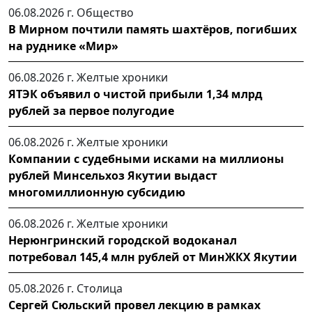
06.08.2026 г.
Общество
В Мирном почтили память шахтёров, погибших
на руднике «Мир»
06.08.2026 г.
Желтые хроники
ЯТЭК объявил о чистой прибыли 1,34 млрд
рублей за первое полугодие
06.08.2026 г.
Желтые хроники
Компании с судебными исками на миллионы
рублей Минсельхоз Якутии выдаст
многомиллионную субсидию
06.08.2026 г.
Желтые хроники
Нерюнгринский городской водоканал
потребовал 145,4 млн рублей от МинЖКХ Якутии
05.08.2026 г.
Столица
Сергей Сюльский провел лекцию в рамках