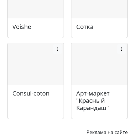
Voishe
Сотка
Consul-coton
Арт-маркет
"Красный
Карандаш"
Реклама на сайте