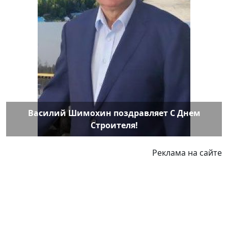
Василий Шимохин поздравляет С Днем
Строителя!
Реклама на сайте