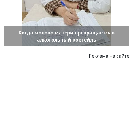
Когда молоко матери превращается в
алкогольный коктейль
Реклама на сайте