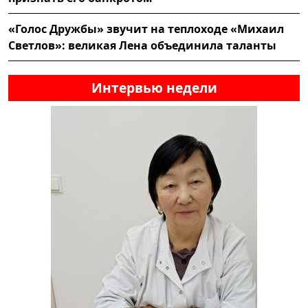
«Голос Дружбы» звучит на теплоходе «Михаил
Светлов»: великая Лена объединила таланты
Интервью недели