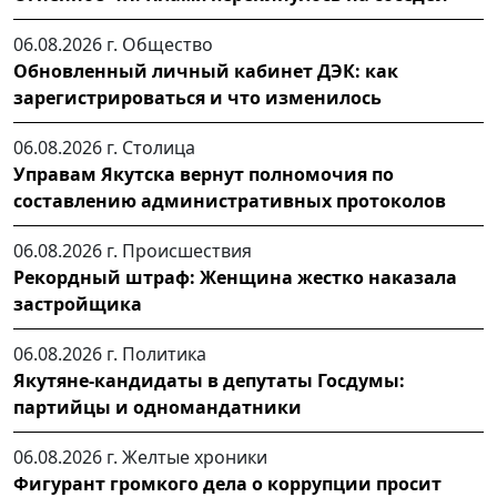
06.08.2026 г.
Общество
Обновленный личный кабинет ДЭК: как
зарегистрироваться и что изменилось
06.08.2026 г.
Столица
Управам Якутска вернут полномочия по
составлению административных протоколов
06.08.2026 г.
Происшествия
Рекордный штраф: Женщина жестко наказала
застройщика
06.08.2026 г.
Политика
Якутяне-кандидаты в депутаты Госдумы:
партийцы и одномандатники
06.08.2026 г.
Желтые хроники
Фигурант громкого дела о коррупции просит