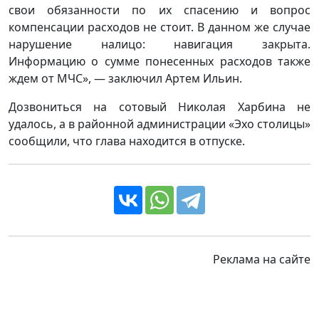
свои обязанности по их спасению и вопрос
компенсации расходов не стоит. В данном же случае
нарушение налицо: навигация закрыта.
Информацию о сумме понесенных расходов также
ждем от МЧС», — заключил Артем Ильин.
Дозвониться на сотовый Николая Харбина не
удалось, а в районной администрации «Эхо столицы»
сообщили, что глава находится в отпуске.
Реклама на сайте