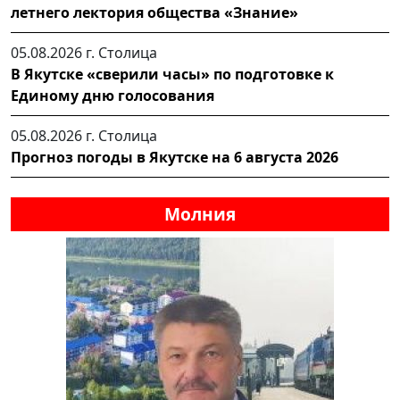
летнего лектория общества «Знание»
05.08.2026 г.
Столица
В Якутске «сверили часы» по подготовке к
Единому дню голосования
05.08.2026 г.
Столица
Прогноз погоды в Якутске на 6 августа 2026
Молния