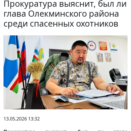
Прокуратура выяснит, был ли
глава Олекминского района
среди спасенных охотников
13.05.2026 13:32