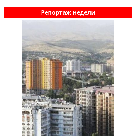
Репортаж недели