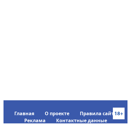
Главная
О проекте
Правила сайта
Реклама
Контактные данные