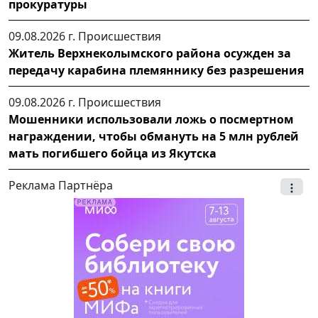
прокуратуры
09.08.2026 г.
Происшествия
Житель Верхнеколымского района осужден за
передачу карабина племяннику без разрешения
09.08.2026 г.
Происшествия
Мошенники использовали ложь о посмертном
награждении, чтобы обмануть на 5 млн рублей
мать погибшего бойца из Якутска
Реклама Партнёра