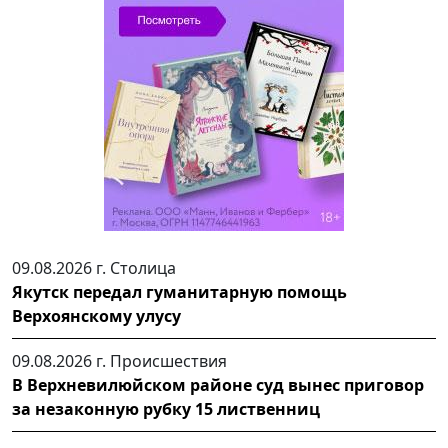
09.08.2026 г.
Столица
Якутск передал гуманитарную помощь
Верхоянскому улусу
09.08.2026 г.
Происшествия
В Верхневилюйском районе суд вынес приговор
за незаконную рубку 15 лиственниц