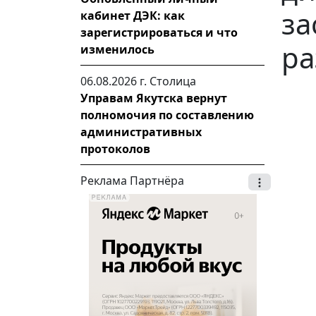
за
кабинет ДЭК: как
зарегистрироваться и что
ра
изменилось
06.08.2026 г.
Столица
Управам Якутска вернут
полномочия по составлению
административных
протоколов
Реклама Партнёра