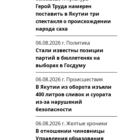
Герой Труда намерен
поставить в Якутии три
спектакля о происхождении
народа саха
06.08.2026 г.
Политика
Стали известны позиции
партий в бюллетенях на
выборах в Госдуму
06.08.2026 г.
Происшествия
В Якутии из оборота изъяли
400 литров сливок и суората
из-за нарушений
безопасности
06.08.2026 г.
Желтые хроники
В отношении чиновницы
Управления образования