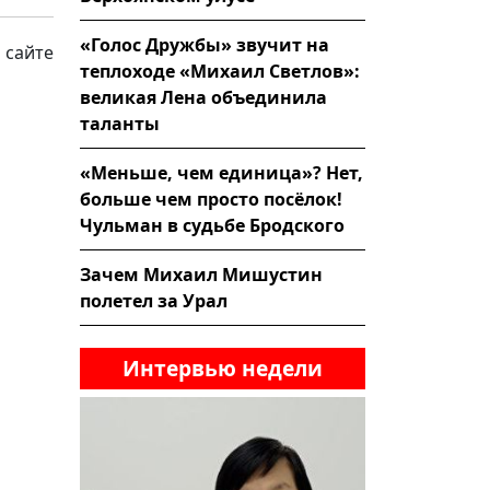
«Голос Дружбы» звучит на
 сайте
теплоходе «Михаил Светлов»:
великая Лена объединила
таланты
«Меньше, чем единица»? Нет,
больше чем просто посёлок!
Чульман в судьбе Бродского
Зачем Михаил Мишустин
полетел за Урал
Интервью недели