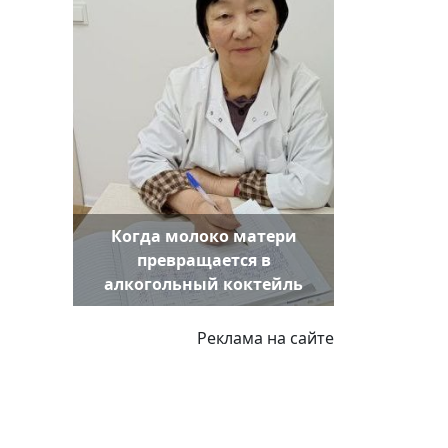
Когда молоко матери
превращается в
алкогольный коктейль
Реклама на сайте