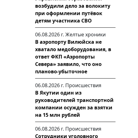
возбудили дело за волокиту
при оформлении путёвок
детям участника СВО
06.08.2026 г.
Желтые хроники
В аэропорту Вилюйска не
хватало медоборудования, в
ответ ФКП «Аэропорты
Севера» заявило, что оно
планово-убыточное
06.08.2026 г.
Происшествия
В Якутии один из
руководителей транспортной
компании осужден за взятки
на 15 млн рублей
06.08.2026 г.
Происшествия
Сотрудники уголовного