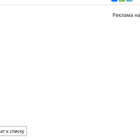
Реклама на
ат к списку