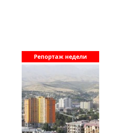
Репортаж недели