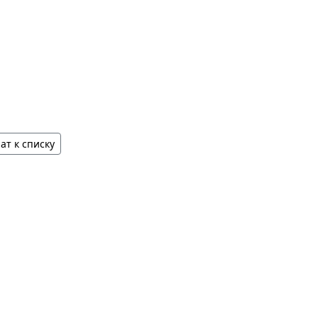
ат к списку