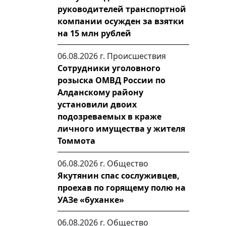
руководителей транспортной
компании осужден за взятки
на 15 млн рублей
06.08.2026 г.
Происшествия
Сотрудники уголовного
розыска ОМВД России по
Алданскому району
установили двоих
подозреваемых в краже
личного имущества у жителя
Томмота
06.08.2026 г.
Общество
Якутянин спас сослуживцев,
проехав по горящему полю на
УАЗе «буханке»
06.08.2026 г.
Общество