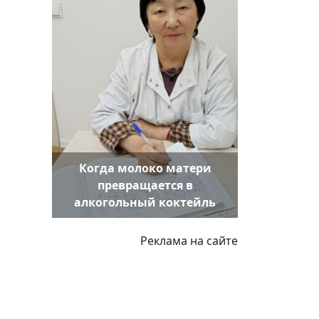
Когда молоко матери
превращается в
алкогольный коктейль
Реклама на сайте