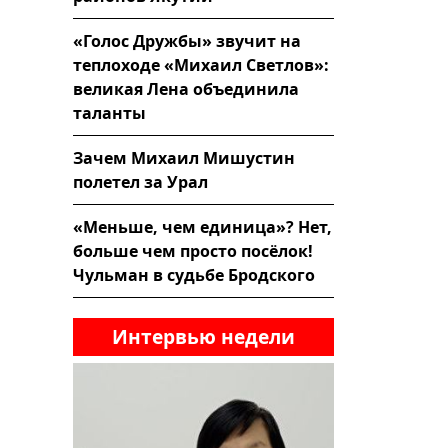
«Голос Дружбы» звучит на
теплоходе «Михаил Светлов»:
великая Лена объединила
таланты
Зачем Михаил Мишустин
полетел за Урал
«Меньше, чем единица»? Нет,
больше чем просто посёлок!
Чульман в судьбе Бродского
Интервью недели