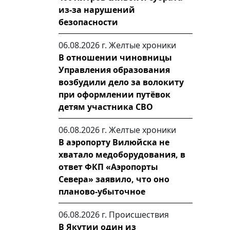
из-за нарушений
безопасности
06.08.2026 г.
Желтые хроники
В отношении чиновницы
Управления образования
возбудили дело за волокиту
при оформлении путёвок
детям участника СВО
06.08.2026 г.
Желтые хроники
В аэропорту Вилюйска не
хватало медоборудования, в
ответ ФКП «Аэропорты
Севера» заявило, что оно
планово-убыточное
06.08.2026 г.
Происшествия
В Якутии один из