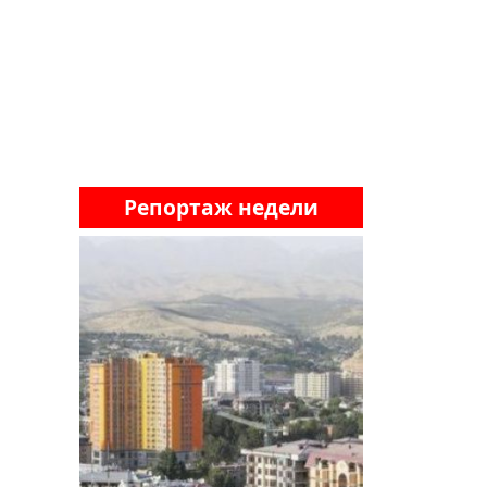
Репортаж недели