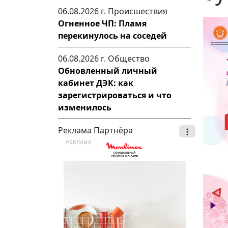
06.08.2026 г.
Происшествия
Огненное ЧП: Пламя
перекинулось на соседей
06.08.2026 г.
Общество
Обновленный личный
кабинет ДЭК: как
зарегистрироваться и что
изменилось
Реклама Партнёра