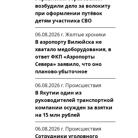
возбудили дело за волокиту
при оформлении путёвок
детям участника СВО
06.08.2026 г.
Желтые хроники
В аэропорту Вилюйска не
хватало медоборудования, в
ответ ФКП «Аэропорты
Севера» заявило, что оно
планово-убыточное
06.08.2026 г.
Происшествия
В Якутии один из
руководителей транспортной
компании осужден за взятки
на 15 млн рублей
06.08.2026 г.
Происшествия
Сотрудники уголовного