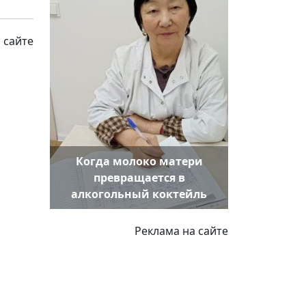
 сайте
Когда молоко матери
превращается в
алкогольный коктейль
Реклама на сайте