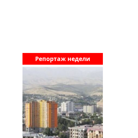
Репортаж недели