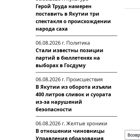
Герой Труда намерен
поставить в Якутии три
спектакля о происхождении
народа саха
06.08.2026 г.
Политика
Стали известны позиции
партий в бюллетенях на
выборах в Госдуму
06.08.2026 г.
Происшествия
В Якутии из оборота изъяли
400 литров сливок и суората
из-за нарушений
безопасности
06.08.2026 г.
Желтые хроники
В отношении чиновницы
Возвр
Управления образования