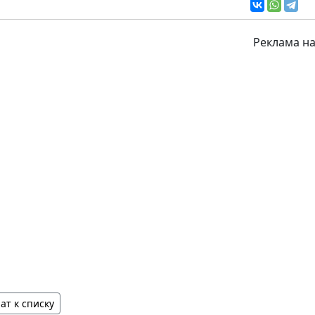
Реклама на
ат к списку