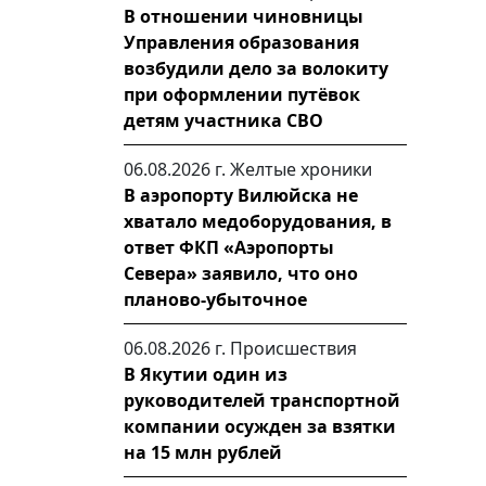
В отношении чиновницы
Управления образования
возбудили дело за волокиту
при оформлении путёвок
детям участника СВО
06.08.2026 г.
Желтые хроники
В аэропорту Вилюйска не
хватало медоборудования, в
ответ ФКП «Аэропорты
Севера» заявило, что оно
планово-убыточное
06.08.2026 г.
Происшествия
В Якутии один из
руководителей транспортной
компании осужден за взятки
на 15 млн рублей