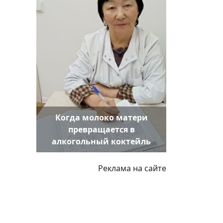
Когда молоко матери
превращается в
алкогольный коктейль
Реклама на сайте