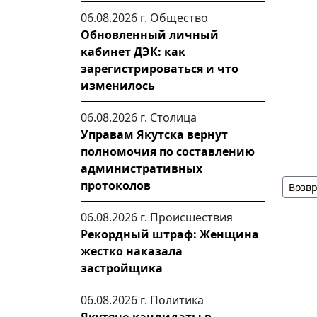
06.08.2026 г.
Общество
Обновленный личный
кабинет ДЭК: как
зарегистрироваться и что
изменилось
06.08.2026 г.
Столица
Управам Якутска вернут
полномочия по составлению
административных
протоколов
Возвр
06.08.2026 г.
Происшествия
Рекордный штраф: Женщина
жестко наказала
застройщика
06.08.2026 г.
Политика