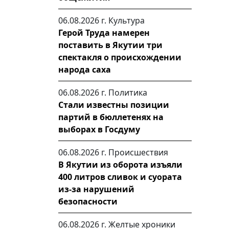
06.08.2026 г.
Культура
Герой Труда намерен
поставить в Якутии три
спектакля о происхождении
народа саха
06.08.2026 г.
Политика
Стали известны позиции
партий в бюллетенях на
выборах в Госдуму
06.08.2026 г.
Происшествия
В Якутии из оборота изъяли
400 литров сливок и суората
из-за нарушений
безопасности
06.08.2026 г.
Желтые хроники