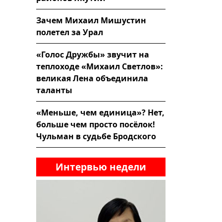
Зачем Михаил Мишустин
полетел за Урал
«Голос Дружбы» звучит на
теплоходе «Михаил Светлов»:
великая Лена объединила
таланты
«Меньше, чем единица»? Нет,
больше чем просто посёлок!
Чульман в судьбе Бродского
Интервью недели