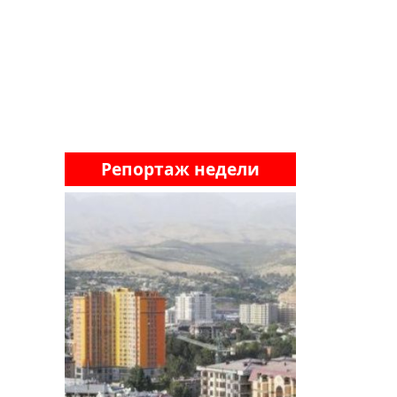
Репортаж недели