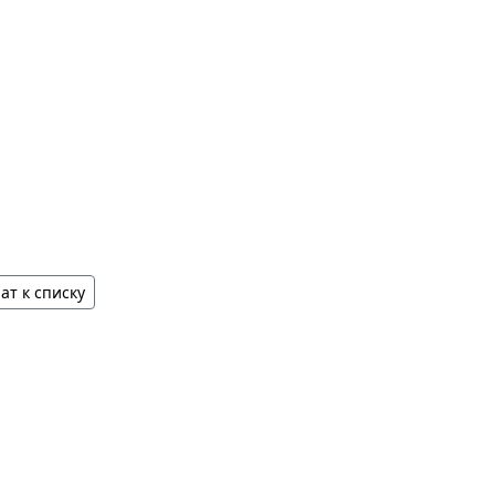
ат к списку