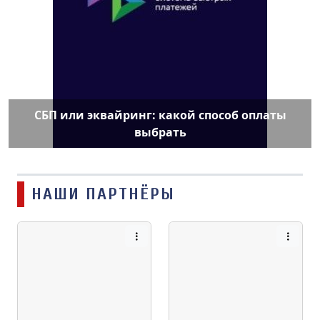
СБП или эквайринг: какой способ оплаты
выбрать
НАШИ ПАРТНЁРЫ