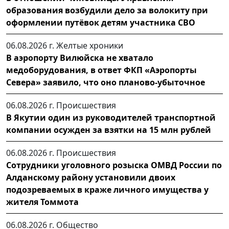
образования возбудили дело за волокиту при
оформлении путёвок детям участника СВО
06.08.2026 г.
Желтые хроники
В аэропорту Вилюйска не хватало
медоборудования, в ответ ФКП «Аэропорты
Севера» заявило, что оно планово-убыточное
06.08.2026 г.
Происшествия
В Якутии один из руководителей транспортной
компании осужден за взятки на 15 млн рублей
06.08.2026 г.
Происшествия
Сотрудники уголовного розыска ОМВД России по
Алданскому району установили двоих
подозреваемых в краже личного имущества у
жителя Томмота
06.08.2026 г.
Общество