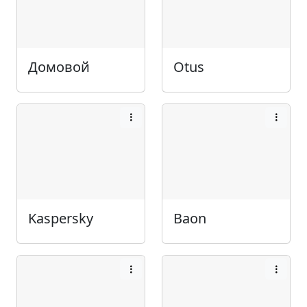
Домовой
Otus
Kaspersky
Baon