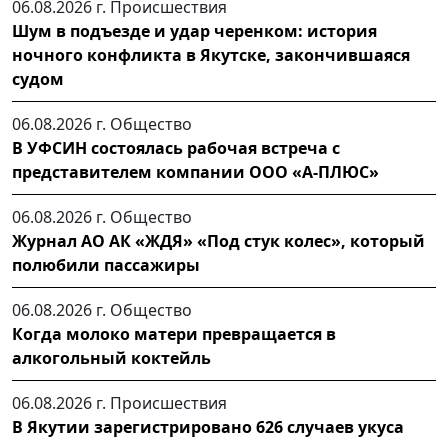
06.08.2026 г.
Происшествия
Шум в подъезде и удар черенком: история
ночного конфликта в Якутске, закончившаяся
судом
06.08.2026 г.
Общество
В УФСИН состоялась рабочая встреча с
представителем компании ООО «А-ПЛЮС»
06.08.2026 г.
Общество
Журнал АО АК «ЖДЯ» «Под стук колес», который
полюбили пассажиры
06.08.2026 г.
Общество
Когда молоко матери превращается в
алкогольный коктейль
06.08.2026 г.
Происшествия
В Якутии зарегистрировано 626 случаев укуса