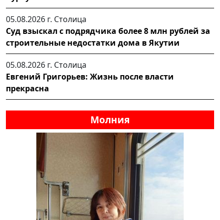
05.08.2026 г.
Столица
Суд взыскал с подрядчика более 8 млн рублей за
строительные недостатки дома в Якутии
05.08.2026 г.
Столица
Евгений Григорьев: Жизнь после власти
прекрасна
Молния