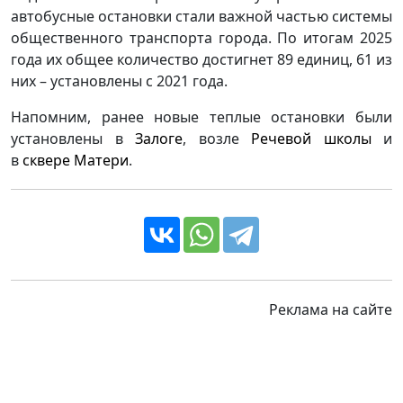
автобусные остановки стали важной частью системы
общественного транспорта города. По итогам 2025
года их общее количество достигнет 89 единиц, 61 из
них – установлены с 2021 года.
Напомним, ранее новые теплые остановки были
установлены в
Залоге
, возле
Речевой школы
и
в
сквере Матери
.
Реклама на сайте