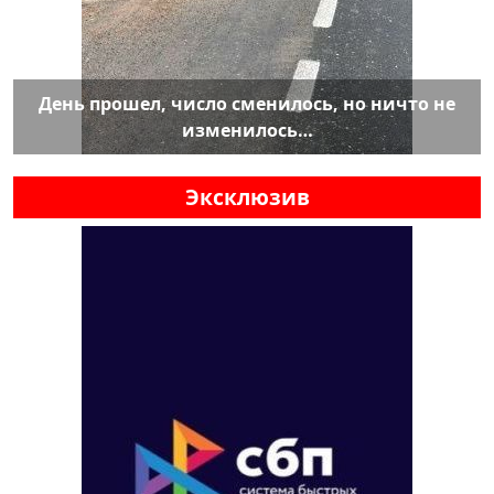
День прошел, число сменилось, но ничто не
изменилось…
Эксклюзив