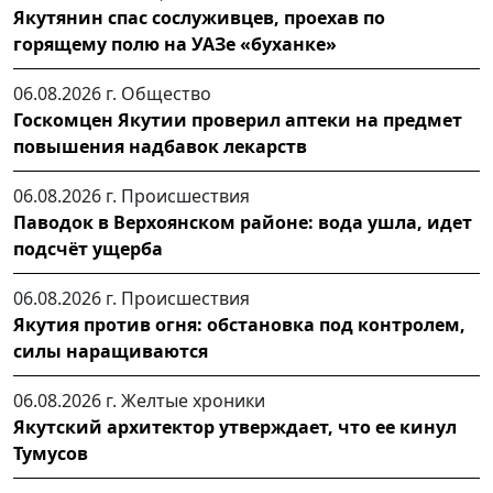
Якутянин спас сослуживцев, проехав по
горящему полю на УАЗе «буханке»
06.08.2026 г.
Общество
Госкомцен Якутии проверил аптеки на предмет
повышения надбавок лекарств
06.08.2026 г.
Происшествия
Паводок в Верхоянском районе: вода ушла, идет
подсчёт ущерба
06.08.2026 г.
Происшествия
Якутия против огня: обстановка под контролем,
силы наращиваются
06.08.2026 г.
Желтые хроники
Якутский архитектор утверждает, что ее кинул
Тумусов