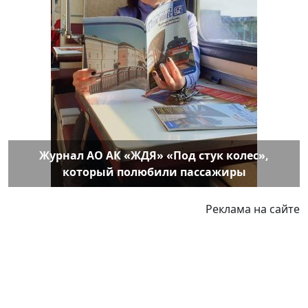
Журнал АО АК «ЖДЯ» «Под стук колес»,
который полюбили пассажиры
Реклама на сайте