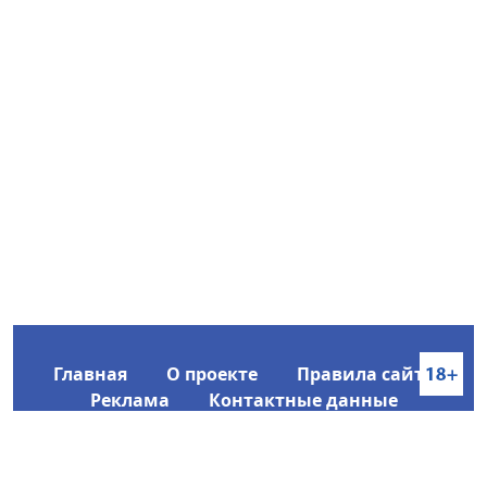
Главная
О проекте
Правила сайта
Реклама
Контактные данные