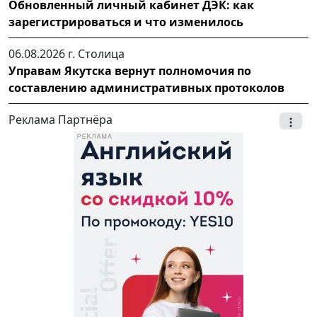
Обновленный личный кабинет ДЭК: как
зарегистрироваться и что изменилось
06.08.2026 г.
Столица
Управам Якутска вернут полномочия по
составлению административных протоколов
Реклама Партнёра