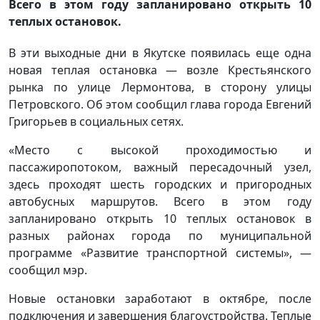
Всего в этом году запланировано открыть 10
теплых остановок.
В эти выходные дни в Якутске появилась еще одна
новая теплая остановка — возле Крестьянского
рынка по улице Лермонтова, в сторону улицы
Петровского. Об этом сообщил глава города Евгений
Григорьев в социальных сетях.
«Место с высокой проходимостью и
пассажиропотоком, важный пересадочный узел,
здесь проходят шесть городских и пригородных
автобусных маршрутов. Всего в этом году
запланировано открыть 10 теплых остановок в
разных районах города по муниципальной
программе «Развитие транспортной системы», —
сообщил мэр.
Новые остановки заработают в октябре, после
подключения и завершения благоустройства. Теплые