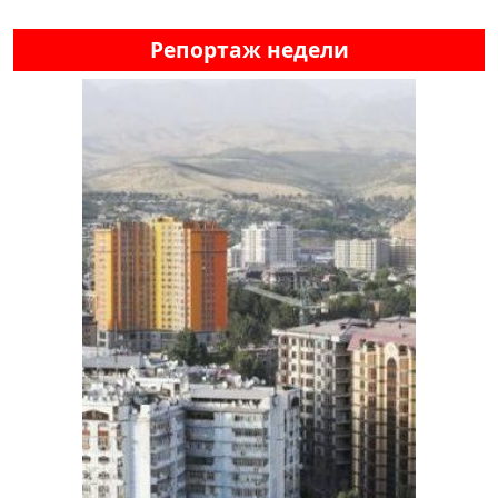
Репортаж недели