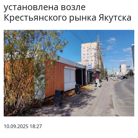
установлена возле
Крестьянского рынка Якутска
10.09.2025 18:27