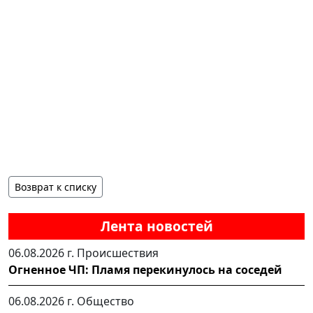
Возврат к списку
Лента новостей
06.08.2026 г.
Происшествия
Огненное ЧП: Пламя перекинулось на соседей
06.08.2026 г.
Общество