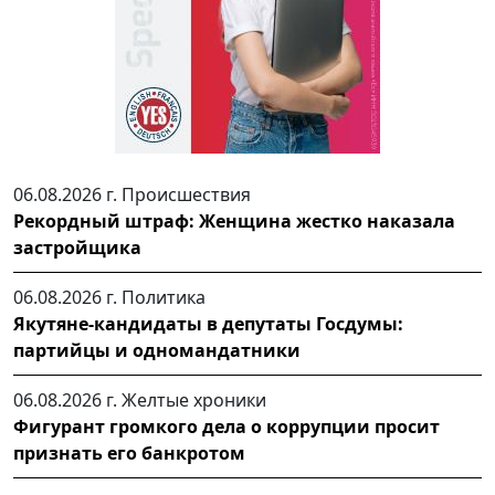
06.08.2026 г.
Происшествия
Рекордный штраф: Женщина жестко наказала
застройщика
06.08.2026 г.
Политика
Якутяне-кандидаты в депутаты Госдумы:
партийцы и одномандатники
06.08.2026 г.
Желтые хроники
Фигурант громкого дела о коррупции просит
признать его банкротом