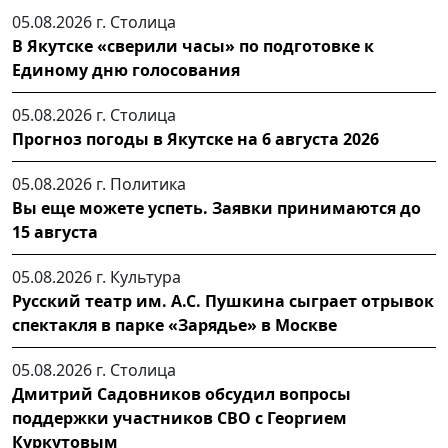
05.08.2026 г.
Столица
В Якутске «сверили часы» по подготовке к
Единому дню голосования
05.08.2026 г.
Столица
Прогноз погоды в Якутске на 6 августа 2026
05.08.2026 г.
Политика
Вы еще можете успеть. Заявки принимаются до
15 августа
05.08.2026 г.
Культура
Русский театр им. А.С. Пушкина сыграет отрывок
спектакля в парке «Зарядье» в Москве
05.08.2026 г.
Столица
Дмитрий Садовников обсудил вопросы
поддержки участников СВО с Георгием
Куркутовым