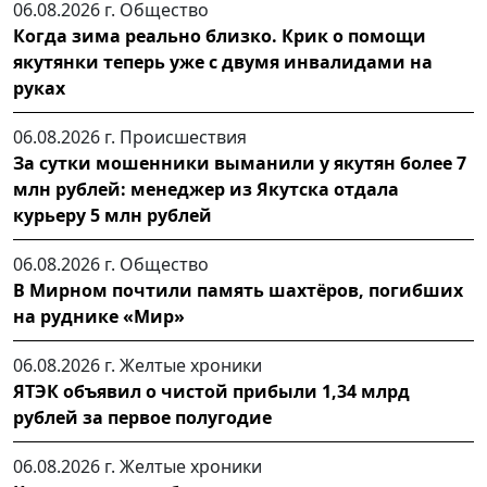
06.08.2026 г.
Общество
Когда зима реально близко. Крик о помощи
якутянки теперь уже с двумя инвалидами на
руках
06.08.2026 г.
Происшествия
За сутки мошенники выманили у якутян более 7
млн рублей: менеджер из Якутска отдала
курьеру 5 млн рублей
06.08.2026 г.
Общество
В Мирном почтили память шахтёров, погибших
на руднике «Мир»
06.08.2026 г.
Желтые хроники
ЯТЭК объявил о чистой прибыли 1,34 млрд
рублей за первое полугодие
06.08.2026 г.
Желтые хроники