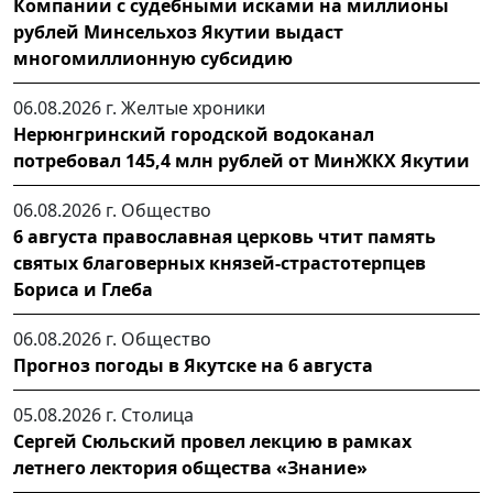
Компании с судебными исками на миллионы
рублей Минсельхоз Якутии выдаст
многомиллионную субсидию
06.08.2026 г.
Желтые хроники
Нерюнгринский городской водоканал
потребовал 145,4 млн рублей от МинЖКХ Якутии
06.08.2026 г.
Общество
6 августа православная церковь чтит память
святых благоверных князей-страстотерпцев
Бориса и Глеба
06.08.2026 г.
Общество
Прогноз погоды в Якутске на 6 августа
05.08.2026 г.
Столица
Сергей Сюльский провел лекцию в рамках
летнего лектория общества «Знание»