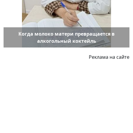
Когда молоко матери превращается в
алкогольный коктейль
Реклама на сайте