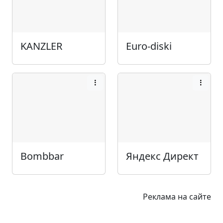
KANZLER
Euro-diski
Bombbar
Яндекс Директ
Реклама на сайте