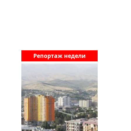
Репортаж недели