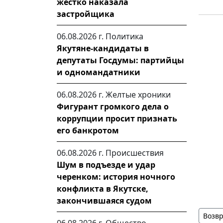
жестко наказала
застройщика
06.08.2026 г.
Политика
Якутяне-кандидаты в
депутаты Госдумы: партийцы
и одномандатники
06.08.2026 г.
Желтые хроники
Фигурант громкого дела о
коррупции просит признать
его банкротом
06.08.2026 г.
Происшествия
Шум в подъезде и удар
черенком: история ночного
конфликта в Якутске,
закончившаяся судом
Возвр