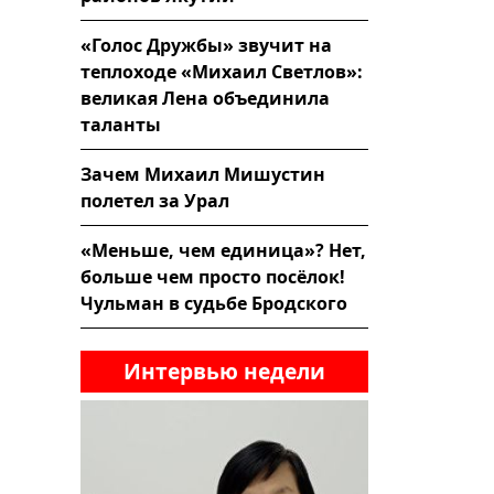
«Голос Дружбы» звучит на
теплоходе «Михаил Светлов»:
великая Лена объединила
таланты
Зачем Михаил Мишустин
полетел за Урал
«Меньше, чем единица»? Нет,
больше чем просто посёлок!
Чульман в судьбе Бродского
Интервью недели