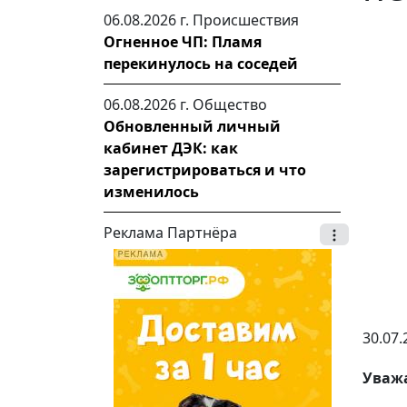
06.08.2026 г.
Происшествия
Огненное ЧП: Пламя
перекинулось на соседей
06.08.2026 г.
Общество
Обновленный личный
кабинет ДЭК: как
зарегистрироваться и что
изменилось
Реклама Партнёра
30.07.
Уважа