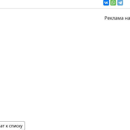
Реклама на
ат к списку