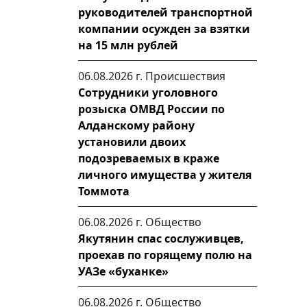
руководителей транспортной
компании осужден за взятки
на 15 млн рублей
06.08.2026 г.
Происшествия
Сотрудники уголовного
розыска ОМВД России по
Алданскому району
установили двоих
подозреваемых в краже
личного имущества у жителя
Томмота
06.08.2026 г.
Общество
Якутянин спас сослуживцев,
проехав по горящему полю на
УАЗе «буханке»
06.08.2026 г.
Общество