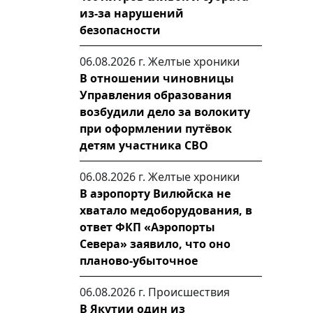
из-за нарушений
безопасности
06.08.2026 г.
Желтые хроники
В отношении чиновницы
Управления образования
возбудили дело за волокиту
при оформлении путёвок
детям участника СВО
06.08.2026 г.
Желтые хроники
В аэропорту Вилюйска не
хватало медоборудования, в
ответ ФКП «Аэропорты
Севера» заявило, что оно
планово-убыточное
06.08.2026 г.
Происшествия
В Якутии один из