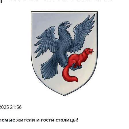
2025 21:56
емые жители и гости столицы!