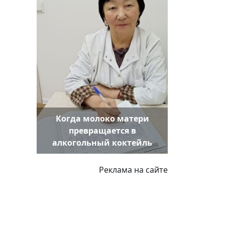
Когда молоко матери
превращается в
алкогольный коктейль
Реклама на сайте