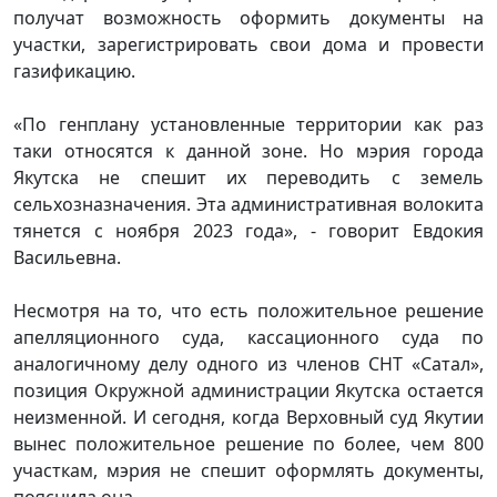
получат возможность оформить документы на
участки, зарегистрировать свои дома и провести
газификацию.
«По генплану установленные территории как раз
таки относятся к данной зоне. Но мэрия города
Якутска не спешит их переводить с земель
сельхозназначения. Эта административная волокита
тянется с ноября 2023 года», - говорит Евдокия
Васильевна.
Несмотря на то, что есть положительное решение
апелляционного суда, кассационного суда по
аналогичному делу одного из членов СНТ «Сатал»,
позиция Окружной администрации Якутска остается
неизменной. И сегодня, когда Верховный суд Якутии
вынес положительное решение по более, чем 800
участкам, мэрия не спешит оформлять документы,
пояснила она.