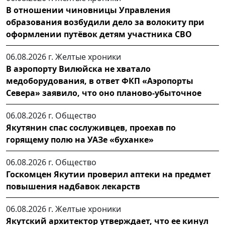
В отношении чиновницы Управления
образования возбудили дело за волокиту при
оформлении путёвок детям участника СВО
06.08.2026 г.
Желтые хроники
В аэропорту Вилюйска не хватало
медоборудования, в ответ ФКП «Аэропорты
Севера» заявило, что оно планово-убыточное
06.08.2026 г.
Общество
Якутянин спас сослуживцев, проехав по
горящему полю на УАЗе «буханке»
06.08.2026 г.
Общество
Госкомцен Якутии проверил аптеки на предмет
повышения надбавок лекарств
06.08.2026 г.
Желтые хроники
Якутский архитектор утверждает, что ее кинул