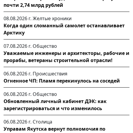
почти 2,74 млрд рублей
08.08.2026 г.
Желтые хроники
Когда один сломанный самолет останавливает
Арктику
07.08.2026 г.
Общество
Уважаемые инженеры и архитекторы, рабочие и
прорабы, ветераны строительной отрасли!
06.08.2026 г.
Происшествия
Огненное ЧП: Пламя перекинулось на соседей
06.08.2026 г.
Общество
Обновленный личный кабинет ДЭК: как
зарегистрироваться и что изменилось
06.08.2026 г.
Столица
Управам Якутска вернут полномочия по