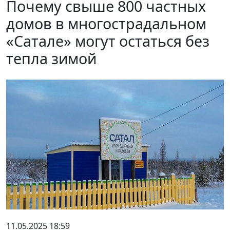
Почему свыше 800 частных
домов в многострадальном
«Сатале» могут остаться без
тепла зимой
11.05.2025 18:59