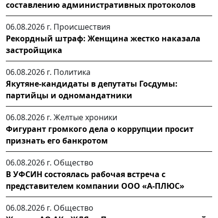
составлению административных протоколов
06.08.2026 г.
Происшествия
Рекордный штраф: Женщина жестко наказала
застройщика
06.08.2026 г.
Политика
Якутяне-кандидаты в депутаты Госдумы:
партийцы и одномандатники
06.08.2026 г.
Желтые хроники
Фигурант громкого дела о коррупции просит
признать его банкротом
06.08.2026 г.
Общество
В УФСИН состоялась рабочая встреча с
представителем компании ООО «А-ПЛЮС»
06.08.2026 г.
Общество