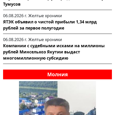
Тумусов
06.08.2026 г.
Желтые хроники
ЯТЭК объявил о чистой прибыли 1,34 млрд
рублей за первое полугодие
06.08.2026 г.
Желтые хроники
Компании с судебными исками на миллионы
рублей Минсельхоз Якутии выдаст
многомиллионную субсидию
Молния