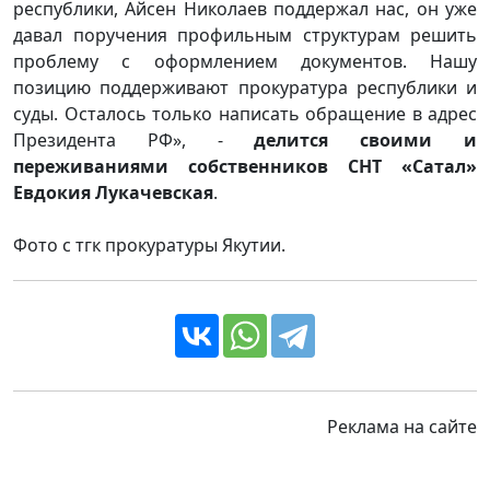
республики, Айсен Николаев поддержал нас, он уже
давал поручения профильным структурам решить
проблему с оформлением документов. Нашу
позицию поддерживают прокуратура республики и
суды. Осталось только написать обращение в адрес
Президента РФ», -
делится своими и
переживаниями собственников СНТ «Сатал»
Евдокия Лукачевская
.
Фото с тгк прокуратуры Якутии.
Реклама на сайте