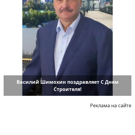
Василий Шимохин поздравляет С Днем
Строителя!
Реклама на сайте