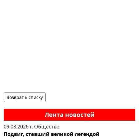
Возврат к списку
Лента новостей
09.08.2026 г.
Общество
Подвиг, ставший великой легендой