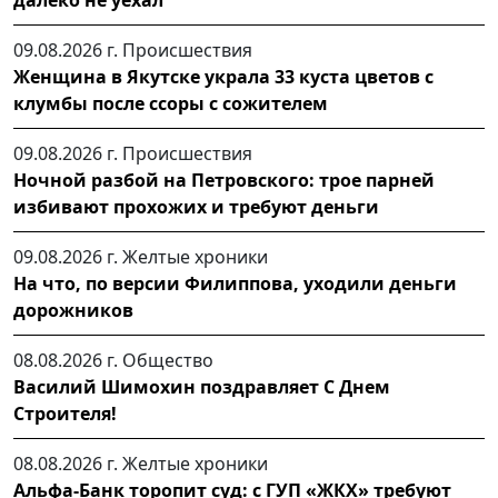
09.08.2026 г.
Происшествия
Женщина в Якутске украла 33 куста цветов с
клумбы после ссоры с сожителем
09.08.2026 г.
Происшествия
Ночной разбой на Петровского: трое парней
избивают прохожих и требуют деньги
09.08.2026 г.
Желтые хроники
На что, по версии Филиппова, уходили деньги
дорожников
08.08.2026 г.
Общество
Василий Шимохин поздравляет С Днем
Строителя!
08.08.2026 г.
Желтые хроники
Альфа-Банк торопит суд: с ГУП «ЖКХ» требуют