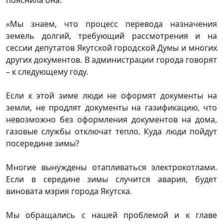
«Мы знаем, что процесс перевода назначения
земель долгий, требующий рассмотрения и на
сессии депутатов Якутской городской Думы и многих
других документов. В администрации города говорят
– к следующему году.
Если к этой зиме люди не оформят документы на
земли, не продлят документы на газификацию, что
невозможно без оформления документов на дома,
газовые службы отключат тепло. Куда люди пойдут
посередине зимы?
Многие вынуждены отапливаться электрокотлами.
Если в середине зимы случится авария, будет
виновата мэрия города Якутска.
Мы обращались с нашей проблемой и к главе