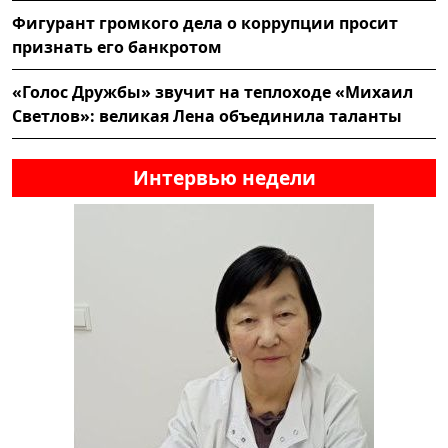
Фигурант громкого дела о коррупции просит
признать его банкротом
«Голос Дружбы» звучит на теплоходе «Михаил
Светлов»: великая Лена объединила таланты
Интервью недели