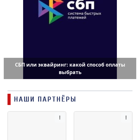
СБП или эквайринг: какой способ оплаты
выбрать
НАШИ ПАРТНЁРЫ