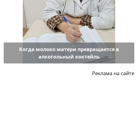
Когда молоко матери превращается в
алкогольный коктейль
Реклама на сайте