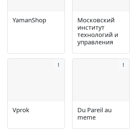
YamanShop
Московский
институт
технологий и
управления
Vprok
Du Pareil au
meme