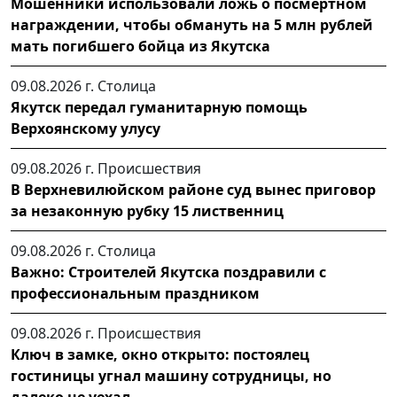
Мошенники использовали ложь о посмертном
награждении, чтобы обмануть на 5 млн рублей
мать погибшего бойца из Якутска
09.08.2026 г.
Столица
Якутск передал гуманитарную помощь
Верхоянскому улусу
09.08.2026 г.
Происшествия
В Верхневилюйском районе суд вынес приговор
за незаконную рубку 15 лиственниц
09.08.2026 г.
Столица
Важно: Строителей Якутска поздравили с
профессиональным праздником
09.08.2026 г.
Происшествия
Ключ в замке, окно открыто: постоялец
гостиницы угнал машину сотрудницы, но
далеко не уехал