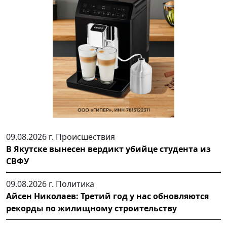
09.08.2026 г.
Происшествия
В Якутске вынесен вердикт убийце студента из
СВФУ
09.08.2026 г.
Политика
Айсен Николаев: Третий год у нас обновляются
рекорды по жилищному строительству