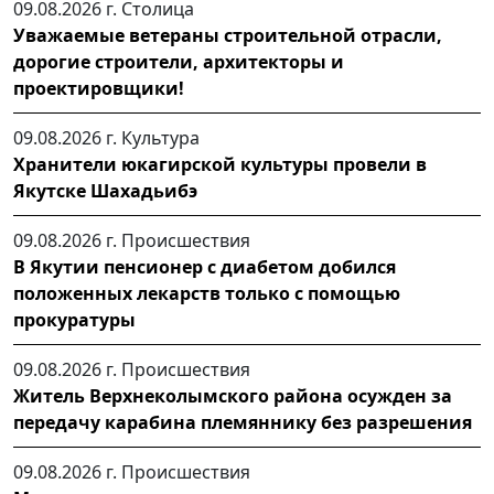
09.08.2026 г.
Столица
Уважаемые ветераны строительной отрасли,
дорогие строители, архитекторы и
проектировщики!
09.08.2026 г.
Культура
Хранители юкагирской культуры провели в
Якутске Шахадьибэ
09.08.2026 г.
Происшествия
В Якутии пенсионер с диабетом добился
положенных лекарств только с помощью
прокуратуры
09.08.2026 г.
Происшествия
Житель Верхнеколымского района осужден за
передачу карабина племяннику без разрешения
09.08.2026 г.
Происшествия