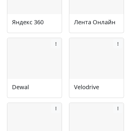
Яндекс 360
Лента Онлайн
Dewal
Velodrive