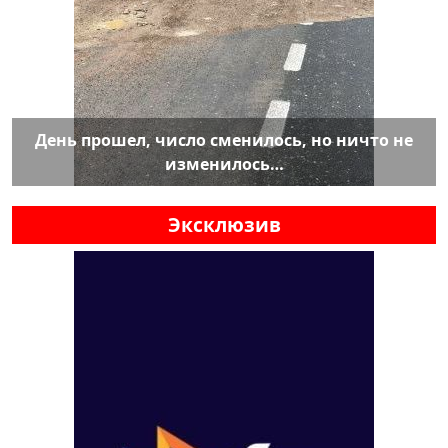
День прошел, число сменилось, но ничто не
изменилось…
Эксклюзив