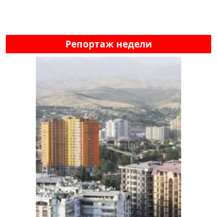
Репортаж недели