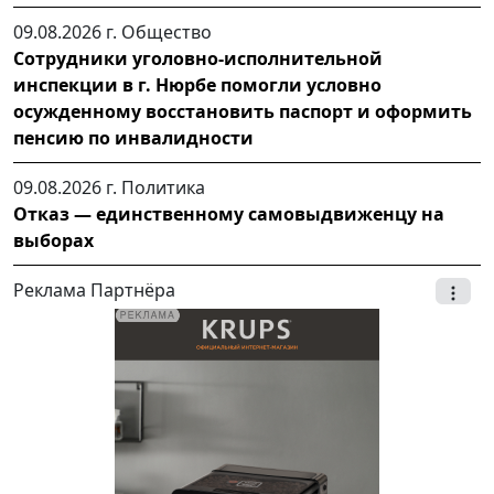
09.08.2026 г.
Общество
Сотрудники уголовно-исполнительной
инспекции в г. Нюрбе помогли условно
осужденному восстановить паспорт и оформить
пенсию по инвалидности
09.08.2026 г.
Политика
Отказ — единственному самовыдвиженцу на
выборах
Реклама Партнёра