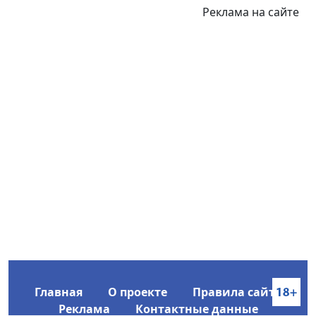
Реклама на сайте
Главная
О проекте
Правила сайта
Реклама
Контактные данные