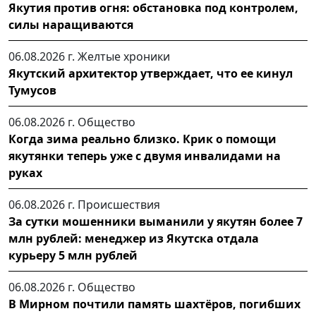
Якутия против огня: обстановка под контролем,
силы наращиваются
06.08.2026 г.
Желтые хроники
Якутский архитектор утверждает, что ее кинул
Тумусов
06.08.2026 г.
Общество
Когда зима реально близко. Крик о помощи
якутянки теперь уже с двумя инвалидами на
руках
06.08.2026 г.
Происшествия
За сутки мошенники выманили у якутян более 7
млн рублей: менеджер из Якутска отдала
курьеру 5 млн рублей
06.08.2026 г.
Общество
В Мирном почтили память шахтёров, погибших