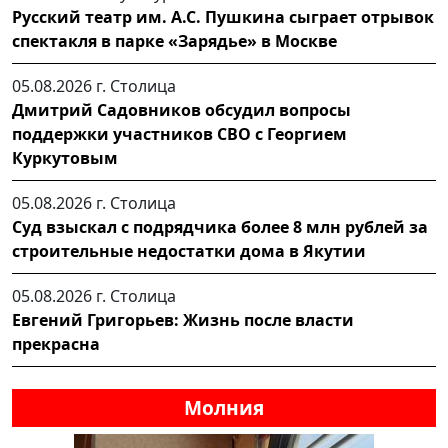
Русский театр им. А.С. Пушкина сыграет отрывок
спектакля в парке «Зарядье» в Москве
05.08.2026 г.
Столица
Дмитрий Садовников обсудил вопросы
поддержки участников СВО с Георгием
Куркутовым
05.08.2026 г.
Столица
Суд взыскал с подрядчика более 8 млн рублей за
строительные недостатки дома в Якутии
05.08.2026 г.
Столица
Евгений Григорьев: Жизнь после власти
прекрасна
Молния