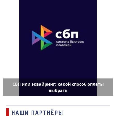
СБП или эквайринг: какой способ оплаты
выбрать
НАШИ ПАРТНЁРЫ