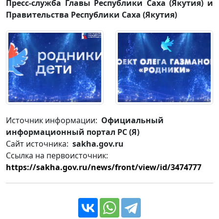
Пресс-служба Главы Республики Саха (Якутия) и
Правительства Республики Саха (Якутия)
Источник информации:
Официальный
информационный портал РС (Я)
Сайт источника:
sakha.gov.ru
Ссылка на первоисточник:
https://sakha.gov.ru/news/front/view/id/3474777