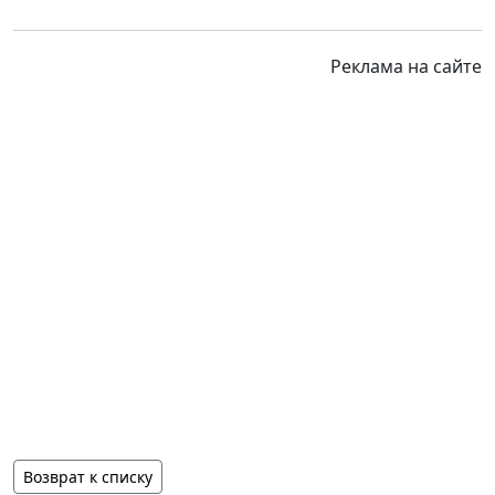
Реклама на сайте
Возврат к списку