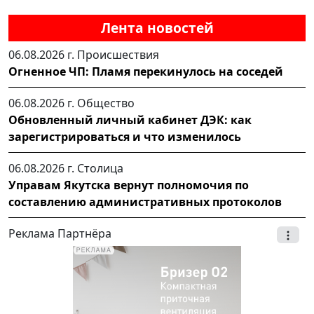
Лента новостей
06.08.2026 г.
Происшествия
Огненное ЧП: Пламя перекинулось на соседей
06.08.2026 г.
Общество
Обновленный личный кабинет ДЭК: как
зарегистрироваться и что изменилось
06.08.2026 г.
Столица
Управам Якутска вернут полномочия по
составлению административных протоколов
Реклама Партнёра