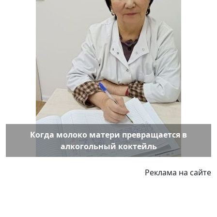
Когда молоко матери превращается в
алкогольный коктейль
Реклама на сайте