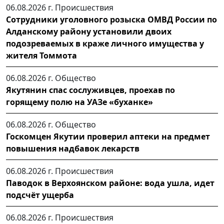
06.08.2026 г.
Происшествия
Сотрудники уголовного розыска ОМВД России по
Алданскому району установили двоих
подозреваемых в краже личного имущества у
жителя Томмота
06.08.2026 г.
Общество
Якутянин спас сослуживцев, проехав по
горящему полю на УАЗе «буханке»
06.08.2026 г.
Общество
Госкомцен Якутии проверил аптеки на предмет
повышения надбавок лекарств
06.08.2026 г.
Происшествия
Паводок в Верхоянском районе: вода ушла, идет
подсчёт ущерба
06.08.2026 г.
Происшествия