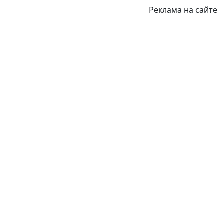
Реклама на сайте