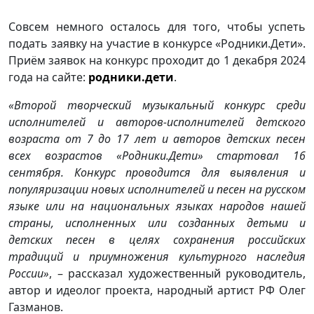
Совсем немного осталось для того, чтобы успеть
подать заявку на участие в конкурсе «Родники.Дети».
Приём заявок на конкурс проходит до 1 декабря 2024
года на сайте:
родники.дети
.
«Второй творческий музыкальный конкурс среди
исполнителей и авторов-исполнителей детского
возраста от 7 до 17 лет и авторов детских песен
всех возрастов «Родники.Дети» стартовал 16
сентября. Конкурс проводится для выявления и
популяризации новых исполнителей и песен на русском
языке или на национальных языках народов нашей
страны, исполненных или созданных детьми и
детских песен в целях сохранения российских
традиций и приумножения культурного наследия
России»
, – рассказал художественный руководитель,
автор и идеолог проекта, народный артист РФ Олег
Газманов.