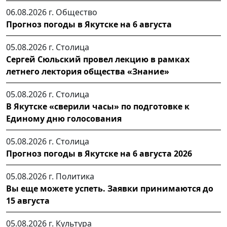
06.08.2026 г.
Общество
Прогноз погоды в Якутске на 6 августа
05.08.2026 г.
Столица
Сергей Сюльский провел лекцию в рамках
летнего лектория общества «Знание»
05.08.2026 г.
Столица
В Якутске «сверили часы» по подготовке к
Единому дню голосования
05.08.2026 г.
Столица
Прогноз погоды в Якутске на 6 августа 2026
05.08.2026 г.
Политика
Вы еще можете успеть. Заявки принимаются до
15 августа
05.08.2026 г.
Культура