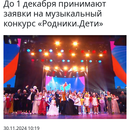
До 1 декабря принимают
заявки на музыкальный
конкурс «Родники.Дети»
30.11.2024 10:19