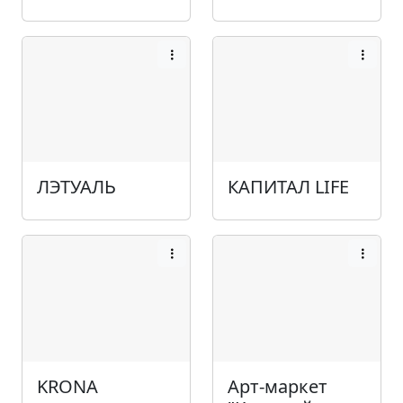
ЛЭТУАЛЬ
КАПИТАЛ LIFE
KRONA
Арт-маркет