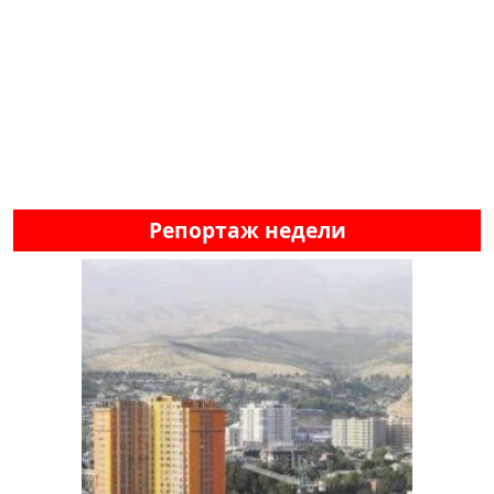
Репортаж недели