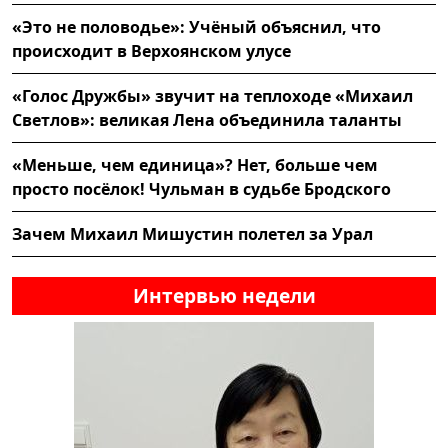
«Это не половодье»: Учёный объяснил, что
происходит в Верхоянском улусе
«Голос Дружбы» звучит на теплоходе «Михаил
Светлов»: великая Лена объединила таланты
«Меньше, чем единица»? Нет, больше чем
просто посёлок! Чульман в судьбе Бродского
Зачем Михаил Мишустин полетел за Урал
Интервью недели