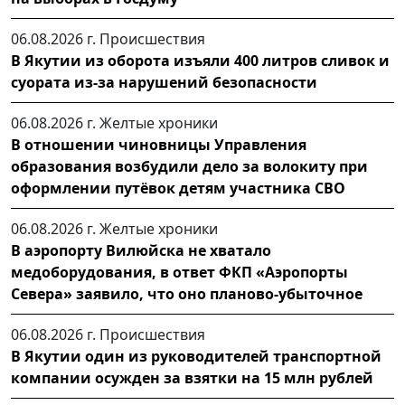
06.08.2026 г.
Происшествия
В Якутии из оборота изъяли 400 литров сливок и
суората из-за нарушений безопасности
06.08.2026 г.
Желтые хроники
В отношении чиновницы Управления
образования возбудили дело за волокиту при
оформлении путёвок детям участника СВО
06.08.2026 г.
Желтые хроники
В аэропорту Вилюйска не хватало
медоборудования, в ответ ФКП «Аэропорты
Севера» заявило, что оно планово-убыточное
06.08.2026 г.
Происшествия
В Якутии один из руководителей транспортной
компании осужден за взятки на 15 млн рублей