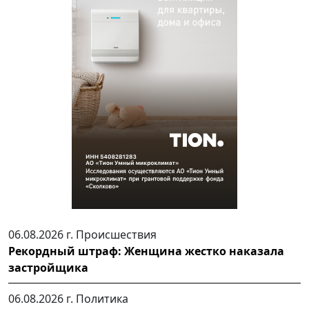
06.08.2026 г.
Происшествия
Рекордный штраф: Женщина жестко наказала
застройщика
06.08.2026 г.
Политика