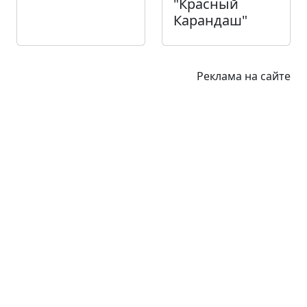
"Красный
Карандаш"
Реклама на сайте