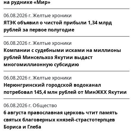
на руднике «Мир»
06.08.2026 г.
Желтые хроники
ЯТЭК объявил о чистой прибыли 1,34 млрд
рублей за первое полугодие
06.08.2026 г.
Желтые хроники
Компании с судебными исками на миллионы
рублей Минсельхоз Якутии выдаст
многомиллионную субсидию
06.08.2026 г.
Желтые хроники
Нерюнгринский городской водоканал
потребовал 145,4 млн рублей от МинЖКХ Якутии
06.08.2026 г.
Общество
6 августа православная церковь чтит память
святых благоверных князей-страстотерпцев
Бориса и Глеба