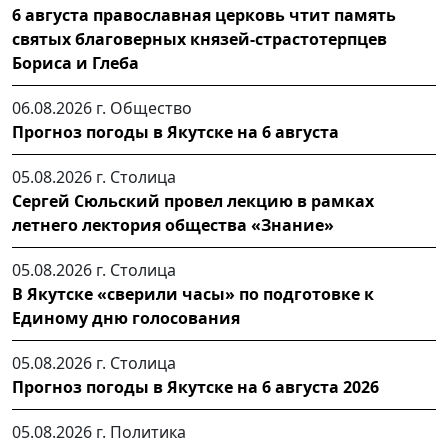
6 августа православная церковь чтит память
святых благоверных князей-страстотерпцев
Бориса и Глеба
06.08.2026 г.
Общество
Прогноз погоды в Якутске на 6 августа
05.08.2026 г.
Столица
Сергей Сюльский провел лекцию в рамках
летнего лектория общества «Знание»
05.08.2026 г.
Столица
В Якутске «сверили часы» по подготовке к
Единому дню голосования
05.08.2026 г.
Столица
Прогноз погоды в Якутске на 6 августа 2026
05.08.2026 г.
Политика