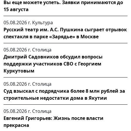
Вы еще можете успеть. Заявки принимаются до
15 августа
05.08.2026 г.
Культура
Русский театр им. А.С. Пушкина сыграет отрывок
спектакля в парке «Зарядье» в Москве
05.08.2026 г.
Столица
Дмитрий Садовников обсудил вопросы
поддержки участников СВО с Георгием
Куркутовым
05.08.2026 г.
Столица
Суд взыскал с подрядчика более 8 млн рублей за
строительные недостатки дома в Якутии
05.08.2026 г.
Столица
Евгений Григорьев: Жизнь после власти
прекрасна