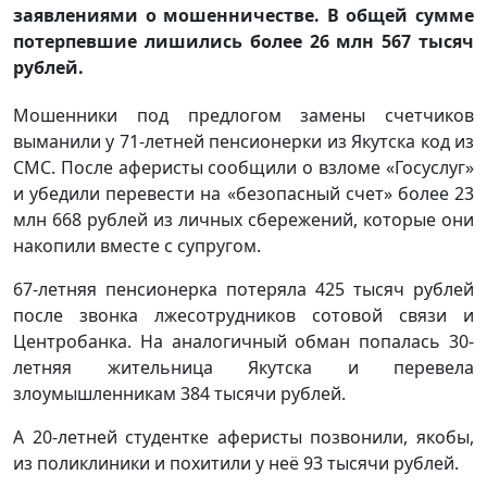
заявлениями о мошенничестве. В общей сумме
потерпевшие лишились более 26 млн 567 тысяч
рублей.
Мошенники под предлогом замены счетчиков
выманили у 71-летней пенсионерки из Якутска код из
СМС. После аферисты сообщили о взломе «Госуслуг»
и убедили перевести на «безопасный счет» более 23
млн 668 рублей из личных сбережений, которые они
накопили вместе с супругом.
67-летняя пенсионерка потеряла 425 тысяч рублей
после звонка лжесотрудников сотовой связи и
Центробанка. На аналогичный обман попалась 30-
летняя жительница Якутска и перевела
злоумышленникам 384 тысячи рублей.
А 20-летней студентке аферисты позвонили, якобы,
из поликлиники и похитили у неё 93 тысячи рублей.