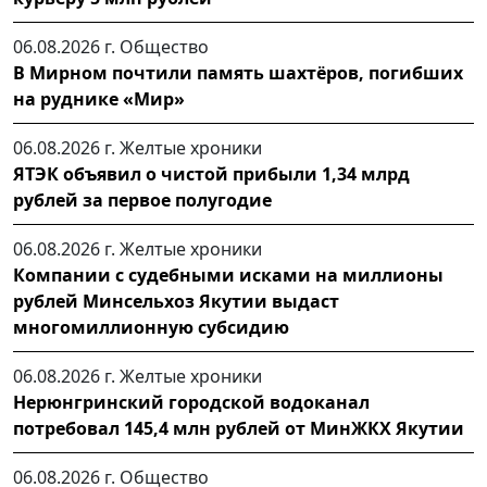
06.08.2026 г.
Общество
В Мирном почтили память шахтёров, погибших
на руднике «Мир»
06.08.2026 г.
Желтые хроники
ЯТЭК объявил о чистой прибыли 1,34 млрд
рублей за первое полугодие
06.08.2026 г.
Желтые хроники
Компании с судебными исками на миллионы
рублей Минсельхоз Якутии выдаст
многомиллионную субсидию
06.08.2026 г.
Желтые хроники
Нерюнгринский городской водоканал
потребовал 145,4 млн рублей от МинЖКХ Якутии
06.08.2026 г.
Общество