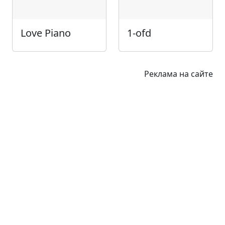
Love Piano
1-ofd
Реклама на сайте