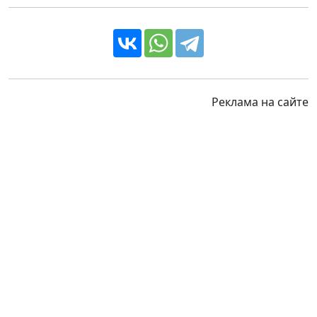
Реклама на сайте