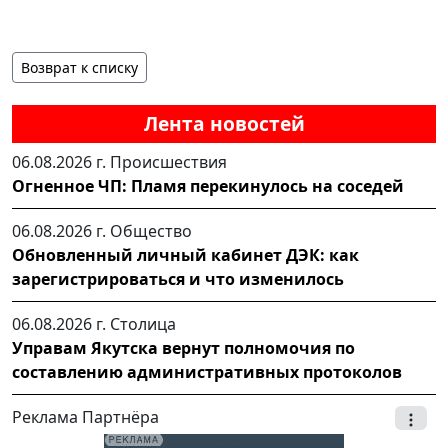
Возврат к списку
Лента новостей
06.08.2026 г.
Происшествия
Огненное ЧП: Пламя перекинулось на соседей
06.08.2026 г.
Общество
Обновленный личный кабинет ДЭК: как
зарегистрироваться и что изменилось
06.08.2026 г.
Столица
Управам Якутска вернут полномочия по
составлению административных протоколов
Реклама Партнёра