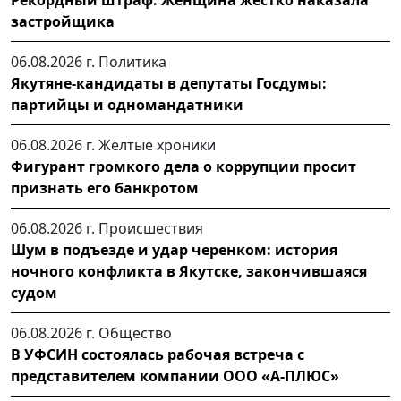
застройщика
06.08.2026 г.
Политика
Якутяне-кандидаты в депутаты Госдумы:
партийцы и одномандатники
06.08.2026 г.
Желтые хроники
Фигурант громкого дела о коррупции просит
признать его банкротом
06.08.2026 г.
Происшествия
Шум в подъезде и удар черенком: история
ночного конфликта в Якутске, закончившаяся
судом
06.08.2026 г.
Общество
В УФСИН состоялась рабочая встреча с
представителем компании ООО «А-ПЛЮС»