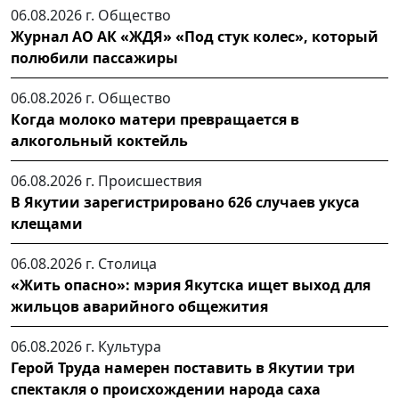
06.08.2026 г.
Общество
Журнал АО АК «ЖДЯ» «Под стук колес», который
полюбили пассажиры
06.08.2026 г.
Общество
Когда молоко матери превращается в
алкогольный коктейль
06.08.2026 г.
Происшествия
В Якутии зарегистрировано 626 случаев укуса
клещами
06.08.2026 г.
Столица
«Жить опасно»: мэрия Якутска ищет выход для
жильцов аварийного общежития
06.08.2026 г.
Культура
Герой Труда намерен поставить в Якутии три
спектакля о происхождении народа саха