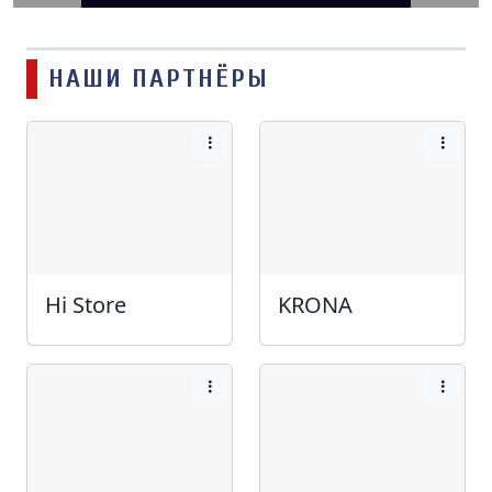
НАШИ ПАРТНЁРЫ
Hi Store
KRONA