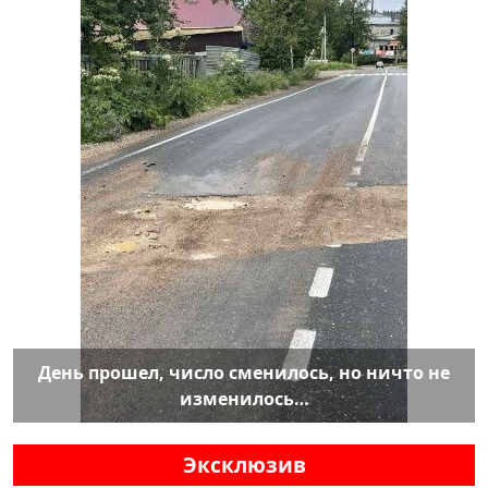
День прошел, число сменилось, но ничто не
изменилось…
Эксклюзив