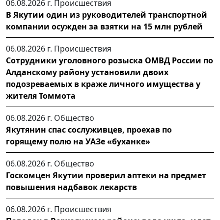
06.08.2026 г.
Происшествия
В Якутии один из руководителей транспортной
компании осужден за взятки на 15 млн рублей
06.08.2026 г.
Происшествия
Сотрудники уголовного розыска ОМВД России по
Алданскому району установили двоих
подозреваемых в краже личного имущества у
жителя Томмота
06.08.2026 г.
Общество
Якутянин спас сослуживцев, проехав по
горящему полю на УАЗе «буханке»
06.08.2026 г.
Общество
Госкомцен Якутии проверил аптеки на предмет
повышения надбавок лекарств
06.08.2026 г.
Происшествия