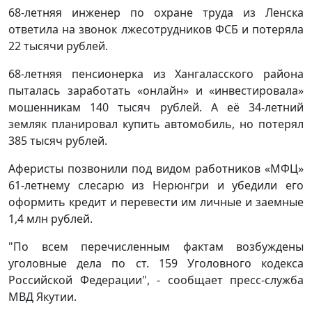
68-летняя инженер по охране труда из Ленска
ответила на звонок лжесотрудников ФСБ и потеряла
22 тысячи рублей.
68-летняя пенсионерка из Хангаласского района
пыталась заработать «онлайн» и «инвестировала»
мошенникам 140 тысяч рублей. А её 34-летний
земляк планировал купить автомобиль, но потерял
385 тысяч рублей.
Аферисты позвонили под видом работников «МФЦ»
61-летнему слесарю из Нерюнгри и убедили его
оформить кредит и перевести им личные и заемные
1,4 млн рублей.
"По всем перечисленным фактам возбуждены
уголовные дела по ст. 159 Уголовного кодекса
Российской Федерации", - сообщает пресс-служба
МВД Якутии.