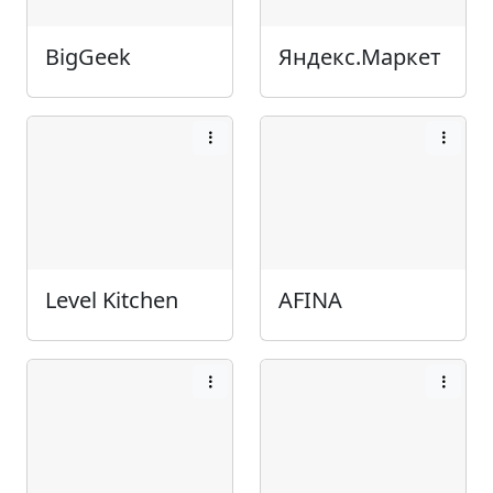
BigGeek
Яндекс.Маркет
Level Kitchen
AFINA