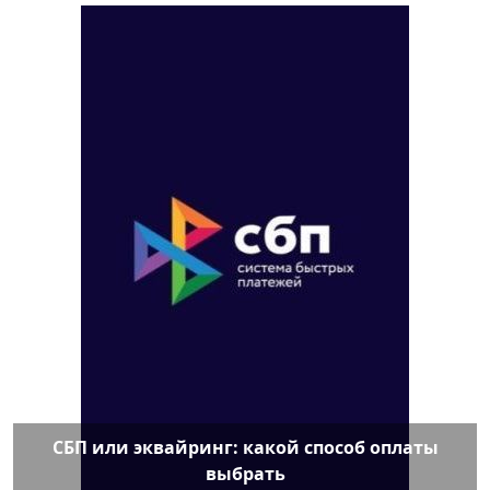
СБП или эквайринг: какой способ оплаты
выбрать