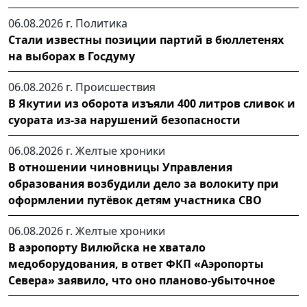
06.08.2026 г.
Политика
Стали известны позиции партий в бюллетенях
на выборах в Госдуму
06.08.2026 г.
Происшествия
В Якутии из оборота изъяли 400 литров сливок и
суората из-за нарушений безопасности
06.08.2026 г.
Желтые хроники
В отношении чиновницы Управления
образования возбудили дело за волокиту при
оформлении путёвок детям участника СВО
06.08.2026 г.
Желтые хроники
В аэропорту Вилюйска не хватало
медоборудования, в ответ ФКП «Аэропорты
Севера» заявило, что оно планово-убыточное