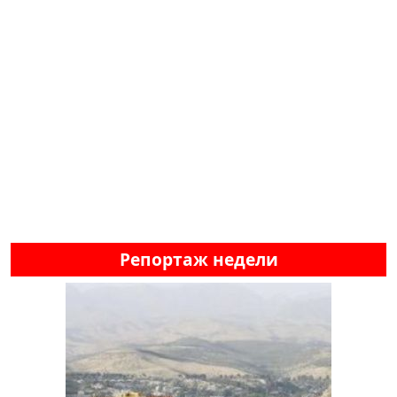
Репортаж недели