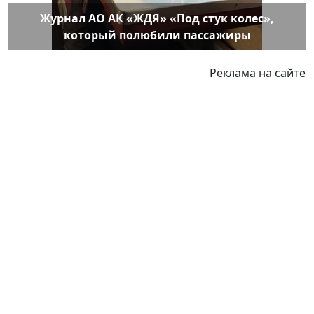
Журнал АО АК «ЖДЯ» «Под стук колес»,
который полюбили пассажиры
Реклама на сайте