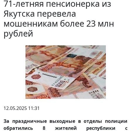
71-летняя пенсионерка из
Якутска перевела
мошенникам более 23 млн
рублей
12.05.2025 11:31
За праздничные выходные в отделы полиции
обратились 8 жителей республики с