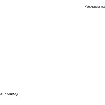
Реклама на
ат к списку