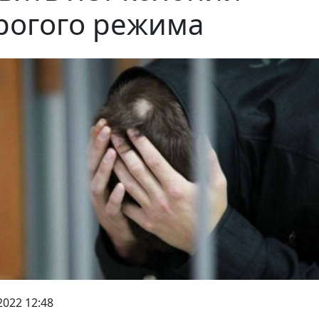
рогого режима
2022 12:48