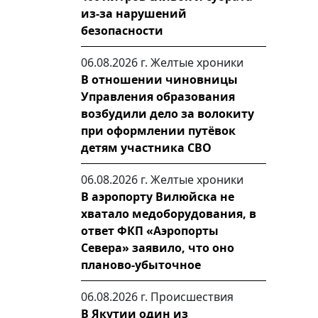
из-за нарушений
безопасности
06.08.2026 г.
Желтые хроники
В отношении чиновницы
Управления образования
возбудили дело за волокиту
при оформлении путёвок
детям участника СВО
06.08.2026 г.
Желтые хроники
В аэропорту Вилюйска не
хватало медоборудования, в
ответ ФКП «Аэропорты
Севера» заявило, что оно
планово-убыточное
06.08.2026 г.
Происшествия
В Якутии один из