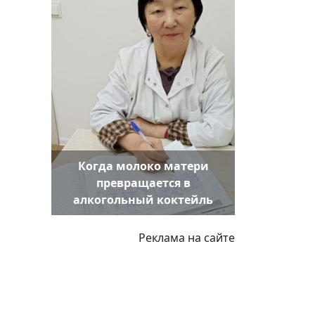
Когда молоко матери
превращается в
алкогольный коктейль
Реклама на сайте