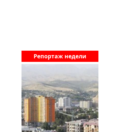
Репортаж недели