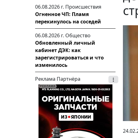
ст
06.08.2026 г.
Происшествия
Огненное ЧП: Пламя
перекинулось на соседей
06.08.2026 г.
Общество
Обновленный личный
кабинет ДЭК: как
зарегистрироваться и что
изменилось
Реклама Партнёра
24.02.