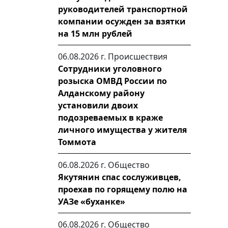
руководителей транспортной
компании осужден за взятки
на 15 млн рублей
06.08.2026 г.
Происшествия
Сотрудники уголовного
розыска ОМВД России по
Алданскому району
установили двоих
подозреваемых в краже
личного имущества у жителя
Томмота
06.08.2026 г.
Общество
Якутянин спас сослуживцев,
проехав по горящему полю на
УАЗе «буханке»
06.08.2026 г.
Общество