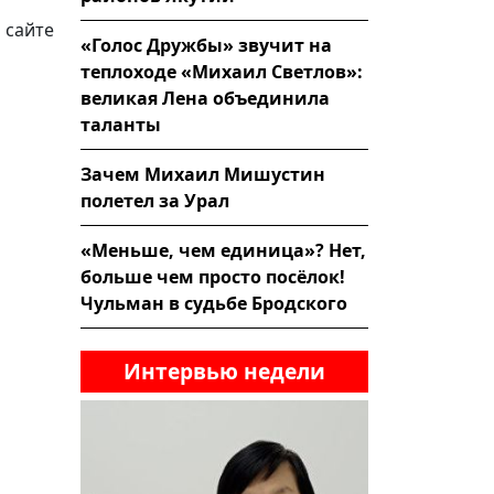
 сайте
«Голос Дружбы» звучит на
теплоходе «Михаил Светлов»:
великая Лена объединила
таланты
Зачем Михаил Мишустин
полетел за Урал
«Меньше, чем единица»? Нет,
больше чем просто посёлок!
Чульман в судьбе Бродского
Интервью недели