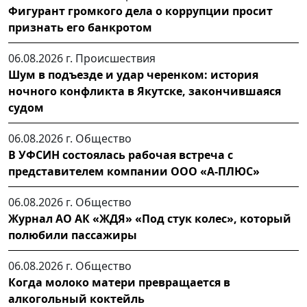
Фигурант громкого дела о коррупции просит
признать его банкротом
06.08.2026 г.
Происшествия
Шум в подъезде и удар черенком: история
ночного конфликта в Якутске, закончившаяся
судом
06.08.2026 г.
Общество
В УФСИН состоялась рабочая встреча с
представителем компании ООО «А-ПЛЮС»
06.08.2026 г.
Общество
Журнал АО АК «ЖДЯ» «Под стук колес», который
полюбили пассажиры
06.08.2026 г.
Общество
Когда молоко матери превращается в
алкогольный коктейль