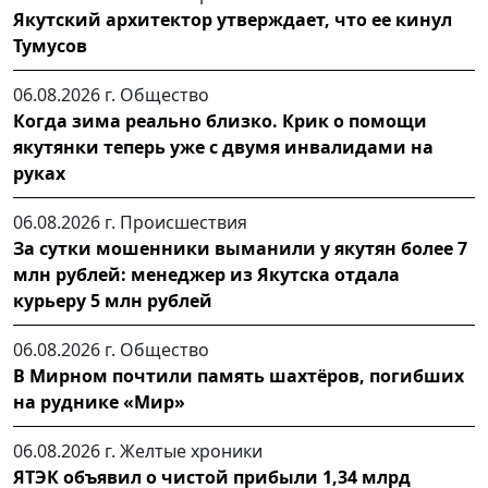
Якутский архитектор утверждает, что ее кинул
Тумусов
06.08.2026 г.
Общество
Когда зима реально близко. Крик о помощи
якутянки теперь уже с двумя инвалидами на
руках
06.08.2026 г.
Происшествия
За сутки мошенники выманили у якутян более 7
млн рублей: менеджер из Якутска отдала
курьеру 5 млн рублей
06.08.2026 г.
Общество
В Мирном почтили память шахтёров, погибших
на руднике «Мир»
06.08.2026 г.
Желтые хроники
ЯТЭК объявил о чистой прибыли 1,34 млрд