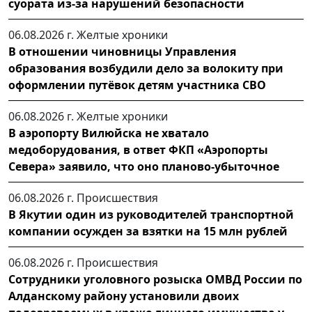
суората из-за нарушений безопасности
06.08.2026 г.
Желтые хроники
В отношении чиновницы Управления
образования возбудили дело за волокиту при
оформлении путёвок детям участника СВО
06.08.2026 г.
Желтые хроники
В аэропорту Вилюйска не хватало
медоборудования, в ответ ФКП «Аэропорты
Севера» заявило, что оно планово-убыточное
06.08.2026 г.
Происшествия
В Якутии один из руководителей транспортной
компании осужден за взятки на 15 млн рублей
06.08.2026 г.
Происшествия
Сотрудники уголовного розыска ОМВД России по
Алданскому району установили двоих