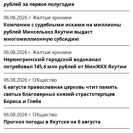
рублей за первое полугодие
06.08.2026 г.
Желтые хроники
Компании с судебными исками на миллионы
рублей Минсельхоз Якутии выдаст
многомиллионную субсидию
06.08.2026 г.
Желтые хроники
Нерюнгринский городской водоканал
потребовал 145,4 млн рублей от МинЖКХ Якутии
06.08.2026 г.
Общество
6 августа православная церковь чтит память
святых благоверных князей-страстотерпцев
Бориса и Глеба
06.08.2026 г.
Общество
Прогноз погоды в Якутске на 6 августа