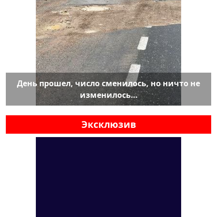
День прошел, число сменилось, но ничто не
изменилось…
Эксклюзив