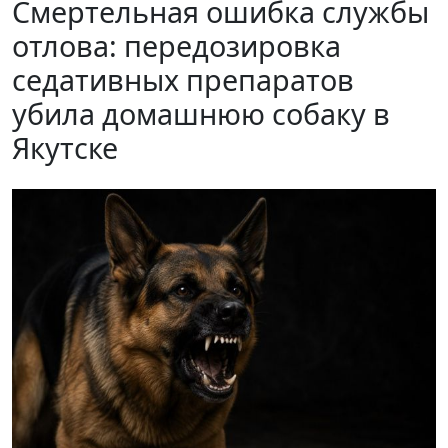
Смертельная ошибка службы
отлова: передозировка
седативных препаратов
убила домашнюю собаку в
Якутске