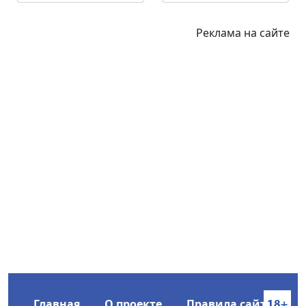
Реклама на сайте
Главная
О проекте
Правила сайта