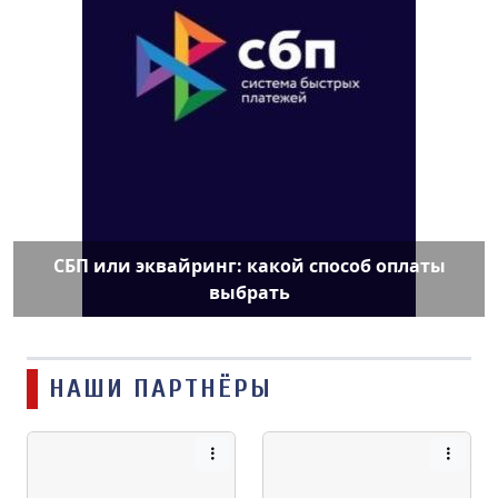
СБП или эквайринг: какой способ оплаты
выбрать
НАШИ ПАРТНЁРЫ