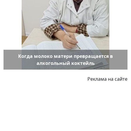
Когда молоко матери превращается в
алкогольный коктейль
Реклама на сайте