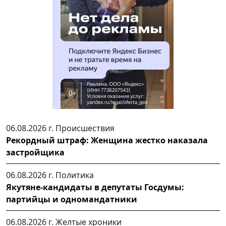
06.08.2026 г.
Происшествия
Рекордный штраф: Женщина жестко наказала
застройщика
06.08.2026 г.
Политика
Якутяне-кандидаты в депутаты Госдумы:
партийцы и одномандатники
06.08.2026 г.
Желтые хроники