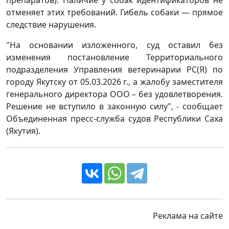
отменяет этих требований. Гибель собаки — прямое
следствие нарушения.
"На основании изложенного, суд оставил без
изменения постановление Территориального
подразделения Управления ветеринарии РС(Я) по
городу Якутску от 05.03.2026 г., а жалобу заместителя
генерального директора ООО – без удовлетворения.
Решение не вступило в законную силу", - сообщает
Объединенная пресс-служба судов Республики Саха
(Якутия).
Реклама на сайте