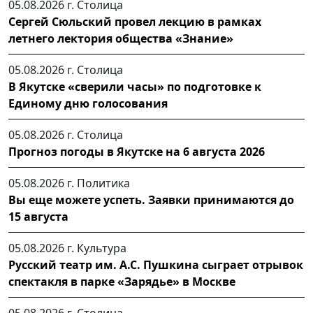
05.08.2026 г.
Столица
Сергей Сюльский провел лекцию в рамках
летнего лектория общества «Знание»
05.08.2026 г.
Столица
В Якутске «сверили часы» по подготовке к
Единому дню голосования
05.08.2026 г.
Столица
Прогноз погоды в Якутске на 6 августа 2026
05.08.2026 г.
Политика
Вы еще можете успеть. Заявки принимаются до
15 августа
05.08.2026 г.
Культура
Русский театр им. А.С. Пушкина сыграет отрывок
спектакля в парке «Зарядье» в Москве
05.08.2026 г.
Столица