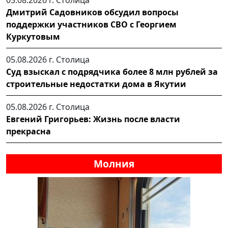
Дмитрий Садовников обсудил вопросы
поддержки участников СВО с Георгием
Куркутовым
05.08.2026 г.
Столица
Суд взыскал с подрядчика более 8 млн рублей за
строительные недостатки дома в Якутии
05.08.2026 г.
Столица
Евгений Григорьев: Жизнь после власти
прекрасна
Молния