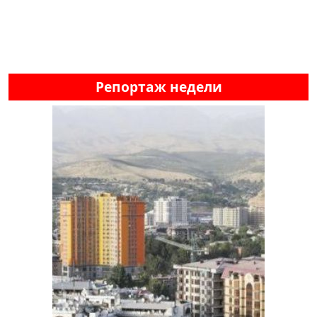
Репортаж недели