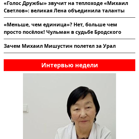
«Голос Дружбы» звучит на теплоходе «Михаил
Светлов»: великая Лена объединила таланты
«Меньше, чем единица»? Нет, больше чем
просто посёлок! Чульман в судьбе Бродского
Зачем Михаил Мишустин полетел за Урал
Интервью недели