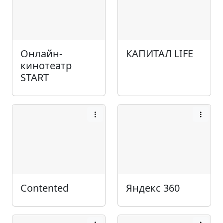
Онлайн-
КАПИТАЛ LIFE
кинотеатр
START
Contented
Яндекс 360