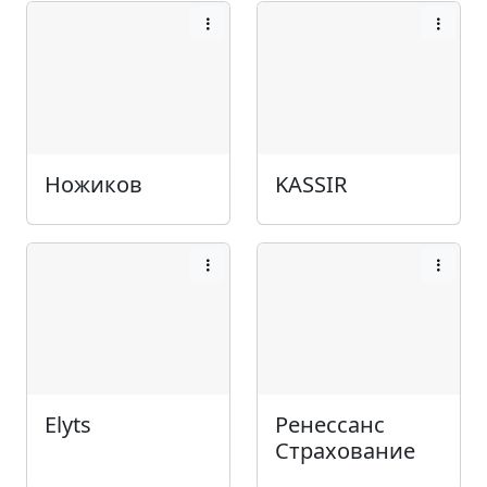
Ножиков
KASSIR
Elyts
Ренессанс
Страхование