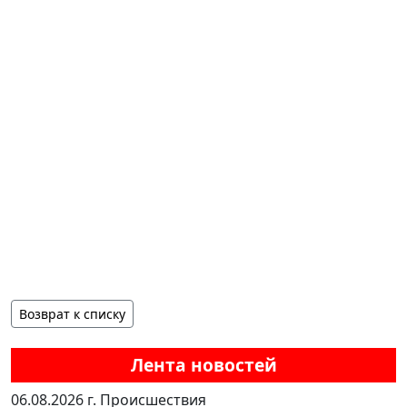
Возврат к списку
Лента новостей
06.08.2026 г.
Происшествия