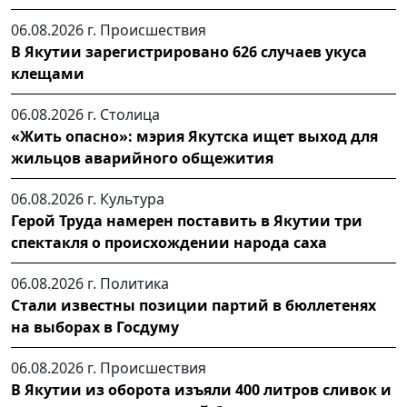
06.08.2026 г.
Происшествия
В Якутии зарегистрировано 626 случаев укуса
клещами
06.08.2026 г.
Столица
«Жить опасно»: мэрия Якутска ищет выход для
жильцов аварийного общежития
06.08.2026 г.
Культура
Герой Труда намерен поставить в Якутии три
спектакля о происхождении народа саха
06.08.2026 г.
Политика
Стали известны позиции партий в бюллетенях
на выборах в Госдуму
06.08.2026 г.
Происшествия
В Якутии из оборота изъяли 400 литров сливок и