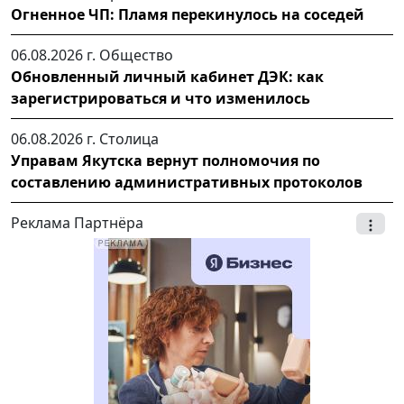
Огненное ЧП: Пламя перекинулось на соседей
06.08.2026 г.
Общество
Обновленный личный кабинет ДЭК: как
зарегистрироваться и что изменилось
06.08.2026 г.
Столица
Управам Якутска вернут полномочия по
составлению административных протоколов
Реклама Партнёра