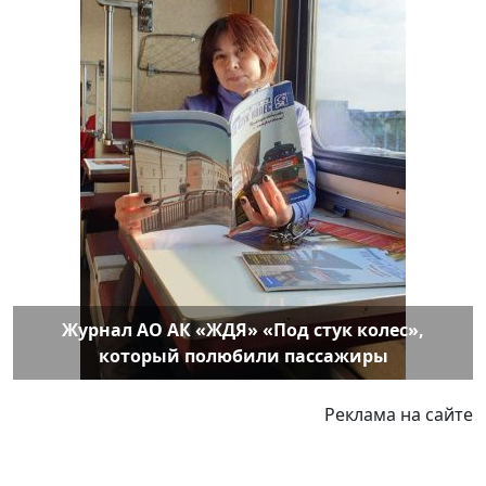
Журнал АО АК «ЖДЯ» «Под стук колес»,
который полюбили пассажиры
Реклама на сайте