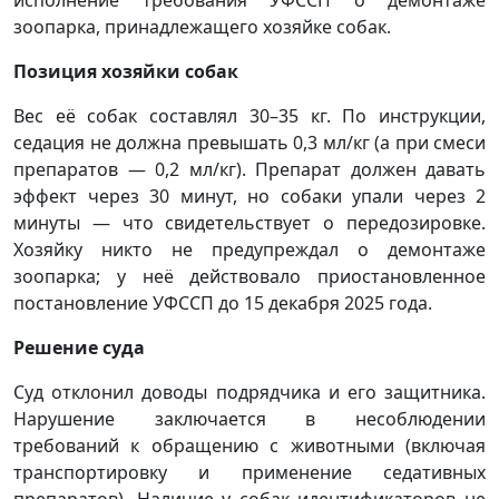
зоопарка, принадлежащего хозяйке собак.
Позиция хозяйки собак
Вес её собак составлял 30–35 кг. По инструкции,
седация не должна превышать 0,3 мл/кг (а при смеси
препаратов — 0,2 мл/кг). Препарат должен давать
эффект через 30 минут, но собаки упали через 2
минуты — что свидетельствует о передозировке.
Хозяйку никто не предупреждал о демонтаже
зоопарка; у неё действовало приостановленное
постановление УФССП до 15 декабря 2025 года.
Решение суда
Суд отклонил доводы подрядчика и его защитника.
Нарушение заключается в несоблюдении
требований к обращению с животными (включая
транспортировку и применение седативных
препаратов). Наличие у собак идентификаторов не