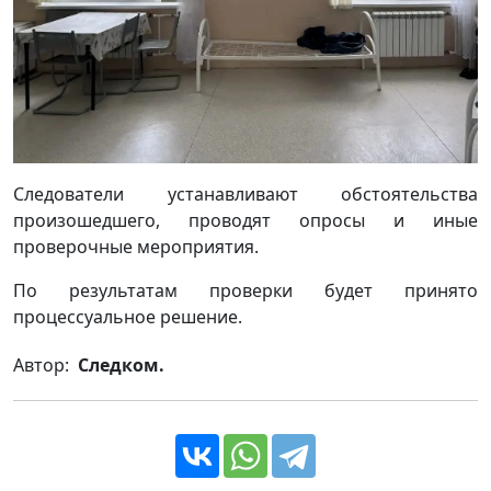
Следователи устанавливают обстоятельства
произошедшего, проводят опросы и иные
проверочные мероприятия.
По результатам проверки будет принято
процессуальное решение.
Автор:
Следком.