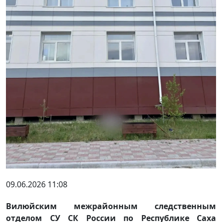
09.06.2026 11:08
Вилюйским межрайонным следственным
отделом СУ СК России по Республике Саха