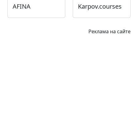
AFINA
Karpov.courses
Реклама на сайте