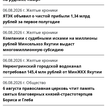
06.08.2026 г.
Желтые хроники
ЯТЭК объявил о чистой прибыли 1,34 млрд
рублей за первое полугодие
06.08.2026 г.
Желтые хроники
Компании с судебными исками на миллионы
рублей Минсельхоз Якутии выдаст
многомиллионную субсидию
06.08.2026 г.
Желтые хроники
Нерюнгринский городской водоканал
потребовал 145,4 млн рублей от МинЖКХ Якутии
06.08.2026 г.
Общество
6 августа православная церковь чтит память
святых благоверных князей-страстотерпцев
Бориса и Глеба