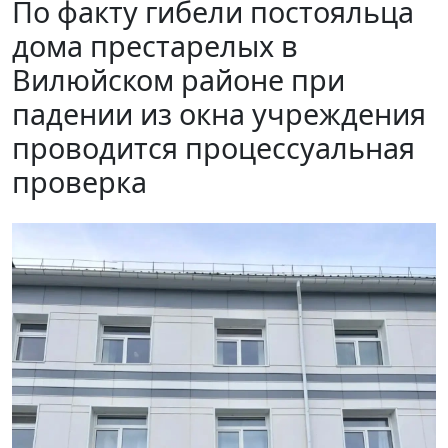
По факту гибели постояльца
дома престарелых в
Вилюйском районе при
падении из окна учреждения
проводится процессуальная
проверка