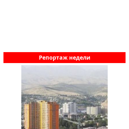
Репортаж недели