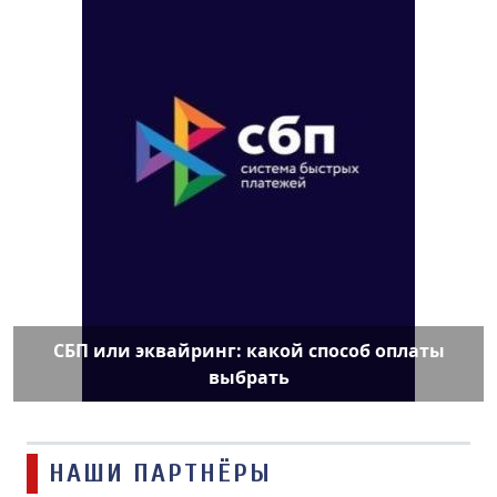
СБП или эквайринг: какой способ оплаты
выбрать
НАШИ ПАРТНЁРЫ