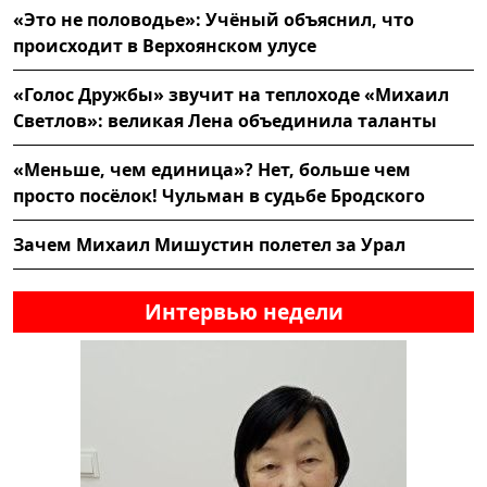
«Это не половодье»: Учёный объяснил, что
происходит в Верхоянском улусе
«Голос Дружбы» звучит на теплоходе «Михаил
Светлов»: великая Лена объединила таланты
«Меньше, чем единица»? Нет, больше чем
просто посёлок! Чульман в судьбе Бродского
Зачем Михаил Мишустин полетел за Урал
Интервью недели