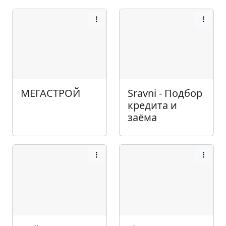
МЕГАСТРОЙ
Sravni - Подбор
кредита и
заёма