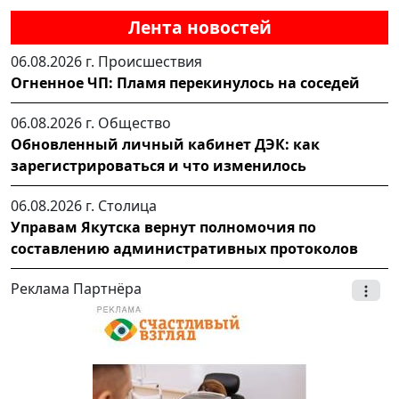
Лента новостей
06.08.2026 г.
Происшествия
Огненное ЧП: Пламя перекинулось на соседей
06.08.2026 г.
Общество
Обновленный личный кабинет ДЭК: как
зарегистрироваться и что изменилось
06.08.2026 г.
Столица
Управам Якутска вернут полномочия по
составлению административных протоколов
Реклама Партнёра