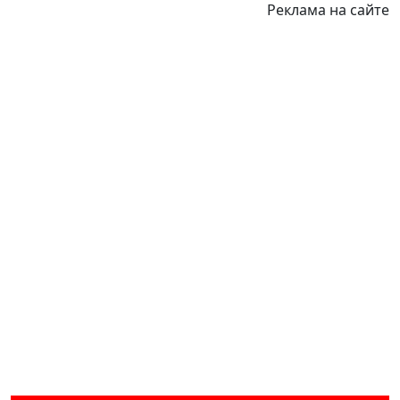
Реклама на сайте