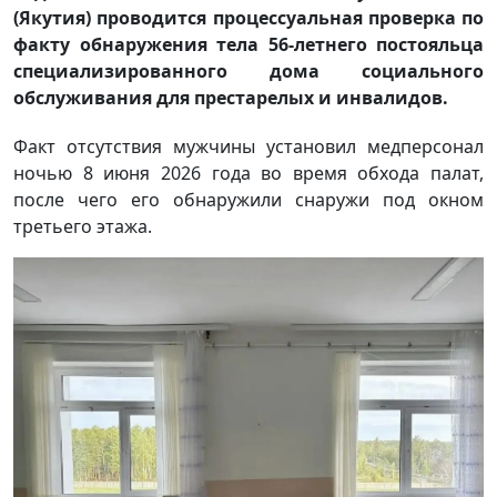
(Якутия) проводится процессуальная проверка по
факту обнаружения тела 56-летнего постояльца
специализированного дома социального
обслуживания для престарелых и инвалидов.
Факт отсутствия мужчины установил медперсонал
ночью 8 июня 2026 года во время обхода палат,
после чего его обнаружили снаружи под окном
третьего этажа.