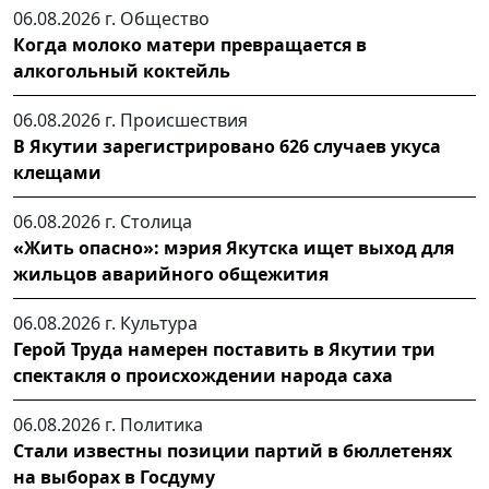
06.08.2026 г.
Общество
Когда молоко матери превращается в
алкогольный коктейль
06.08.2026 г.
Происшествия
В Якутии зарегистрировано 626 случаев укуса
клещами
06.08.2026 г.
Столица
«Жить опасно»: мэрия Якутска ищет выход для
жильцов аварийного общежития
06.08.2026 г.
Культура
Герой Труда намерен поставить в Якутии три
спектакля о происхождении народа саха
06.08.2026 г.
Политика
Стали известны позиции партий в бюллетенях
на выборах в Госдуму