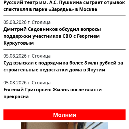
Русский театр им. А.С. Пушкина сыграет отрывок
спектакля в парке «Зарядье» в Москве
05.08.2026 г.
Столица
Дмитрий Садовников обсудил вопросы
поддержки участников СВО с Георгием
Куркутовым
05.08.2026 г.
Столица
Суд взыскал с подрядчика более 8 млн рублей за
строительные недостатки дома в Якутии
05.08.2026 г.
Столица
Евгений Григорьев: Жизнь после власти
прекрасна
Молния