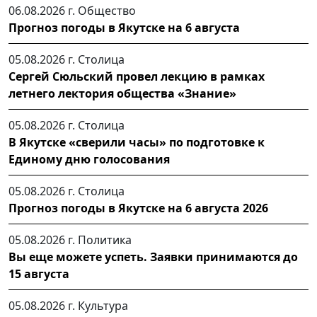
06.08.2026 г.
Общество
Прогноз погоды в Якутске на 6 августа
05.08.2026 г.
Столица
Сергей Сюльский провел лекцию в рамках
летнего лектория общества «Знание»
05.08.2026 г.
Столица
В Якутске «сверили часы» по подготовке к
Единому дню голосования
05.08.2026 г.
Столица
Прогноз погоды в Якутске на 6 августа 2026
05.08.2026 г.
Политика
Вы еще можете успеть. Заявки принимаются до
15 августа
05.08.2026 г.
Культура