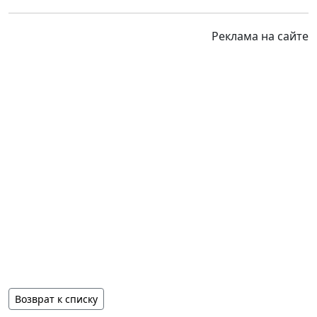
Реклама на сайте
Возврат к списку