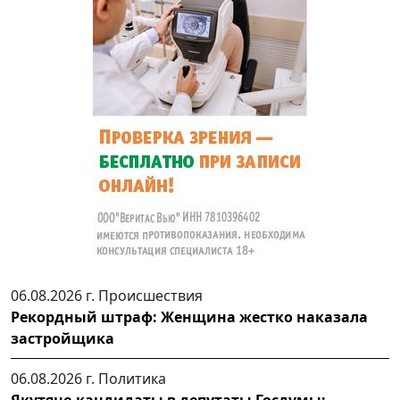
06.08.2026 г.
Происшествия
Рекордный штраф: Женщина жестко наказала
застройщика
06.08.2026 г.
Политика
Якутяне-кандидаты в депутаты Госдумы: