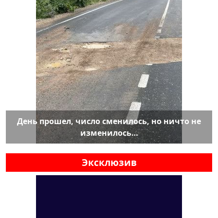
День прошел, число сменилось, но ничто не
изменилось…
Эксклюзив