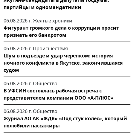
партийцы и одномандатники
06.08.2026 г.
Желтые хроники
Фигурант громкого дела о коррупции просит
признать его банкротом
06.08.2026 г.
Происшествия
Шум в подъезде и удар черенком: история
ночного конфликта в Якутске, закончившаяся
судом
06.08.2026 г.
Общество
В УФСИН состоялась рабочая встреча с
представителем компании ООО «А-ПЛЮС»
06.08.2026 г.
Общество
Журнал АО АК «ЖДЯ» «Под стук колес», который
полюбили пассажиры