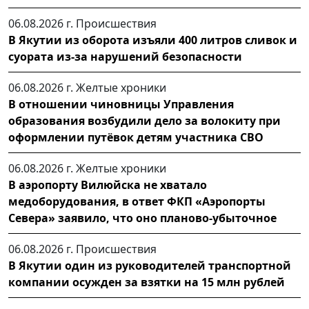
06.08.2026 г.
Происшествия
В Якутии из оборота изъяли 400 литров сливок и
суората из-за нарушений безопасности
06.08.2026 г.
Желтые хроники
В отношении чиновницы Управления
образования возбудили дело за волокиту при
оформлении путёвок детям участника СВО
06.08.2026 г.
Желтые хроники
В аэропорту Вилюйска не хватало
медоборудования, в ответ ФКП «Аэропорты
Севера» заявило, что оно планово-убыточное
06.08.2026 г.
Происшествия
В Якутии один из руководителей транспортной
компании осужден за взятки на 15 млн рублей