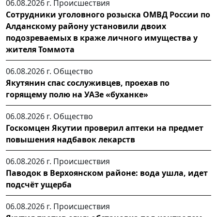
06.08.2026 г.
Происшествия
Сотрудники уголовного розыска ОМВД России по
Алданскому району установили двоих
подозреваемых в краже личного имущества у
жителя Томмота
06.08.2026 г.
Общество
Якутянин спас сослуживцев, проехав по
горящему полю на УАЗе «буханке»
06.08.2026 г.
Общество
Госкомцен Якутии проверил аптеки на предмет
повышения надбавок лекарств
06.08.2026 г.
Происшествия
Паводок в Верхоянском районе: вода ушла, идет
подсчёт ущерба
06.08.2026 г.
Происшествия