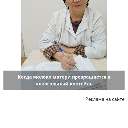
Когда молоко матери превращается в
алкогольный коктейль
Реклама на сайте