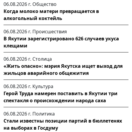
06.08.2026 г.
Общество
Когда молоко матери превращается в
алкогольный коктейль
06.08.2026 г.
Происшествия
В Якутии зарегистрировано 626 случаев укуса
клещами
06.08.2026 г.
Столица
«Жить опасно»: мэрия Якутска ищет выход для
жильцов аварийного общежития
06.08.2026 г.
Культура
Герой Труда намерен поставить в Якутии три
спектакля о происхождении народа саха
06.08.2026 г.
Политика
Стали известны позиции партий в бюллетенях
на выборах в Госдуму