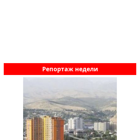
Репортаж недели