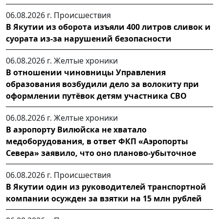
06.08.2026 г.
Происшествия
В Якутии из оборота изъяли 400 литров сливок и
суората из-за нарушений безопасности
06.08.2026 г.
Желтые хроники
В отношении чиновницы Управления
образования возбудили дело за волокиту при
оформлении путёвок детям участника СВО
06.08.2026 г.
Желтые хроники
В аэропорту Вилюйска не хватало
медоборудования, в ответ ФКП «Аэропорты
Севера» заявило, что оно планово-убыточное
06.08.2026 г.
Происшествия
В Якутии один из руководителей транспортной
компании осужден за взятки на 15 млн рублей