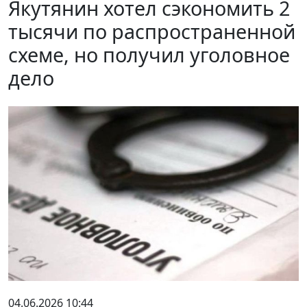
Якутянин хотел сэкономить 2
тысячи по распространенной
схеме, но получил уголовное
дело
04.06.2026 10:44