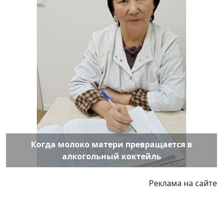
Когда молоко матери превращается в
алкогольный коктейль
Реклама на сайте