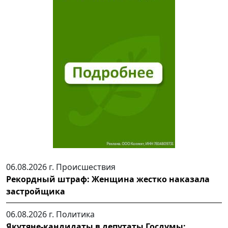
06.08.2026 г.
Происшествия
Рекордный штраф: Женщина жестко наказала
застройщика
06.08.2026 г.
Политика
Якутяне-кандидаты в депутаты Госдумы: