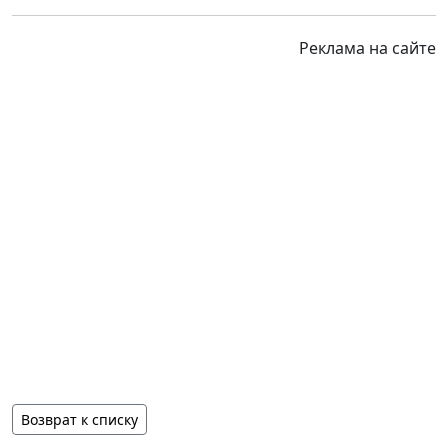
Реклама на сайте
Возврат к списку