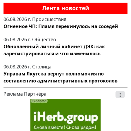
Лента новостей
06.08.2026 г.
Происшествия
Огненное ЧП: Пламя перекинулось на соседей
06.08.2026 г.
Общество
Обновленный личный кабинет ДЭК: как
зарегистрироваться и что изменилось
06.08.2026 г.
Столица
Управам Якутска вернут полномочия по
составлению административных протоколов
Реклама Партнёра