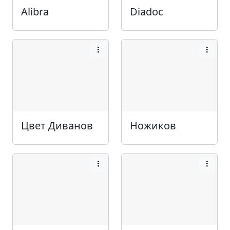
Alibra
Diadoc
Цвет Диванов
Ножиков