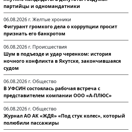
партийцы и одномандатники
06.08.2026 г.
Желтые хроники
Фигурант громкого дела о коррупции просит
признать его банкротом
06.08.2026 г.
Происшествия
Шум в подъезде и удар черенком: история
ночного конфликта в Якутске, закончившаяся
судом
06.08.2026 г.
Общество
В УФСИН состоялась рабочая встреча с
представителем компании ООО «А-ПЛЮС»
06.08.2026 г.
Общество
Журнал АО АК «ЖДЯ» «Под стук колес», который
полюбили пассажиры