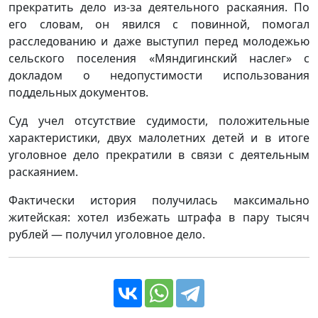
прекратить дело из-за деятельного раскаяния. По
его словам, он явился с повинной, помогал
расследованию и даже выступил перед молодежью
сельского поселения «Мяндигинский наслег» с
докладом о недопустимости использования
поддельных документов.
Суд учел отсутствие судимости, положительные
характеристики, двух малолетних детей и в итоге
уголовное дело прекратили в связи с деятельным
раскаянием.
Фактически история получилась максимально
житейская: хотел избежать штрафа в пару тысяч
рублей — получил уголовное дело.