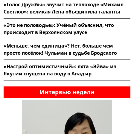
«Голос Дружбы» звучит на теплоходе «Михаил
Светлов»: великая Лена объединила таланты
«Это не половодье»: Учёный объяснил, что
происходит в Верхоянском улусе
«Меньше, чем единица»? Нет, больше чем
просто посёлок! Чульман в судьбе Бродского
«Настрой оптимистичный»: яхта «Эйва» из
Якутии спущена на воду в Анадыр
Интервью недели