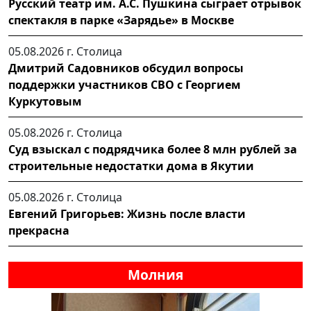
Русский театр им. А.С. Пушкина сыграет отрывок
спектакля в парке «Зарядье» в Москве
05.08.2026 г.
Столица
Дмитрий Садовников обсудил вопросы
поддержки участников СВО с Георгием
Куркутовым
05.08.2026 г.
Столица
Суд взыскал с подрядчика более 8 млн рублей за
строительные недостатки дома в Якутии
05.08.2026 г.
Столица
Евгений Григорьев: Жизнь после власти
прекрасна
Молния