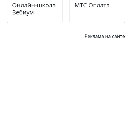
Онлайн-школа
МТС Оплата
Вебиум
Реклама на сайте