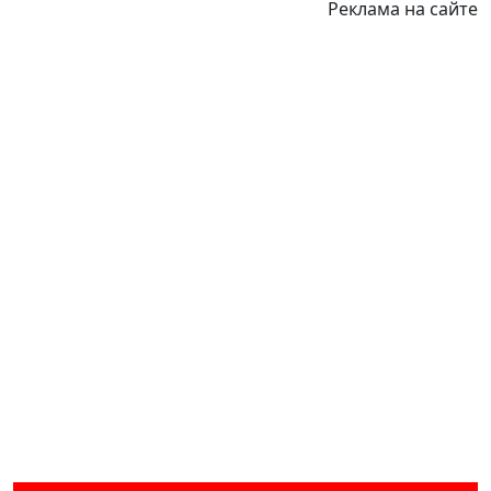
Реклама на сайте