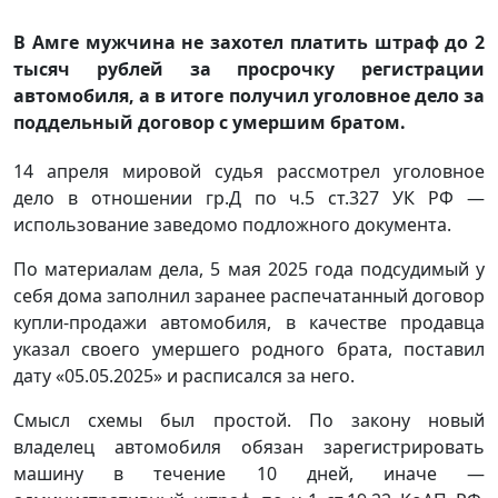
В Амге мужчина не захотел платить штраф до 2
тысяч рублей за просрочку регистрации
автомобиля, а в итоге получил уголовное дело за
поддельный договор с умершим братом.
14 апреля мировой судья рассмотрел уголовное
дело в отношении гр.Д по ч.5 ст.327 УК РФ —
использование заведомо подложного документа.
По материалам дела, 5 мая 2025 года подсудимый у
себя дома заполнил заранее распечатанный договор
купли-продажи автомобиля, в качестве продавца
указал своего умершего родного брата, поставил
дату «05.05.2025» и расписался за него.
Смысл схемы был простой. По закону новый
владелец автомобиля обязан зарегистрировать
машину в течение 10 дней, иначе —