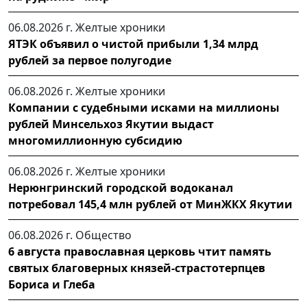
06.08.2026 г.
Желтые хроники
ЯТЭК объявил о чистой прибыли 1,34 млрд
рублей за первое полугодие
06.08.2026 г.
Желтые хроники
Компании с судебными исками на миллионы
рублей Минсельхоз Якутии выдаст
многомиллионную субсидию
06.08.2026 г.
Желтые хроники
Нерюнгринский городской водоканал
потребовал 145,4 млн рублей от МинЖКХ Якутии
06.08.2026 г.
Общество
6 августа православная церковь чтит память
святых благоверных князей-страстотерпцев
Бориса и Глеба