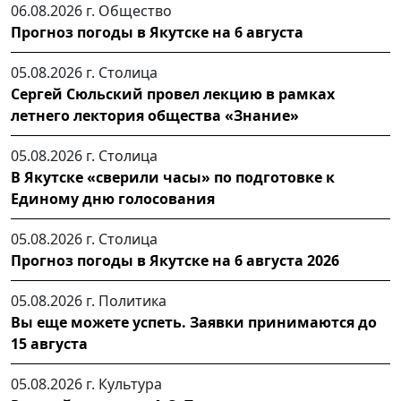
06.08.2026 г.
Общество
Прогноз погоды в Якутске на 6 августа
05.08.2026 г.
Столица
Сергей Сюльский провел лекцию в рамках
летнего лектория общества «Знание»
05.08.2026 г.
Столица
В Якутске «сверили часы» по подготовке к
Единому дню голосования
05.08.2026 г.
Столица
Прогноз погоды в Якутске на 6 августа 2026
05.08.2026 г.
Политика
Вы еще можете успеть. Заявки принимаются до
15 августа
05.08.2026 г.
Культура