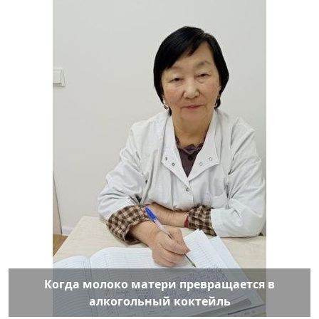
Когда молоко матери превращается в
алкогольный коктейль