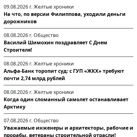
09.08.2026 г.
Желтые хроники
На что, по версии Филиппова, уходили деньги
дорожников
08.08.2026 г.
Общество
Василий Шимохин поздравляет С Днем
Строителя!
08.08.2026 г.
Желтые хроники
Альфа-Банк торопит суд: с ГУП «ЖКХ» требуют
почти 2,74 млрд рублей
08.08.2026 г.
Желтые хроники
Когда один сломанный самолет останавливает
Арктику
07.08.2026 г.
Общество
Уважаемые инженеры и архитекторы, рабочие и
прорабы, ветераны строительной отрасли!