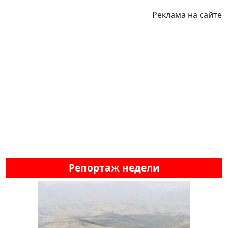
Реклама на сайте
Репортаж недели