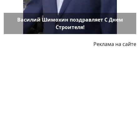
Василий Шимохин поздравляет С Днем
Строителя!
Реклама на сайте