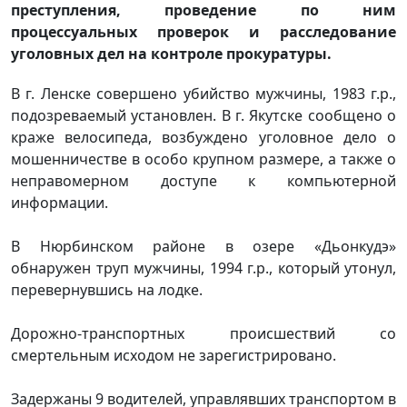
преступления, проведение по ним
процессуальных проверок и расследование
уголовных дел на контроле прокуратуры.
В г. Ленске совершено убийство мужчины, 1983 г.р.,
подозреваемый установлен. В г. Якутске сообщено о
краже велосипеда, возбуждено уголовное дело о
мошенничестве в особо крупном размере, а также о
неправомерном доступе к компьютерной
информации.
В Нюрбинском районе в озере «Дьонкудэ»
обнаружен труп мужчины, 1994 г.р., который утонул,
перевернувшись на лодке.
Дорожно-транспортных происшествий со
смертельным исходом не зарегистрировано.
Задержаны 9 водителей, управлявших транспортом в