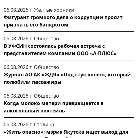
06.08.2026 г.
Желтые хроники
Фигурант громкого дела о коррупции просит
признать его банкротом
06.08.2026 г.
Общество
В УФСИН состоялась рабочая встреча с
представителем компании ООО «А-ПЛЮС»
06.08.2026 г.
Общество
Журнал АО АК «ЖДЯ» «Под стук колес», который
полюбили пассажиры
06.08.2026 г.
Общество
Когда молоко матери превращается в
алкогольный коктейль
06.08.2026 г.
Столица
«Жить опасно»: мэрия Якутска ищет выход для