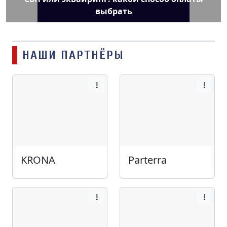
выбрать
НАШИ ПАРТНЁРЫ
KRONA
Parterra