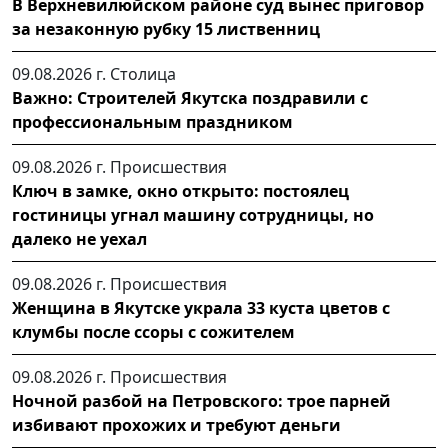
В Верхневилюйском районе суд вынес приговор
за незаконную рубку 15 лиственниц
09.08.2026 г.
Столица
Важно: Строителей Якутска поздравили с
профессиональным праздником
09.08.2026 г.
Происшествия
Ключ в замке, окно открыто: постоялец
гостиницы угнал машину сотрудницы, но
далеко не уехал
09.08.2026 г.
Происшествия
Женщина в Якутске украла 33 куста цветов с
клумбы после ссоры с сожителем
09.08.2026 г.
Происшествия
Ночной разбой на Петровского: трое парней
избивают прохожих и требуют деньги