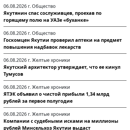
06.08.2026 г.
Общество
Якутянин спас сослуживцев, проехав по
горящему полю на УАЗе «буханке»
06.08.2026 г.
Общество
Госкомцен Якутии проверил аптеки на предмет
повышения надбавок лекарств
06.08.2026 г.
Желтые хроники
Якутский архитектор утверждает, что ее кинул
Тумусов
06.08.2026 г.
Желтые хроники
ЯТЭК объявил о чистой прибыли 1,34 млрд
рублей за первое полугодие
06.08.2026 г.
Желтые хроники
Компании с судебными исками на миллионы
рублей Минсельхоз Якутии выдаст