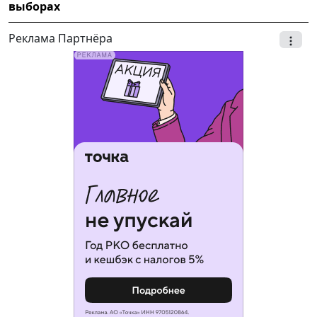
выборах
Реклама Партнёра