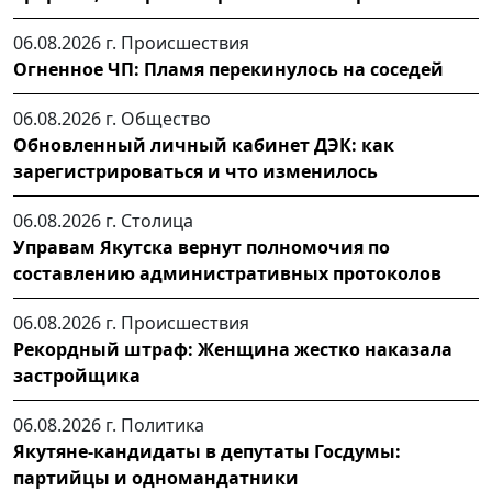
06.08.2026 г.
Происшествия
Огненное ЧП: Пламя перекинулось на соседей
06.08.2026 г.
Общество
Обновленный личный кабинет ДЭК: как
зарегистрироваться и что изменилось
06.08.2026 г.
Столица
Управам Якутска вернут полномочия по
составлению административных протоколов
06.08.2026 г.
Происшествия
Рекордный штраф: Женщина жестко наказала
застройщика
06.08.2026 г.
Политика
Якутяне-кандидаты в депутаты Госдумы:
партийцы и одномандатники