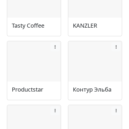
Tasty Coffee
KANZLER
Productstar
Контур Эльба