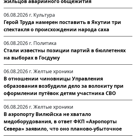
жильцов аварийного общежития
06.08.2026 г.
Культура
Герой Труда намерен поставить в Якутии три
спектакля о происхождении народа саха
06.08.2026 г.
Политика
Стали известны позиции партий в бюллетенях
на выборах в Госдуму
06.08.2026 г.
Желтые хроники
В отношении чиновницы Управления
образования возбудили дело за волокиту при
оформлении путёвок детям участника СВО
06.08.2026 г.
Желтые хроники
В аэропорту Вилюйска не хватало
медоборудования, в ответ ФКП «Аэропорты
Севера» заявило, что оно планово-убыточное