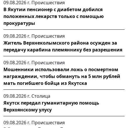
09.08.2026 г.
Происшествия
В Якутии пенсионер с диабетом добился
положенных лекарств только с помощью
прокуратуры
09.08.2026 г.
Происшествия
Житель Верхнеколымского района осужден за
передачу карабина племяннику без разрешения
09.08.2026 г.
Происшествия
Мошенники использовали ложь о посмертном
награждении, чтобы обмануть на 5 млн рублей
мать погибшего бойца из Якутска
09.08.2026 г.
Столица
Якутск передал гуманитарную помощь
Верхоянскому улусу
09.08.2026 г.
Происшествия