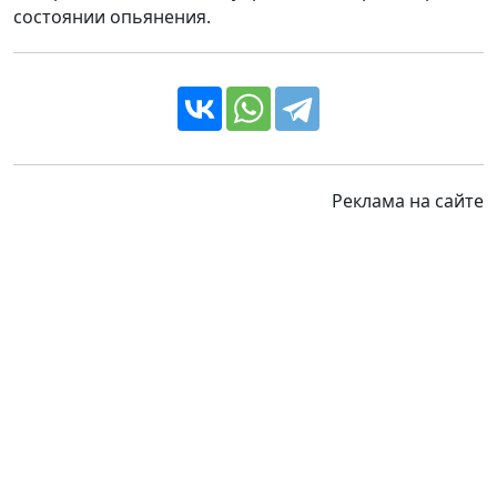
состоянии опьянения.
Реклама на сайте