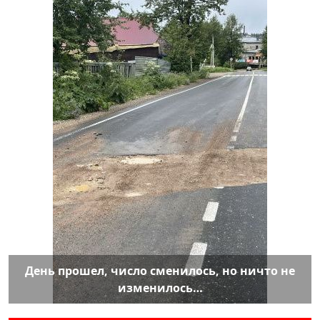
День прошел, число сменилось, но ничто не
изменилось…