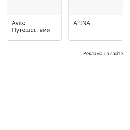
Avito
AFINA
Путешествия
Реклама на сайте