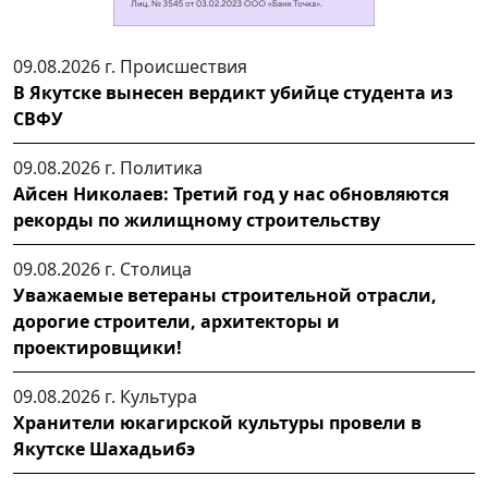
09.08.2026 г.
Происшествия
В Якутске вынесен вердикт убийце студента из
СВФУ
09.08.2026 г.
Политика
Айсен Николаев: Третий год у нас обновляются
рекорды по жилищному строительству
09.08.2026 г.
Столица
Уважаемые ветераны строительной отрасли,
дорогие строители, архитекторы и
проектировщики!
09.08.2026 г.
Культура
Хранители юкагирской культуры провели в
Якутске Шахадьибэ