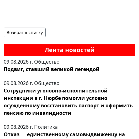
Возврат к списку
Лента новостей
09.08.2026 г.
Общество
Подвиг, ставший великой легендой
09.08.2026 г.
Общество
Сотрудники уголовно-исполнительной
инспекции в г. Нюрбе помогли условно
осужденному восстановить паспорт и оформить
пенсию по инвалидности
09.08.2026 г.
Политика
Отказ — единственному самовыдвиженцу на