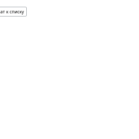
ат к списку