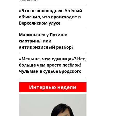
«Это не половодье»: Учёный
объяснил, что происходит в
Верхоянском улусе
Маринычев у Путина:
смотрины или
антикризисный разбор?
«Меньше, чем единица»? Нет,
больше чем просто посёлок!
Чульман в судьбе Бродского
Интервью недели