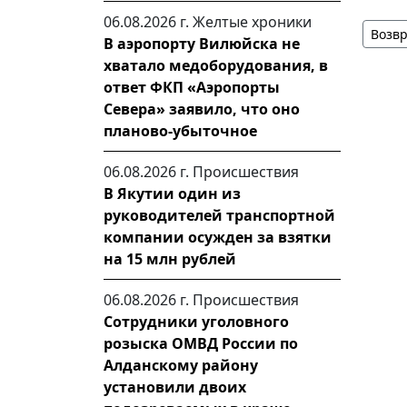
06.08.2026 г.
Желтые хроники
Возвр
В аэропорту Вилюйска не
хватало медоборудования, в
ответ ФКП «Аэропорты
Севера» заявило, что оно
планово-убыточное
06.08.2026 г.
Происшествия
В Якутии один из
руководителей транспортной
компании осужден за взятки
на 15 млн рублей
06.08.2026 г.
Происшествия
Сотрудники уголовного
розыска ОМВД России по
Алданскому району
установили двоих