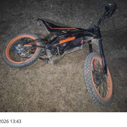
2026 13:43