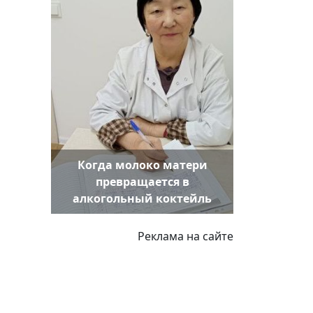
Когда молоко матери
превращается в
алкогольный коктейль
Реклама на сайте