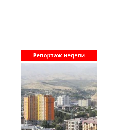
Репортаж недели