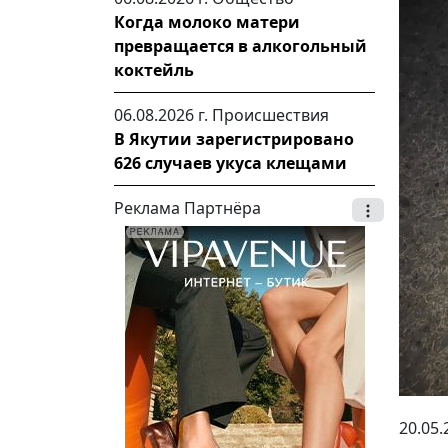
Когда молоко матери
превращается в алкогольный
коктейль
06.08.2026 г.
Происшествия
В Якутии зарегистрировано
626 случаев укуса клещами
Реклама Партнёра
20.05.