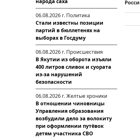
народа саха
Росси
06.08.2026 г.
Политика
Стали известны позиции
партий в бюллетенях на
выборах в Госдуму
06.08.2026 г.
Происшествия
В Якутии из оборота изъяли
400 литров сливок и суората
из-за нарушений
безопасности
06.08.2026 г.
Желтые хроники
В отношении чиновницы
Управления образования
возбудили дело за волокиту
при оформлении путёвок
детям участника СВО