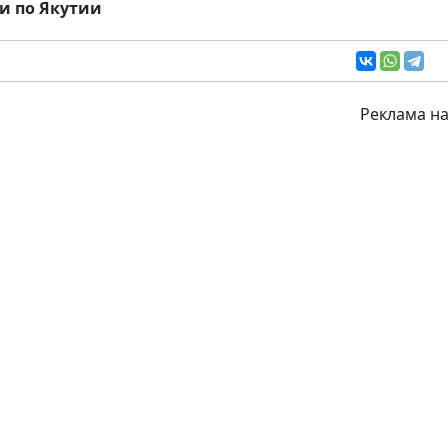
и по Якутии
Реклама на