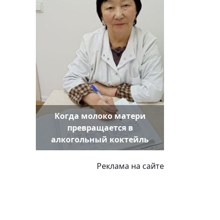
Когда молоко матери
превращается в
алкогольный коктейль
Реклама на сайте