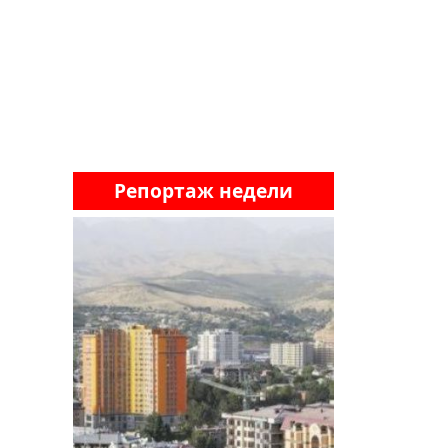
Репортаж недели