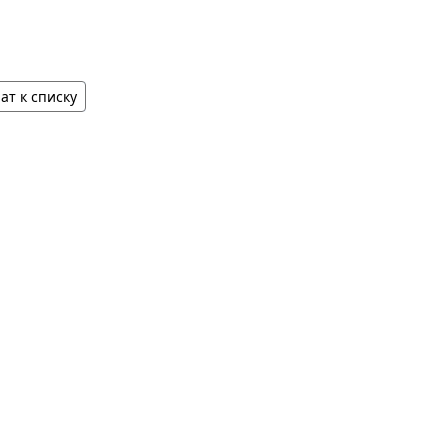
ат к списку