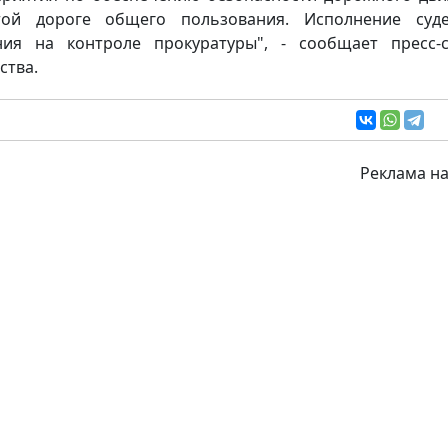
той дороге общего пользования. Исполнение суде
ия на контроле прокуратуры", - сообщает пресс-
ства.
Реклама на