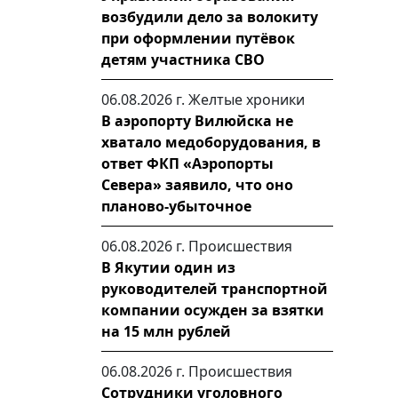
возбудили дело за волокиту
при оформлении путёвок
детям участника СВО
06.08.2026 г.
Желтые хроники
В аэропорту Вилюйска не
хватало медоборудования, в
ответ ФКП «Аэропорты
Севера» заявило, что оно
планово-убыточное
06.08.2026 г.
Происшествия
В Якутии один из
руководителей транспортной
компании осужден за взятки
на 15 млн рублей
06.08.2026 г.
Происшествия
Сотрудники уголовного