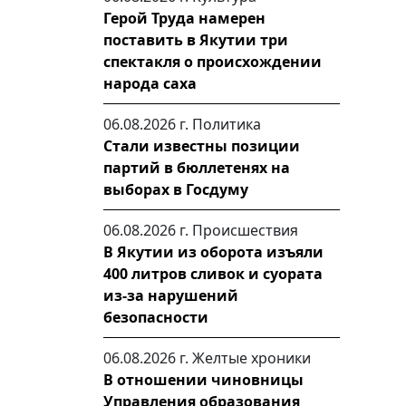
Герой Труда намерен
поставить в Якутии три
спектакля о происхождении
народа саха
06.08.2026 г.
Политика
Стали известны позиции
партий в бюллетенях на
выборах в Госдуму
06.08.2026 г.
Происшествия
В Якутии из оборота изъяли
400 литров сливок и суората
из-за нарушений
безопасности
06.08.2026 г.
Желтые хроники
В отношении чиновницы
Управления образования