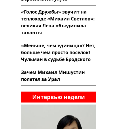
«Голос Дружбы» звучит на
теплоходе «Михаил Светлов»:
великая Лена объединила
таланты
«Меньше, чем единица»? Нет,
больше чем просто посёлок!
Чульман в судьбе Бродского
Зачем Михаил Мишустин
полетел за Урал
Интервью недели