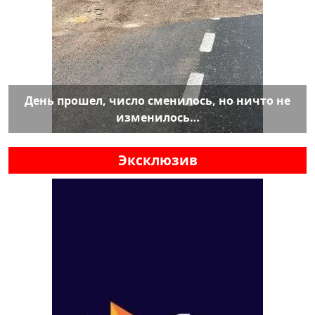
День прошел, число сменилось, но ничто не
изменилось…
Эксклюзив