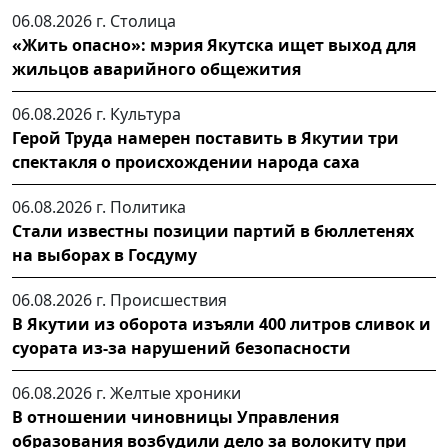
06.08.2026 г.
Столица
«Жить опасно»: мэрия Якутска ищет выход для
жильцов аварийного общежития
06.08.2026 г.
Культура
Герой Труда намерен поставить в Якутии три
спектакля о происхождении народа саха
06.08.2026 г.
Политика
Стали известны позиции партий в бюллетенях
на выборах в Госдуму
06.08.2026 г.
Происшествия
В Якутии из оборота изъяли 400 литров сливок и
суората из-за нарушений безопасности
06.08.2026 г.
Желтые хроники
В отношении чиновницы Управления
образования возбудили дело за волокиту при