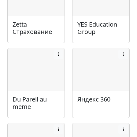
Zetta
YES Education
Страхование
Group
Du Pareil au
Яндекс 360
meme