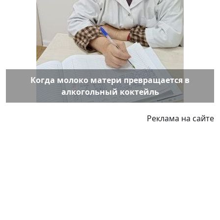
Когда молоко матери превращается в
алкогольный коктейль
Реклама на сайте