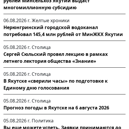
рублей Минсельхоз Якутии выдаст
многомиллионную субсидию
06.08.2026 г.
Желтые хроники
Нерюнгринский городской водоканал
потребовал 145,4 млн рублей от МинЖКХ Якутии
05.08.2026 г.
Столица
Сергей Сюльский провел лекцию в рамках
летнего лектория общества «Знание»
05.08.2026 г.
Столица
В Якутске «сверили часы» по подготовке к
Единому дню голосования
05.08.2026 г.
Столица
Прогноз погоды в Якутске на 6 августа 2026
05.08.2026 г.
Политика
Вы еще можете успеть. Заявки принимаются до