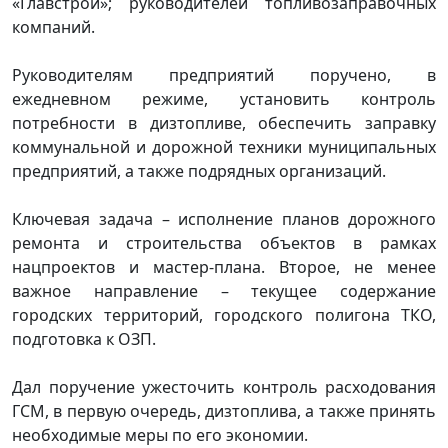
«Главстрой»; руководителей топливозаправочных
компаний.
Руководителям предприятий поручено, в
ежедневном режиме, установить контроль
потребности в дизтопливе, обеспечить заправку
коммунальной и дорожной техники муниципальных
предприятий, а также подрядных организаций.
Ключевая задача – исполнение планов дорожного
ремонта и строительства объектов в рамках
нацпроектов и мастер-плана. Второе, не менее
важное направление – текущее содержание
городских территорий, городского полигона ТКО,
подготовка к ОЗП.
Дал поручение ужесточить контроль расходования
ГСМ, в первую очередь, дизтоплива, а также принять
необходимые меры по его экономии.