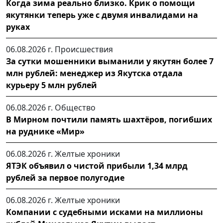
Когда зима реально близко. Крик о помощи
якутянки теперь уже с двумя инвалидами на
руках
06.08.2026 г.
Происшествия
За сутки мошенники выманили у якутян более 7
млн рублей: менеджер из Якутска отдала
курьеру 5 млн рублей
06.08.2026 г.
Общество
В Мирном почтили память шахтёров, погибших
на руднике «Мир»
06.08.2026 г.
Желтые хроники
ЯТЭК объявил о чистой прибыли 1,34 млрд
рублей за первое полугодие
06.08.2026 г.
Желтые хроники
Компании с судебными исками на миллионы