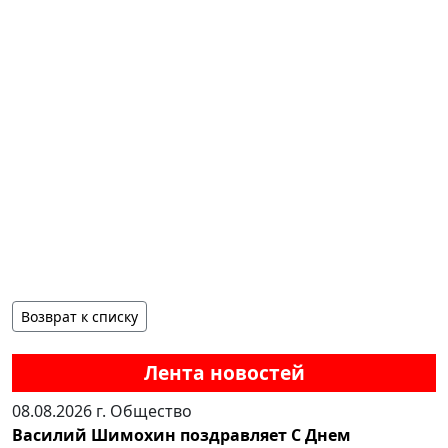
Возврат к списку
Лента новостей
08.08.2026 г.
Общество
Василий Шимохин поздравляет С Днем