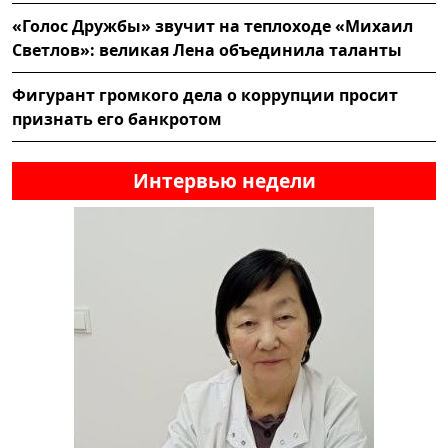
«Голос Дружбы» звучит на теплоходе «Михаил
Светлов»: великая Лена объединила таланты
Фигурант громкого дела о коррупции просит
признать его банкротом
Интервью недели