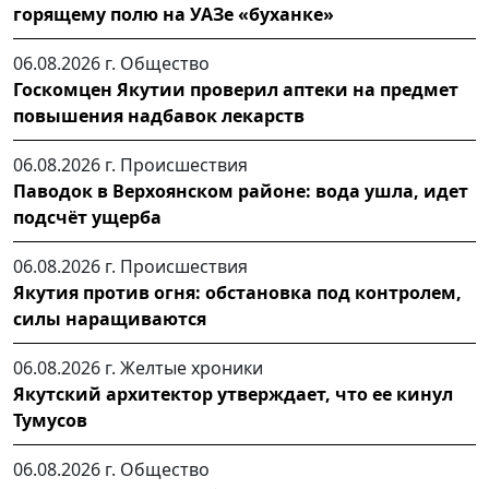
горящему полю на УАЗе «буханке»
06.08.2026 г.
Общество
Госкомцен Якутии проверил аптеки на предмет
повышения надбавок лекарств
06.08.2026 г.
Происшествия
Паводок в Верхоянском районе: вода ушла, идет
подсчёт ущерба
06.08.2026 г.
Происшествия
Якутия против огня: обстановка под контролем,
силы наращиваются
06.08.2026 г.
Желтые хроники
Якутский архитектор утверждает, что ее кинул
Тумусов
06.08.2026 г.
Общество