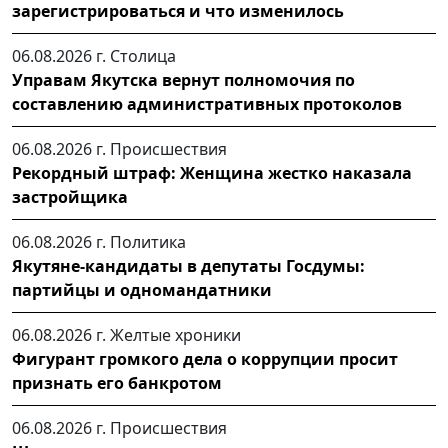
зарегистрироваться и что изменилось
06.08.2026 г.
Столица
Управам Якутска вернут полномочия по
составлению административных протоколов
06.08.2026 г.
Происшествия
Рекордный штраф: Женщина жестко наказала
застройщика
06.08.2026 г.
Политика
Якутяне-кандидаты в депутаты Госдумы:
партийцы и одномандатники
06.08.2026 г.
Желтые хроники
Фигурант громкого дела о коррупции просит
признать его банкротом
06.08.2026 г.
Происшествия