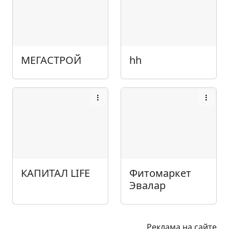
МЕГАСТРОЙ
hh
КАПИТАЛ LIFE
Фитомаркет
Эвалар
Реклама на сайте