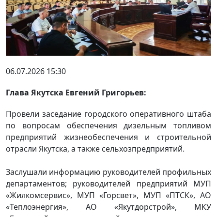
06.07.2026 15:30
Глава Якутска Евгений Григорьев:
Провели заседание городского оперативного штаба
по вопросам обеспечения дизельным топливом
предприятий жизнеобеспечения и строительной
отрасли Якутска, а также сельхозпредприятий.
Заслушали информацию руководителей профильных
департаментов; руководителей предприятий МУП
«Жилкомсервис», МУП «Горсвет», МУП «ПТСК», АО
«Теплоэнергия», АО «Якутдорстрой», МКУ