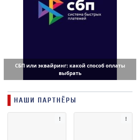
СБП или эквайринг: какой способ оплаты
выбрать
НАШИ ПАРТНЁРЫ