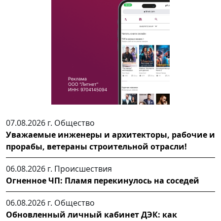
07.08.2026 г.
Общество
Уважаемые инженеры и архитекторы, рабочие и
прорабы, ветераны строительной отрасли!
06.08.2026 г.
Происшествия
Огненное ЧП: Пламя перекинулось на соседей
06.08.2026 г.
Общество
Обновленный личный кабинет ДЭК: как