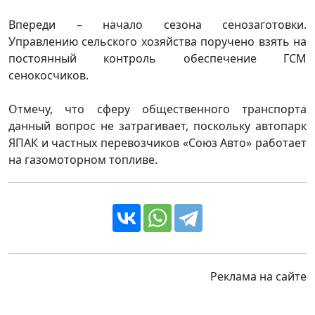
Впереди – начало сезона сенозаготовки.
Управлению сельского хозяйства поручено взять на
постоянный контроль обеспечение ГСМ
сенокосчиков.
Отмечу, что сферу общественного транспорта
данный вопрос не затрагивает, поскольку автопарк
ЯПАК и частных перевозчиков «Союз Авто» работает
на газомоторном топливе.
Реклама на сайте