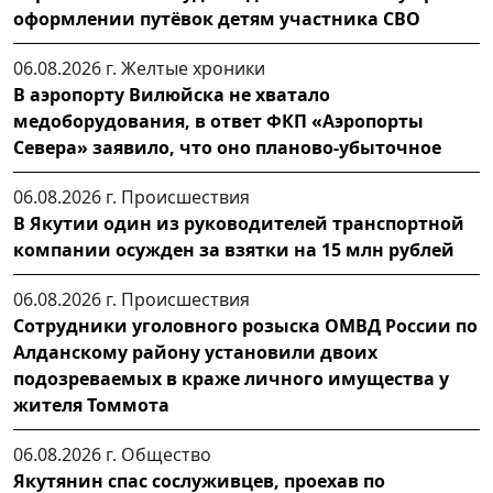
оформлении путёвок детям участника СВО
06.08.2026 г.
Желтые хроники
В аэропорту Вилюйска не хватало
медоборудования, в ответ ФКП «Аэропорты
Севера» заявило, что оно планово-убыточное
06.08.2026 г.
Происшествия
В Якутии один из руководителей транспортной
компании осужден за взятки на 15 млн рублей
06.08.2026 г.
Происшествия
Сотрудники уголовного розыска ОМВД России по
Алданскому району установили двоих
подозреваемых в краже личного имущества у
жителя Томмота
06.08.2026 г.
Общество
Якутянин спас сослуживцев, проехав по