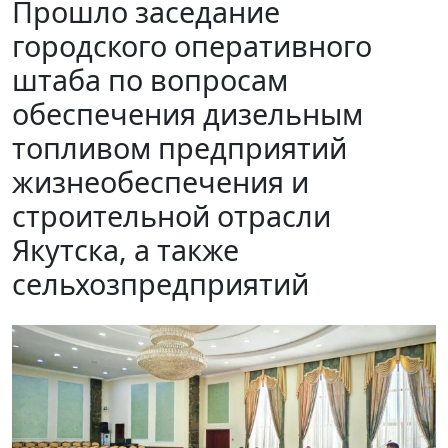
Прошло заседание
городского оперативного
штаба по вопросам
обеспечения дизельным
топливом предприятий
жизнеобеспечения и
строительной отрасли
Якутска, а также
сельхозпредприятий