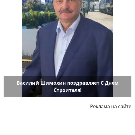
Василий Шимохин поздравляет С Днем
Строителя!
Реклама на сайте