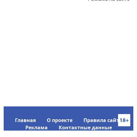
Главная
О проекте
Правила сайта
Реклама
Контактные данные