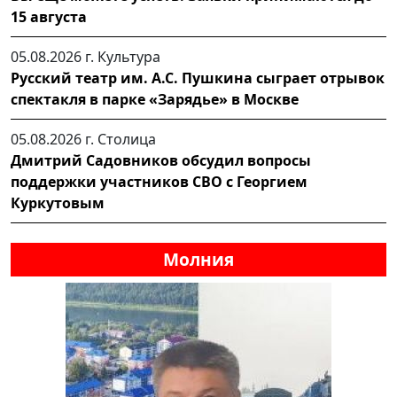
15 августа
05.08.2026 г.
Культура
Русский театр им. А.С. Пушкина сыграет отрывок
спектакля в парке «Зарядье» в Москве
05.08.2026 г.
Столица
Дмитрий Садовников обсудил вопросы
поддержки участников СВО с Георгием
Куркутовым
Молния