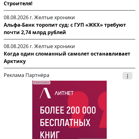
Строителя!
08.08.2026 г.
Желтые хроники
Альфа-Банк торопит суд: с ГУП «ЖКХ» требуют
почти 2,74 млрд рублей
08.08.2026 г.
Желтые хроники
Когда один сломанный самолет останавливает
Арктику
Реклама Партнёра