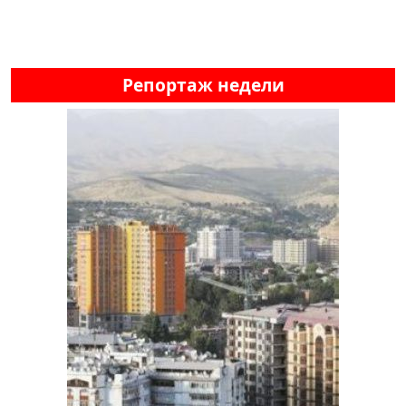
Репортаж недели