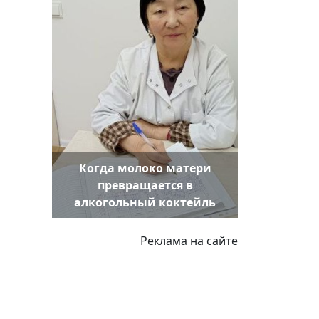
Когда молоко матери
превращается в
алкогольный коктейль
Реклама на сайте