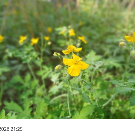
2026 21:25