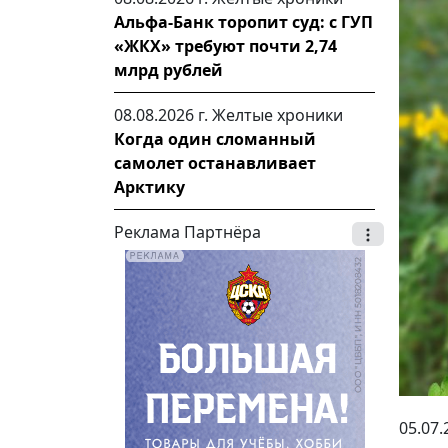
Альфа-Банк торопит суд: с ГУП
«ЖКХ» требуют почти 2,74
млрд рублей
08.08.2026 г.
Желтые хроники
Когда один сломанный
самолет останавливает
Арктику
Реклама Партнёра
05.07.