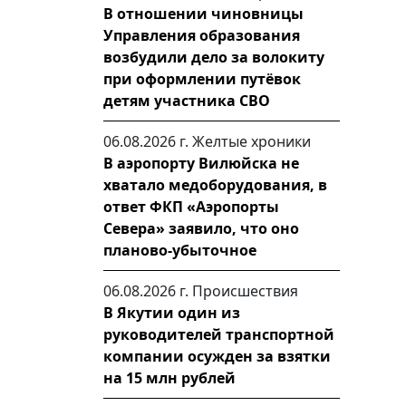
В отношении чиновницы
Управления образования
возбудили дело за волокиту
при оформлении путёвок
детям участника СВО
06.08.2026 г.
Желтые хроники
В аэропорту Вилюйска не
хватало медоборудования, в
ответ ФКП «Аэропорты
Севера» заявило, что оно
планово-убыточное
06.08.2026 г.
Происшествия
В Якутии один из
руководителей транспортной
компании осужден за взятки
на 15 млн рублей