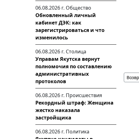
06.08.2026 г.
Общество
Обновленный личный
кабинет ДЭК: как
зарегистрироваться и что
изменилось
06.08.2026 г.
Столица
Управам Якутска вернут
полномочия по составлению
административных
Возвр
протоколов
06.08.2026 г.
Происшествия
Рекордный штраф: Женщина
жестко наказала
застройщика
06.08.2026 г.
Политика