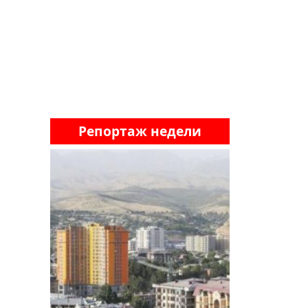
Репортаж недели