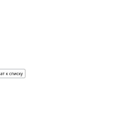
ат к списку