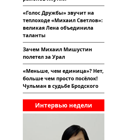
«Голос Дружбы» звучит на
теплоходе «Михаил Светлов»:
великая Лена объединила
таланты
Зачем Михаил Мишустин
полетел за Урал
«Меньше, чем единица»? Нет,
больше чем просто посёлок!
Чульман в судьбе Бродского
Интервью недели