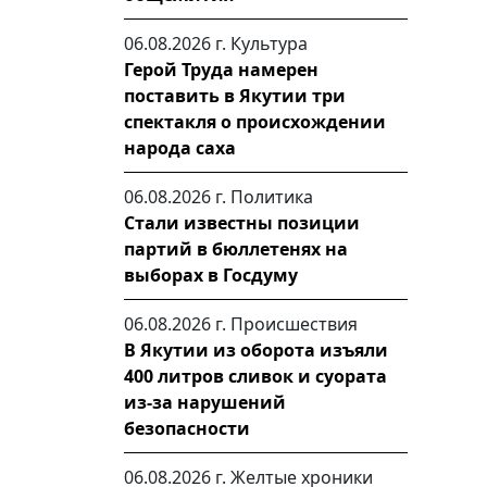
06.08.2026 г.
Культура
Герой Труда намерен
поставить в Якутии три
спектакля о происхождении
народа саха
06.08.2026 г.
Политика
Стали известны позиции
партий в бюллетенях на
выборах в Госдуму
06.08.2026 г.
Происшествия
В Якутии из оборота изъяли
400 литров сливок и суората
из-за нарушений
безопасности
06.08.2026 г.
Желтые хроники