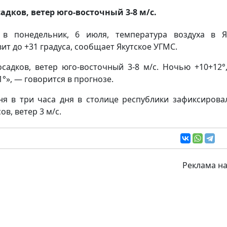
садков, ветер юго-восточный 3-8 м/с.
в понедельник, 6 июля, температура воздуха в Я
вит до +31 градуса, сообщает Якутское УГМС.
осадков, ветер юго-восточный 3-8 м/с. Ночью +10+12°
1°», — говорится в прогнозе.
ня в три часа дня в столице республики зафиксирова
ов, ветер 3 м/с.
Реклама на