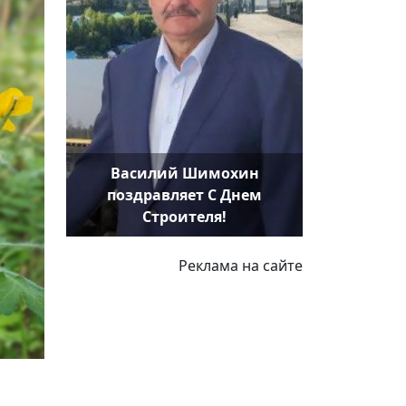
Василий Шимохин
поздравляет С Днем
Строителя!
Реклама на сайте