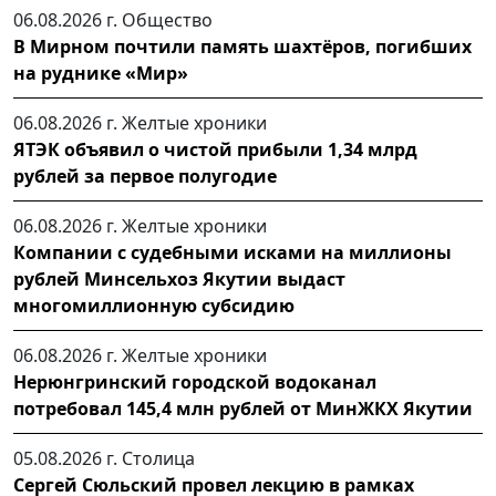
06.08.2026 г.
Общество
В Мирном почтили память шахтёров, погибших
на руднике «Мир»
06.08.2026 г.
Желтые хроники
ЯТЭК объявил о чистой прибыли 1,34 млрд
рублей за первое полугодие
06.08.2026 г.
Желтые хроники
Компании с судебными исками на миллионы
рублей Минсельхоз Якутии выдаст
многомиллионную субсидию
06.08.2026 г.
Желтые хроники
Нерюнгринский городской водоканал
потребовал 145,4 млн рублей от МинЖКХ Якутии
05.08.2026 г.
Столица
Сергей Сюльский провел лекцию в рамках