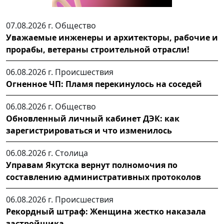
07.08.2026 г.
Общество
Уважаемые инженеры и архитекторы, рабочие и
прорабы, ветераны строительной отрасли!
06.08.2026 г.
Происшествия
Огненное ЧП: Пламя перекинулось на соседей
06.08.2026 г.
Общество
Обновленный личный кабинет ДЭК: как
зарегистрироваться и что изменилось
06.08.2026 г.
Столица
Управам Якутска вернут полномочия по
составлению административных протоколов
06.08.2026 г.
Происшествия
Рекордный штраф: Женщина жестко наказала
застройщика