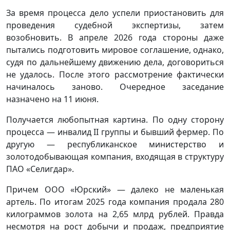
За время процесса дело успели приостановить для
проведения судебной экспертизы, затем
возобновить. В апреле 2026 года стороны даже
пытались подготовить мировое соглашение, однако,
судя по дальнейшему движению дела, договориться
не удалось. После этого рассмотрение фактически
начиналось заново. Очередное заседание
назначено на 11 июня.
Получается любопытная картина. По одну сторону
процесса — инвалид II группы и бывший фермер. По
другую — республиканское министерство и
золотодобывающая компания, входящая в структуру
ПАО «Селигдар».
Причем ООО «Юрский» — далеко не маленькая
артель. По итогам 2025 года компания продала 280
килограммов золота на 2,65 млрд рублей. Правда
несмотря на рост добычи и продаж, предприятие