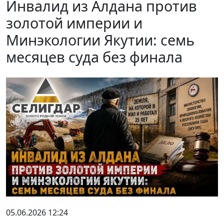
Инвалид из Алдана против
золотой империи и
Минэкологии Якутии: семь
месяцев суда без финала
05.06.2026 12:24