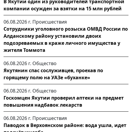
В Якутии один из руководителей транспортной
компании осужден за взятки на 15 млн рублей
06.08.2026 г.
Происшествия
Сотрудники уголовного розыска ОМВД России по
Алданскому району установили двоих
подозреваемых в краже личного имущества у
жителя Томмота
06.08.2026 г.
Общество
Якутянин спас сослуживцев, проехав по
горящему полю на УАЗе «буханке»
06.08.2026 г.
Общество
Госкомцен Якутии проверил аптеки на предмет
повышения надбавок лекарств
06.08.2026 г.
Происшествия
Паводок в Верхоянском районе: вода ушла, идет