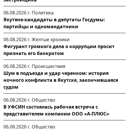
06.08.2026 г.
Политика
Якутяне-кандидаты в депутаты Госдумы:
партийцы и одномандатники
06.08.2026 г.
Желтые хроники
Фигурант громкого дела о коррупции просит
признать его банкротом
06.08.2026 г.
Происшествия
Шум в подъезде и удар черенком: история
ночного конфликта в Якутске, закончившаяся
судом
06.08.2026 г.
Общество
В УФСИН состоялась рабочая встреча с
представителем компании ООО «А-ПЛЮС»
06.08.2026 г.
Общество