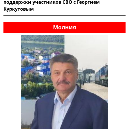
поддержки участников СВО с Георгием
Куркутовым
Молния