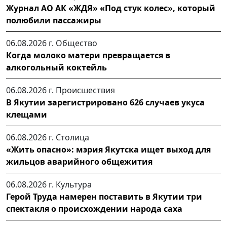
Журнал АО АК «ЖДЯ» «Под стук колес», который
полюбили пассажиры
06.08.2026 г.
Общество
Когда молоко матери превращается в
алкогольный коктейль
06.08.2026 г.
Происшествия
В Якутии зарегистрировано 626 случаев укуса
клещами
06.08.2026 г.
Столица
«Жить опасно»: мэрия Якутска ищет выход для
жильцов аварийного общежития
06.08.2026 г.
Культура
Герой Труда намерен поставить в Якутии три
спектакля о происхождении народа саха