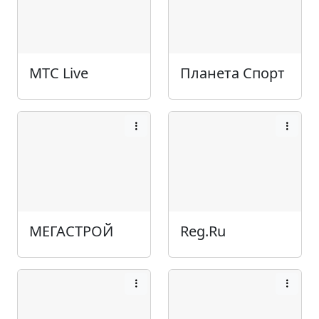
МТС Live
Планета Спорт
МЕГАСТРОЙ
Reg.Ru