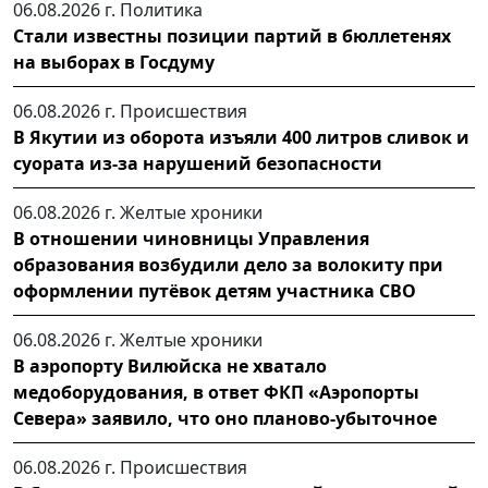
06.08.2026 г.
Политика
Стали известны позиции партий в бюллетенях
на выборах в Госдуму
06.08.2026 г.
Происшествия
В Якутии из оборота изъяли 400 литров сливок и
суората из-за нарушений безопасности
06.08.2026 г.
Желтые хроники
В отношении чиновницы Управления
образования возбудили дело за волокиту при
оформлении путёвок детям участника СВО
06.08.2026 г.
Желтые хроники
В аэропорту Вилюйска не хватало
медоборудования, в ответ ФКП «Аэропорты
Севера» заявило, что оно планово-убыточное
06.08.2026 г.
Происшествия