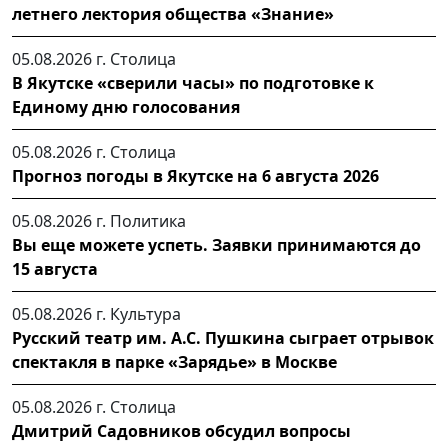
летнего лектория общества «Знание»
05.08.2026 г.
Столица
В Якутске «сверили часы» по подготовке к
Единому дню голосования
05.08.2026 г.
Столица
Прогноз погоды в Якутске на 6 августа 2026
05.08.2026 г.
Политика
Вы еще можете успеть. Заявки принимаются до
15 августа
05.08.2026 г.
Культура
Русский театр им. А.С. Пушкина сыграет отрывок
спектакля в парке «Зарядье» в Москве
05.08.2026 г.
Столица
Дмитрий Садовников обсудил вопросы