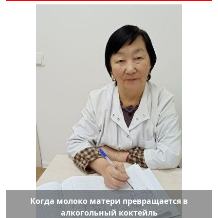
Когда молоко матери превращается в
алкогольный коктейль