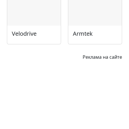
Velodrive
Armtek
Реклама на сайте