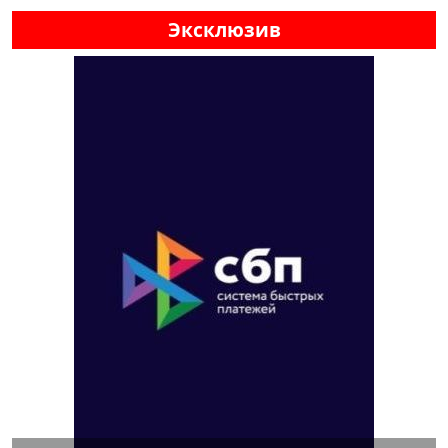
Эксклюзив