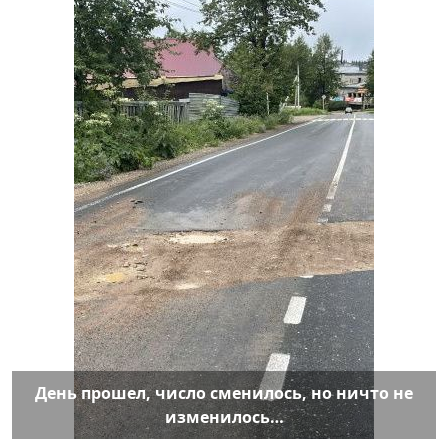
День прошел, число сменилось, но ничто не
изменилось…