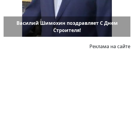
Василий Шимохин поздравляет С Днем
Строителя!
Реклама на сайте