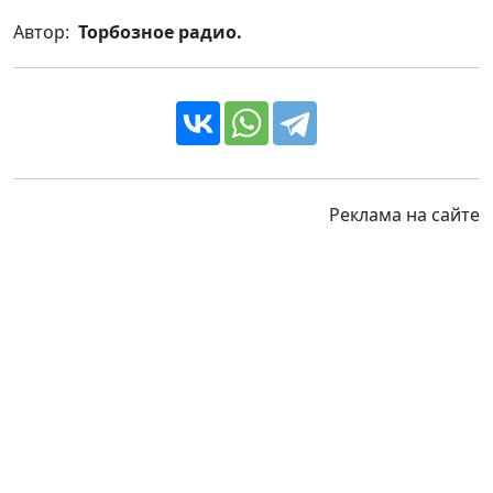
Автор:
Торбозное радио.
Реклама на сайте