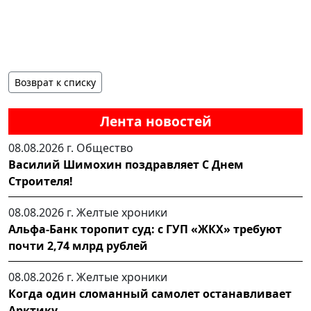
Возврат к списку
Лента новостей
08.08.2026 г.
Общество
Василий Шимохин поздравляет С Днем
Строителя!
08.08.2026 г.
Желтые хроники
Альфа-Банк торопит суд: с ГУП «ЖКХ» требуют
почти 2,74 млрд рублей
08.08.2026 г.
Желтые хроники
Когда один сломанный самолет останавливает
Арктику