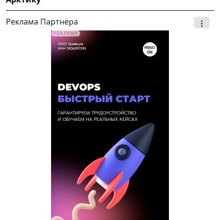
Реклама Партнёра