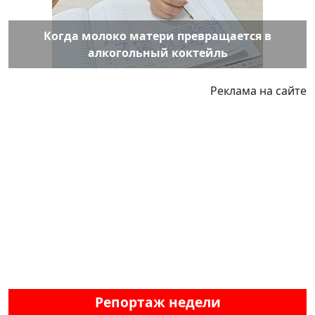
Когда молоко матери превращается в
алкогольный коктейль
Реклама на сайте
Репортаж недели