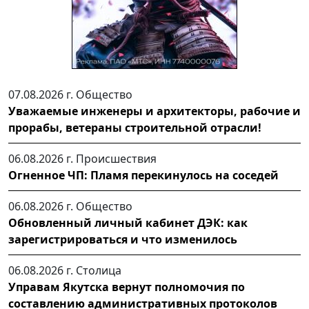
07.08.2026 г.
Общество
Уважаемые инженеры и архитекторы, рабочие и
прорабы, ветераны строительной отрасли!
06.08.2026 г.
Происшествия
Огненное ЧП: Пламя перекинулось на соседей
06.08.2026 г.
Общество
Обновленный личный кабинет ДЭК: как
зарегистрироваться и что изменилось
06.08.2026 г.
Столица
Управам Якутска вернут полномочия по
составлению административных протоколов