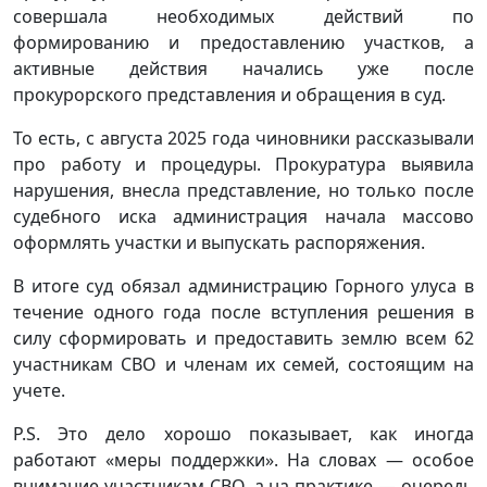
совершала необходимых действий по
формированию и предоставлению участков, а
активные действия начались уже после
прокурорского представления и обращения в суд.
То есть, с августа 2025 года чиновники рассказывали
про работу и процедуры. Прокуратура выявила
нарушения, внесла представление, но только после
судебного иска администрация начала массово
оформлять участки и выпускать распоряжения.
В итоге суд обязал администрацию Горного улуса в
течение одного года после вступления решения в
силу сформировать и предоставить землю всем 62
участникам СВО и членам их семей, состоящим на
учете.
P.S. Это дело хорошо показывает, как иногда
работают «меры поддержки». На словах — особое
внимание участникам СВО, а на практике — очередь