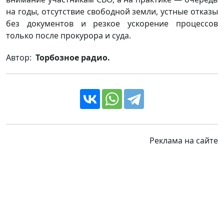
на годы, отсутствие свободной земли, устные отказы
без документов и резкое ускорение процессов
только после прокурора и суда.
Автор:
Торбозное радио.
Реклама на сайте