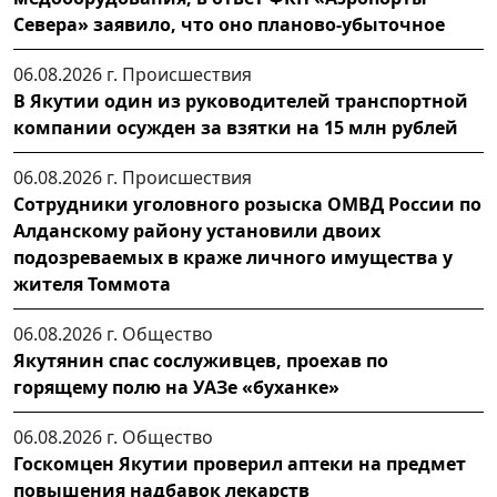
Севера» заявило, что оно планово-убыточное
06.08.2026 г.
Происшествия
В Якутии один из руководителей транспортной
компании осужден за взятки на 15 млн рублей
06.08.2026 г.
Происшествия
Сотрудники уголовного розыска ОМВД России по
Алданскому району установили двоих
подозреваемых в краже личного имущества у
жителя Томмота
06.08.2026 г.
Общество
Якутянин спас сослуживцев, проехав по
горящему полю на УАЗе «буханке»
06.08.2026 г.
Общество
Госкомцен Якутии проверил аптеки на предмет
повышения надбавок лекарств