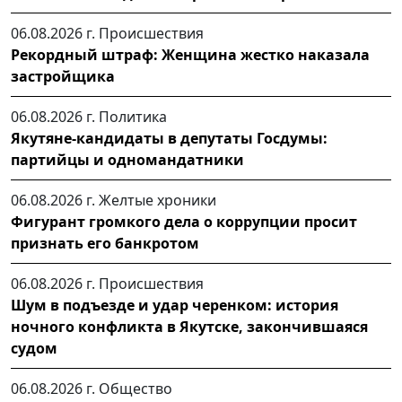
06.08.2026 г.
Происшествия
Рекордный штраф: Женщина жестко наказала
застройщика
06.08.2026 г.
Политика
Якутяне-кандидаты в депутаты Госдумы:
партийцы и одномандатники
06.08.2026 г.
Желтые хроники
Фигурант громкого дела о коррупции просит
признать его банкротом
06.08.2026 г.
Происшествия
Шум в подъезде и удар черенком: история
ночного конфликта в Якутске, закончившаяся
судом
06.08.2026 г.
Общество