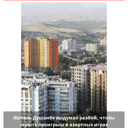
Житель Душанбе выдумал разбой, чтобы
скрыть проигрыш в азартных играх