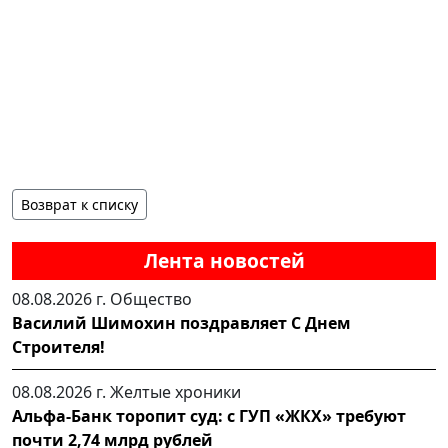
Возврат к списку
Лента новостей
08.08.2026 г.
Общество
Василий Шимохин поздравляет С Днем
Строителя!
08.08.2026 г.
Желтые хроники
Альфа-Банк торопит суд: с ГУП «ЖКХ» требуют
почти 2,74 млрд рублей