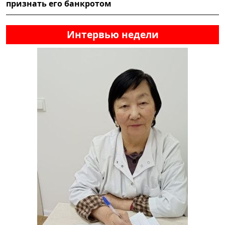
признать его банкротом
Интервью недели