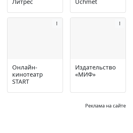
Литрес
Uchmet
Онлайн-
Издательство
кинотеатр
«МИФ»
START
Реклама на сайте