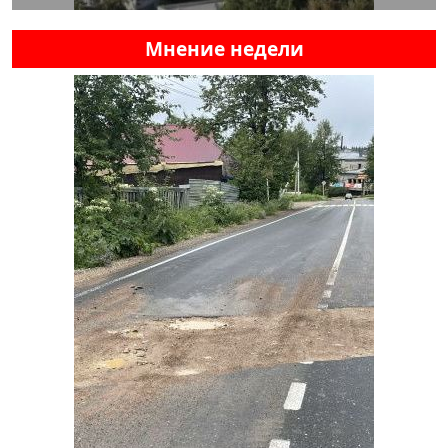
Мнение недели