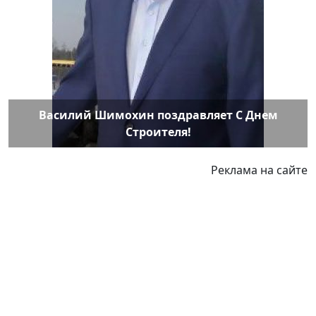
Василий Шимохин поздравляет С Днем
Строителя!
Реклама на сайте