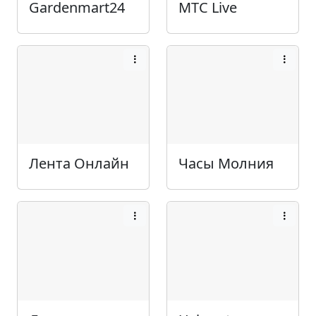
Gardenmart24
МТС Live
Лента Онлайн
Часы Молния