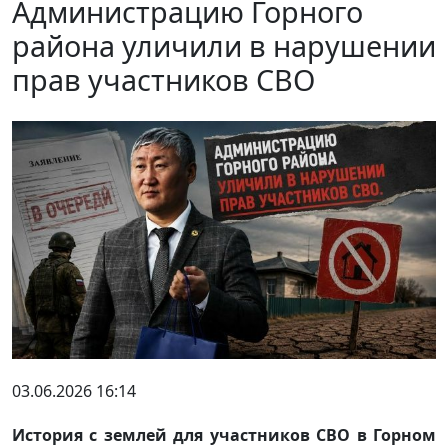
Администрацию Горного
района уличили в нарушении
прав участников СВО
03.06.2026 16:14
История с землей для участников СВО в Горном