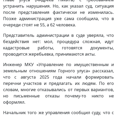
устранить нарушения. Но, как указал суд, ситуация
после представления фактически не изменилась.
Позже администрация уже сама сообщила, что в
очереди стоят не 55, а 62 человека.
Представитель администрации в суде уверяла, что
бездействия нет: мол, процедура сложная, идут
кадастровые работы, готовятся документы,
проводится жеребьевка, принимаются акты.
Инженер МКУ «Управление по имущественным и
земельным отношениям Горного улуса» рассказал,
что с августа 2025 года начали формировать
перечни участков и предлагать их людям. По его
словам, многие отказывались от первых вариантов,
но письменные отказы почему-то никто не
оформлял.
Начальник того же управления сообщил суду, что с