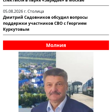
спектакля в парке «Зарядье» в Москве
05.08.2026 г.
Столица
Дмитрий Садовников обсудил вопросы
поддержки участников СВО с Георгием
Куркутовым
Молния