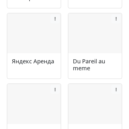
Яндекс Аренда
Du Pareil au
meme