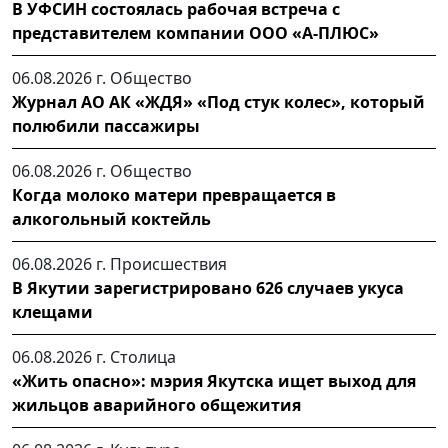
В УФСИН состоялась рабочая встреча с
представителем компании ООО «А-ПЛЮС»
06.08.2026 г.
Общество
Журнал АО АК «ЖДЯ» «Под стук колес», который
полюбили пассажиры
06.08.2026 г.
Общество
Когда молоко матери превращается в
алкогольный коктейль
06.08.2026 г.
Происшествия
В Якутии зарегистрировано 626 случаев укуса
клещами
06.08.2026 г.
Столица
«Жить опасно»: мэрия Якутска ищет выход для
жильцов аварийного общежития