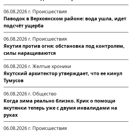
06.08.2026 г.
Происшествия
Паводок в Верхоянском районе: вода ушла, идет
подсчёт ущерба
06.08.2026 г.
Происшествия
Якутия против огня: обстановка под контролем,
силы наращиваются
06.08.2026 г.
Желтые хроники
Якутский архитектор утверждает, что ее кинул
Тумусов
06.08.2026 г.
Общество
Когда зима реально близко. Крик о помощи
якутянки теперь уже с двумя инвалидами на
руках
06.08.2026 г.
Происшествия