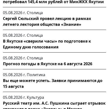
потребовал 145,4 млн рублей от МинЖКХ Якутии
05.08.2026 г.
Столица
Сергей Сюльский провел лекцию в рамках
летнего лектория общества «Знание»
05.08.2026 г.
Столица
В Якутске «сверили часы» по подготовке к
Единому дню голосования
05.08.2026 г.
Столица
Прогноз погоды в Якутске на 6 августа 2026
05.08.2026 г.
Политика
Вы еще можете успеть. Заявки принимаются до
15 августа
05.08.2026 г.
Культура
Русский театр им. А.С. Пушкина сыграет отрывок