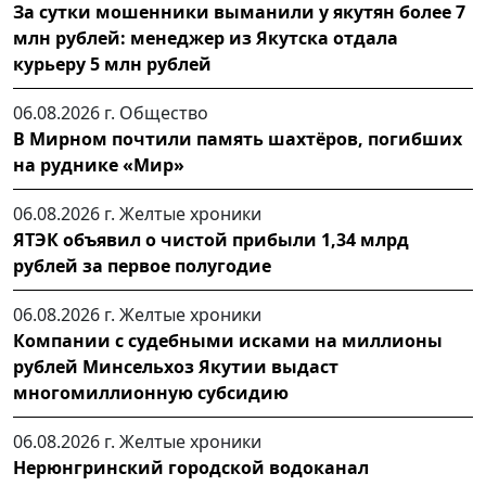
За сутки мошенники выманили у якутян более 7
млн рублей: менеджер из Якутска отдала
курьеру 5 млн рублей
06.08.2026 г.
Общество
В Мирном почтили память шахтёров, погибших
на руднике «Мир»
06.08.2026 г.
Желтые хроники
ЯТЭК объявил о чистой прибыли 1,34 млрд
рублей за первое полугодие
06.08.2026 г.
Желтые хроники
Компании с судебными исками на миллионы
рублей Минсельхоз Якутии выдаст
многомиллионную субсидию
06.08.2026 г.
Желтые хроники
Нерюнгринский городской водоканал