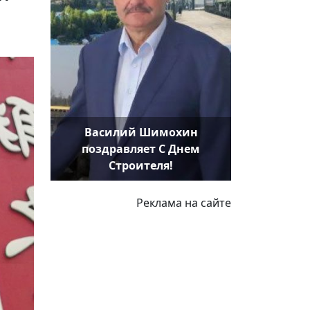
Василий Шимохин
поздравляет С Днем
Строителя!
Реклама на сайте