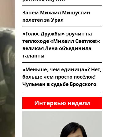
Зачем Михаил Мишустин
полетел за Урал
«Голос Дружбы» звучит на
теплоходе «Михаил Светлов»:
великая Лена объединила
таланты
«Меньше, чем единица»? Нет,
больше чем просто посёлок!
Чульман в судьбе Бродского
Интервью недели