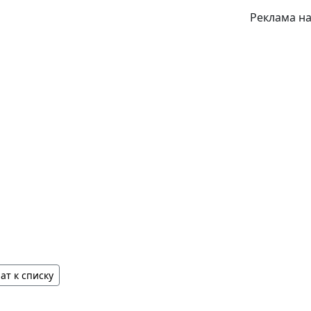
Реклама на
ат к списку