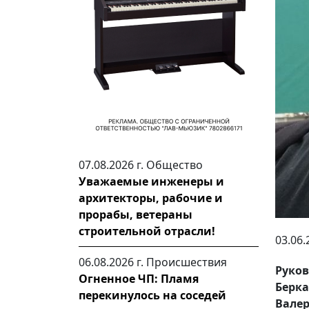
07.08.2026 г.
Общество
Уважаемые инженеры и
архитекторы, рабочие и
прорабы, ветераны
строительной отрасли!
03.06.
06.08.2026 г.
Происшествия
Руко
Огненное ЧП: Пламя
Берк
перекинулось на соседей
Вале