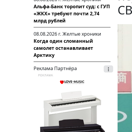
СВ
Альфа-Банк торопит суд: с ГУП
«ЖКХ» требуют почти 2,74
млрд рублей
08.08.2026 г.
Желтые хроники
Когда один сломанный
самолет останавливает
Арктику
Реклама Партнёра