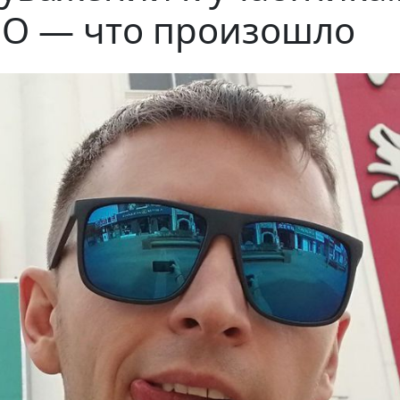
О — что произошло