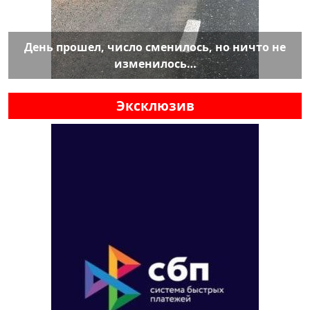
День прошел, число сменилось, но ничто не
изменилось…
Эксклюзив