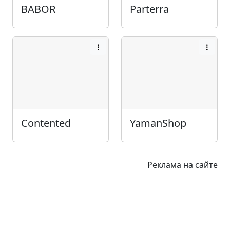
BABOR
Parterra
Contented
YamanShop
Реклама на сайте