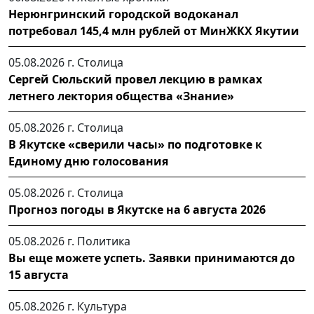
Нерюнгринский городской водоканал
потребовал 145,4 млн рублей от МинЖКХ Якутии
05.08.2026 г.
Столица
Сергей Сюльский провел лекцию в рамках
летнего лектория общества «Знание»
05.08.2026 г.
Столица
В Якутске «сверили часы» по подготовке к
Единому дню голосования
05.08.2026 г.
Столица
Прогноз погоды в Якутске на 6 августа 2026
05.08.2026 г.
Политика
Вы еще можете успеть. Заявки принимаются до
15 августа
05.08.2026 г.
Культура