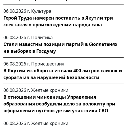
06.08.2026 г.
Культура
Герой Труда намерен поставить в Якутии три
спектакля о происхождении народа саха
06.08.2026 г.
Политика
Стали известны позиции партий в бюллетенях
на выборах в Госдуму
06.08.2026 г.
Происшествия
В Якутии из оборота изъяли 400 литров сливок и
суората из-за нарушений безопасности
06.08.2026 г.
Желтые хроники
В отношении чиновницы Управления
образования возбудили дело за волокиту при
оформлении путёвок детям участника СВО
06.08.2026 г.
Желтые хроники