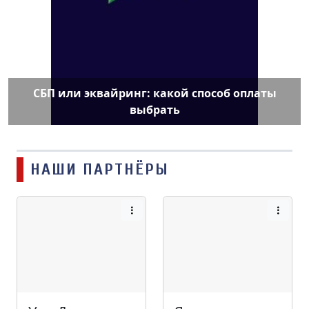
СБП или эквайринг: какой способ оплаты
выбрать
НАШИ ПАРТНЁРЫ