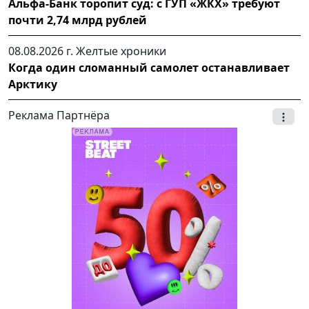
Альфа-Банк торопит суд: с ГУП «ЖКХ» требуют
почти 2,74 млрд рублей
08.08.2026 г.
Желтые хроники
Когда один сломанный самолет останавливает
Арктику
Реклама Партнёра