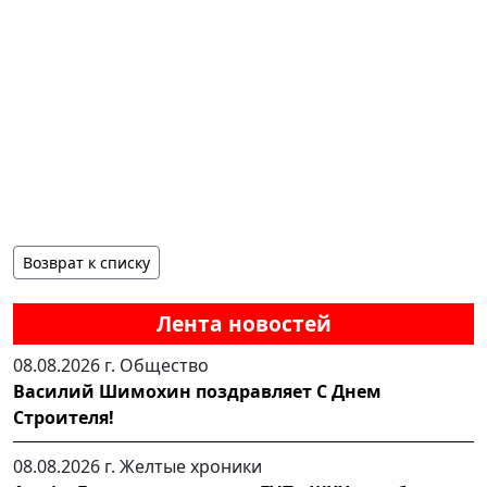
Возврат к списку
Лента новостей
08.08.2026 г.
Общество
Василий Шимохин поздравляет С Днем
Строителя!
08.08.2026 г.
Желтые хроники