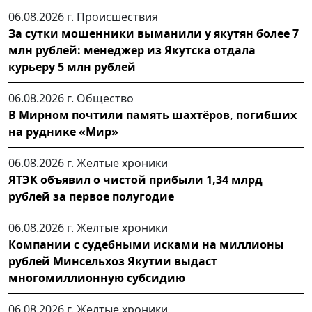
06.08.2026 г.
Происшествия
За сутки мошенники выманили у якутян более 7
млн рублей: менеджер из Якутска отдала
курьеру 5 млн рублей
06.08.2026 г.
Общество
В Мирном почтили память шахтёров, погибших
на руднике «Мир»
06.08.2026 г.
Желтые хроники
ЯТЭК объявил о чистой прибыли 1,34 млрд
рублей за первое полугодие
06.08.2026 г.
Желтые хроники
Компании с судебными исками на миллионы
рублей Минсельхоз Якутии выдаст
многомиллионную субсидию
06.08.2026 г.
Желтые хроники