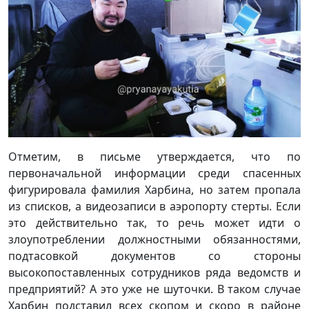
Отметим, в письме утверждается, что по
первоначальной информации среди спасенных
фигурировала фамилия Харбина, но затем пропала
из списков, а видеозаписи в аэропорту стерты. Если
это действительно так, то речь может идти о
злоупотреблении должностными обязанностями,
подтасовкой документов со стороны
высокопоставленных сотрудников ряда ведомств и
предприятий? А это уже не шуточки. В таком случае
Харбин подставил всех скопом и скоро в районе