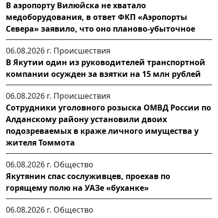
В аэропорту Вилюйска не хватало
медоборудования, в ответ ФКП «Аэропорты
Севера» заявило, что оно планово-убыточное
06.08.2026 г.
Происшествия
В Якутии один из руководителей транспортной
компании осужден за взятки на 15 млн рублей
06.08.2026 г.
Происшествия
Сотрудники уголовного розыска ОМВД России по
Алданскому району установили двоих
подозреваемых в краже личного имущества у
жителя Томмота
06.08.2026 г.
Общество
Якутянин спас сослуживцев, проехав по
горящему полю на УАЗе «буханке»
06.08.2026 г.
Общество