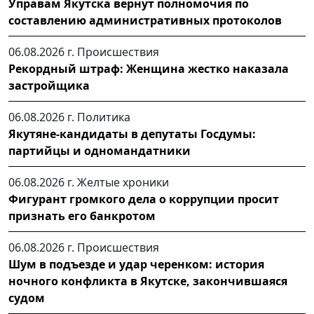
Управам Якутска вернут полномочия по
составлению административных протоколов
06.08.2026 г.
Происшествия
Рекордный штраф: Женщина жестко наказала
застройщика
06.08.2026 г.
Политика
Якутяне-кандидаты в депутаты Госдумы:
партийцы и одномандатники
06.08.2026 г.
Желтые хроники
Фигурант громкого дела о коррупции просит
признать его банкротом
06.08.2026 г.
Происшествия
Шум в подъезде и удар черенком: история
ночного конфликта в Якутске, закончившаяся
судом