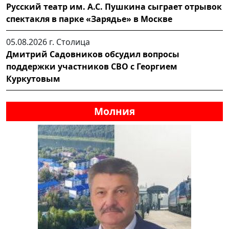
Русский театр им. А.С. Пушкина сыграет отрывок
спектакля в парке «Зарядье» в Москве
05.08.2026 г.
Столица
Дмитрий Садовников обсудил вопросы
поддержки участников СВО с Георгием
Куркутовым
Молния