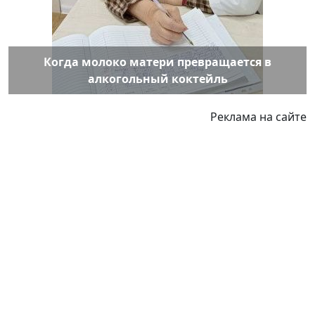
Когда молоко матери превращается в
алкогольный коктейль
Реклама на сайте