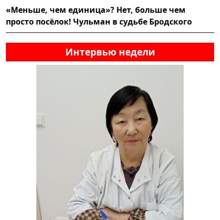
«Меньше, чем единица»? Нет, больше чем
просто посёлок! Чульман в судьбе Бродского
Интервью недели