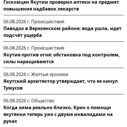
Госкомцен Якутии проверил аптеки на предмет
повышения надбавок лекарств
06.08.2026 г.
Происшествия
Паводок в Верхоянском районе: вода ушла, идет
подсчёт ущерба
06.08.2026 г.
Происшествия
Якутия против огня: обстановка под контролем,
силы наращиваются
06.08.2026 г.
Желтые хроники
Якутский архитектор утверждает, что ее кинул
Тумусов
06.08.2026 г.
Общество
Когда зима реально близко. Крик о помощи
якутянки теперь уже с двумя инвалидами на
руках