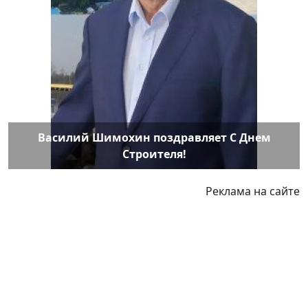
Василий Шимохин поздравляет С Днем
Строителя!
Реклама на сайте