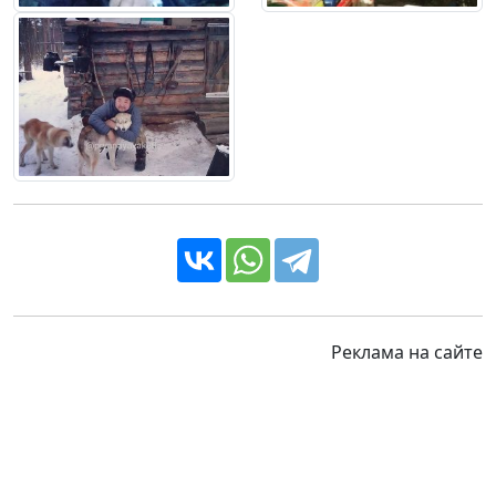
Реклама на сайте