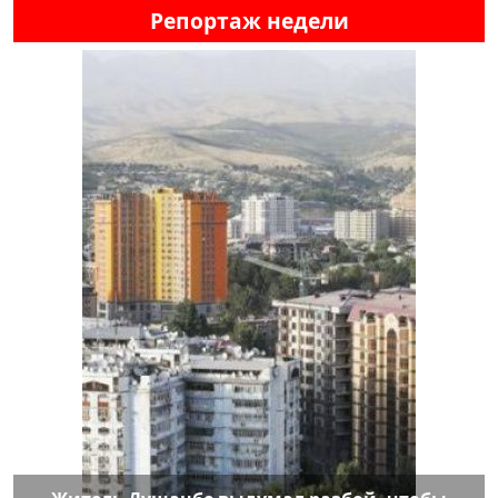
Репортаж недели