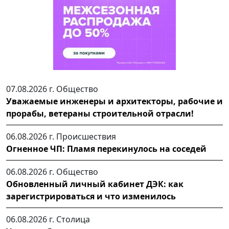
07.08.2026 г.
Общество
Уважаемые инженеры и архитекторы, рабочие и
прорабы, ветераны строительной отрасли!
06.08.2026 г.
Происшествия
Огненное ЧП: Пламя перекинулось на соседей
06.08.2026 г.
Общество
Обновленный личный кабинет ДЭК: как
зарегистрироваться и что изменилось
06.08.2026 г.
Столица