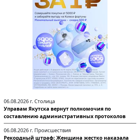
06.08.2026 г.
Столица
Управам Якутска вернут полномочия по
составлению административных протоколов
06.08.2026 г.
Происшествия
Рекордный штраф: Женщина жестко наказала