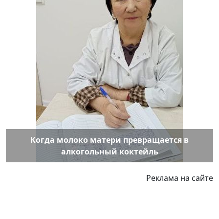
Когда молоко матери превращается в
алкогольный коктейль
Реклама на сайте