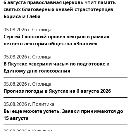
6 августа православная церковь чтит память
святых благоверных князей-страстотерпцев
Бориса и Глеба
05.08.2026 г.
Столица
Сергей Сюльский провел лекцию в рамках
летнего лектория общества «Знание»
05.08.2026 г.
Столица
В Якутске «сверили часы» по подготовке к
Единому дню голосования
05.08.2026 г.
Столица
Прогноз погоды в Якутске на 6 августа 2026
05.08.2026 г.
Политика
Вы еще можете успеть. Заявки принимаются до
15 августа