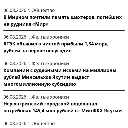
06.08.2026 г.
Общество
В Мирном почтили память шахтёров, погибших
на руднике «Мир»
06.08.2026 г.
Желтые хроники
ЯТЭК объявил о чистой прибыли 1,34 млрд
рублей за первое полугодие
06.08.2026 г.
Желтые хроники
Компании с судебными исками на миллионы
рублей Минсельхоз Якутии выдаст
многомиллионную субсидию
06.08.2026 г.
Желтые хроники
Нерюнгринский городской водоканал
потребовал 145,4 млн рублей от МинЖКХ Якутии
06.08.2026 г.
Общество