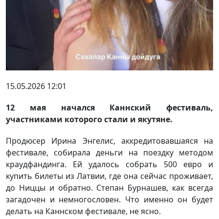
15.05.2026 12:01
12 мая начался Каннский фестиваль,
участниками которого стали и якутяне.
Продюсер Ирина Энгелис, аккредитовавшаяся на
фестивале, собирала деньги на поездку методом
краудфандинга. Ей удалось собрать 500 евро и
купить билеты из Латвии, где она сейчас проживает,
до Ниццы и обратно. Степан Бурнашев, как всегда
загадочен и немногословен. Что именно он будет
делать на Каннском фестивале, не ясно.