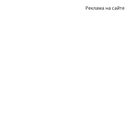
Реклама на сайте