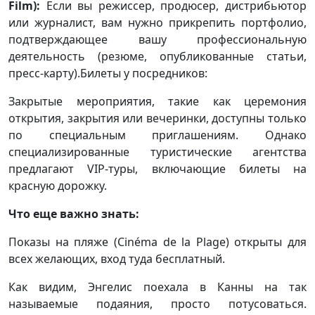
Film):
Если вы режиссер, продюсер, дистрибьютор
или журналист, вам нужно прикрепить портфолио,
подтверждающее вашу профессиональную
деятельность (резюме, опубликованные статьи,
пресс-карту).Билеты у посредников:
Закрытые мероприятия, такие как церемония
открытия, закрытия или вечеринки, доступны только
по специальным приглашениям. Однако
специализированные туристические агентства
предлагают VIP-туры, включающие билеты на
красную дорожку.
Что еще важно знать:
Показы на пляже (Cinéma de la Plage) открыты для
всех желающих, вход туда бесплатный.
Как видим, Энгелис поехала в Канны на так
называемые подаяния, просто потусоваться.