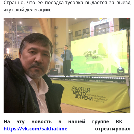
Странно, что ее поездка-тусовка выдается за выезд
якутской делегации.
На эту новость в нашей группе ВК -
https://vk.com/sakhatime
отреагировал