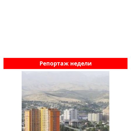
Репортаж недели