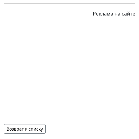
Реклама на сайте
Возврат к списку