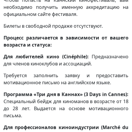
необходимо получить именную аккредитацию на
официальном сайте фестиваля.
Билеты в свободной продаже отсутствуют.
Процесс различается в зависимости от вашего
возраста и статуса:
Для любителей кино (Cinéphile):
Предназначено
для членов киноклубов и ассоциаций.
Требуется заполнить заявку и предоставить
мотивационное письмо на английском языке.
Программа «Три дня в Каннах» (3 Days in Cannes):
Специальный бейдж для киноманов в возрасте от 18
до 28 лет. Выдается на основе мотивационного
письма.
Для профессионалов киноиндустрии (Marché du