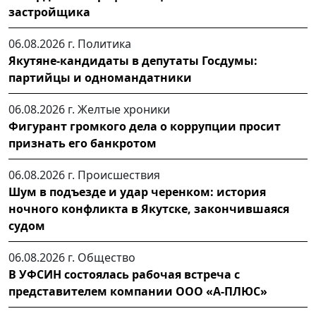
застройщика
06.08.2026 г.
Политика
Якутяне-кандидаты в депутаты Госдумы:
партийцы и одномандатники
06.08.2026 г.
Желтые хроники
Фигурант громкого дела о коррупции просит
признать его банкротом
06.08.2026 г.
Происшествия
Шум в подъезде и удар черенком: история
ночного конфликта в Якутске, закончившаяся
судом
06.08.2026 г.
Общество
В УФСИН состоялась рабочая встреча с
представителем компании ООО «А-ПЛЮС»