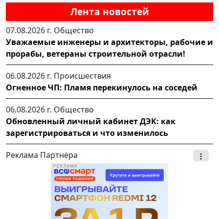
Лента новостей
07.08.2026 г.
Общество
Уважаемые инженеры и архитекторы, рабочие и
прорабы, ветераны строительной отрасли!
06.08.2026 г.
Происшествия
Огненное ЧП: Пламя перекинулось на соседей
06.08.2026 г.
Общество
Обновленный личный кабинет ДЭК: как
зарегистрироваться и что изменилось
Реклама Партнёра