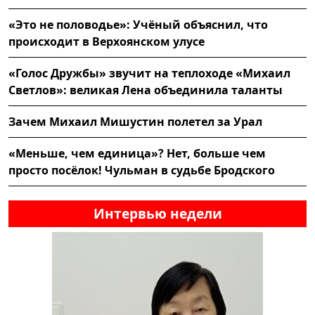
«Это не половодье»: Учёный объяснил, что
происходит в Верхоянском улусе
«Голос Дружбы» звучит на теплоходе «Михаил
Светлов»: великая Лена объединила таланты
Зачем Михаил Мишустин полетел за Урал
«Меньше, чем единица»? Нет, больше чем
просто посёлок! Чульман в судьбе Бродского
Интервью недели