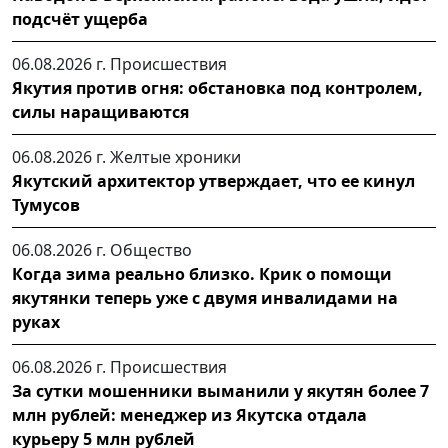
подсчёт ущерба
06.08.2026 г.
Происшествия
Якутия против огня: обстановка под контролем,
силы наращиваются
06.08.2026 г.
Желтые хроники
Якутский архитектор утверждает, что ее кинул
Тумусов
06.08.2026 г.
Общество
Когда зима реально близко. Крик о помощи
якутянки теперь уже с двумя инвалидами на
руках
06.08.2026 г.
Происшествия
За сутки мошенники выманили у якутян более 7
млн рублей: менеджер из Якутска отдала
курьеру 5 млн рублей