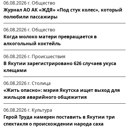
06.08.2026 г.
Общество
Журнал АО АК «ЖДЯ» «Под стук колес», который
полюбили пассажиры
06.08.2026 г.
Общество
Когда молоко матери превращается в
алкогольный коктейль
06.08.2026 г.
Происшествия
В Якутии зарегистрировано 626 случаев укуса
клещами
06.08.2026 г.
Столица
«Жить опасно»: мэрия Якутска ищет выход для
жильцов аварийного общежития
06.08.2026 г.
Культура
Герой Труда намерен поставить в Якутии три
спектакля о происхождении народа саха