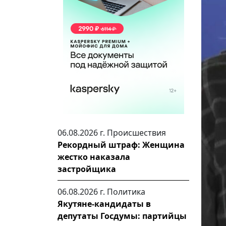
06.08.2026 г.
Происшествия
Рекордный штраф: Женщина
жестко наказала
застройщика
06.08.2026 г.
Политика
Якутяне-кандидаты в
депутаты Госдумы: партийцы