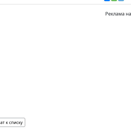
Реклама на
ат к списку