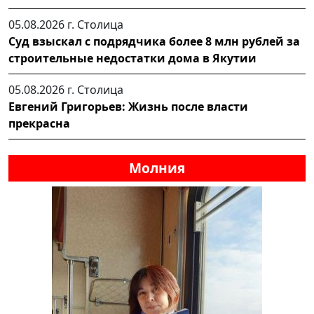
05.08.2026 г.
Столица
Суд взыскал с подрядчика более 8 млн рублей за
строительные недостатки дома в Якутии
05.08.2026 г.
Столица
Евгений Григорьев: Жизнь после власти
прекрасна
Молния