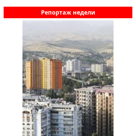
Репортаж недели