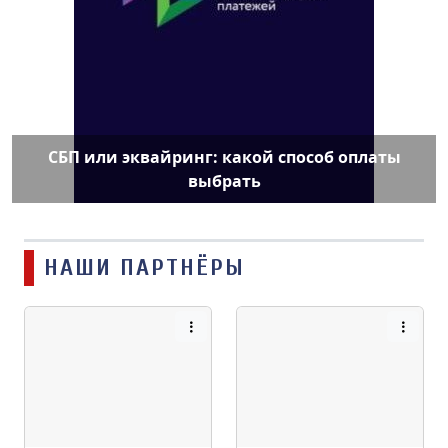
СБП или эквайринг: какой способ оплаты
выбрать
НАШИ ПАРТНЁРЫ