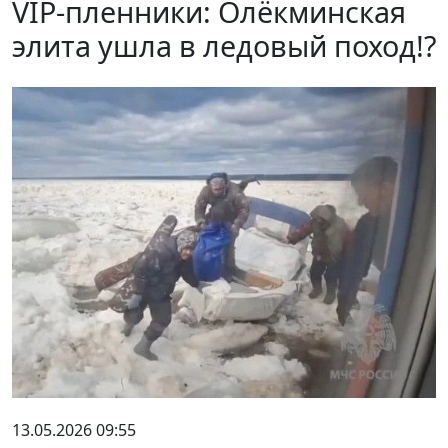
VIP-пленники: Олёкминская
элита ушла в ледовый поход!?
13.05.2026 09:55