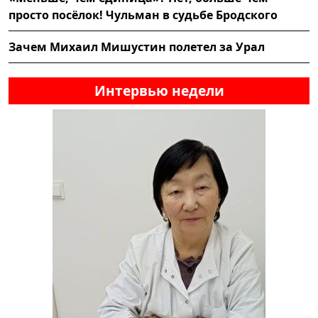
просто посёлок! Чульман в судьбе Бродского
Зачем Михаил Мишустин полетел за Урал
Интервью недели