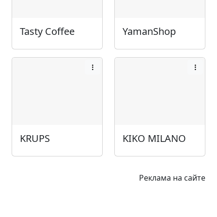
Tasty Coffee
YamanShop
KRUPS
KIKO MILANO
Реклама на сайте