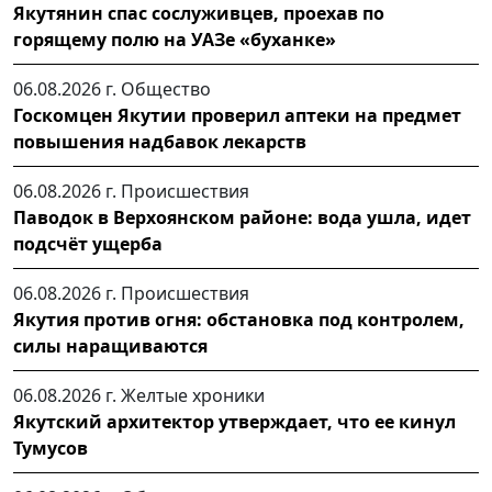
Якутянин спас сослуживцев, проехав по
горящему полю на УАЗе «буханке»
06.08.2026 г.
Общество
Госкомцен Якутии проверил аптеки на предмет
повышения надбавок лекарств
06.08.2026 г.
Происшествия
Паводок в Верхоянском районе: вода ушла, идет
подсчёт ущерба
06.08.2026 г.
Происшествия
Якутия против огня: обстановка под контролем,
силы наращиваются
06.08.2026 г.
Желтые хроники
Якутский архитектор утверждает, что ее кинул
Тумусов