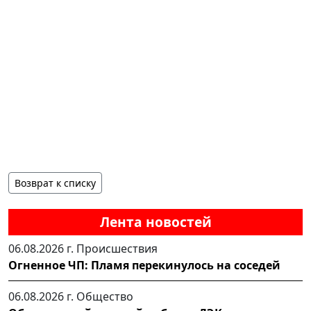
Возврат к списку
Лента новостей
06.08.2026 г.
Происшествия
Огненное ЧП: Пламя перекинулось на соседей
06.08.2026 г.
Общество