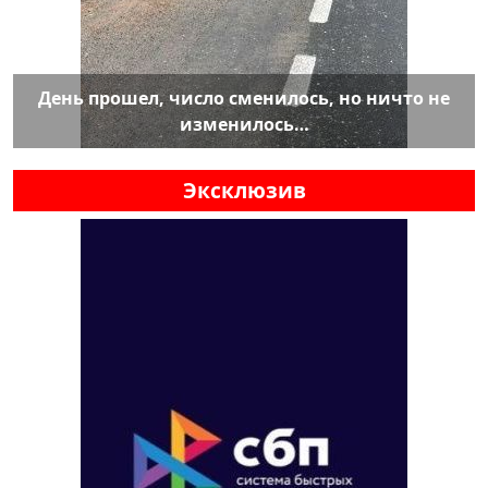
День прошел, число сменилось, но ничто не
изменилось…
Эксклюзив