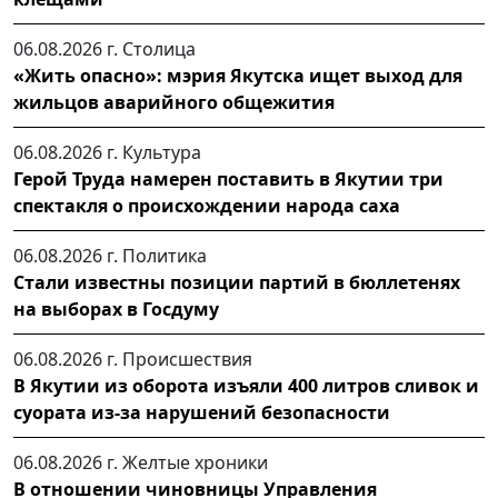
06.08.2026 г.
Столица
«Жить опасно»: мэрия Якутска ищет выход для
жильцов аварийного общежития
06.08.2026 г.
Культура
Герой Труда намерен поставить в Якутии три
спектакля о происхождении народа саха
06.08.2026 г.
Политика
Стали известны позиции партий в бюллетенях
на выборах в Госдуму
06.08.2026 г.
Происшествия
В Якутии из оборота изъяли 400 литров сливок и
суората из-за нарушений безопасности
06.08.2026 г.
Желтые хроники
В отношении чиновницы Управления