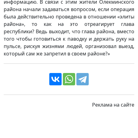
информацию. В связи с этим жители Олекминского
района начали задаваться вопросом, если операция
была действительно проведена в отношении «элиты
района», то как на это отреагирует глава
республики? Ведь выходит, что глава района, вместо
того чтобы готовиться к паводку и держать руку на
пульсе, рискуя жизнями людей, организовал выезд,
который сам же запретил в своем районе?»
Реклама на сайте