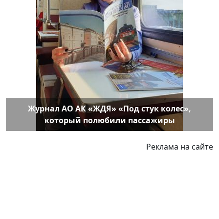
Журнал АО АК «ЖДЯ» «Под стук колес»,
который полюбили пассажиры
Реклама на сайте