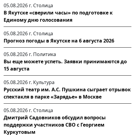
05.08.2026 г.
Столица
В Якутске «сверили часы» по подготовке к
Единому дню голосования
05.08.2026 г.
Столица
Прогноз погоды в Якутске на 6 августа 2026
05.08.2026 г.
Политика
Вы еще можете успеть. Заявки принимаются до
15 августа
05.08.2026 г.
Культура
Русский театр им. А.С. Пушкина сыграет отрывок
спектакля в парке «Зарядье» в Москве
05.08.2026 г.
Столица
Дмитрий Садовников обсудил вопросы
поддержки участников СВО с Георгием
Куркутовым