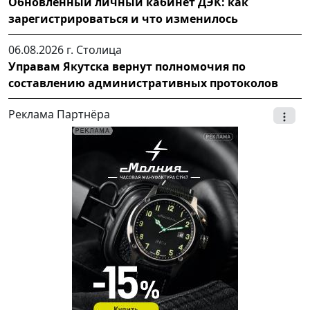
Обновленный личный кабинет ДЭК: как
зарегистрироваться и что изменилось
06.08.2026 г.
Столица
Управам Якутска вернут полномочия по
составлению административных протоколов
Реклама Партнёра