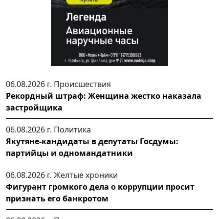
06.08.2026 г.
Происшествия
Рекордный штраф: Женщина жестко наказала
застройщика
06.08.2026 г.
Политика
Якутяне-кандидаты в депутаты Госдумы:
партийцы и одномандатники
06.08.2026 г.
Желтые хроники
Фигурант громкого дела о коррупции просит
признать его банкротом