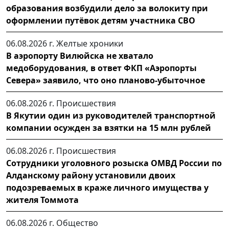
образования возбудили дело за волокиту при
оформлении путёвок детям участника СВО
06.08.2026 г.
Желтые хроники
В аэропорту Вилюйска не хватало
медоборудования, в ответ ФКП «Аэропорты
Севера» заявило, что оно планово-убыточное
06.08.2026 г.
Происшествия
В Якутии один из руководителей транспортной
компании осужден за взятки на 15 млн рублей
06.08.2026 г.
Происшествия
Сотрудники уголовного розыска ОМВД России по
Алданскому району установили двоих
подозреваемых в краже личного имущества у
жителя Томмота
06.08.2026 г.
Общество