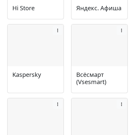
Hi Store
Яндекс. Афиша
Kaspersky
Всёсмарт
(Vsesmart)