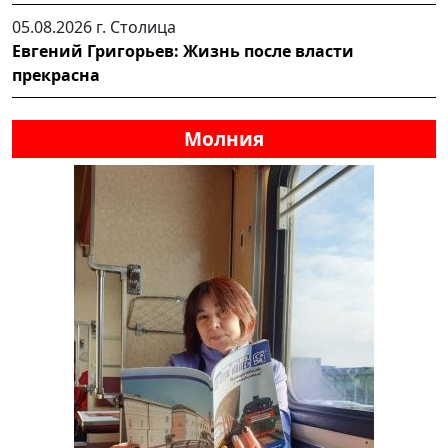
05.08.2026 г.
Столица
Евгений Григорьев: Жизнь после власти
прекрасна
Молния