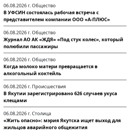
06.08.2026 г.
Общество
В УФСИН состоялась рабочая встреча с
представителем компании ООО «А-ПЛЮС»
06.08.2026 г.
Общество
Журнал АО АК «ЖДЯ» «Под стук колес», который
полюбили пассажиры
06.08.2026 г.
Общество
Когда молоко матери превращается в
алкогольный коктейль
06.08.2026 г.
Происшествия
В Якутии зарегистрировано 626 случаев укуса
клещами
06.08.2026 г.
Столица
«Жить опасно»: мэрия Якутска ищет выход для
жильцов аварийного общежития