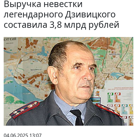
Выручка невестки
легендарного Дзивицкого
составила 3,8 млрд рублей
04.06.2025 13:07