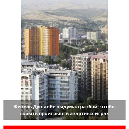
Житель Душанбе выдумал разбой, чтобы
скрыть проигрыш в азартных играх