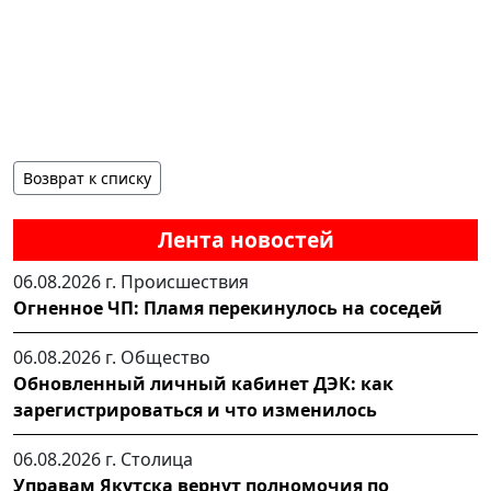
Возврат к списку
Лента новостей
06.08.2026 г.
Происшествия
Огненное ЧП: Пламя перекинулось на соседей
06.08.2026 г.
Общество
Обновленный личный кабинет ДЭК: как
зарегистрироваться и что изменилось
06.08.2026 г.
Столица
Управам Якутска вернут полномочия по