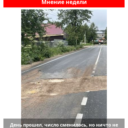
Мнение недели
День прошел, число сменилось, но ничто не