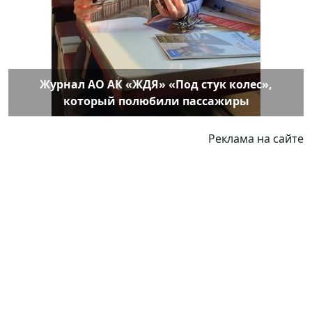
Журнал АО АК «ЖДЯ» «Под стук колес»,
который полюбили пассажиры
Реклама на сайте