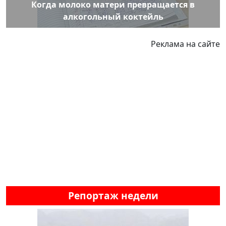
Когда молоко матери превращается в
алкогольный коктейль
Реклама на сайте
Репортаж недели