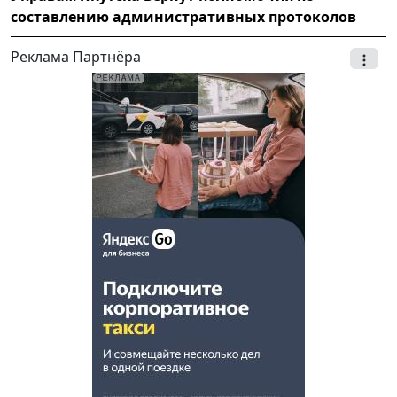
составлению административных протоколов
Реклама Партнёра