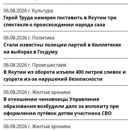
06.08.2026 г.
Культура
Герой Труда намерен поставить в Якутии три
спектакля о происхождении народа саха
06.08.2026 г.
Политика
Стали известны позиции партий в бюллетенях
на выборах в Госдуму
06.08.2026 г.
Происшествия
В Якутии из оборота изъяли 400 литров сливок и
суората из-за нарушений безопасности
06.08.2026 г.
Желтые хроники
В отношении чиновницы Управления
образования возбудили дело за волокиту при
оформлении путёвок детям участника СВО
06.08.2026 г.
Желтые хроники