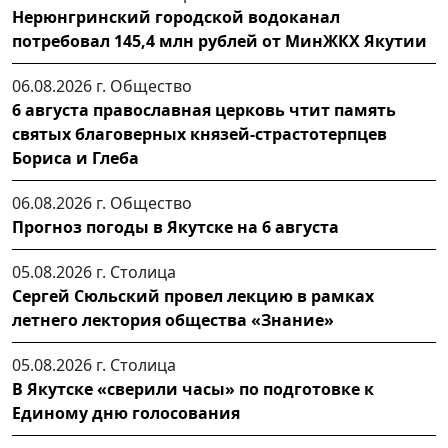
Нерюнгринский городской водоканал
потребовал 145,4 млн рублей от МинЖКХ Якутии
06.08.2026 г.
Общество
6 августа православная церковь чтит память
святых благоверных князей-страстотерпцев
Бориса и Глеба
06.08.2026 г.
Общество
Прогноз погоды в Якутске на 6 августа
05.08.2026 г.
Столица
Сергей Сюльский провел лекцию в рамках
летнего лектория общества «Знание»
05.08.2026 г.
Столица
В Якутске «сверили часы» по подготовке к
Единому дню голосования