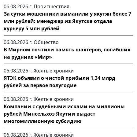
06.08.2026 г.
Происшествия
За сутки мошенники выманили у якутян более 7
млн рублей: менеджер из Якутска отдала
курьеру 5 млн рублей
06.08.2026 г.
Общество
В Мирном почтили память шахтёров, погибших
на руднике «Мир»
06.08.2026 г.
Желтые хроники
ЯТЭК объявил о чистой прибыли 1,34 млрд
рублей за первое полугодие
06.08.2026 г.
Желтые хроники
Компании с судебными исками на миллионы
рублей Минсельхоз Якутии выдаст
многомиллионную субсидию
06.08.2026 г.
Желтые хроники