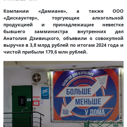
Компании «Дамиане», а также ООО
«Дискаунтер», торгующие алкогольной
продукцией и принадлежащие невестке
бывшего замминистра внутренних дел
Анатолия Дзивицкого, объявили о совокупной
выручке в 3,8 млрд рублей по итогам 2024 года и
чистой прибыли 179,6 млн рублей.