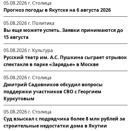
05.08.2026 г.
Столица
Прогноз погоды в Якутске на 6 августа 2026
05.08.2026 г.
Политика
Вы еще можете успеть. Заявки принимаются до
15 августа
05.08.2026 г.
Культура
Русский театр им. А.С. Пушкина сыграет отрывок
спектакля в парке «Зарядье» в Москве
05.08.2026 г.
Столица
Дмитрий Садовников обсудил вопросы
поддержки участников СВО с Георгием
Куркутовым
05.08.2026 г.
Столица
Суд взыскал с подрядчика более 8 млн рублей за
строительные недостатки дома в Якутии