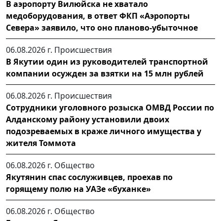
В аэропорту Вилюйска не хватало
медоборудования, в ответ ФКП «Аэропорты
Севера» заявило, что оно планово-убыточное
06.08.2026 г.
Происшествия
В Якутии один из руководителей транспортной
компании осужден за взятки на 15 млн рублей
06.08.2026 г.
Происшествия
Сотрудники уголовного розыска ОМВД России по
Алданскому району установили двоих
подозреваемых в краже личного имущества у
жителя Томмота
06.08.2026 г.
Общество
Якутянин спас сослуживцев, проехав по
горящему полю на УАЗе «буханке»
06.08.2026 г.
Общество