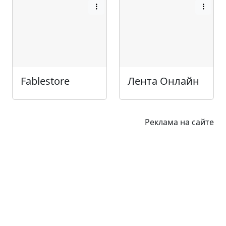
Fablestore
Лента Онлайн
Реклама на сайте