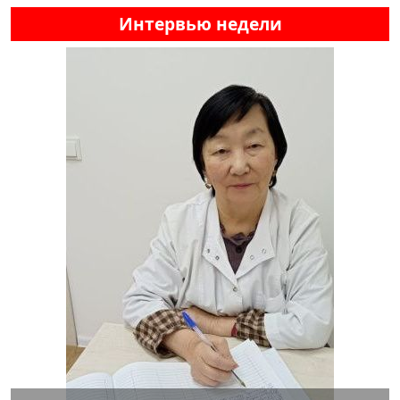
Интервью недели