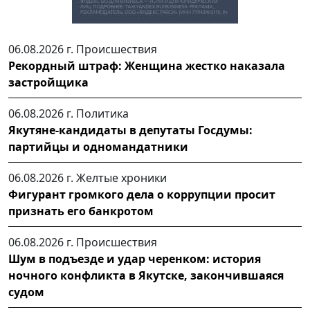
06.08.2026 г.
Происшествия
Рекордный штраф: Женщина жестко наказала
застройщика
06.08.2026 г.
Политика
Якутяне-кандидаты в депутаты Госдумы:
партийцы и одномандатники
06.08.2026 г.
Желтые хроники
Фигурант громкого дела о коррупции просит
признать его банкротом
06.08.2026 г.
Происшествия
Шум в подъезде и удар черенком: история
ночного конфликта в Якутске, закончившаяся
судом