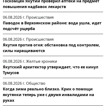
Госкомцен Якутии проверил аптеки на предмет
повышения надбавок лекарств
06.08.2026 г.
Происшествия
Паводок в Верхоянском районе: вода ушла, идет
подсчёт ущерба
06.08.2026 г.
Происшествия
Якутия против огня: обстановка под контролем,
силы наращиваются
06.08.2026 г.
Желтые хроники
Якутский архитектор утверждает, что ее кинул
Тумусов
06.08.2026 г.
Общество
Когда зима реально близко. Крик о помощи
якутянки теперь уже с двумя инвалидами на
руках