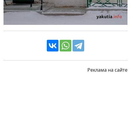
Реклама на сайте